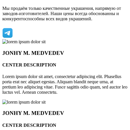
Мы продаём только качественные украшения, напрямую от
заводов-изготовителей. Наши цены всегда обоснованны и
конкурентоспособны всех видов украшений.
JONHY
M. MEDVEDEV
CENTER DESCRIPTION
Lorem ipsum dolor sit amet, consectetur adipiscing elit. Phasellus
porta erat nec aliquet egestas. Aliquam blandit neque urna, at
pretium leo adipiscing vitae. Fusce sagittis odio quam, sed auctor leo
luctus vel. Aenean consectetu.
JONHY
M. MEDVEDEV
CENTER DESCRIPTION