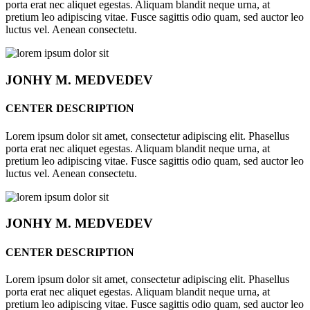
porta erat nec aliquet egestas. Aliquam blandit neque urna, at
pretium leo adipiscing vitae. Fusce sagittis odio quam, sed auctor leo
luctus vel. Aenean consectetu.
JONHY
M. MEDVEDEV
CENTER DESCRIPTION
Lorem ipsum dolor sit amet, consectetur adipiscing elit. Phasellus
porta erat nec aliquet egestas. Aliquam blandit neque urna, at
pretium leo adipiscing vitae. Fusce sagittis odio quam, sed auctor leo
luctus vel. Aenean consectetu.
JONHY
M. MEDVEDEV
CENTER DESCRIPTION
Lorem ipsum dolor sit amet, consectetur adipiscing elit. Phasellus
porta erat nec aliquet egestas. Aliquam blandit neque urna, at
pretium leo adipiscing vitae. Fusce sagittis odio quam, sed auctor leo