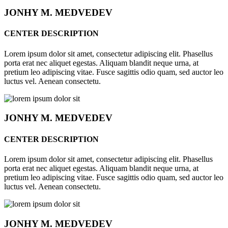
JONHY
M. MEDVEDEV
CENTER DESCRIPTION
Lorem ipsum dolor sit amet, consectetur adipiscing elit. Phasellus
porta erat nec aliquet egestas. Aliquam blandit neque urna, at
pretium leo adipiscing vitae. Fusce sagittis odio quam, sed auctor leo
luctus vel. Aenean consectetu.
JONHY
M. MEDVEDEV
CENTER DESCRIPTION
Lorem ipsum dolor sit amet, consectetur adipiscing elit. Phasellus
porta erat nec aliquet egestas. Aliquam blandit neque urna, at
pretium leo adipiscing vitae. Fusce sagittis odio quam, sed auctor leo
luctus vel. Aenean consectetu.
JONHY
M. MEDVEDEV