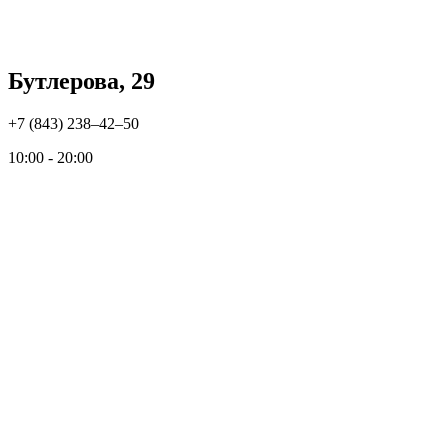
Бутлерова, 29
+7 (843) 238‒42‒50
10:00 - 20:00