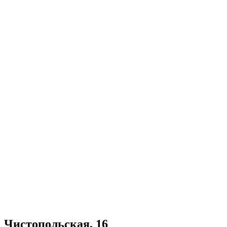
Чистопольская, 16