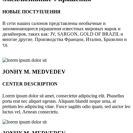
НОВЫЕ ПОСТУПЛЕНИЯ
В сети наших салонов представлены необычные и
запоминающиеся украшения известных мировых марок и
дизайнеров, таких как: JV, SARGON, GOLD OF BRAZIL и
многие другие. Производства Франции, Италии, Бразилии и
тд.
JONHY
M. MEDVEDEV
CENTER DESCRIPTION
Lorem ipsum dolor sit amet, consectetur adipiscing elit. Phasellus
porta erat nec aliquet egestas. Aliquam blandit neque urna, at
pretium leo adipiscing vitae. Fusce sagittis odio quam, sed auctor leo
luctus vel. Aenean consectetu.