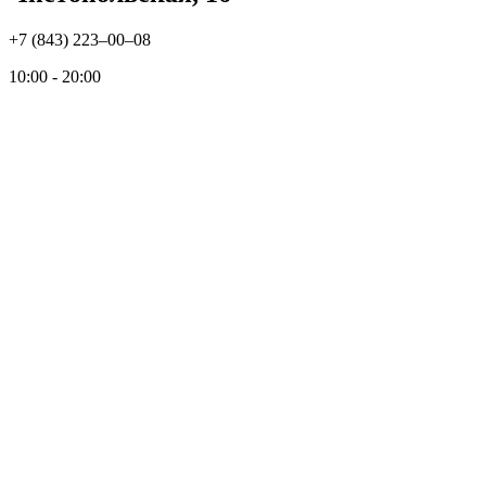
+7 (843) 223‒00‒08
10:00 - 20:00