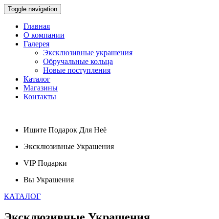
Toggle navigation
Главная
О компании
Галерея
Эксклюзивные украшения
Обручальные кольца
Новые поступления
Каталог
Магазины
Контакты
Ищите
Подарок
Для Неё
Эксклюзивные
Украшения
VIP
Подарки
Вы
Украшения
КАТАЛОГ
Эксклюзивные
Украшения