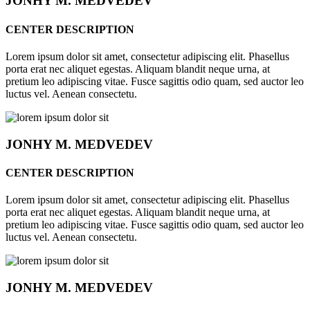
JONHY
M. MEDVEDEV
CENTER DESCRIPTION
Lorem ipsum dolor sit amet, consectetur adipiscing elit. Phasellus
porta erat nec aliquet egestas. Aliquam blandit neque urna, at
pretium leo adipiscing vitae. Fusce sagittis odio quam, sed auctor leo
luctus vel. Aenean consectetu.
JONHY
M. MEDVEDEV
CENTER DESCRIPTION
Lorem ipsum dolor sit amet, consectetur adipiscing elit. Phasellus
porta erat nec aliquet egestas. Aliquam blandit neque urna, at
pretium leo adipiscing vitae. Fusce sagittis odio quam, sed auctor leo
luctus vel. Aenean consectetu.
JONHY
M. MEDVEDEV