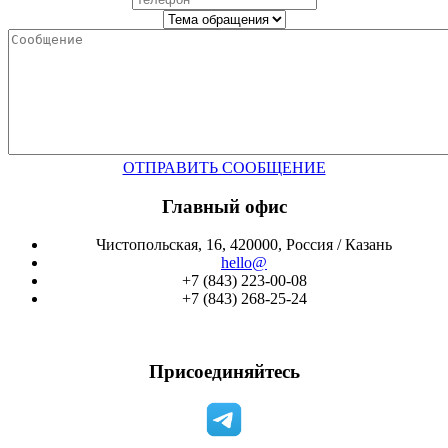
ОТПРАВИТЬ СООБЩЕНИЕ
Главный офис
Чистопольская, 16, 420000, Россия / Казань
hello@
+7 (843) 223-00-08
+7 (843) 268-25-24
Присоединяйтесь