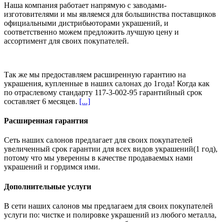
Наша компания работает напрямую с заводами-
изготовителями и мы являемся для большинства поставщиков
официальными дистрибьюторами украшений, и
соответственно можем предложить
лучшую цену и
ассортимент
для своих покупателей.
Так же мы предоставляем расширенную гарантию на
украшения, купленные в наших салонах
до 1года
! Когда как
по отраслевому стандарту 117-3-002-95 гарантийный срок
составляет 6 месяцев.
[...]
Расширенная гарантия
Сеть наших салонов предлагает для своих покупателей
увеличенный срок гарантии для всех видов украшений(1 год),
потому что мы уверенны в качестве продаваемых нами
украшений и гордимся ими.
Дополнительные услуги
В сети наших салонов мы предлагаем для своих покупателей
услуги по: чистке и полировке украшений из любого металла,