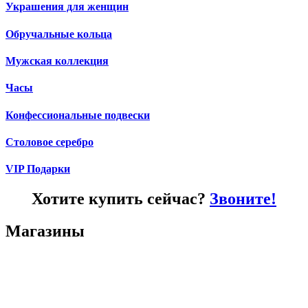
Украшения для женщин
Обручальные кольца
Мужская коллекция
Часы
Конфессиональные подвески
Столовое серебро
VIP Подарки
Хотите купить сейчас?
Звоните!
Магазины