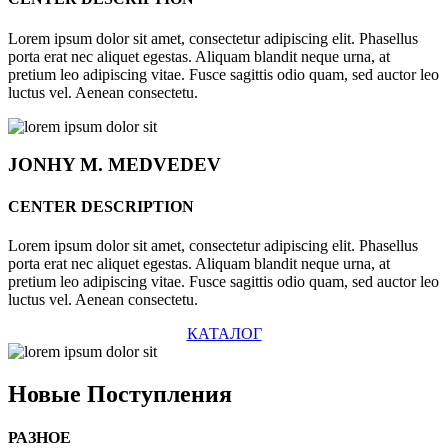
Lorem ipsum dolor sit amet, consectetur adipiscing elit. Phasellus
porta erat nec aliquet egestas. Aliquam blandit neque urna, at
pretium leo adipiscing vitae. Fusce sagittis odio quam, sed auctor leo
luctus vel. Aenean consectetu.
JONHY
M. MEDVEDEV
CENTER DESCRIPTION
Lorem ipsum dolor sit amet, consectetur adipiscing elit. Phasellus
porta erat nec aliquet egestas. Aliquam blandit neque urna, at
pretium leo adipiscing vitae. Fusce sagittis odio quam, sed auctor leo
luctus vel. Aenean consectetu.
КАТАЛОГ
Новые
Поступления
РАЗНОЕ