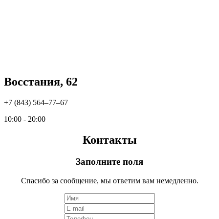
Восстания, 62
+7 (843) 564‒77‒67
10:00 - 20:00
Контакты
Заполните поля
Спасибо за сообщение, мы ответим вам немедленно.