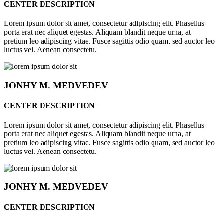
CENTER DESCRIPTION
Lorem ipsum dolor sit amet, consectetur adipiscing elit. Phasellus
porta erat nec aliquet egestas. Aliquam blandit neque urna, at
pretium leo adipiscing vitae. Fusce sagittis odio quam, sed auctor leo
luctus vel. Aenean consectetu.
JONHY
M. MEDVEDEV
CENTER DESCRIPTION
Lorem ipsum dolor sit amet, consectetur adipiscing elit. Phasellus
porta erat nec aliquet egestas. Aliquam blandit neque urna, at
pretium leo adipiscing vitae. Fusce sagittis odio quam, sed auctor leo
luctus vel. Aenean consectetu.
JONHY
M. MEDVEDEV
CENTER DESCRIPTION