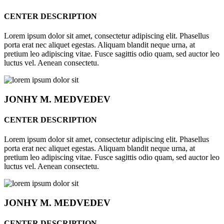
CENTER DESCRIPTION
Lorem ipsum dolor sit amet, consectetur adipiscing elit. Phasellus
porta erat nec aliquet egestas. Aliquam blandit neque urna, at
pretium leo adipiscing vitae. Fusce sagittis odio quam, sed auctor leo
luctus vel. Aenean consectetu.
JONHY
M. MEDVEDEV
CENTER DESCRIPTION
Lorem ipsum dolor sit amet, consectetur adipiscing elit. Phasellus
porta erat nec aliquet egestas. Aliquam blandit neque urna, at
pretium leo adipiscing vitae. Fusce sagittis odio quam, sed auctor leo
luctus vel. Aenean consectetu.
JONHY
M. MEDVEDEV
CENTER DESCRIPTION