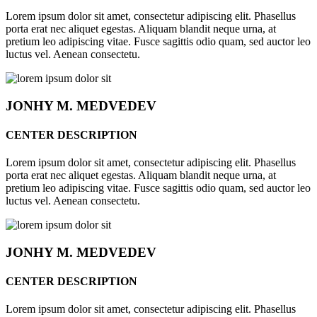
Lorem ipsum dolor sit amet, consectetur adipiscing elit. Phasellus
porta erat nec aliquet egestas. Aliquam blandit neque urna, at
pretium leo adipiscing vitae. Fusce sagittis odio quam, sed auctor leo
luctus vel. Aenean consectetu.
JONHY
M. MEDVEDEV
CENTER DESCRIPTION
Lorem ipsum dolor sit amet, consectetur adipiscing elit. Phasellus
porta erat nec aliquet egestas. Aliquam blandit neque urna, at
pretium leo adipiscing vitae. Fusce sagittis odio quam, sed auctor leo
luctus vel. Aenean consectetu.
JONHY
M. MEDVEDEV
CENTER DESCRIPTION
Lorem ipsum dolor sit amet, consectetur adipiscing elit. Phasellus