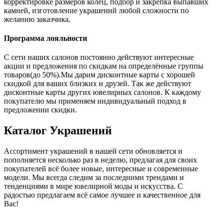
корректировке размеров колец, подбор и закрепка выпавших
камней, изготовление украшений любой сложности по
желанию заказчика.
Программа лояльности
С сети наших салонов постоянно действуют интересные
акции и предложения по скидкам на определённые группы
товаров(до 50%).Мы дарим дисконтные карты с хорошей
скидкой для ваших близких и друзей. Так же действуют
дисконтные карты других ювелирных салонов. К каждому
покупателю мы применяем индивидуальный подход в
предложении скидки.
Каталог
Украшений
Ассортимент украшений в нашей сети обновляется и
пополняется несколько раз в неделю, предлагая для своих
покупателей всё более новые, интересные и современные
модели. Мы всегда следим за последними трендами и
тенденциями в мире ювелирной моды и искусства. С
радостью предлагаем всё самое лучшее и качественное для
Вас!