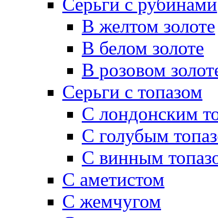
Серьги с рубинами
В желтом золоте
В белом золоте
В розовом золот
Серьги с топазом
С лондонским т
С голубым топа
С винным топазо
С аметистом
С жемчугом