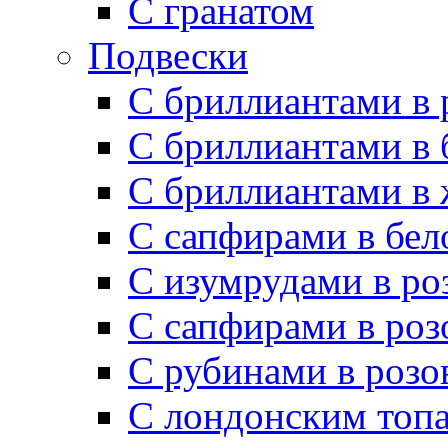
С гранатом
Подвески
С бриллиантами в 
С бриллиантами в 
С бриллиантами в 
С сапфирами в бел
С изумрудами в ро
С сапфирами в роз
С рубинами в розо
С лондонским топ