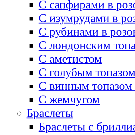
С сапфирами в роз
С изумрудами в ро
С рубинами в розо
С лондонским топ
С аметистом
С голубым топазо
С винным топазом 
С жемчугом
Браслеты
Браслеты с брилли