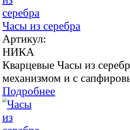
Часы из серебра
Артикул:
НИКА
Кварцевые Часы из сереб
механизмом и с сапфиров
Подробнее