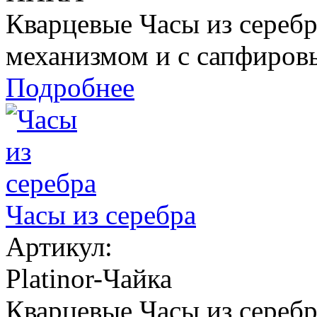
Кварцевые Часы из сереб
механизмом и с сапфиров
Подробнее
Часы из серебра
Артикул:
Platinor-Чайка
Кварцевые Часы из сереб