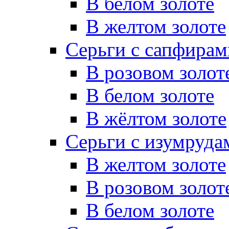
В белом золоте
В желтом золоте
Серьги с сапфирам
В розовом золот
В белом золоте
В жёлтом золоте
Серьги с изумруда
В желтом золоте
В розовом золот
В белом золоте