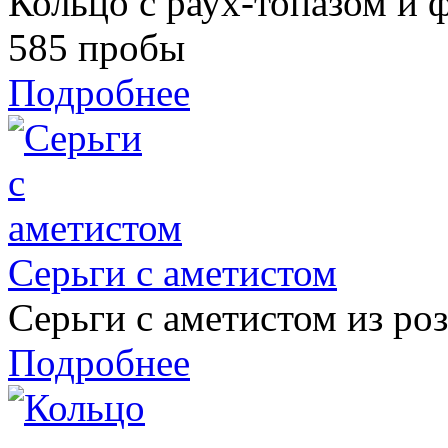
Кольцо с раух-топазом и 
585 пробы
Подробнее
Серьги с аметистом
Серьги с аметистом из ро
Подробнее