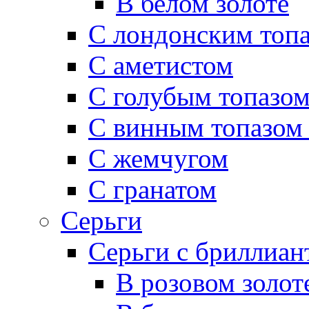
В белом золоте
С лондонским топ
С аметистом
C голубым топазо
С винным топазом 
С жемчугом
С гранатом
Серьги
Серьги с бриллиан
В розовом золот