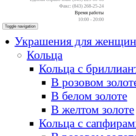
Факс: (843) 268-25-24
Время работы
10:00 - 20:00
Toggle navigation
Украшения для женщи
Кольца
Кольца с бриллиан
В розовом золот
В белом золоте
В желтом золоте
Кольца с сапфирам