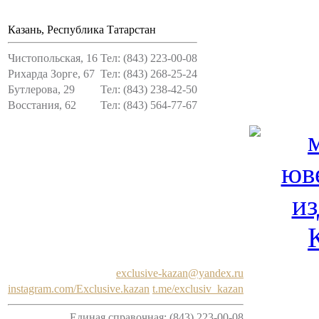
Казань, Республика Татарстан
Чистопольская, 16
Тел: (843) 223-00-08
Рихарда Зорге, 67
Тел: (843) 268-25-24
Бутлерова, 29
Тел: (843) 238-42-50
Восстания, 62
Тел: (843) 564-77-67
exclusive-kazan@yandex.ru
instagram.com/Exclusive.kazan
t.me/exclusiv_kazan
Единая справочная: (843) 223-00-08