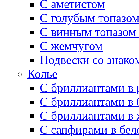
С аметистом
С голубым топазо
С винным топазом 
С жемчугом
Подвески со знако
Колье
С бриллиантами в 
С бриллиантами в 
С бриллиантами в 
С сапфирами в бел