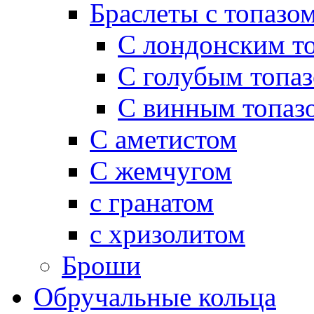
Браслеты с топазо
С лондонским т
С голубым топа
С винным топазо
С аметистом
С жемчугом
с гранатом
с хризолитом
Броши
Обручальные кольца