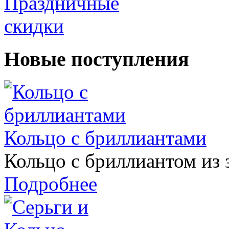
Новые поступления
Кольцо с бриллиантами
Кольцо с бриллиантом из 
Подробнее