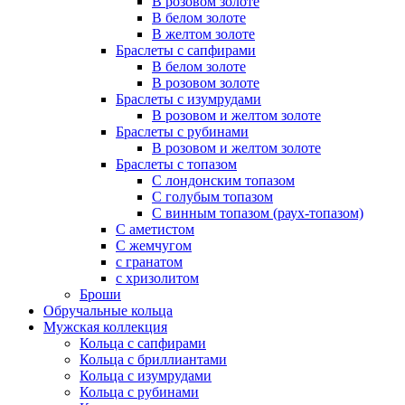
В розовом золоте
В белом золоте
В желтом золоте
Браслеты с сапфирами
В белом золоте
В розовом золоте
Браслеты с изумрудами
В розовом и желтом золоте
Браслеты с рубинами
В розовом и желтом золоте
Браслеты с топазом
С лондонским топазом
С голубым топазом
С винным топазом (раух-топазом)
С аметистом
С жемчугом
с гранатом
с хризолитом
Броши
Обручальные кольца
Мужская коллекция
Кольца с сапфирами
Кольца с бриллиантами
Кольца с изумрудами
Кольца с рубинами