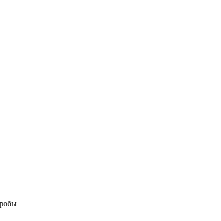
пробы