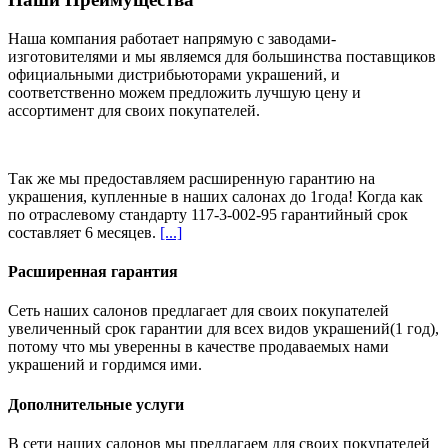
Наша компания работает напрямую с заводами-
изготовителями и мы являемся для большинства поставщиков
официальными дистрибьюторами украшений, и
соответственно можем предложить
лучшую цену и
ассортимент
для своих покупателей.
Так же мы предоставляем расширенную гарантию на
украшения, купленные в наших салонах
до 1года
! Когда как
по отраслевому стандарту 117-3-002-95 гарантийный срок
составляет 6 месяцев.
[...]
Расширенная гарантия
Сеть наших салонов предлагает для своих покупателей
увеличенный срок гарантии для всех видов украшений(1 год),
потому что мы уверенны в качестве продаваемых нами
украшений и гордимся ими.
Дополнительные услуги
В сети наших салонов мы предлагаем для своих покупателей