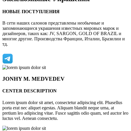
НОВЫЕ ПОСТУПЛЕНИЯ
В сети наших салонов представлены необычные и
запоминающиеся украшения известных мировых марок и
дизайнеров, таких как: JV, SARGON, GOLD OF BRAZIL и
многие другие. Производства Франции, Италии, Бразилии и
тд.
JONHY
M. MEDVEDEV
CENTER DESCRIPTION
Lorem ipsum dolor sit amet, consectetur adipiscing elit. Phasellus
porta erat nec aliquet egestas. Aliquam blandit neque urna, at
pretium leo adipiscing vitae. Fusce sagittis odio quam, sed auctor leo
luctus vel. Aenean consectetu.