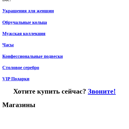
Украшения для женщин
Обручальные кольца
Мужская коллекция
Часы
Конфессиональные подвески
Столовое серебро
VIP Подарки
Хотите купить сейчас?
Звоните!
Магазины