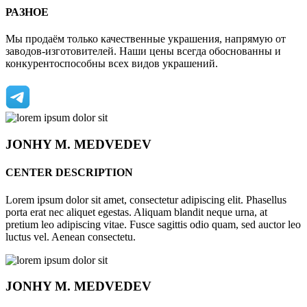
РАЗНОЕ
Мы продаём только качественные украшения, напрямую от
заводов-изготовителей. Наши цены всегда обоснованны и
конкурентоспособны всех видов украшений.
JONHY
M. MEDVEDEV
CENTER DESCRIPTION
Lorem ipsum dolor sit amet, consectetur adipiscing elit. Phasellus
porta erat nec aliquet egestas. Aliquam blandit neque urna, at
pretium leo adipiscing vitae. Fusce sagittis odio quam, sed auctor leo
luctus vel. Aenean consectetu.
JONHY
M. MEDVEDEV