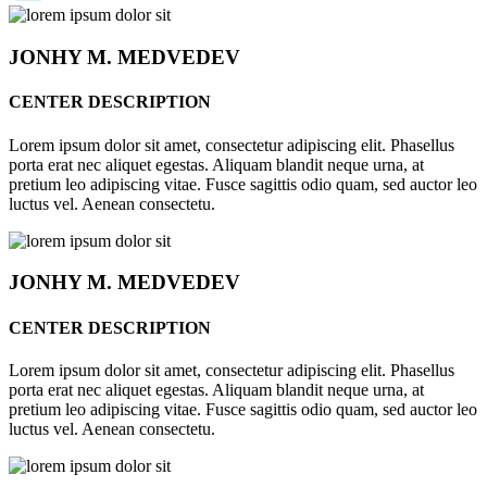
JONHY
M. MEDVEDEV
CENTER DESCRIPTION
Lorem ipsum dolor sit amet, consectetur adipiscing elit. Phasellus
porta erat nec aliquet egestas. Aliquam blandit neque urna, at
pretium leo adipiscing vitae. Fusce sagittis odio quam, sed auctor leo
luctus vel. Aenean consectetu.
JONHY
M. MEDVEDEV
CENTER DESCRIPTION
Lorem ipsum dolor sit amet, consectetur adipiscing elit. Phasellus
porta erat nec aliquet egestas. Aliquam blandit neque urna, at
pretium leo adipiscing vitae. Fusce sagittis odio quam, sed auctor leo
luctus vel. Aenean consectetu.