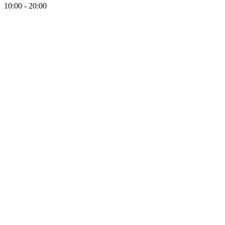
10:00 - 20:00