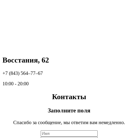
Восстания, 62
+7 (843) 564‒77‒67
10:00 - 20:00
Контакты
Заполните поля
Спасибо за сообщение, мы ответим вам немедленно.