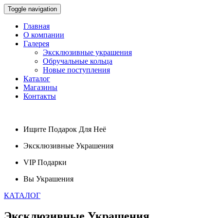
Toggle navigation
Главная
О компании
Галерея
Эксклюзивные украшения
Обручальные кольца
Новые поступления
Каталог
Магазины
Контакты
Ищите
Подарок
Для Неё
Эксклюзивные
Украшения
VIP
Подарки
Вы
Украшения
КАТАЛОГ
Эксклюзивные
Украшения