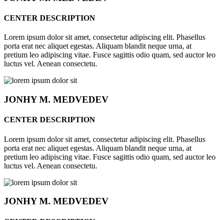
CENTER DESCRIPTION
Lorem ipsum dolor sit amet, consectetur adipiscing elit. Phasellus
porta erat nec aliquet egestas. Aliquam blandit neque urna, at
pretium leo adipiscing vitae. Fusce sagittis odio quam, sed auctor leo
luctus vel. Aenean consectetu.
JONHY
M. MEDVEDEV
CENTER DESCRIPTION
Lorem ipsum dolor sit amet, consectetur adipiscing elit. Phasellus
porta erat nec aliquet egestas. Aliquam blandit neque urna, at
pretium leo adipiscing vitae. Fusce sagittis odio quam, sed auctor leo
luctus vel. Aenean consectetu.
JONHY
M. MEDVEDEV