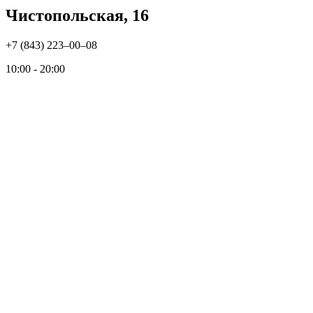
Чистопольская, 16
+7 (843) 223‒00‒08
10:00 - 20:00