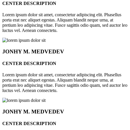
CENTER DESCRIPTION
Lorem ipsum dolor sit amet, consectetur adipiscing elit. Phasellus
porta erat nec aliquet egestas. Aliquam blandit neque urna, at
pretium leo adipiscing vitae. Fusce sagittis odio quam, sed auctor leo
luctus vel. Aenean consectetu.
JONHY
M. MEDVEDEV
CENTER DESCRIPTION
Lorem ipsum dolor sit amet, consectetur adipiscing elit. Phasellus
porta erat nec aliquet egestas. Aliquam blandit neque urna, at
pretium leo adipiscing vitae. Fusce sagittis odio quam, sed auctor leo
luctus vel. Aenean consectetu.
JONHY
M. MEDVEDEV
CENTER DESCRIPTION