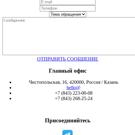
ОТПРАВИТЬ СООБЩЕНИЕ
Главный офис
Чистопольская, 16, 420000, Россия / Казань
hello@
+7 (843) 223-00-08
+7 (843) 268-25-24
Присоединяйтесь