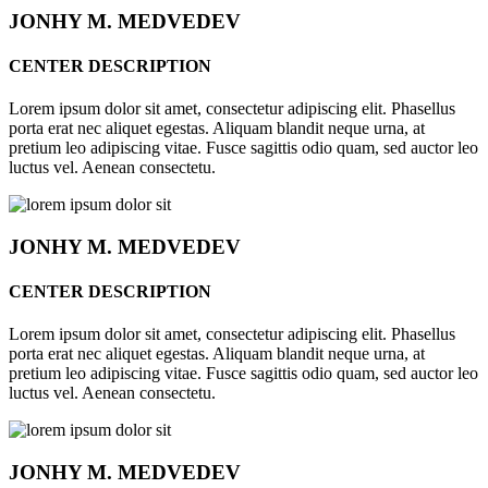
JONHY
M. MEDVEDEV
CENTER DESCRIPTION
Lorem ipsum dolor sit amet, consectetur adipiscing elit. Phasellus
porta erat nec aliquet egestas. Aliquam blandit neque urna, at
pretium leo adipiscing vitae. Fusce sagittis odio quam, sed auctor leo
luctus vel. Aenean consectetu.
JONHY
M. MEDVEDEV
CENTER DESCRIPTION
Lorem ipsum dolor sit amet, consectetur adipiscing elit. Phasellus
porta erat nec aliquet egestas. Aliquam blandit neque urna, at
pretium leo adipiscing vitae. Fusce sagittis odio quam, sed auctor leo
luctus vel. Aenean consectetu.
JONHY
M. MEDVEDEV