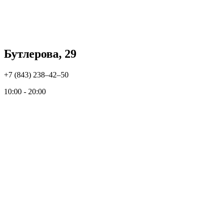
Бутлерова, 29
+7 (843) 238‒42‒50
10:00 - 20:00