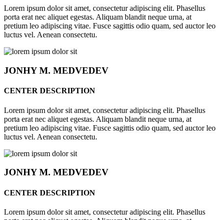
Lorem ipsum dolor sit amet, consectetur adipiscing elit. Phasellus
porta erat nec aliquet egestas. Aliquam blandit neque urna, at
pretium leo adipiscing vitae. Fusce sagittis odio quam, sed auctor leo
luctus vel. Aenean consectetu.
JONHY
M. MEDVEDEV
CENTER DESCRIPTION
Lorem ipsum dolor sit amet, consectetur adipiscing elit. Phasellus
porta erat nec aliquet egestas. Aliquam blandit neque urna, at
pretium leo adipiscing vitae. Fusce sagittis odio quam, sed auctor leo
luctus vel. Aenean consectetu.
JONHY
M. MEDVEDEV
CENTER DESCRIPTION
Lorem ipsum dolor sit amet, consectetur adipiscing elit. Phasellus