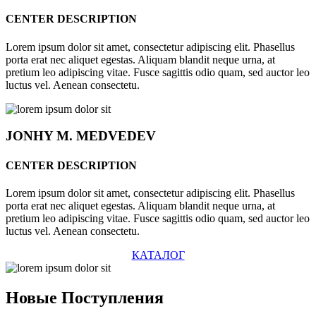
CENTER DESCRIPTION
Lorem ipsum dolor sit amet, consectetur adipiscing elit. Phasellus
porta erat nec aliquet egestas. Aliquam blandit neque urna, at
pretium leo adipiscing vitae. Fusce sagittis odio quam, sed auctor leo
luctus vel. Aenean consectetu.
JONHY
M. MEDVEDEV
CENTER DESCRIPTION
Lorem ipsum dolor sit amet, consectetur adipiscing elit. Phasellus
porta erat nec aliquet egestas. Aliquam blandit neque urna, at
pretium leo adipiscing vitae. Fusce sagittis odio quam, sed auctor leo
luctus vel. Aenean consectetu.
КАТАЛОГ
Новые
Поступления