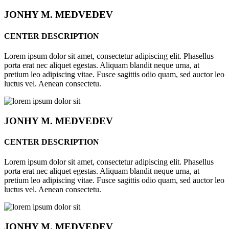
JONHY
M. MEDVEDEV
CENTER DESCRIPTION
Lorem ipsum dolor sit amet, consectetur adipiscing elit. Phasellus
porta erat nec aliquet egestas. Aliquam blandit neque urna, at
pretium leo adipiscing vitae. Fusce sagittis odio quam, sed auctor leo
luctus vel. Aenean consectetu.
JONHY
M. MEDVEDEV
CENTER DESCRIPTION
Lorem ipsum dolor sit amet, consectetur adipiscing elit. Phasellus
porta erat nec aliquet egestas. Aliquam blandit neque urna, at
pretium leo adipiscing vitae. Fusce sagittis odio quam, sed auctor leo
luctus vel. Aenean consectetu.
JONHY
M. MEDVEDEV