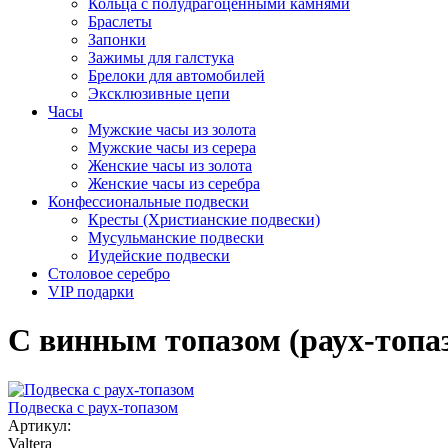
Кольца с полудрагоценными камнями
Браслеты
Запонки
Зажимы для галстука
Брелоки для автомобилей
Эксклюзивные цепи
Часы
Мужские часы из золота
Мужские часы из серера
Женские часы из золота
Женские часы из серебра
Конфессиональные подвески
Кресты (Христианские подвески)
Мусульманские подвески
Иудейские подвески
Столовое серебро
VIP подарки
С винным топазом (раух-топа
Подвеска с раух-топазом
Артикул:
Valtera