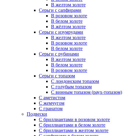
В желтом золоте
Серьги с сапфирами
В розовом золоте
В белом золоте
В жёлтом золоте
Серьги с изумрудами
В желтом золоте
В розовом золоте
В белом золоте
Серьги с рубинами
В желтом золоте
В белом золоте
В розовом золоте
Серьги с топазом
С лондонским топазом
С голубым топазом
С винным топазом (раух-топазом)
С аметистом
С жемчугом
С гранатом
Подвески
С бриллиантами в розовом золоте
С бриллиантами в белом золоте
С бриллиантами в желтом золоте
С сапфирами в белом золоте