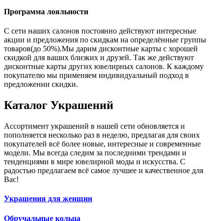
Программа лояльности
С сети наших салонов постоянно действуют интересные
акции и предложения по скидкам на определённые группы
товаров(до 50%).Мы дарим дисконтные карты с хорошей
скидкой для ваших близких и друзей. Так же действуют
дисконтные карты других ювелирных салонов. К каждому
покупателю мы применяем индивидуальный подход в
предложении скидки.
Каталог
Украшений
Ассортимент украшений в нашей сети обновляется и
пополняется несколько раз в неделю, предлагая для своих
покупателей всё более новые, интересные и современные
модели. Мы всегда следим за последними трендами и
тенденциями в мире ювелирной моды и искусства. С
радостью предлагаем всё самое лучшее и качественное для
Вас!
Украшения для женщин
Обручальные кольца