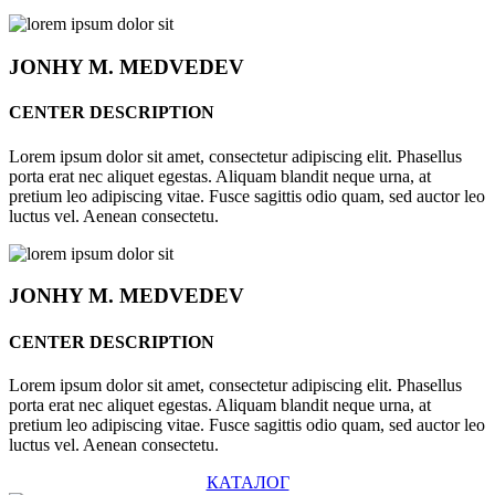
JONHY
M. MEDVEDEV
CENTER DESCRIPTION
Lorem ipsum dolor sit amet, consectetur adipiscing elit. Phasellus
porta erat nec aliquet egestas. Aliquam blandit neque urna, at
pretium leo adipiscing vitae. Fusce sagittis odio quam, sed auctor leo
luctus vel. Aenean consectetu.
JONHY
M. MEDVEDEV
CENTER DESCRIPTION
Lorem ipsum dolor sit amet, consectetur adipiscing elit. Phasellus
porta erat nec aliquet egestas. Aliquam blandit neque urna, at
pretium leo adipiscing vitae. Fusce sagittis odio quam, sed auctor leo
luctus vel. Aenean consectetu.
КАТАЛОГ