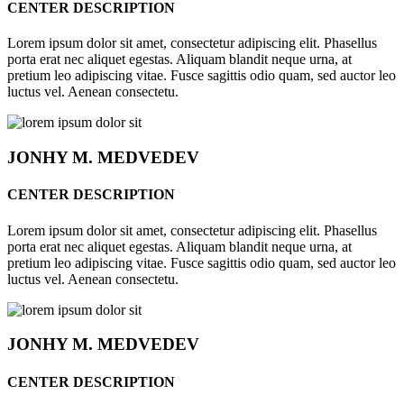
CENTER DESCRIPTION
Lorem ipsum dolor sit amet, consectetur adipiscing elit. Phasellus
porta erat nec aliquet egestas. Aliquam blandit neque urna, at
pretium leo adipiscing vitae. Fusce sagittis odio quam, sed auctor leo
luctus vel. Aenean consectetu.
JONHY
M. MEDVEDEV
CENTER DESCRIPTION
Lorem ipsum dolor sit amet, consectetur adipiscing elit. Phasellus
porta erat nec aliquet egestas. Aliquam blandit neque urna, at
pretium leo adipiscing vitae. Fusce sagittis odio quam, sed auctor leo
luctus vel. Aenean consectetu.
JONHY
M. MEDVEDEV
CENTER DESCRIPTION