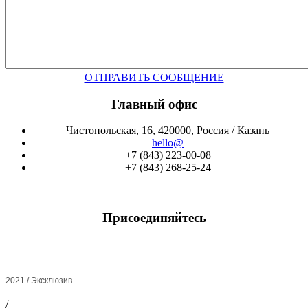
ОТПРАВИТЬ СООБЩЕНИЕ
Главный офис
Чистопольская, 16, 420000, Россия / Казань
hello@
+7 (843) 223-00-08
+7 (843) 268-25-24
Присоединяйтесь
2021 / Эксклюзив
/