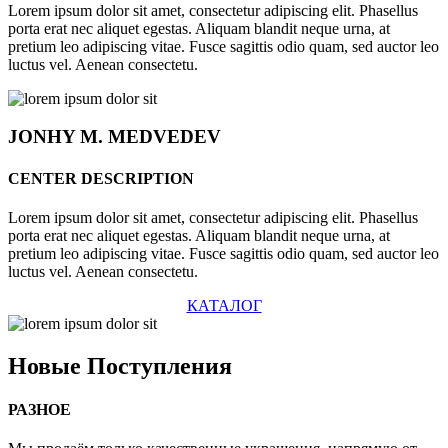
Lorem ipsum dolor sit amet, consectetur adipiscing elit. Phasellus
porta erat nec aliquet egestas. Aliquam blandit neque urna, at
pretium leo adipiscing vitae. Fusce sagittis odio quam, sed auctor leo
luctus vel. Aenean consectetu.
JONHY
M. MEDVEDEV
CENTER DESCRIPTION
Lorem ipsum dolor sit amet, consectetur adipiscing elit. Phasellus
porta erat nec aliquet egestas. Aliquam blandit neque urna, at
pretium leo adipiscing vitae. Fusce sagittis odio quam, sed auctor leo
luctus vel. Aenean consectetu.
КАТАЛОГ
Новые
Поступления
РАЗНОЕ