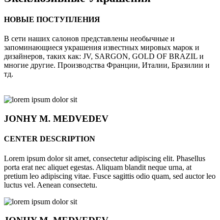
НОВЫЕ ПОСТУПЛЕНИЯ
В сети наших салонов представлены необычные и
запоминающиеся украшения известных мировых марок и
дизайнеров, таких как: JV, SARGON, GOLD OF BRAZIL и
многие другие. Производства Франции, Италии, Бразилии и
тд.
JONHY
M. MEDVEDEV
CENTER DESCRIPTION
Lorem ipsum dolor sit amet, consectetur adipiscing elit. Phasellus
porta erat nec aliquet egestas. Aliquam blandit neque urna, at
pretium leo adipiscing vitae. Fusce sagittis odio quam, sed auctor leo
luctus vel. Aenean consectetu.