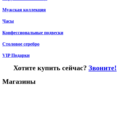
Мужская коллекция
Часы
Конфессиональные подвески
Столовое серебро
VIP Подарки
Хотите купить сейчас?
Звоните!
Магазины