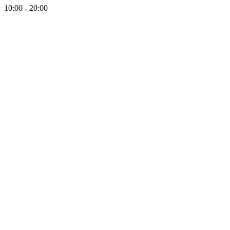
10:00 - 20:00