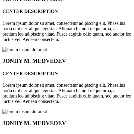
CENTER DESCRIPTION
Lorem ipsum dolor sit amet, consectetur adipiscing elit. Phasellus
porta erat nec aliquet egestas. Aliquam blandit neque urna, at
pretium leo adipiscing vitae. Fusce sagittis odio quam, sed auctor leo
luctus vel. Aenean consectetu.
JONHY
M. MEDVEDEV
CENTER DESCRIPTION
Lorem ipsum dolor sit amet, consectetur adipiscing elit. Phasellus
porta erat nec aliquet egestas. Aliquam blandit neque urna, at
pretium leo adipiscing vitae. Fusce sagittis odio quam, sed auctor leo
luctus vel. Aenean consectetu.
JONHY
M. MEDVEDEV