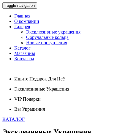
Toggle navigation
Главная
О компании
Галерея
Эксклюзивные украшения
Обручальные кольца
Новые поступления
Каталог
Магазины
Контакты
Ищите
Подарок
Для Неё
Эксклюзивные
Украшения
VIP
Подарки
Вы
Украшения
КАТАЛОГ
Эксклюзивные
Украшения