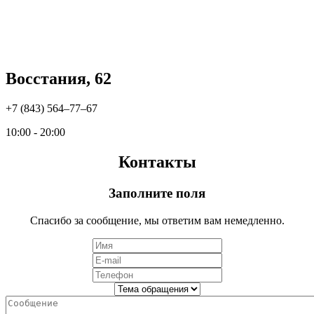
Восстания, 62
+7 (843) 564‒77‒67
10:00 - 20:00
Контакты
Заполните поля
Спасибо за сообщение, мы ответим вам немедленно.