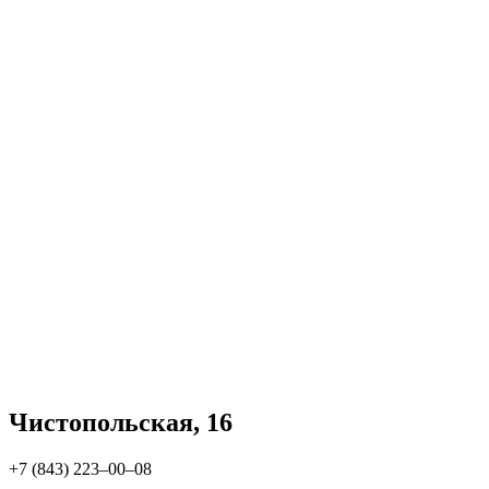
Чистопольская, 16
+7 (843) 223‒00‒08