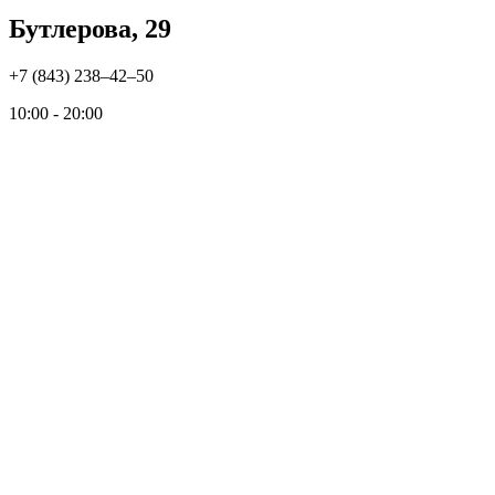
Бутлерова, 29
+7 (843) 238‒42‒50
10:00 - 20:00