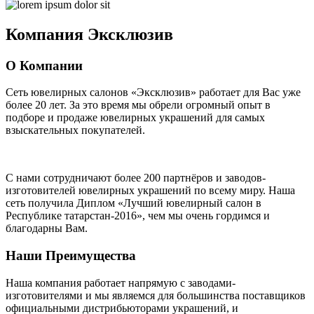
Компания
Эксклюзив
О Компании
Сеть ювелирных салонов «Эксклюзив» работает для Вас уже
более 20 лет
. За это время мы обрели огромный опыт в
подборе и продаже ювелирных украшений для самых
взыскательных покупателей.
С нами сотрудничают
более 200 партнёров
и заводов-
изготовителей ювелирных украшений по всему миру. Наша
сеть получила Диплом
«Лучший ювелирный салон в
Республике татарстан-2016»
, чем мы очень гордимся и
благодарны Вам.
Наши Преимущества
Наша компания работает напрямую с заводами-
изготовителями и мы являемся для большинства поставщиков
официальными дистрибьюторами украшений, и