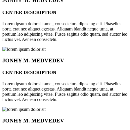
JONHY
M. MEDVEDEV
CENTER DESCRIPTION
Lorem ipsum dolor sit amet, consectetur adipiscing elit. Phasellus
porta erat nec aliquet egestas. Aliquam blandit neque urna, at
pretium leo adipiscing vitae. Fusce sagittis odio quam, sed auctor leo
luctus vel. Aenean consectetu.
JONHY
M. MEDVEDEV
CENTER DESCRIPTION
Lorem ipsum dolor sit amet, consectetur adipiscing elit. Phasellus
porta erat nec aliquet egestas. Aliquam blandit neque urna, at
pretium leo adipiscing vitae. Fusce sagittis odio quam, sed auctor leo
luctus vel. Aenean consectetu.
JONHY
M. MEDVEDEV