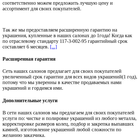
соответственно можем предложить
лучшую цену и
ассортимент
для своих покупателей.
Так же мы предоставляем расширенную гарантию на
украшения, купленные в наших салонах
до 1года
! Когда как
по отраслевому стандарту 117-3-002-95 гарантийный срок
составляет 6 месяцев.
[...]
Расширенная гарантия
Сеть наших салонов предлагает для своих покупателей
увеличенный срок гарантии для всех видов украшений(1 год),
потому что мы уверенны в качестве продаваемых нами
украшений и гордимся ими.
Дополнительные услуги
В сети наших салонов мы предлагаем для своих покупателей
услуги по: чистке и полировке украшений из любого металла,
корректировке размеров колец, подбор и закрепка выпавших
камней, изготовление украшений любой сложности по
желанию заказчика.