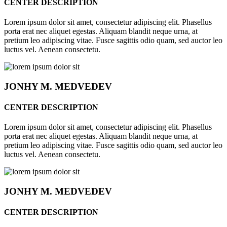
CENTER DESCRIPTION
Lorem ipsum dolor sit amet, consectetur adipiscing elit. Phasellus
porta erat nec aliquet egestas. Aliquam blandit neque urna, at
pretium leo adipiscing vitae. Fusce sagittis odio quam, sed auctor leo
luctus vel. Aenean consectetu.
JONHY
M. MEDVEDEV
CENTER DESCRIPTION
Lorem ipsum dolor sit amet, consectetur adipiscing elit. Phasellus
porta erat nec aliquet egestas. Aliquam blandit neque urna, at
pretium leo adipiscing vitae. Fusce sagittis odio quam, sed auctor leo
luctus vel. Aenean consectetu.
JONHY
M. MEDVEDEV
CENTER DESCRIPTION