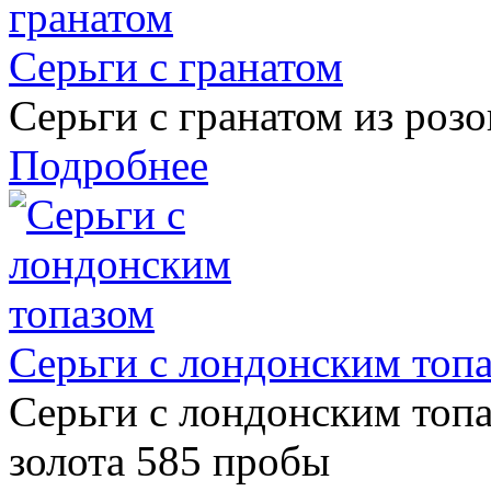
Серьги с гранатом
Серьги с гранатом из роз
Подробнее
Серьги с лондонским топ
Серьги с лондонским топа
золота 585 пробы