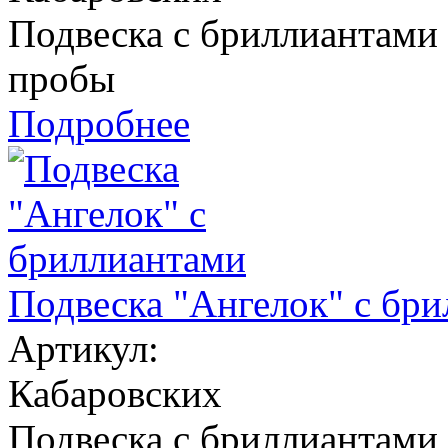
Подвеска с бриллиантами 
пробы
Подробнее
Подвеска "Ангелок" с бр
Артикул:
Кабаровских
Подвеска с бриллиантами 