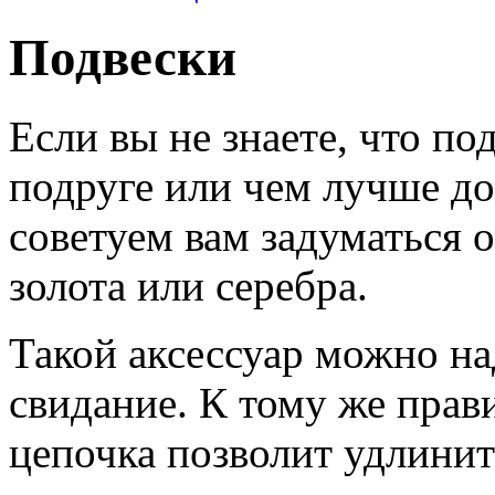
Подвески
Если вы не знаете, что по
подруге или чем лучше до
советуем вам задуматься 
золота или серебра.
Такой аксессуар можно над
свидание. К тому же прав
цепочка позволит удлини