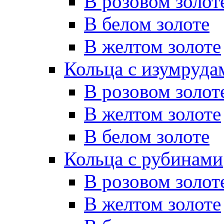
В розовом золот
В белом золоте
В желтом золоте
Кольца с изумруда
В розовом золот
В желтом золоте
В белом золоте
Кольца с рубинами
В розовом золот
В желтом золоте