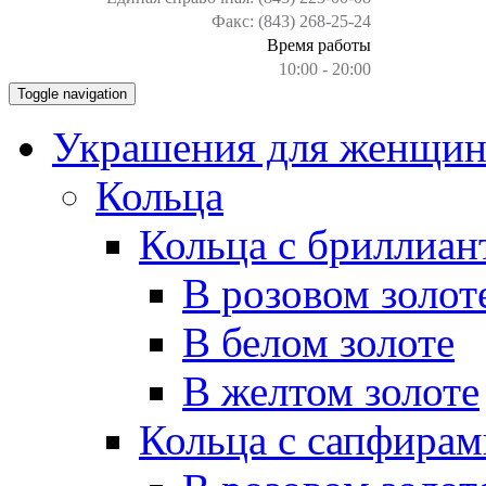
Факс: (843) 268-25-24
Время работы
10:00 - 20:00
Toggle navigation
Украшения для женщи
Кольца
Кольца с бриллиан
В розовом золот
В белом золоте
В желтом золоте
Кольца с сапфирам