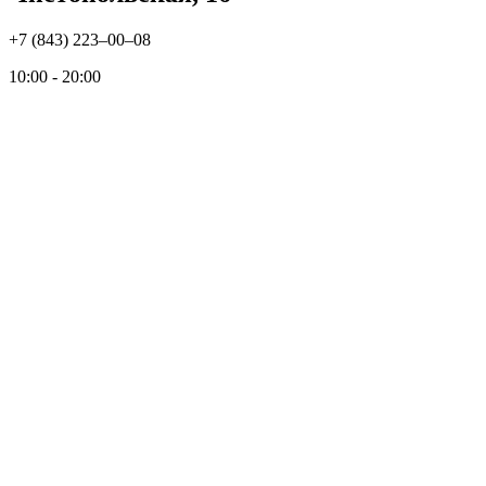
+7 (843) 223‒00‒08
10:00 - 20:00