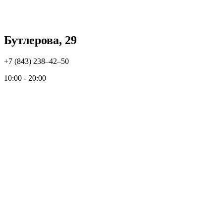
Бутлерова, 29
+7 (843) 238‒42‒50
10:00 - 20:00