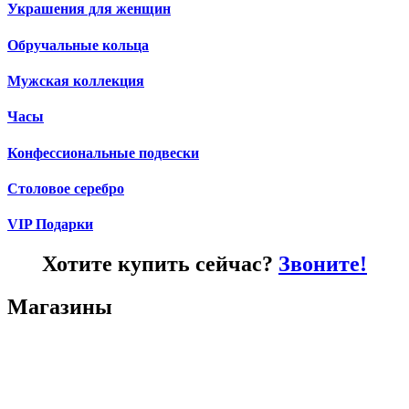
Украшения для женщин
Обручальные кольца
Мужская коллекция
Часы
Конфессиональные подвески
Столовое серебро
VIP Подарки
Хотите купить сейчас?
Звоните!
Магазины