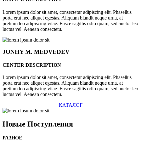
Lorem ipsum dolor sit amet, consectetur adipiscing elit. Phasellus
porta erat nec aliquet egestas. Aliquam blandit neque urna, at
pretium leo adipiscing vitae. Fusce sagittis odio quam, sed auctor leo
luctus vel. Aenean consectetu.
JONHY
M. MEDVEDEV
CENTER DESCRIPTION
Lorem ipsum dolor sit amet, consectetur adipiscing elit. Phasellus
porta erat nec aliquet egestas. Aliquam blandit neque urna, at
pretium leo adipiscing vitae. Fusce sagittis odio quam, sed auctor leo
luctus vel. Aenean consectetu.
КАТАЛОГ
Новые
Поступления
РАЗНОЕ