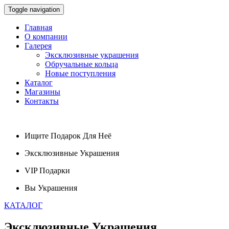
Toggle navigation
Главная
О компании
Галерея
Эксклюзивные украшения
Обручальные кольца
Новые поступления
Каталог
Магазины
Контакты
Ищите
Подарок
Для Неё
Эксклюзивные
Украшения
VIP
Подарки
Вы
Украшения
КАТАЛОГ
Эксклюзивные
Украшения