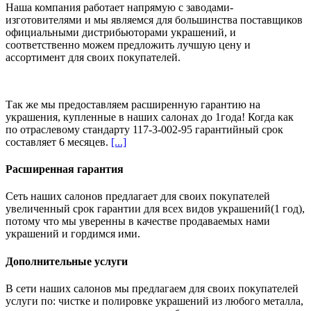
Наша компания работает напрямую с заводами-
изготовителями и мы являемся для большинства поставщиков
официальными дистрибьюторами украшений, и
соответственно можем предложить
лучшую цену и
ассортимент
для своих покупателей.
Так же мы предоставляем расширенную гарантию на
украшения, купленные в наших салонах
до 1года
! Когда как
по отраслевому стандарту 117-3-002-95 гарантийный срок
составляет 6 месяцев.
[...]
Расширенная гарантия
Сеть наших салонов предлагает для своих покупателей
увеличенный срок гарантии для всех видов украшений(1 год),
потому что мы уверенны в качестве продаваемых нами
украшений и гордимся ими.
Дополнительные услуги
В сети наших салонов мы предлагаем для своих покупателей
услуги по: чистке и полировке украшений из любого металла,