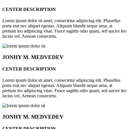
CENTER DESCRIPTION
Lorem ipsum dolor sit amet, consectetur adipiscing elit. Phasellus
porta erat nec aliquet egestas. Aliquam blandit neque urna, at
pretium leo adipiscing vitae. Fusce sagittis odio quam, sed auctor leo
luctus vel. Aenean consectetu.
JONHY
M. MEDVEDEV
CENTER DESCRIPTION
Lorem ipsum dolor sit amet, consectetur adipiscing elit. Phasellus
porta erat nec aliquet egestas. Aliquam blandit neque urna, at
pretium leo adipiscing vitae. Fusce sagittis odio quam, sed auctor leo
luctus vel. Aenean consectetu.
JONHY
M. MEDVEDEV
CENTER DESCRIPTION