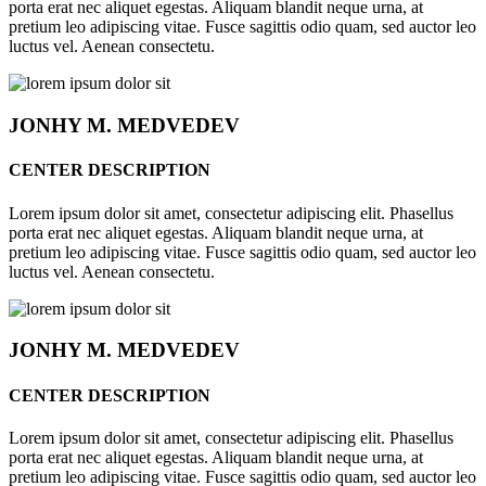
porta erat nec aliquet egestas. Aliquam blandit neque urna, at
pretium leo adipiscing vitae. Fusce sagittis odio quam, sed auctor leo
luctus vel. Aenean consectetu.
JONHY
M. MEDVEDEV
CENTER DESCRIPTION
Lorem ipsum dolor sit amet, consectetur adipiscing elit. Phasellus
porta erat nec aliquet egestas. Aliquam blandit neque urna, at
pretium leo adipiscing vitae. Fusce sagittis odio quam, sed auctor leo
luctus vel. Aenean consectetu.
JONHY
M. MEDVEDEV
CENTER DESCRIPTION
Lorem ipsum dolor sit amet, consectetur adipiscing elit. Phasellus
porta erat nec aliquet egestas. Aliquam blandit neque urna, at
pretium leo adipiscing vitae. Fusce sagittis odio quam, sed auctor leo