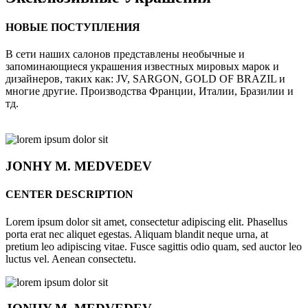
НОВЫЕ ПОСТУПЛЕНИЯ
В сети наших салонов представлены необычные и
запоминающиеся украшения известных мировых марок и
дизайнеров, таких как: JV, SARGON, GOLD OF BRAZIL и
многие другие. Производства Франции, Италии, Бразилии и
тд.
JONHY
M. MEDVEDEV
CENTER DESCRIPTION
Lorem ipsum dolor sit amet, consectetur adipiscing elit. Phasellus
porta erat nec aliquet egestas. Aliquam blandit neque urna, at
pretium leo adipiscing vitae. Fusce sagittis odio quam, sed auctor leo
luctus vel. Aenean consectetu.