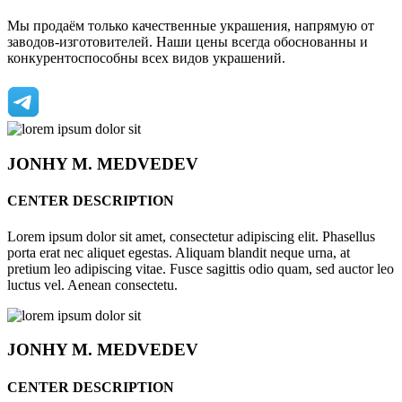
Мы продаём только качественные украшения, напрямую от
заводов-изготовителей. Наши цены всегда обоснованны и
конкурентоспособны всех видов украшений.
JONHY
M. MEDVEDEV
CENTER DESCRIPTION
Lorem ipsum dolor sit amet, consectetur adipiscing elit. Phasellus
porta erat nec aliquet egestas. Aliquam blandit neque urna, at
pretium leo adipiscing vitae. Fusce sagittis odio quam, sed auctor leo
luctus vel. Aenean consectetu.
JONHY
M. MEDVEDEV
CENTER DESCRIPTION