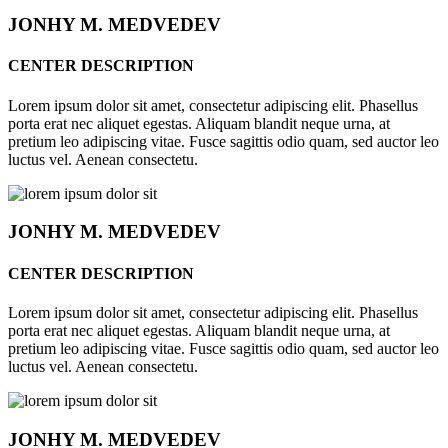
JONHY
M. MEDVEDEV
CENTER DESCRIPTION
Lorem ipsum dolor sit amet, consectetur adipiscing elit. Phasellus
porta erat nec aliquet egestas. Aliquam blandit neque urna, at
pretium leo adipiscing vitae. Fusce sagittis odio quam, sed auctor leo
luctus vel. Aenean consectetu.
JONHY
M. MEDVEDEV
CENTER DESCRIPTION
Lorem ipsum dolor sit amet, consectetur adipiscing elit. Phasellus
porta erat nec aliquet egestas. Aliquam blandit neque urna, at
pretium leo adipiscing vitae. Fusce sagittis odio quam, sed auctor leo
luctus vel. Aenean consectetu.
JONHY
M. MEDVEDEV