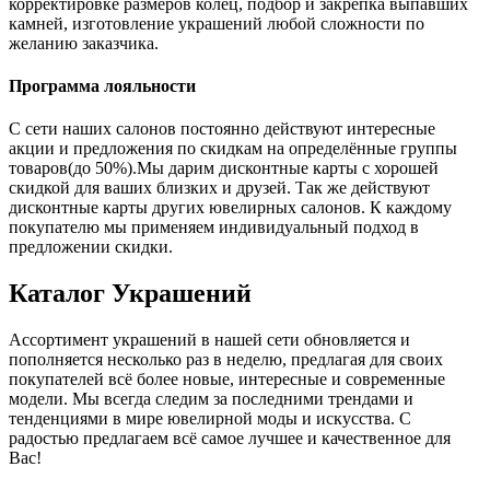
корректировке размеров колец, подбор и закрепка выпавших
камней, изготовление украшений любой сложности по
желанию заказчика.
Программа лояльности
С сети наших салонов постоянно действуют интересные
акции и предложения по скидкам на определённые группы
товаров(до 50%).Мы дарим дисконтные карты с хорошей
скидкой для ваших близких и друзей. Так же действуют
дисконтные карты других ювелирных салонов. К каждому
покупателю мы применяем индивидуальный подход в
предложении скидки.
Каталог
Украшений
Ассортимент украшений в нашей сети обновляется и
пополняется несколько раз в неделю, предлагая для своих
покупателей всё более новые, интересные и современные
модели. Мы всегда следим за последними трендами и
тенденциями в мире ювелирной моды и искусства. С
радостью предлагаем всё самое лучшее и качественное для
Вас!