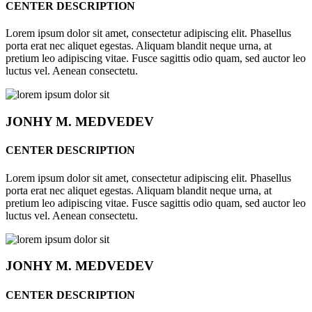
CENTER DESCRIPTION
Lorem ipsum dolor sit amet, consectetur adipiscing elit. Phasellus
porta erat nec aliquet egestas. Aliquam blandit neque urna, at
pretium leo adipiscing vitae. Fusce sagittis odio quam, sed auctor leo
luctus vel. Aenean consectetu.
JONHY
M. MEDVEDEV
CENTER DESCRIPTION
Lorem ipsum dolor sit amet, consectetur adipiscing elit. Phasellus
porta erat nec aliquet egestas. Aliquam blandit neque urna, at
pretium leo adipiscing vitae. Fusce sagittis odio quam, sed auctor leo
luctus vel. Aenean consectetu.
JONHY
M. MEDVEDEV
CENTER DESCRIPTION