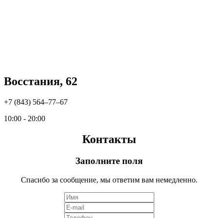
Восстания, 62
+7 (843) 564‒77‒67
10:00 - 20:00
Контакты
Заполните поля
Спасибо за сообщение, мы ответим вам немедленно.