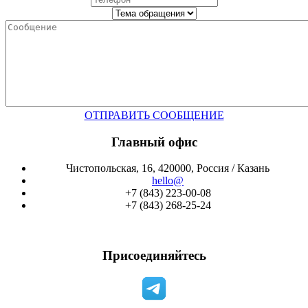
ОТПРАВИТЬ СООБЩЕНИЕ
Главный офис
Чистопольская, 16, 420000, Россия / Казань
hello@
+7 (843) 223-00-08
+7 (843) 268-25-24
Присоединяйтесь