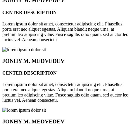
JONHY
M. MEDVEDEV
CENTER DESCRIPTION
Lorem ipsum dolor sit amet, consectetur adipiscing elit. Phasellus
porta erat nec aliquet egestas. Aliquam blandit neque urna, at
pretium leo adipiscing vitae. Fusce sagittis odio quam, sed auctor leo
luctus vel. Aenean consectetu.
JONHY
M. MEDVEDEV
CENTER DESCRIPTION
Lorem ipsum dolor sit amet, consectetur adipiscing elit. Phasellus
porta erat nec aliquet egestas. Aliquam blandit neque urna, at
pretium leo adipiscing vitae. Fusce sagittis odio quam, sed auctor leo
luctus vel. Aenean consectetu.
JONHY
M. MEDVEDEV