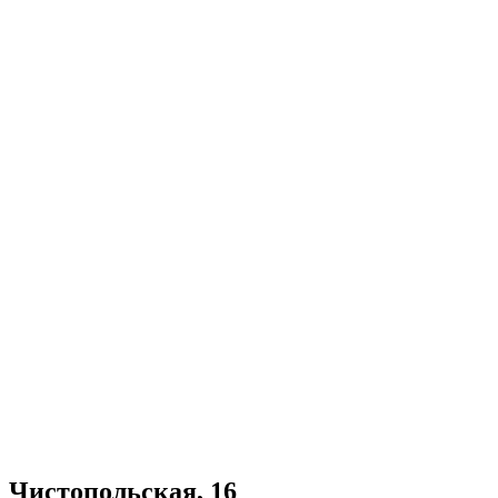
Чистопольская, 16