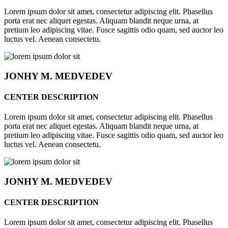
Lorem ipsum dolor sit amet, consectetur adipiscing elit. Phasellus
porta erat nec aliquet egestas. Aliquam blandit neque urna, at
pretium leo adipiscing vitae. Fusce sagittis odio quam, sed auctor leo
luctus vel. Aenean consectetu.
JONHY
M. MEDVEDEV
CENTER DESCRIPTION
Lorem ipsum dolor sit amet, consectetur adipiscing elit. Phasellus
porta erat nec aliquet egestas. Aliquam blandit neque urna, at
pretium leo adipiscing vitae. Fusce sagittis odio quam, sed auctor leo
luctus vel. Aenean consectetu.
JONHY
M. MEDVEDEV
CENTER DESCRIPTION
Lorem ipsum dolor sit amet, consectetur adipiscing elit. Phasellus