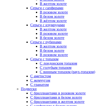
В желтом золоте
Серьги с сапфирами
В розовом золоте
В белом золоте
В жёлтом золоте
Серьги с изумрудами
В желтом золоте
В розовом золоте
В белом золоте
Серьги с рубинами
В желтом золоте
В белом золоте
В розовом золоте
Серьги с топазом
С лондонским топазом
С голубым топазом
С винным топазом (раух-топазом)
С аметистом
С жемчугом
С гранатом
Подвески
С бриллиантами в розовом золоте
С бриллиантами в белом золоте
С бриллиантами в желтом золоте
С сапфирами в белом золоте