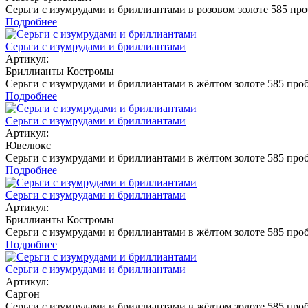
Серьги с изумрудами и бриллиантами в розовом золоте 585 пр
Подробнее
Серьги с изумрудами и бриллиантами
Артикул:
Бриллианты Костромы
Серьги с изумрудами и бриллиантами в жёлтом золоте 585 про
Подробнее
Серьги с изумрудами и бриллиантами
Артикул:
Ювелюкс
Серьги с изумрудами и бриллиантами в жёлтом золоте 585 про
Подробнее
Серьги с изумрудами и бриллиантами
Артикул:
Бриллианты Костромы
Серьги с изумрудами и бриллиантами в жёлтом золоте 585 про
Подробнее
Серьги с изумрудами и бриллиантами
Артикул:
Саргон
Серьги с изумрудами и бриллиантами в жёлтом золоте 585 про