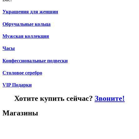
Украшения для женщин
Обручальные кольца
Мужская коллекция
Часы
Конфессиональные подвески
Столовое серебро
VIP Подарки
Хотите купить сейчас?
Звоните!
Магазины