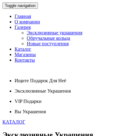
Toggle navigation
Главная
О компании
Галерея
Эксклюзивные украшения
Обручальные кольца
Новые поступления
Каталог
Магазины
Контакты
Ищите
Подарок
Для Неё
Эксклюзивные
Украшения
VIP
Подарки
Вы
Украшения
КАТАЛОГ
Эксклюзивные
Украшения