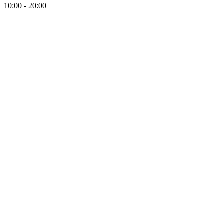
10:00 - 20:00