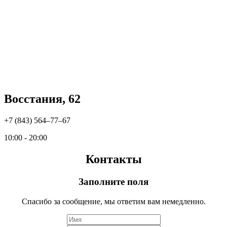
Восстания, 62
+7 (843) 564‒77‒67
10:00 - 20:00
Контакты
Заполните поля
Спасибо за сообщение, мы ответим вам немедленно.