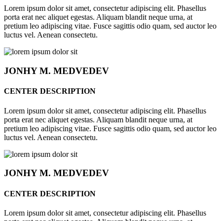
Lorem ipsum dolor sit amet, consectetur adipiscing elit. Phasellus
porta erat nec aliquet egestas. Aliquam blandit neque urna, at
pretium leo adipiscing vitae. Fusce sagittis odio quam, sed auctor leo
luctus vel. Aenean consectetu.
JONHY
M. MEDVEDEV
CENTER DESCRIPTION
Lorem ipsum dolor sit amet, consectetur adipiscing elit. Phasellus
porta erat nec aliquet egestas. Aliquam blandit neque urna, at
pretium leo adipiscing vitae. Fusce sagittis odio quam, sed auctor leo
luctus vel. Aenean consectetu.
JONHY
M. MEDVEDEV
CENTER DESCRIPTION
Lorem ipsum dolor sit amet, consectetur adipiscing elit. Phasellus