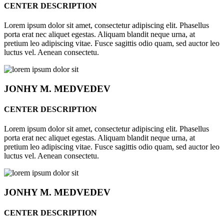
CENTER DESCRIPTION
Lorem ipsum dolor sit amet, consectetur adipiscing elit. Phasellus
porta erat nec aliquet egestas. Aliquam blandit neque urna, at
pretium leo adipiscing vitae. Fusce sagittis odio quam, sed auctor leo
luctus vel. Aenean consectetu.
JONHY
M. MEDVEDEV
CENTER DESCRIPTION
Lorem ipsum dolor sit amet, consectetur adipiscing elit. Phasellus
porta erat nec aliquet egestas. Aliquam blandit neque urna, at
pretium leo adipiscing vitae. Fusce sagittis odio quam, sed auctor leo
luctus vel. Aenean consectetu.
JONHY
M. MEDVEDEV
CENTER DESCRIPTION