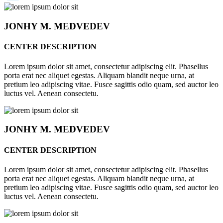
JONHY
M. MEDVEDEV
CENTER DESCRIPTION
Lorem ipsum dolor sit amet, consectetur adipiscing elit. Phasellus
porta erat nec aliquet egestas. Aliquam blandit neque urna, at
pretium leo adipiscing vitae. Fusce sagittis odio quam, sed auctor leo
luctus vel. Aenean consectetu.
JONHY
M. MEDVEDEV
CENTER DESCRIPTION
Lorem ipsum dolor sit amet, consectetur adipiscing elit. Phasellus
porta erat nec aliquet egestas. Aliquam blandit neque urna, at
pretium leo adipiscing vitae. Fusce sagittis odio quam, sed auctor leo
luctus vel. Aenean consectetu.