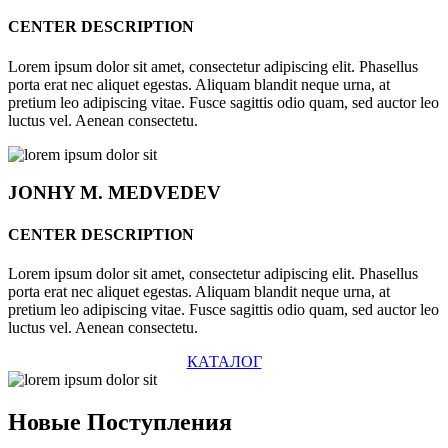
CENTER DESCRIPTION
Lorem ipsum dolor sit amet, consectetur adipiscing elit. Phasellus
porta erat nec aliquet egestas. Aliquam blandit neque urna, at
pretium leo adipiscing vitae. Fusce sagittis odio quam, sed auctor leo
luctus vel. Aenean consectetu.
JONHY
M. MEDVEDEV
CENTER DESCRIPTION
Lorem ipsum dolor sit amet, consectetur adipiscing elit. Phasellus
porta erat nec aliquet egestas. Aliquam blandit neque urna, at
pretium leo adipiscing vitae. Fusce sagittis odio quam, sed auctor leo
luctus vel. Aenean consectetu.
КАТАЛОГ
Новые
Поступления