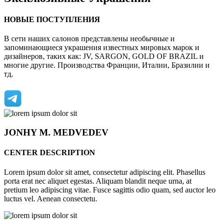
НОВЫЕ ПОСТУПЛЕНИЯ
В сети наших салонов представлены необычные и
запоминающиеся украшения известных мировых марок и
дизайнеров, таких как: JV, SARGON, GOLD OF BRAZIL и
многие другие. Производства Франции, Италии, Бразилии и
тд.
JONHY
M. MEDVEDEV
CENTER DESCRIPTION
Lorem ipsum dolor sit amet, consectetur adipiscing elit. Phasellus
porta erat nec aliquet egestas. Aliquam blandit neque urna, at
pretium leo adipiscing vitae. Fusce sagittis odio quam, sed auctor leo
luctus vel. Aenean consectetu.