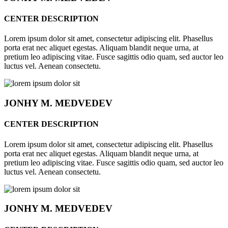
CENTER DESCRIPTION
Lorem ipsum dolor sit amet, consectetur adipiscing elit. Phasellus
porta erat nec aliquet egestas. Aliquam blandit neque urna, at
pretium leo adipiscing vitae. Fusce sagittis odio quam, sed auctor leo
luctus vel. Aenean consectetu.
JONHY
M. MEDVEDEV
CENTER DESCRIPTION
Lorem ipsum dolor sit amet, consectetur adipiscing elit. Phasellus
porta erat nec aliquet egestas. Aliquam blandit neque urna, at
pretium leo adipiscing vitae. Fusce sagittis odio quam, sed auctor leo
luctus vel. Aenean consectetu.
JONHY
M. MEDVEDEV