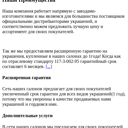
Наша компания работает напрямую с заводами-
изготовителями и мы являемся для большинства поставщиков
официальными дистрибьюторами украшений, и
соответственно можем предложить
лучшую цену и
ассортимент
для своих покупателей.
Так же мы предоставляем расширенную гарантию на
украшения, купленные в наших салонах
до 1года
! Когда как
по отраслевому стандарту 117-3-002-95 гарантийный срок
составляет 6 месяцев.
[...]
Расширенная гарантия
Сеть наших салонов предлагает для своих покупателей
увеличенный срок гарантии для всех видов украшений(1 год),
потому что мы уверенны в качестве продаваемых нами
украшений и гордимся ими.
Дополнительные услуги
В сети наших салонов мы предлагаем для своих покупателей