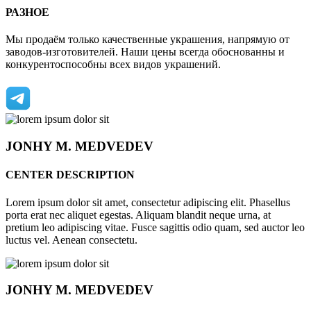
РАЗНОЕ
Мы продаём только качественные украшения, напрямую от
заводов-изготовителей. Наши цены всегда обоснованны и
конкурентоспособны всех видов украшений.
JONHY
M. MEDVEDEV
CENTER DESCRIPTION
Lorem ipsum dolor sit amet, consectetur adipiscing elit. Phasellus
porta erat nec aliquet egestas. Aliquam blandit neque urna, at
pretium leo adipiscing vitae. Fusce sagittis odio quam, sed auctor leo
luctus vel. Aenean consectetu.
JONHY
M. MEDVEDEV