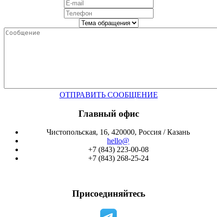
ОТПРАВИТЬ СООБЩЕНИЕ
Главный офис
Чистопольская, 16, 420000, Россия / Казань
hello@
+7 (843) 223-00-08
+7 (843) 268-25-24
Присоединяйтесь