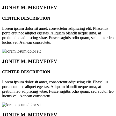
JONHY
M. MEDVEDEV
CENTER DESCRIPTION
Lorem ipsum dolor sit amet, consectetur adipiscing elit. Phasellus
porta erat nec aliquet egestas. Aliquam blandit neque urna, at
pretium leo adipiscing vitae. Fusce sagittis odio quam, sed auctor leo
luctus vel. Aenean consectetu.
JONHY
M. MEDVEDEV
CENTER DESCRIPTION
Lorem ipsum dolor sit amet, consectetur adipiscing elit. Phasellus
porta erat nec aliquet egestas. Aliquam blandit neque urna, at
pretium leo adipiscing vitae. Fusce sagittis odio quam, sed auctor leo
luctus vel. Aenean consectetu.
JONHY
M. MEDVEDEV