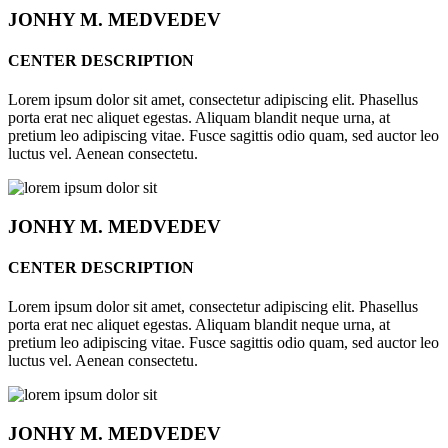
JONHY
M. MEDVEDEV
CENTER DESCRIPTION
Lorem ipsum dolor sit amet, consectetur adipiscing elit. Phasellus
porta erat nec aliquet egestas. Aliquam blandit neque urna, at
pretium leo adipiscing vitae. Fusce sagittis odio quam, sed auctor leo
luctus vel. Aenean consectetu.
JONHY
M. MEDVEDEV
CENTER DESCRIPTION
Lorem ipsum dolor sit amet, consectetur adipiscing elit. Phasellus
porta erat nec aliquet egestas. Aliquam blandit neque urna, at
pretium leo adipiscing vitae. Fusce sagittis odio quam, sed auctor leo
luctus vel. Aenean consectetu.
JONHY
M. MEDVEDEV