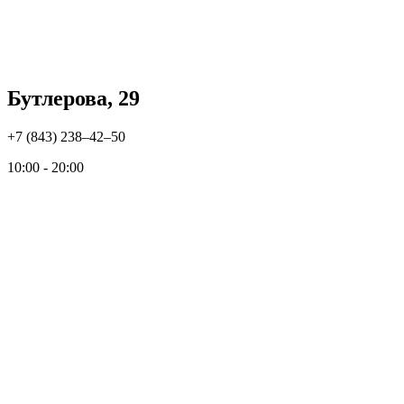
Бутлерова, 29
+7 (843) 238‒42‒50
10:00 - 20:00