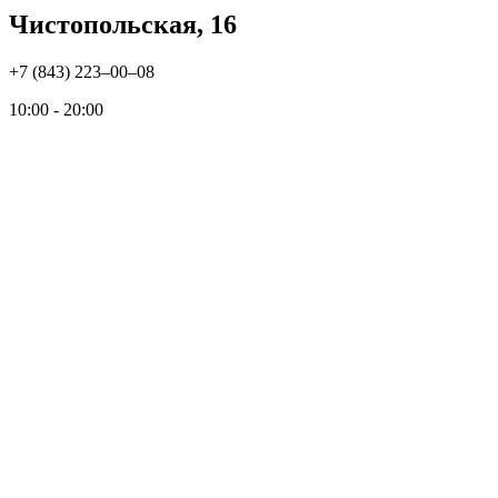
Чистопольская, 16
+7 (843) 223‒00‒08
10:00 - 20:00