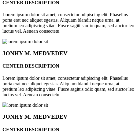
CENTER DESCRIPTION
Lorem ipsum dolor sit amet, consectetur adipiscing elit. Phasellus
porta erat nec aliquet egestas. Aliquam blandit neque urna, at
pretium leo adipiscing vitae. Fusce sagittis odio quam, sed auctor leo
luctus vel. Aenean consectetu.
JONHY
M. MEDVEDEV
CENTER DESCRIPTION
Lorem ipsum dolor sit amet, consectetur adipiscing elit. Phasellus
porta erat nec aliquet egestas. Aliquam blandit neque urna, at
pretium leo adipiscing vitae. Fusce sagittis odio quam, sed auctor leo
luctus vel. Aenean consectetu.
JONHY
M. MEDVEDEV
CENTER DESCRIPTION