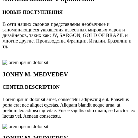
НОВЫЕ ПОСТУПЛЕНИЯ
В сети наших салонов представлены необычные и
запоминающиеся украшения известных мировых марок и
дизайнеров, таких как: JV, SARGON, GOLD OF BRAZIL и
многие другие. Производства Франции, Италии, Бразилии и
тд.
JONHY
M. MEDVEDEV
CENTER DESCRIPTION
Lorem ipsum dolor sit amet, consectetur adipiscing elit. Phasellus
porta erat nec aliquet egestas. Aliquam blandit neque urna, at
pretium leo adipiscing vitae. Fusce sagittis odio quam, sed auctor leo
luctus vel. Aenean consectetu.