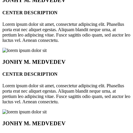
JONHY
M. MEDVEDEV
CENTER DESCRIPTION
Lorem ipsum dolor sit amet, consectetur adipiscing elit. Phasellus
porta erat nec aliquet egestas. Aliquam blandit neque urna, at
pretium leo adipiscing vitae. Fusce sagittis odio quam, sed auctor leo
luctus vel. Aenean consectetu.
JONHY
M. MEDVEDEV
CENTER DESCRIPTION
Lorem ipsum dolor sit amet, consectetur adipiscing elit. Phasellus
porta erat nec aliquet egestas. Aliquam blandit neque urna, at
pretium leo adipiscing vitae. Fusce sagittis odio quam, sed auctor leo
luctus vel. Aenean consectetu.
JONHY
M. MEDVEDEV