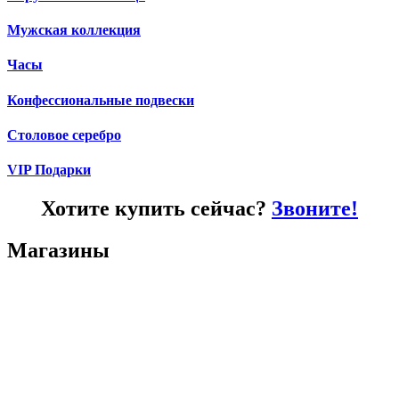
Мужская коллекция
Часы
Конфессиональные подвески
Столовое серебро
VIP Подарки
Хотите купить сейчас?
Звоните!
Магазины