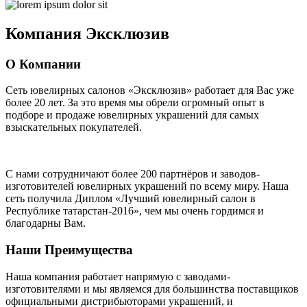
Компания
Эксклюзив
О Компании
Сеть ювелирных салонов «Эксклюзив» работает для Вас уже
более 20 лет
. За это время мы обрели огромный опыт в
подборе и продаже ювелирных украшений для самых
взыскательных покупателей.
С нами сотрудничают
более 200 партнёров
и заводов-
изготовителей ювелирных украшений по всему миру. Наша
сеть получила Диплом
«Лучший ювелирный салон в
Республике татарстан-2016»
, чем мы очень гордимся и
благодарны Вам.
Наши Преимущества
Наша компания работает напрямую с заводами-
изготовителями и мы являемся для большинства поставщиков
официальными дистрибьюторами украшений, и