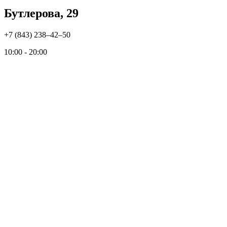
Бутлерова, 29
+7 (843) 238‒42‒50
10:00 - 20:00