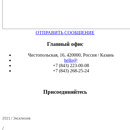
ОТПРАВИТЬ СООБЩЕНИЕ
Главный офис
Чистопольская, 16, 420000, Россия / Казань
hello@
+7 (843) 223-00-08
+7 (843) 268-25-24
Присоединяйтесь
2021 / Эксклюзив
/