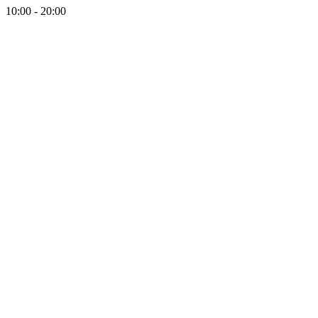
10:00 - 20:00