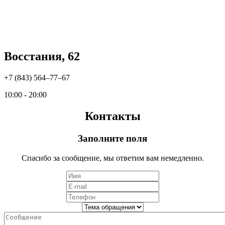
Восстания, 62
+7 (843) 564‒77‒67
10:00 - 20:00
Контакты
Заполните поля
Спасибо за сообщение, мы ответим вам немедленно.