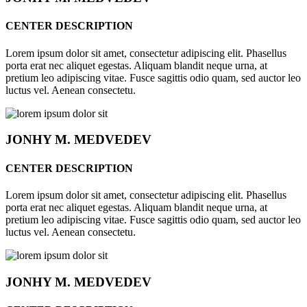
CENTER DESCRIPTION
Lorem ipsum dolor sit amet, consectetur adipiscing elit. Phasellus
porta erat nec aliquet egestas. Aliquam blandit neque urna, at
pretium leo adipiscing vitae. Fusce sagittis odio quam, sed auctor leo
luctus vel. Aenean consectetu.
JONHY
M. MEDVEDEV
CENTER DESCRIPTION
Lorem ipsum dolor sit amet, consectetur adipiscing elit. Phasellus
porta erat nec aliquet egestas. Aliquam blandit neque urna, at
pretium leo adipiscing vitae. Fusce sagittis odio quam, sed auctor leo
luctus vel. Aenean consectetu.
JONHY
M. MEDVEDEV