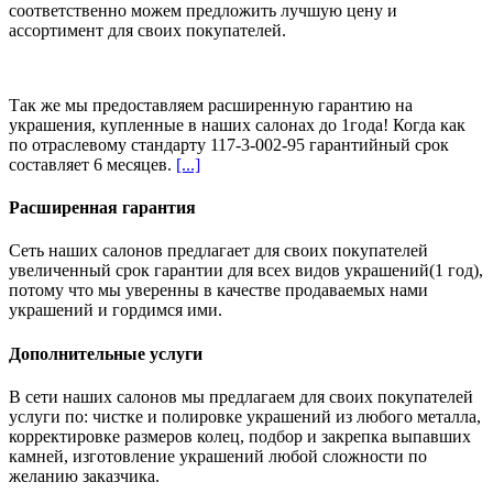
соответственно можем предложить
лучшую цену и
ассортимент
для своих покупателей.
Так же мы предоставляем расширенную гарантию на
украшения, купленные в наших салонах
до 1года
! Когда как
по отраслевому стандарту 117-3-002-95 гарантийный срок
составляет 6 месяцев.
[...]
Расширенная гарантия
Сеть наших салонов предлагает для своих покупателей
увеличенный срок гарантии для всех видов украшений(1 год),
потому что мы уверенны в качестве продаваемых нами
украшений и гордимся ими.
Дополнительные услуги
В сети наших салонов мы предлагаем для своих покупателей
услуги по: чистке и полировке украшений из любого металла,
корректировке размеров колец, подбор и закрепка выпавших
камней, изготовление украшений любой сложности по
желанию заказчика.