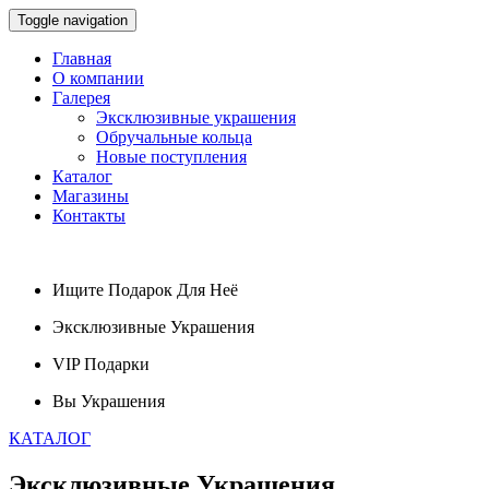
Toggle navigation
Главная
О компании
Галерея
Эксклюзивные украшения
Обручальные кольца
Новые поступления
Каталог
Магазины
Контакты
Ищите
Подарок
Для Неё
Эксклюзивные
Украшения
VIP
Подарки
Вы
Украшения
КАТАЛОГ
Эксклюзивные
Украшения