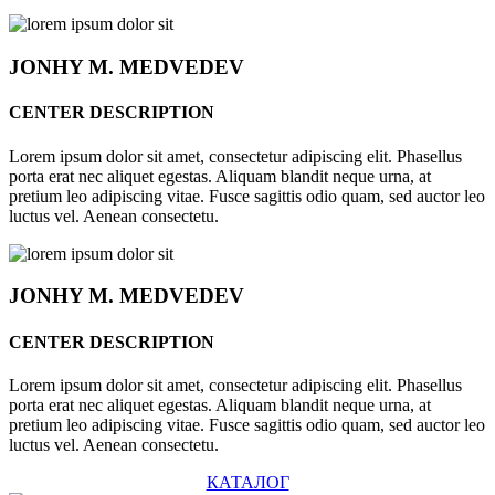
JONHY
M. MEDVEDEV
CENTER DESCRIPTION
Lorem ipsum dolor sit amet, consectetur adipiscing elit. Phasellus
porta erat nec aliquet egestas. Aliquam blandit neque urna, at
pretium leo adipiscing vitae. Fusce sagittis odio quam, sed auctor leo
luctus vel. Aenean consectetu.
JONHY
M. MEDVEDEV
CENTER DESCRIPTION
Lorem ipsum dolor sit amet, consectetur adipiscing elit. Phasellus
porta erat nec aliquet egestas. Aliquam blandit neque urna, at
pretium leo adipiscing vitae. Fusce sagittis odio quam, sed auctor leo
luctus vel. Aenean consectetu.
КАТАЛОГ