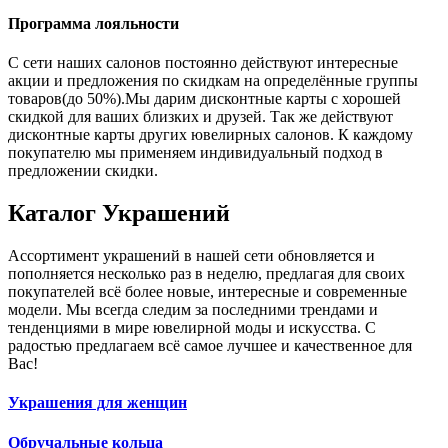
Программа лояльности
С сети наших салонов постоянно действуют интересные
акции и предложения по скидкам на определённые группы
товаров(до 50%).Мы дарим дисконтные карты с хорошей
скидкой для ваших близких и друзей. Так же действуют
дисконтные карты других ювелирных салонов. К каждому
покупателю мы применяем индивидуальный подход в
предложении скидки.
Каталог
Украшений
Ассортимент украшений в нашей сети обновляется и
пополняется несколько раз в неделю, предлагая для своих
покупателей всё более новые, интересные и современные
модели. Мы всегда следим за последними трендами и
тенденциями в мире ювелирной моды и искусства. С
радостью предлагаем всё самое лучшее и качественное для
Вас!
Украшения для женщин
Обручальные кольца