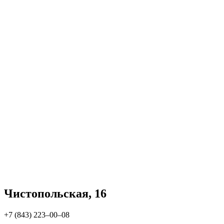
Чистопольская, 16
+7 (843) 223‒00‒08