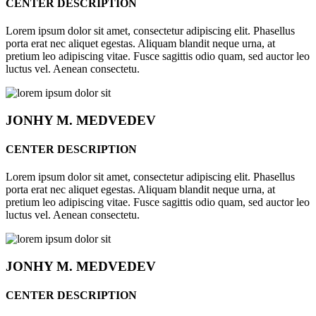
CENTER DESCRIPTION
Lorem ipsum dolor sit amet, consectetur adipiscing elit. Phasellus
porta erat nec aliquet egestas. Aliquam blandit neque urna, at
pretium leo adipiscing vitae. Fusce sagittis odio quam, sed auctor leo
luctus vel. Aenean consectetu.
JONHY
M. MEDVEDEV
CENTER DESCRIPTION
Lorem ipsum dolor sit amet, consectetur adipiscing elit. Phasellus
porta erat nec aliquet egestas. Aliquam blandit neque urna, at
pretium leo adipiscing vitae. Fusce sagittis odio quam, sed auctor leo
luctus vel. Aenean consectetu.
JONHY
M. MEDVEDEV
CENTER DESCRIPTION