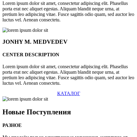
Lorem ipsum dolor sit amet, consectetur adipiscing elit. Phasellus
porta erat nec aliquet egestas. Aliquam blandit neque urna, at
pretium leo adipiscing vitae. Fusce sagittis odio quam, sed auctor leo
luctus vel. Aenean consectetu.
JONHY
M. MEDVEDEV
CENTER DESCRIPTION
Lorem ipsum dolor sit amet, consectetur adipiscing elit. Phasellus
porta erat nec aliquet egestas. Aliquam blandit neque urna, at
pretium leo adipiscing vitae. Fusce sagittis odio quam, sed auctor leo
luctus vel. Aenean consectetu.
КАТАЛОГ
Новые
Поступления
РАЗНОЕ