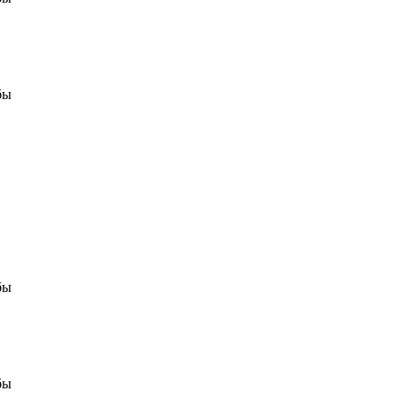
бы
бы
бы