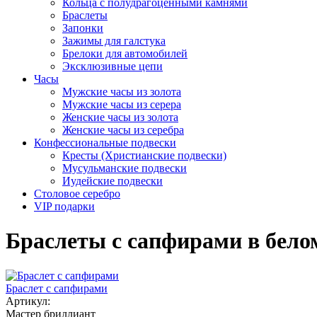
Кольца с полудрагоценными камнями
Браслеты
Запонки
Зажимы для галстука
Брелоки для автомобилей
Эксклюзивные цепи
Часы
Мужские часы из золота
Мужские часы из серера
Женские часы из золота
Женские часы из серебра
Конфессиональные подвески
Кресты (Христианские подвески)
Мусульманские подвески
Иудейские подвески
Столовое серебро
VIP подарки
Браслеты с сапфирами в бело
Браслет с сапфирами
Артикул:
Мастер бриллиант