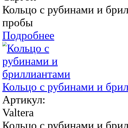
Кольцо с рубинами и брил
пробы
Подробнее
Кольцо с рубинами и бри
Артикул:
Valtera
Кольцо с рубинами и брил