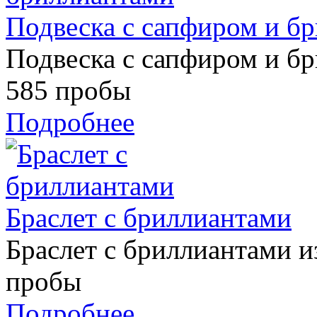
Подвеска с сапфиром и б
Подвеска с сапфиром и бр
585 пробы
Подробнее
Браслет с бриллиантами
Браслет с бриллиантами из
пробы
Подробнее