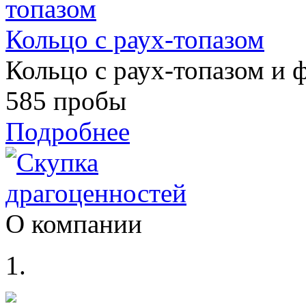
Кольцо с раух-топазом
Кольцо с раух-топазом и 
585 пробы
Подробнее
О компании