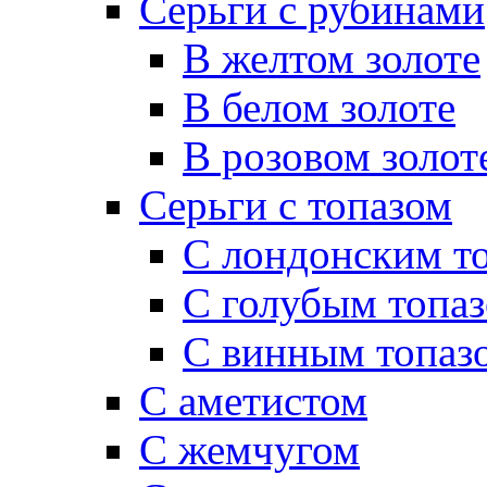
Серьги с рубинами
В желтом золоте
В белом золоте
В розовом золот
Серьги с топазом
С лондонским т
С голубым топа
С винным топазо
С аметистом
С жемчугом