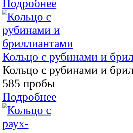
Подробнее
Кольцо с рубинами и бри
Кольцо с рубинами и брил
585 пробы
Подробнее