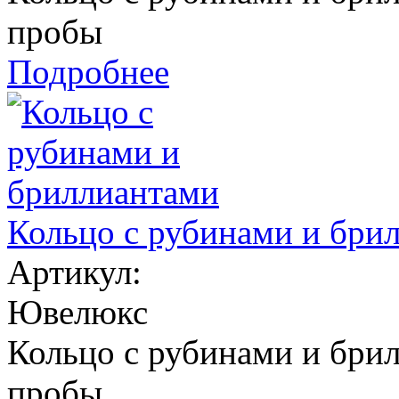
пробы
Подробнее
Кольцо с рубинами и бри
Артикул:
Ювелюкс
Кольцо с рубинами и брил
пробы