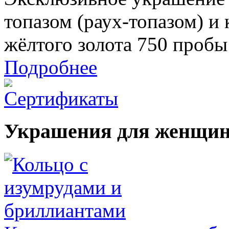
топазом (раух-топазом) и
жёлтого золота 750 пробы
Подробнее
Украшения для женщи