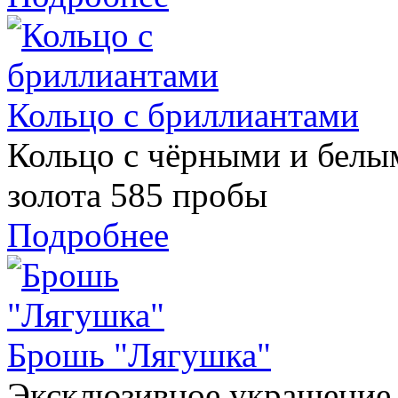
Кольцо с бриллиантами
Кольцо с чёрными и белы
золота 585 пробы
Подробнее
Брошь "Лягушка"
Эксклюзивное украшение