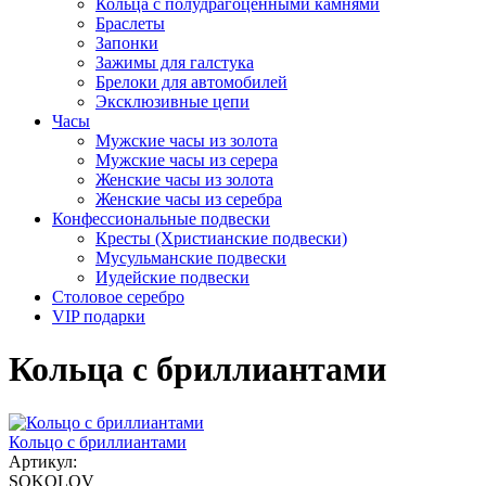
Кольца с полудрагоценными камнями
Браслеты
Запонки
Зажимы для галстука
Брелоки для автомобилей
Эксклюзивные цепи
Часы
Мужские часы из золота
Мужские часы из серера
Женские часы из золота
Женские часы из серебра
Конфессиональные подвески
Кресты (Христианские подвески)
Мусульманские подвески
Иудейские подвески
Столовое серебро
VIP подарки
Кольца с бриллиантами
Кольцо с бриллиантами
Артикул:
SOKOLOV