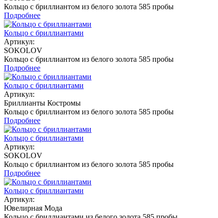
Кольцо с бриллиантом из белого золота 585 пробы
Подробнее
Кольцо с бриллиантами
Артикул:
SOKOLOV
Кольцо с бриллиантом из белого золота 585 пробы
Подробнее
Кольцо с бриллиантами
Артикул:
Бриллианты Костромы
Кольцо с бриллиантом из белого золота 585 пробы
Подробнее
Кольцо с бриллиантами
Артикул:
SOKOLOV
Кольцо с бриллиантом из белого золота 585 пробы
Подробнее
Кольцо с бриллиантами
Артикул:
Ювелирная Мода
Кольцо с бриллиантами из белого золота 585 пробы