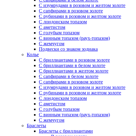
С изумрудами в розовом и желтом золоте
С сапфирами в розовом золоте
С рубинами в розовом и желтом золоте
С лондонским топазом
С аметистом
С голубым топазом
С винным топазом (раух-топазом)
С жемчугом
Подвески со знаком зодиака
Колье
С бриллиантами в розовом золоте
С бриллиантами в белом золоте
С бриллиантами в желтом золоте
С сапфирами в белом золоте
С сапфирами в розовом золоте
С изумрудами в розовом и желтом золоте
С рубинами в розовом и желтом золоте
С лондонским топазом
С аметистом
С голубым топазом
С винным топазом (раух-топазом)
С жемчугом
Браслеты
Браслеты с бриллиантами