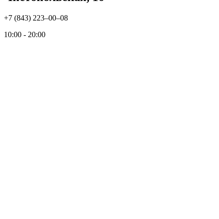
+7 (843) 223‒00‒08
10:00 - 20:00