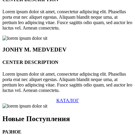
Lorem ipsum dolor sit amet, consectetur adipiscing elit. Phasellus
porta erat nec aliquet egestas. Aliquam blandit neque urna, at
pretium leo adipiscing vitae. Fusce sagittis odio quam, sed auctor leo
luctus vel. Aenean consectetu.
JONHY
M. MEDVEDEV
CENTER DESCRIPTION
Lorem ipsum dolor sit amet, consectetur adipiscing elit. Phasellus
porta erat nec aliquet egestas. Aliquam blandit neque urna, at
pretium leo adipiscing vitae. Fusce sagittis odio quam, sed auctor leo
luctus vel. Aenean consectetu.
КАТАЛОГ
Новые
Поступления
РАЗНОЕ