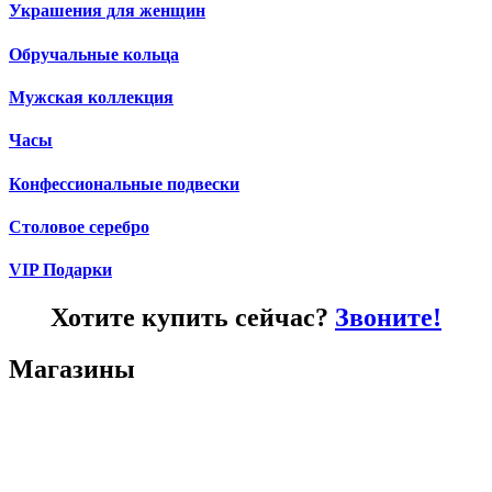
Украшения для женщин
Обручальные кольца
Мужская коллекция
Часы
Конфессиональные подвески
Столовое серебро
VIP Подарки
Хотите купить сейчас?
Звоните!
Магазины