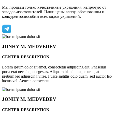
Мы продаём только качественные украшения, напрямую от
заводов-изготовителей. Наши цены всегда обоснованны и
конкурентоспособны всех видов украшений.
JONHY
M. MEDVEDEV
CENTER DESCRIPTION
Lorem ipsum dolor sit amet, consectetur adipiscing elit. Phasellus
porta erat nec aliquet egestas. Aliquam blandit neque urna, at
pretium leo adipiscing vitae. Fusce sagittis odio quam, sed auctor leo
luctus vel. Aenean consectetu.
JONHY
M. MEDVEDEV
CENTER DESCRIPTION