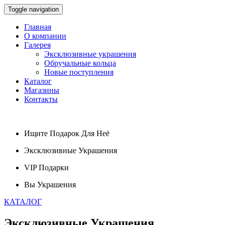
Toggle navigation
Главная
О компании
Галерея
Эксклюзивные украшения
Обручальные кольца
Новые поступления
Каталог
Магазины
Контакты
Ищите
Подарок
Для Неё
Эксклюзивные
Украшения
VIP
Подарки
Вы
Украшения
КАТАЛОГ
Эксклюзивные
Украшения