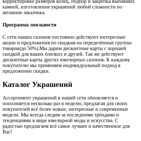
корректировке размеров колец, подбор и закрепка выпавших
камней, изготовление украшений любой сложности по
желанию заказчика.
Программа лояльности
С сети наших салонов постоянно действуют интересные
акции и предложения по скидкам на определённые группы
товаров(до 50%).Мы дарим дисконтные карты с хорошей
скидкой для ваших близких и друзей. Так же действуют
дисконтные карты других ювелирных салонов. К каждому
покупателю мы применяем индивидуальный подход в
предложении скидки.
Каталог
Украшений
Ассортимент украшений в нашей сети обновляется и
пополняется несколько раз в неделю, предлагая для своих
покупателей всё более новые, интересные и современные
модели. Мы всегда следим за последними трендами и
тенденциями в мире ювелирной моды и искусства. С
радостью предлагаем всё самое лучшее и качественное для
Вас!