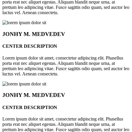
porta erat nec aliquet egestas. Aliquam blandit neque urna, at
pretium leo adipiscing vitae. Fusce sagittis odio quam, sed auctor leo
luctus vel. Aenean consectetu.
JONHY
M. MEDVEDEV
CENTER DESCRIPTION
Lorem ipsum dolor sit amet, consectetur adipiscing elit. Phasellus
porta erat nec aliquet egestas. Aliquam blandit neque urna, at
pretium leo adipiscing vitae. Fusce sagittis odio quam, sed auctor leo
luctus vel. Aenean consectetu.
JONHY
M. MEDVEDEV
CENTER DESCRIPTION
Lorem ipsum dolor sit amet, consectetur adipiscing elit. Phasellus
porta erat nec aliquet egestas. Aliquam blandit neque urna, at
pretium leo adipiscing vitae. Fusce sagittis odio quam, sed auctor leo