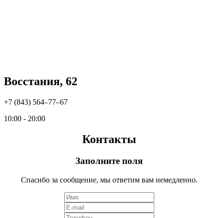
Восстания, 62
+7 (843) 564‒77‒67
10:00 - 20:00
Контакты
Заполните поля
Спасибо за сообщение, мы ответим вам немедленно.