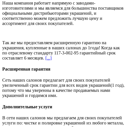
Наша компания работает напрямую с заводами-
изготовителями и мы являемся для большинства поставщиков
официальными дистрибьюторами украшений, и
соответственно можем предложить
лучшую цену и
ассортимент
для своих покупателей.
Так же мы предоставляем расширенную гарантию на
украшения, купленные в наших салонах
до 1года
! Когда как
по отраслевому стандарту 117-3-002-95 гарантийный срок
составляет 6 месяцев.
[...]
Расширенная гарантия
Сеть наших салонов предлагает для своих покупателей
увеличенный срок гарантии для всех видов украшений(1 год),
потому что мы уверенны в качестве продаваемых нами
украшений и гордимся ими.
Дополнительные услуги
В сети наших салонов мы предлагаем для своих покупателей
услуги по: чистке и полировке украшений из любого металла,