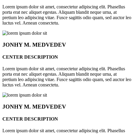
Lorem ipsum dolor sit amet, consectetur adipiscing elit. Phasellus
porta erat nec aliquet egestas. Aliquam blandit neque urna, at
pretium leo adipiscing vitae. Fusce sagittis odio quam, sed auctor leo
luctus vel. Aenean consectetu.
JONHY
M. MEDVEDEV
CENTER DESCRIPTION
Lorem ipsum dolor sit amet, consectetur adipiscing elit. Phasellus
porta erat nec aliquet egestas. Aliquam blandit neque urna, at
pretium leo adipiscing vitae. Fusce sagittis odio quam, sed auctor leo
luctus vel. Aenean consectetu.
JONHY
M. MEDVEDEV
CENTER DESCRIPTION
Lorem ipsum dolor sit amet, consectetur adipiscing elit. Phasellus