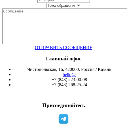
ОТПРАВИТЬ СООБЩЕНИЕ
Главный офис
Чистопольская, 16, 420000, Россия / Казань
hello@
+7 (843) 223-00-08
+7 (843) 268-25-24
Присоединяйтесь