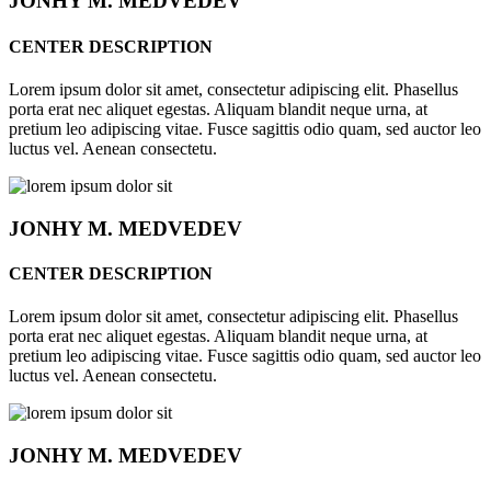
JONHY
M. MEDVEDEV
CENTER DESCRIPTION
Lorem ipsum dolor sit amet, consectetur adipiscing elit. Phasellus
porta erat nec aliquet egestas. Aliquam blandit neque urna, at
pretium leo adipiscing vitae. Fusce sagittis odio quam, sed auctor leo
luctus vel. Aenean consectetu.
JONHY
M. MEDVEDEV
CENTER DESCRIPTION
Lorem ipsum dolor sit amet, consectetur adipiscing elit. Phasellus
porta erat nec aliquet egestas. Aliquam blandit neque urna, at
pretium leo adipiscing vitae. Fusce sagittis odio quam, sed auctor leo
luctus vel. Aenean consectetu.
JONHY
M. MEDVEDEV