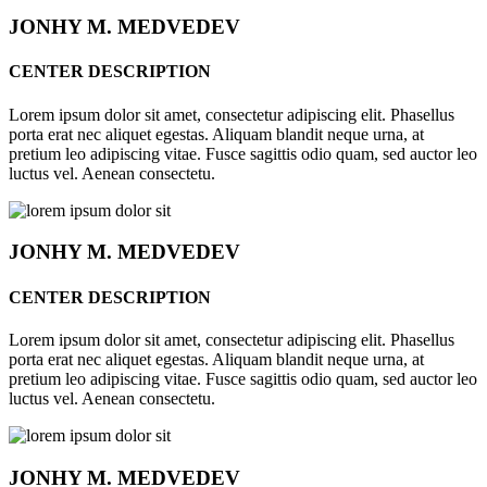
JONHY
M. MEDVEDEV
CENTER DESCRIPTION
Lorem ipsum dolor sit amet, consectetur adipiscing elit. Phasellus
porta erat nec aliquet egestas. Aliquam blandit neque urna, at
pretium leo adipiscing vitae. Fusce sagittis odio quam, sed auctor leo
luctus vel. Aenean consectetu.
JONHY
M. MEDVEDEV
CENTER DESCRIPTION
Lorem ipsum dolor sit amet, consectetur adipiscing elit. Phasellus
porta erat nec aliquet egestas. Aliquam blandit neque urna, at
pretium leo adipiscing vitae. Fusce sagittis odio quam, sed auctor leo
luctus vel. Aenean consectetu.
JONHY
M. MEDVEDEV