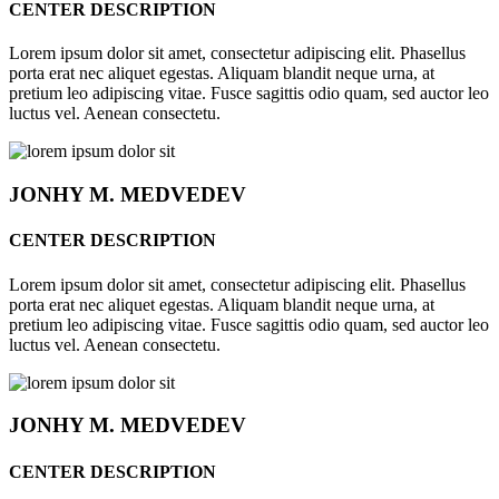
CENTER DESCRIPTION
Lorem ipsum dolor sit amet, consectetur adipiscing elit. Phasellus
porta erat nec aliquet egestas. Aliquam blandit neque urna, at
pretium leo adipiscing vitae. Fusce sagittis odio quam, sed auctor leo
luctus vel. Aenean consectetu.
JONHY
M. MEDVEDEV
CENTER DESCRIPTION
Lorem ipsum dolor sit amet, consectetur adipiscing elit. Phasellus
porta erat nec aliquet egestas. Aliquam blandit neque urna, at
pretium leo adipiscing vitae. Fusce sagittis odio quam, sed auctor leo
luctus vel. Aenean consectetu.
JONHY
M. MEDVEDEV
CENTER DESCRIPTION