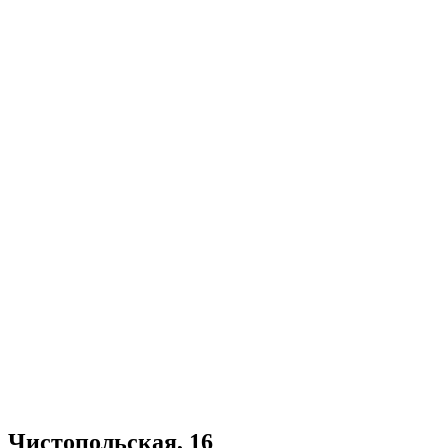
Чистопольская, 16