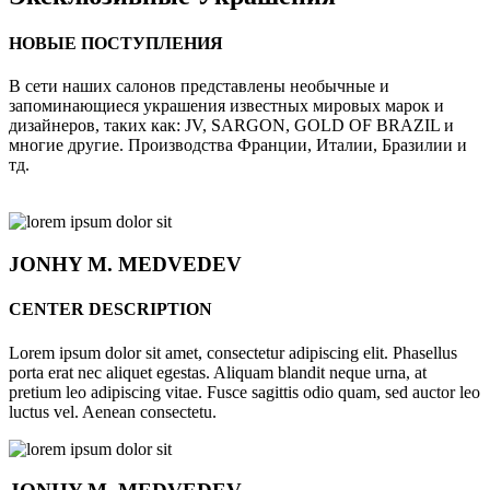
НОВЫЕ ПОСТУПЛЕНИЯ
В сети наших салонов представлены необычные и
запоминающиеся украшения известных мировых марок и
дизайнеров, таких как: JV, SARGON, GOLD OF BRAZIL и
многие другие. Производства Франции, Италии, Бразилии и
тд.
JONHY
M. MEDVEDEV
CENTER DESCRIPTION
Lorem ipsum dolor sit amet, consectetur adipiscing elit. Phasellus
porta erat nec aliquet egestas. Aliquam blandit neque urna, at
pretium leo adipiscing vitae. Fusce sagittis odio quam, sed auctor leo
luctus vel. Aenean consectetu.