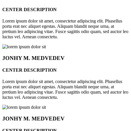
CENTER DESCRIPTION
Lorem ipsum dolor sit amet, consectetur adipiscing elit. Phasellus
porta erat nec aliquet egestas. Aliquam blandit neque urna, at
pretium leo adipiscing vitae. Fusce sagittis odio quam, sed auctor leo
luctus vel. Aenean consectetu.
JONHY
M. MEDVEDEV
CENTER DESCRIPTION
Lorem ipsum dolor sit amet, consectetur adipiscing elit. Phasellus
porta erat nec aliquet egestas. Aliquam blandit neque urna, at
pretium leo adipiscing vitae. Fusce sagittis odio quam, sed auctor leo
luctus vel. Aenean consectetu.
JONHY
M. MEDVEDEV
CENTER DESCRIPTION