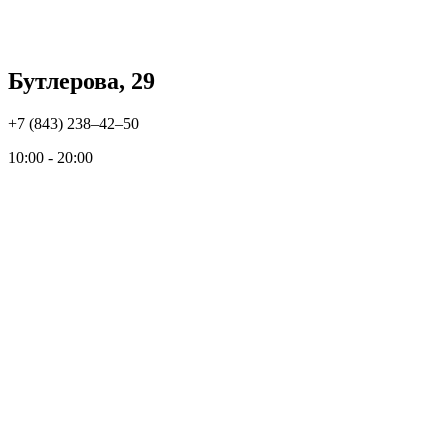
Бутлерова, 29
+7 (843) 238‒42‒50
10:00 - 20:00