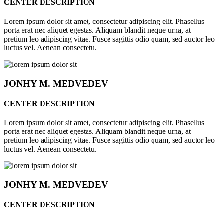
CENTER DESCRIPTION
Lorem ipsum dolor sit amet, consectetur adipiscing elit. Phasellus
porta erat nec aliquet egestas. Aliquam blandit neque urna, at
pretium leo adipiscing vitae. Fusce sagittis odio quam, sed auctor leo
luctus vel. Aenean consectetu.
JONHY
M. MEDVEDEV
CENTER DESCRIPTION
Lorem ipsum dolor sit amet, consectetur adipiscing elit. Phasellus
porta erat nec aliquet egestas. Aliquam blandit neque urna, at
pretium leo adipiscing vitae. Fusce sagittis odio quam, sed auctor leo
luctus vel. Aenean consectetu.
JONHY
M. MEDVEDEV
CENTER DESCRIPTION