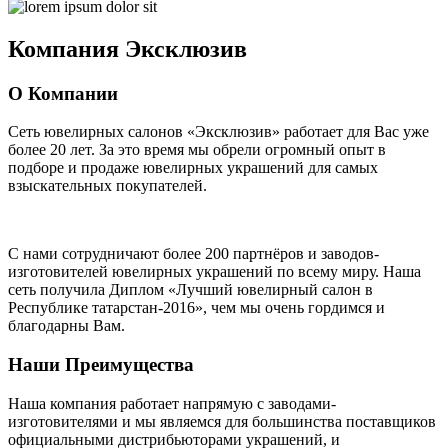
Компания
Эксклюзив
О Компании
Сеть ювелирных салонов «Эксклюзив» работает для Вас уже
более 20 лет
. За это время мы обрели огромный опыт в
подборе и продаже ювелирных украшений для самых
взыскательных покупателей.
С нами сотрудничают
более 200 партнёров
и заводов-
изготовителей ювелирных украшений по всему миру. Наша
сеть получила Диплом
«Лучший ювелирный салон в
Республике татарстан-2016»
, чем мы очень гордимся и
благодарны Вам.
Наши Преимущества
Наша компания работает напрямую с заводами-
изготовителями и мы являемся для большинства поставщиков
официальными дистрибьюторами украшений, и