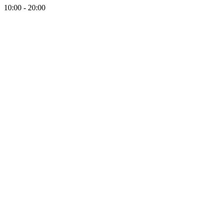
10:00 - 20:00