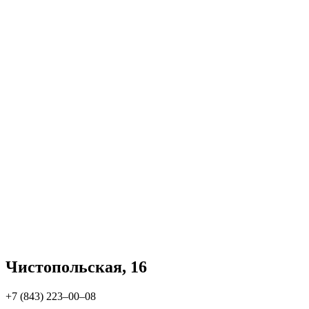
Чистопольская, 16
+7 (843) 223‒00‒08