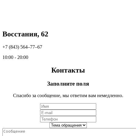
Восстания, 62
+7 (843) 564‒77‒67
10:00 - 20:00
Контакты
Заполните поля
Спасибо за сообщение, мы ответим вам немедленно.