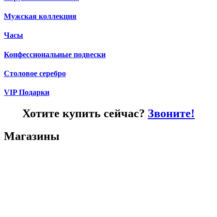
Мужская коллекция
Часы
Конфессиональные подвески
Столовое серебро
VIP Подарки
Хотите купить сейчас?
Звоните!
Магазины