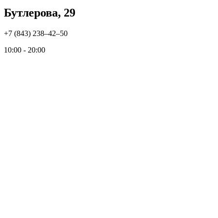
Бутлерова, 29
+7 (843) 238‒42‒50
10:00 - 20:00