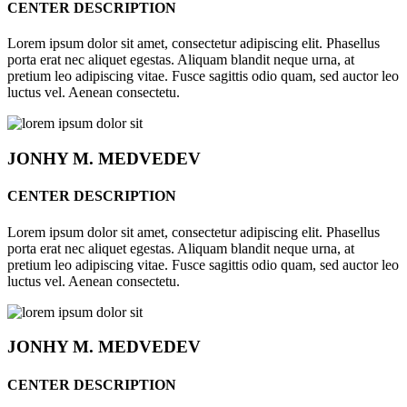
CENTER DESCRIPTION
Lorem ipsum dolor sit amet, consectetur adipiscing elit. Phasellus
porta erat nec aliquet egestas. Aliquam blandit neque urna, at
pretium leo adipiscing vitae. Fusce sagittis odio quam, sed auctor leo
luctus vel. Aenean consectetu.
JONHY
M. MEDVEDEV
CENTER DESCRIPTION
Lorem ipsum dolor sit amet, consectetur adipiscing elit. Phasellus
porta erat nec aliquet egestas. Aliquam blandit neque urna, at
pretium leo adipiscing vitae. Fusce sagittis odio quam, sed auctor leo
luctus vel. Aenean consectetu.
JONHY
M. MEDVEDEV
CENTER DESCRIPTION