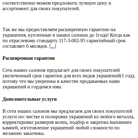
соответственно можем предложить
лучшую цену и
ассортимент
для своих покупателей.
Так же мы предоставляем расширенную гарантию на
украшения, купленные в наших салонах
до 1года
! Когда как
по отраслевому стандарту 117-3-002-95 гарантийный срок
составляет 6 месяцев.
[...]
Расширенная гарантия
Сеть наших салонов предлагает для своих покупателей
увеличенный срок гарантии для всех видов украшений(1 год),
потому что мы уверенны в качестве продаваемых нами
украшений и гордимся ими.
Дополнительные услуги
В сети наших салонов мы предлагаем для своих покупателей
услуги по: чистке и полировке украшений из любого металла,
корректировке размеров колец, подбор и закрепка выпавших
камней, изготовление украшений любой сложности по
желанию заказчика.