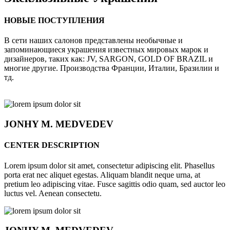
НОВЫЕ ПОСТУПЛЕНИЯ
В сети наших салонов представлены необычные и
запоминающиеся украшения известных мировых марок и
дизайнеров, таких как: JV, SARGON, GOLD OF BRAZIL и
многие другие. Производства Франции, Италии, Бразилии и
тд.
JONHY
M. MEDVEDEV
CENTER DESCRIPTION
Lorem ipsum dolor sit amet, consectetur adipiscing elit. Phasellus
porta erat nec aliquet egestas. Aliquam blandit neque urna, at
pretium leo adipiscing vitae. Fusce sagittis odio quam, sed auctor leo
luctus vel. Aenean consectetu.