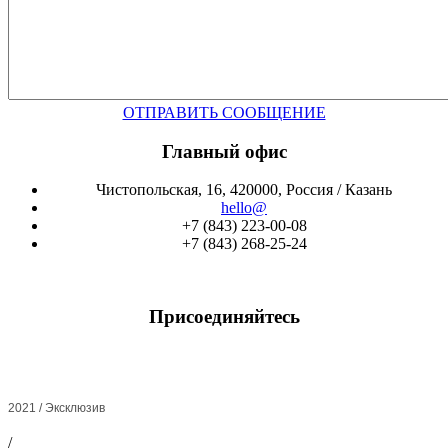
ОТПРАВИТЬ СООБЩЕНИЕ
Главный офис
Чистопольская, 16, 420000, Россия / Казань
hello@
+7 (843) 223-00-08
+7 (843) 268-25-24
Присоединяйтесь
2021 / Эксклюзив
/