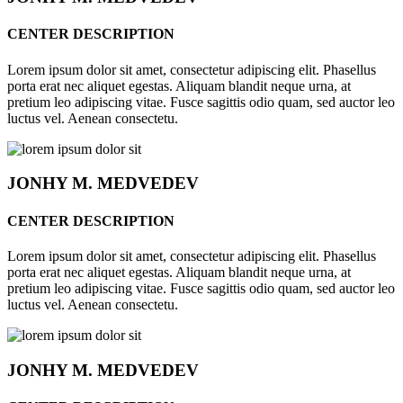
CENTER DESCRIPTION
Lorem ipsum dolor sit amet, consectetur adipiscing elit. Phasellus
porta erat nec aliquet egestas. Aliquam blandit neque urna, at
pretium leo adipiscing vitae. Fusce sagittis odio quam, sed auctor leo
luctus vel. Aenean consectetu.
JONHY
M. MEDVEDEV
CENTER DESCRIPTION
Lorem ipsum dolor sit amet, consectetur adipiscing elit. Phasellus
porta erat nec aliquet egestas. Aliquam blandit neque urna, at
pretium leo adipiscing vitae. Fusce sagittis odio quam, sed auctor leo
luctus vel. Aenean consectetu.
JONHY
M. MEDVEDEV