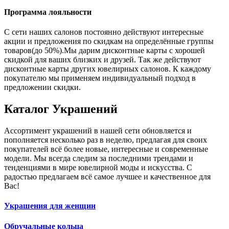
Программа лояльности
С сети наших салонов постоянно действуют интересные
акции и предложения по скидкам на определённые группы
товаров(до 50%).Мы дарим дисконтные карты с хорошей
скидкой для ваших близких и друзей. Так же действуют
дисконтные карты других ювелирных салонов. К каждому
покупателю мы применяем индивидуальный подход в
предложении скидки.
Каталог
Украшений
Ассортимент украшений в нашей сети обновляется и
пополняется несколько раз в неделю, предлагая для своих
покупателей всё более новые, интересные и современные
модели. Мы всегда следим за последними трендами и
тенденциями в мире ювелирной моды и искусства. С
радостью предлагаем всё самое лучшее и качественное для
Вас!
Украшения для женщин
Обручальные кольца