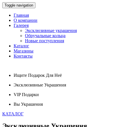
Toggle navigation
Главная
О компании
Галерея
Эксклюзивные украшения
Обручальные кольца
Новые поступления
Каталог
Магазины
Контакты
Ищите
Подарок
Для Неё
Эксклюзивные
Украшения
VIP
Подарки
Вы
Украшения
КАТАЛОГ
Эксклюзивные
Украшения