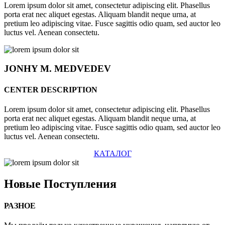
Lorem ipsum dolor sit amet, consectetur adipiscing elit. Phasellus
porta erat nec aliquet egestas. Aliquam blandit neque urna, at
pretium leo adipiscing vitae. Fusce sagittis odio quam, sed auctor leo
luctus vel. Aenean consectetu.
JONHY
M. MEDVEDEV
CENTER DESCRIPTION
Lorem ipsum dolor sit amet, consectetur adipiscing elit. Phasellus
porta erat nec aliquet egestas. Aliquam blandit neque urna, at
pretium leo adipiscing vitae. Fusce sagittis odio quam, sed auctor leo
luctus vel. Aenean consectetu.
КАТАЛОГ
Новые
Поступления
РАЗНОЕ