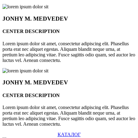
JONHY
M. MEDVEDEV
CENTER DESCRIPTION
Lorem ipsum dolor sit amet, consectetur adipiscing elit. Phasellus
porta erat nec aliquet egestas. Aliquam blandit neque urna, at
pretium leo adipiscing vitae. Fusce sagittis odio quam, sed auctor leo
luctus vel. Aenean consectetu.
JONHY
M. MEDVEDEV
CENTER DESCRIPTION
Lorem ipsum dolor sit amet, consectetur adipiscing elit. Phasellus
porta erat nec aliquet egestas. Aliquam blandit neque urna, at
pretium leo adipiscing vitae. Fusce sagittis odio quam, sed auctor leo
luctus vel. Aenean consectetu.
КАТАЛОГ