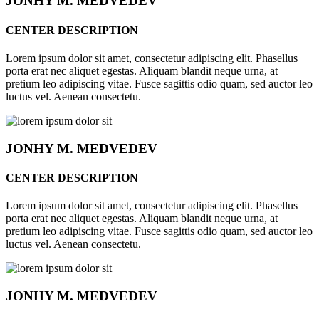
JONHY
M. MEDVEDEV
CENTER DESCRIPTION
Lorem ipsum dolor sit amet, consectetur adipiscing elit. Phasellus
porta erat nec aliquet egestas. Aliquam blandit neque urna, at
pretium leo adipiscing vitae. Fusce sagittis odio quam, sed auctor leo
luctus vel. Aenean consectetu.
JONHY
M. MEDVEDEV
CENTER DESCRIPTION
Lorem ipsum dolor sit amet, consectetur adipiscing elit. Phasellus
porta erat nec aliquet egestas. Aliquam blandit neque urna, at
pretium leo adipiscing vitae. Fusce sagittis odio quam, sed auctor leo
luctus vel. Aenean consectetu.
JONHY
M. MEDVEDEV