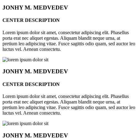
JONHY
M. MEDVEDEV
CENTER DESCRIPTION
Lorem ipsum dolor sit amet, consectetur adipiscing elit. Phasellus
porta erat nec aliquet egestas. Aliquam blandit neque urna, at
pretium leo adipiscing vitae. Fusce sagittis odio quam, sed auctor leo
luctus vel. Aenean consectetu.
JONHY
M. MEDVEDEV
CENTER DESCRIPTION
Lorem ipsum dolor sit amet, consectetur adipiscing elit. Phasellus
porta erat nec aliquet egestas. Aliquam blandit neque urna, at
pretium leo adipiscing vitae. Fusce sagittis odio quam, sed auctor leo
luctus vel. Aenean consectetu.
JONHY
M. MEDVEDEV