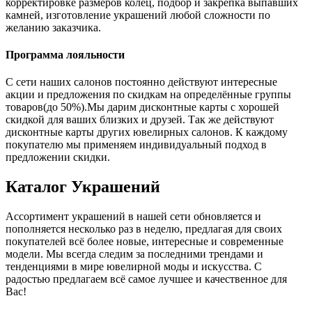
корректировке размеров колец, подбор и закрепка выпавших
камней, изготовление украшений любой сложности по
желанию заказчика.
Программа лояльности
С сети наших салонов постоянно действуют интересные
акции и предложения по скидкам на определённые группы
товаров(до 50%).Мы дарим дисконтные карты с хорошей
скидкой для ваших близких и друзей. Так же действуют
дисконтные карты других ювелирных салонов. К каждому
покупателю мы применяем индивидуальный подход в
предложении скидки.
Каталог
Украшений
Ассортимент украшений в нашей сети обновляется и
пополняется несколько раз в неделю, предлагая для своих
покупателей всё более новые, интересные и современные
модели. Мы всегда следим за последними трендами и
тенденциями в мире ювелирной моды и искусства. С
радостью предлагаем всё самое лучшее и качественное для
Вас!