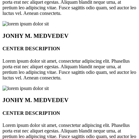
porta erat nec aliquet egestas. Aliquam blandit neque urna, at
pretium leo adipiscing vitae. Fusce sagittis odio quam, sed auctor leo
luctus vel. Aenean consectetu.
JONHY
M. MEDVEDEV
CENTER DESCRIPTION
Lorem ipsum dolor sit amet, consectetur adipiscing elit. Phasellus
porta erat nec aliquet egestas. Aliquam blandit neque urna, at
pretium leo adipiscing vitae. Fusce sagittis odio quam, sed auctor leo
luctus vel. Aenean consectetu.
JONHY
M. MEDVEDEV
CENTER DESCRIPTION
Lorem ipsum dolor sit amet, consectetur adipiscing elit. Phasellus
porta erat nec aliquet egestas. Aliquam blandit neque urna, at
pretium leo adipiscing vitae. Fusce sagittis odio quam, sed auctor leo