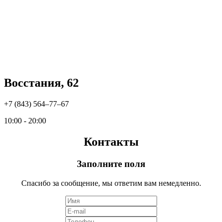
Восстания, 62
+7 (843) 564‒77‒67
10:00 - 20:00
Контакты
Заполните поля
Спасибо за сообщение, мы ответим вам немедленно.