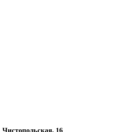
Чистопольская, 16