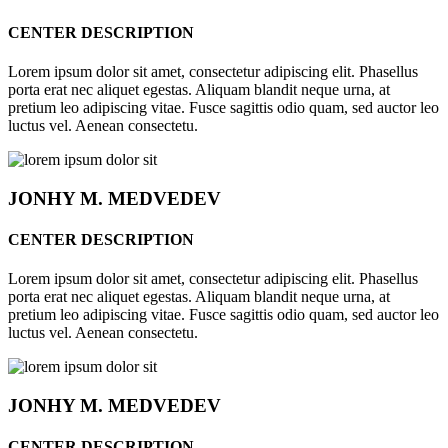
CENTER DESCRIPTION
Lorem ipsum dolor sit amet, consectetur adipiscing elit. Phasellus
porta erat nec aliquet egestas. Aliquam blandit neque urna, at
pretium leo adipiscing vitae. Fusce sagittis odio quam, sed auctor leo
luctus vel. Aenean consectetu.
JONHY
M. MEDVEDEV
CENTER DESCRIPTION
Lorem ipsum dolor sit amet, consectetur adipiscing elit. Phasellus
porta erat nec aliquet egestas. Aliquam blandit neque urna, at
pretium leo adipiscing vitae. Fusce sagittis odio quam, sed auctor leo
luctus vel. Aenean consectetu.
JONHY
M. MEDVEDEV
CENTER DESCRIPTION