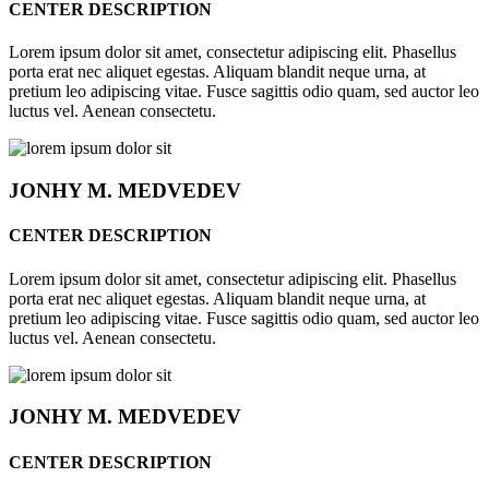
CENTER DESCRIPTION
Lorem ipsum dolor sit amet, consectetur adipiscing elit. Phasellus
porta erat nec aliquet egestas. Aliquam blandit neque urna, at
pretium leo adipiscing vitae. Fusce sagittis odio quam, sed auctor leo
luctus vel. Aenean consectetu.
JONHY
M. MEDVEDEV
CENTER DESCRIPTION
Lorem ipsum dolor sit amet, consectetur adipiscing elit. Phasellus
porta erat nec aliquet egestas. Aliquam blandit neque urna, at
pretium leo adipiscing vitae. Fusce sagittis odio quam, sed auctor leo
luctus vel. Aenean consectetu.
JONHY
M. MEDVEDEV
CENTER DESCRIPTION