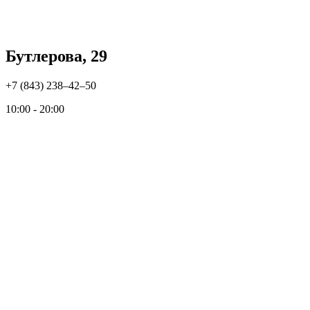
Бутлерова, 29
+7 (843) 238‒42‒50
10:00 - 20:00