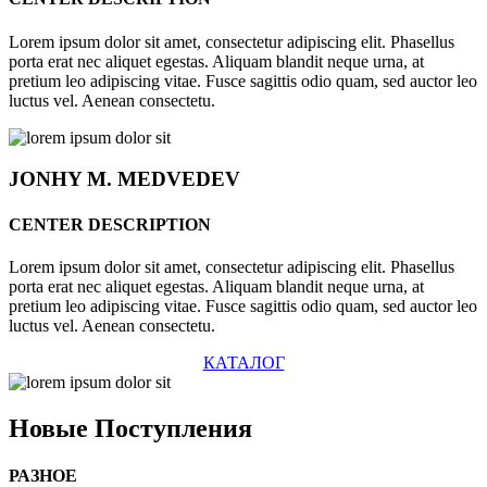
Lorem ipsum dolor sit amet, consectetur adipiscing elit. Phasellus
porta erat nec aliquet egestas. Aliquam blandit neque urna, at
pretium leo adipiscing vitae. Fusce sagittis odio quam, sed auctor leo
luctus vel. Aenean consectetu.
JONHY
M. MEDVEDEV
CENTER DESCRIPTION
Lorem ipsum dolor sit amet, consectetur adipiscing elit. Phasellus
porta erat nec aliquet egestas. Aliquam blandit neque urna, at
pretium leo adipiscing vitae. Fusce sagittis odio quam, sed auctor leo
luctus vel. Aenean consectetu.
КАТАЛОГ
Новые
Поступления
РАЗНОЕ