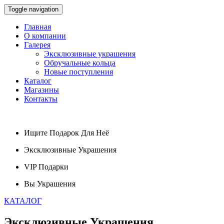
Toggle navigation
Главная
О компании
Галерея
Эксклюзивные украшения
Обручальные кольца
Новые поступления
Каталог
Магазины
Контакты
Ищите
Подарок
Для Неё
Эксклюзивные
Украшения
VIP
Подарки
Вы
Украшения
КАТАЛОГ
Эксклюзивные
Украшения