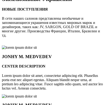
НОВЫЕ ПОСТУПЛЕНИЯ
В сети наших салонов представлены необычные и
запоминающиеся украшения известных мировых марок и
дизайнеров, таких как: JV, SARGON, GOLD OF BRAZIL и
многие другие. Производства Франции, Италии, Бразилии и
тд.
JONHY
M. MEDVEDEV
CENTER DESCRIPTION
Lorem ipsum dolor sit amet, consectetur adipiscing elit. Phasellus
porta erat nec aliquet egestas. Aliquam blandit neque urna, at
pretium leo adipiscing vitae. Fusce sagittis odio quam, sed auctor leo
luctus vel. Aenean consectetu.