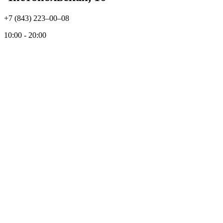
+7 (843) 223‒00‒08
10:00 - 20:00