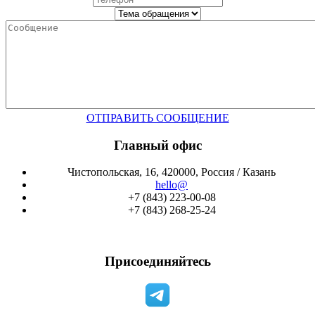
ОТПРАВИТЬ СООБЩЕНИЕ
Главный офис
Чистопольская, 16, 420000, Россия / Казань
hello@
+7 (843) 223-00-08
+7 (843) 268-25-24
Присоединяйтесь