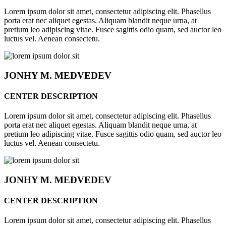
Lorem ipsum dolor sit amet, consectetur adipiscing elit. Phasellus
porta erat nec aliquet egestas. Aliquam blandit neque urna, at
pretium leo adipiscing vitae. Fusce sagittis odio quam, sed auctor leo
luctus vel. Aenean consectetu.
JONHY
M. MEDVEDEV
CENTER DESCRIPTION
Lorem ipsum dolor sit amet, consectetur adipiscing elit. Phasellus
porta erat nec aliquet egestas. Aliquam blandit neque urna, at
pretium leo adipiscing vitae. Fusce sagittis odio quam, sed auctor leo
luctus vel. Aenean consectetu.
JONHY
M. MEDVEDEV
CENTER DESCRIPTION
Lorem ipsum dolor sit amet, consectetur adipiscing elit. Phasellus