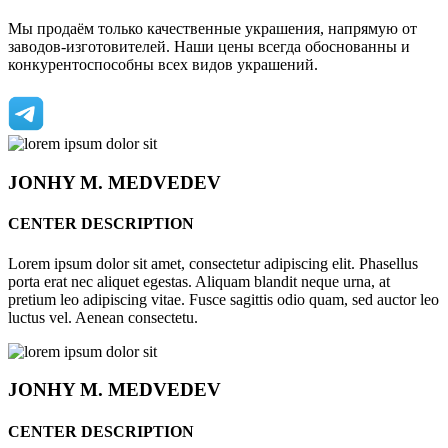
Мы продаём только качественные украшения, напрямую от
заводов-изготовителей. Наши цены всегда обоснованны и
конкурентоспособны всех видов украшений.
JONHY
M. MEDVEDEV
CENTER DESCRIPTION
Lorem ipsum dolor sit amet, consectetur adipiscing elit. Phasellus
porta erat nec aliquet egestas. Aliquam blandit neque urna, at
pretium leo adipiscing vitae. Fusce sagittis odio quam, sed auctor leo
luctus vel. Aenean consectetu.
JONHY
M. MEDVEDEV
CENTER DESCRIPTION