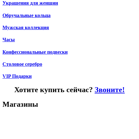
Украшения для женщин
Обручальные кольца
Мужская коллекция
Часы
Конфессиональные подвески
Столовое серебро
VIP Подарки
Хотите купить сейчас?
Звоните!
Магазины