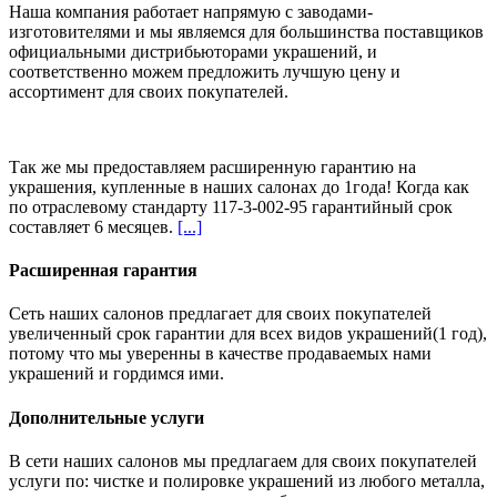
Наша компания работает напрямую с заводами-
изготовителями и мы являемся для большинства поставщиков
официальными дистрибьюторами украшений, и
соответственно можем предложить
лучшую цену и
ассортимент
для своих покупателей.
Так же мы предоставляем расширенную гарантию на
украшения, купленные в наших салонах
до 1года
! Когда как
по отраслевому стандарту 117-3-002-95 гарантийный срок
составляет 6 месяцев.
[...]
Расширенная гарантия
Сеть наших салонов предлагает для своих покупателей
увеличенный срок гарантии для всех видов украшений(1 год),
потому что мы уверенны в качестве продаваемых нами
украшений и гордимся ими.
Дополнительные услуги
В сети наших салонов мы предлагаем для своих покупателей
услуги по: чистке и полировке украшений из любого металла,