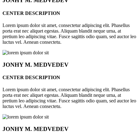
JONHY
M. MEDVEDEV
CENTER DESCRIPTION
Lorem ipsum dolor sit amet, consectetur adipiscing elit. Phasellus
porta erat nec aliquet egestas. Aliquam blandit neque urna, at
pretium leo adipiscing vitae. Fusce sagittis odio quam, sed auctor leo
luctus vel. Aenean consectetu.
JONHY
M. MEDVEDEV
CENTER DESCRIPTION
Lorem ipsum dolor sit amet, consectetur adipiscing elit. Phasellus
porta erat nec aliquet egestas. Aliquam blandit neque urna, at
pretium leo adipiscing vitae. Fusce sagittis odio quam, sed auctor leo
luctus vel. Aenean consectetu.
JONHY
M. MEDVEDEV