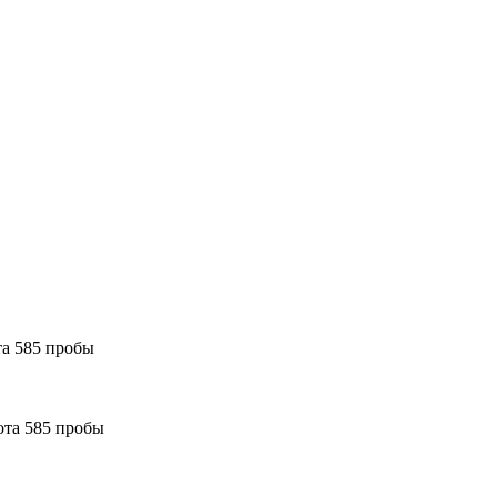
та 585 пробы
ота 585 пробы