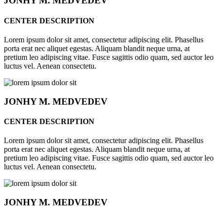
JONHY
M. MEDVEDEV
CENTER DESCRIPTION
Lorem ipsum dolor sit amet, consectetur adipiscing elit. Phasellus
porta erat nec aliquet egestas. Aliquam blandit neque urna, at
pretium leo adipiscing vitae. Fusce sagittis odio quam, sed auctor leo
luctus vel. Aenean consectetu.
JONHY
M. MEDVEDEV
CENTER DESCRIPTION
Lorem ipsum dolor sit amet, consectetur adipiscing elit. Phasellus
porta erat nec aliquet egestas. Aliquam blandit neque urna, at
pretium leo adipiscing vitae. Fusce sagittis odio quam, sed auctor leo
luctus vel. Aenean consectetu.
JONHY
M. MEDVEDEV