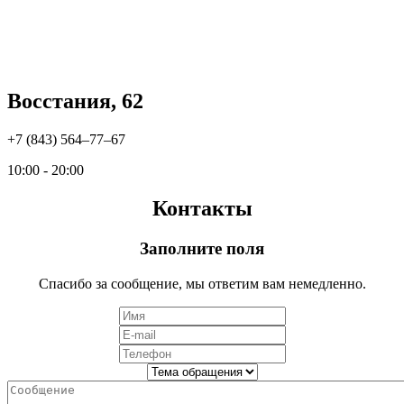
Восстания, 62
+7 (843) 564‒77‒67
10:00 - 20:00
Контакты
Заполните поля
Спасибо за сообщение, мы ответим вам немедленно.