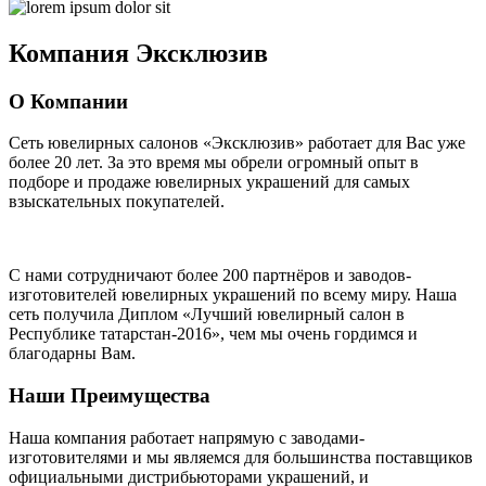
Компания
Эксклюзив
О Компании
Сеть ювелирных салонов «Эксклюзив» работает для Вас уже
более 20 лет
. За это время мы обрели огромный опыт в
подборе и продаже ювелирных украшений для самых
взыскательных покупателей.
С нами сотрудничают
более 200 партнёров
и заводов-
изготовителей ювелирных украшений по всему миру. Наша
сеть получила Диплом
«Лучший ювелирный салон в
Республике татарстан-2016»
, чем мы очень гордимся и
благодарны Вам.
Наши Преимущества
Наша компания работает напрямую с заводами-
изготовителями и мы являемся для большинства поставщиков
официальными дистрибьюторами украшений, и