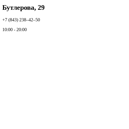
Бутлерова, 29
+7 (843) 238‒42‒50
10:00 - 20:00