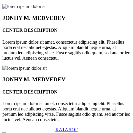
JONHY
M. MEDVEDEV
CENTER DESCRIPTION
Lorem ipsum dolor sit amet, consectetur adipiscing elit. Phasellus
porta erat nec aliquet egestas. Aliquam blandit neque urna, at
pretium leo adipiscing vitae. Fusce sagittis odio quam, sed auctor leo
luctus vel. Aenean consectetu.
JONHY
M. MEDVEDEV
CENTER DESCRIPTION
Lorem ipsum dolor sit amet, consectetur adipiscing elit. Phasellus
porta erat nec aliquet egestas. Aliquam blandit neque urna, at
pretium leo adipiscing vitae. Fusce sagittis odio quam, sed auctor leo
luctus vel. Aenean consectetu.
КАТАЛОГ