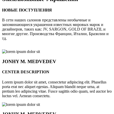
НОВЫЕ ПОСТУПЛЕНИЯ
В сети наших салонов представлены необычные и
запоминающиеся украшения известных мировых марок и
дизайнеров, таких как: JV, SARGON, GOLD OF BRAZIL и
многие другие. Производства Франции, Италии, Бразилии и
тд.
JONHY
M. MEDVEDEV
CENTER DESCRIPTION
Lorem ipsum dolor sit amet, consectetur adipiscing elit. Phasellus
porta erat nec aliquet egestas. Aliquam blandit neque urna, at
pretium leo adipiscing vitae. Fusce sagittis odio quam, sed auctor leo
luctus vel. Aenean consectetu.