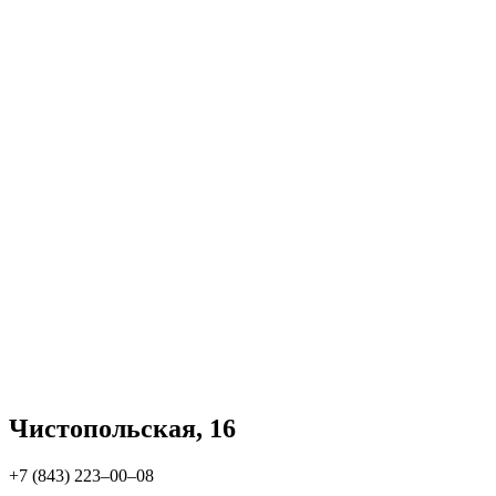
Чистопольская, 16
+7 (843) 223‒00‒08