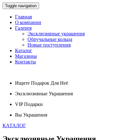
Toggle navigation
Главная
О компании
Галерея
Эксклюзивные украшения
Обручальные кольца
Новые поступления
Каталог
Магазины
Контакты
Ищите
Подарок
Для Неё
Эксклюзивные
Украшения
VIP
Подарки
Вы
Украшения
КАТАЛОГ
Эксклюзивные
Украшения