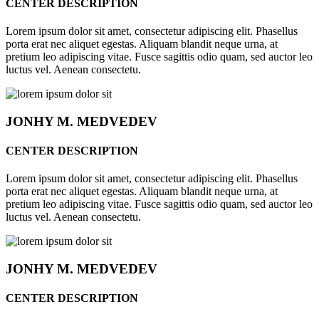
CENTER DESCRIPTION
Lorem ipsum dolor sit amet, consectetur adipiscing elit. Phasellus
porta erat nec aliquet egestas. Aliquam blandit neque urna, at
pretium leo adipiscing vitae. Fusce sagittis odio quam, sed auctor leo
luctus vel. Aenean consectetu.
JONHY
M. MEDVEDEV
CENTER DESCRIPTION
Lorem ipsum dolor sit amet, consectetur adipiscing elit. Phasellus
porta erat nec aliquet egestas. Aliquam blandit neque urna, at
pretium leo adipiscing vitae. Fusce sagittis odio quam, sed auctor leo
luctus vel. Aenean consectetu.
JONHY
M. MEDVEDEV
CENTER DESCRIPTION