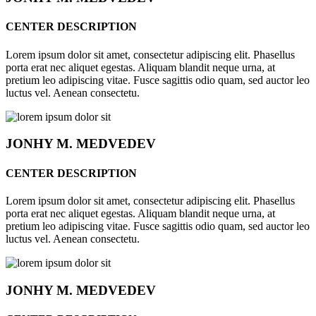
CENTER DESCRIPTION
Lorem ipsum dolor sit amet, consectetur adipiscing elit. Phasellus
porta erat nec aliquet egestas. Aliquam blandit neque urna, at
pretium leo adipiscing vitae. Fusce sagittis odio quam, sed auctor leo
luctus vel. Aenean consectetu.
JONHY
M. MEDVEDEV
CENTER DESCRIPTION
Lorem ipsum dolor sit amet, consectetur adipiscing elit. Phasellus
porta erat nec aliquet egestas. Aliquam blandit neque urna, at
pretium leo adipiscing vitae. Fusce sagittis odio quam, sed auctor leo
luctus vel. Aenean consectetu.
JONHY
M. MEDVEDEV