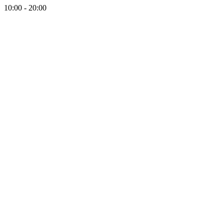
10:00 - 20:00