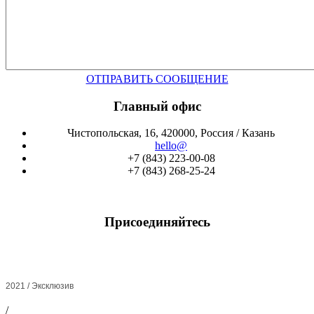
ОТПРАВИТЬ СООБЩЕНИЕ
Главный офис
Чистопольская, 16, 420000, Россия / Казань
hello@
+7 (843) 223-00-08
+7 (843) 268-25-24
Присоединяйтесь
2021 / Эксклюзив
/