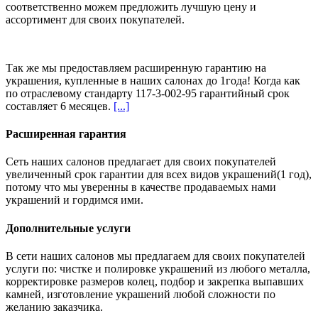
соответственно можем предложить
лучшую цену и
ассортимент
для своих покупателей.
Так же мы предоставляем расширенную гарантию на
украшения, купленные в наших салонах
до 1года
! Когда как
по отраслевому стандарту 117-3-002-95 гарантийный срок
составляет 6 месяцев.
[...]
Расширенная гарантия
Сеть наших салонов предлагает для своих покупателей
увеличенный срок гарантии для всех видов украшений(1 год),
потому что мы уверенны в качестве продаваемых нами
украшений и гордимся ими.
Дополнительные услуги
В сети наших салонов мы предлагаем для своих покупателей
услуги по: чистке и полировке украшений из любого металла,
корректировке размеров колец, подбор и закрепка выпавших
камней, изготовление украшений любой сложности по
желанию заказчика.