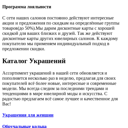
Программа лояльности
С сети наших салонов постоянно действуют интересные
акции и предложения по скидкам на определённые группы
товаров(до 50%).Мы дарим дисконтные карты с хорошей
скидкой для ваших близких и друзей. Так же действуют
дисконтные карты других ювелирных салонов. К каждому
покупателю мы применяем индивидуальный подход в
предложении скидки.
Каталог
Украшений
Ассортимент украшений в нашей сети обновляется и
пополняется несколько раз в неделю, предлагая для своих
покупателей всё более новые, интересные и современные
модели. Мы всегда следим за последними трендами и
тенденциями в мире ювелирной моды и искусства. С
радостью предлагаем всё самое лучшее и качественное для
Вас!
Украшения для женщин
Обручальные кольца