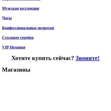
Мужская коллекция
Часы
Конфессиональные подвески
Столовое серебро
VIP Подарки
Хотите купить сейчас?
Звоните!
Магазины