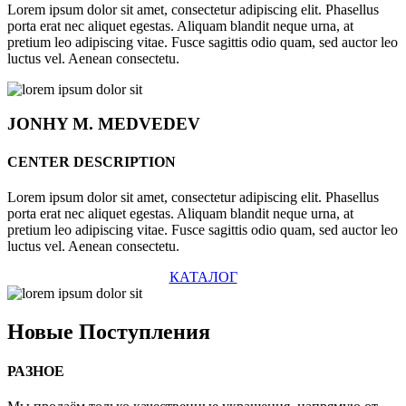
Lorem ipsum dolor sit amet, consectetur adipiscing elit. Phasellus
porta erat nec aliquet egestas. Aliquam blandit neque urna, at
pretium leo adipiscing vitae. Fusce sagittis odio quam, sed auctor leo
luctus vel. Aenean consectetu.
JONHY
M. MEDVEDEV
CENTER DESCRIPTION
Lorem ipsum dolor sit amet, consectetur adipiscing elit. Phasellus
porta erat nec aliquet egestas. Aliquam blandit neque urna, at
pretium leo adipiscing vitae. Fusce sagittis odio quam, sed auctor leo
luctus vel. Aenean consectetu.
КАТАЛОГ
Новые
Поступления
РАЗНОЕ