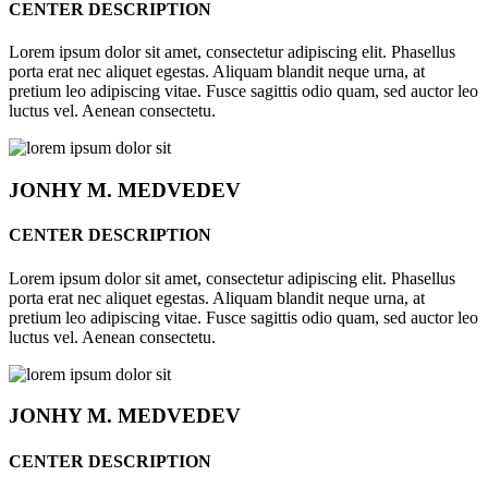
CENTER DESCRIPTION
Lorem ipsum dolor sit amet, consectetur adipiscing elit. Phasellus
porta erat nec aliquet egestas. Aliquam blandit neque urna, at
pretium leo adipiscing vitae. Fusce sagittis odio quam, sed auctor leo
luctus vel. Aenean consectetu.
JONHY
M. MEDVEDEV
CENTER DESCRIPTION
Lorem ipsum dolor sit amet, consectetur adipiscing elit. Phasellus
porta erat nec aliquet egestas. Aliquam blandit neque urna, at
pretium leo adipiscing vitae. Fusce sagittis odio quam, sed auctor leo
luctus vel. Aenean consectetu.
JONHY
M. MEDVEDEV
CENTER DESCRIPTION