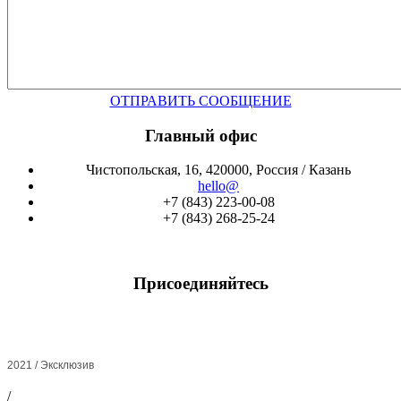
ОТПРАВИТЬ СООБЩЕНИЕ
Главный офис
Чистопольская, 16, 420000, Россия / Казань
hello@
+7 (843) 223-00-08
+7 (843) 268-25-24
Присоединяйтесь
2021 / Эксклюзив
/