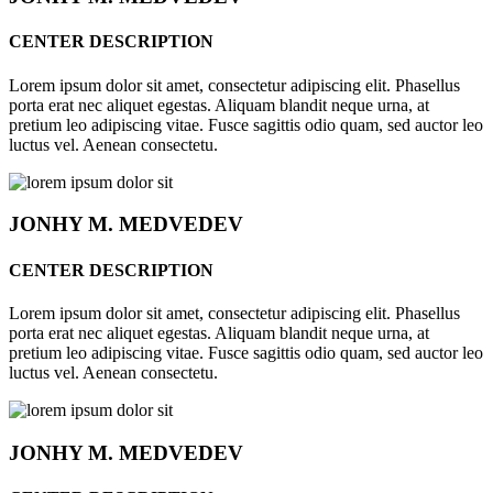
CENTER DESCRIPTION
Lorem ipsum dolor sit amet, consectetur adipiscing elit. Phasellus
porta erat nec aliquet egestas. Aliquam blandit neque urna, at
pretium leo adipiscing vitae. Fusce sagittis odio quam, sed auctor leo
luctus vel. Aenean consectetu.
JONHY
M. MEDVEDEV
CENTER DESCRIPTION
Lorem ipsum dolor sit amet, consectetur adipiscing elit. Phasellus
porta erat nec aliquet egestas. Aliquam blandit neque urna, at
pretium leo adipiscing vitae. Fusce sagittis odio quam, sed auctor leo
luctus vel. Aenean consectetu.
JONHY
M. MEDVEDEV