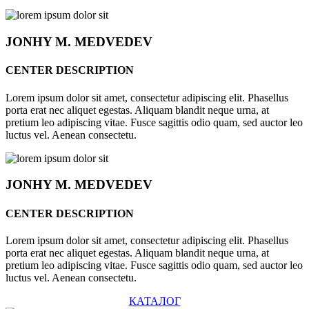
JONHY
M. MEDVEDEV
CENTER DESCRIPTION
Lorem ipsum dolor sit amet, consectetur adipiscing elit. Phasellus
porta erat nec aliquet egestas. Aliquam blandit neque urna, at
pretium leo adipiscing vitae. Fusce sagittis odio quam, sed auctor leo
luctus vel. Aenean consectetu.
JONHY
M. MEDVEDEV
CENTER DESCRIPTION
Lorem ipsum dolor sit amet, consectetur adipiscing elit. Phasellus
porta erat nec aliquet egestas. Aliquam blandit neque urna, at
pretium leo adipiscing vitae. Fusce sagittis odio quam, sed auctor leo
luctus vel. Aenean consectetu.
КАТАЛОГ