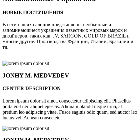
НОВЫЕ ПОСТУПЛЕНИЯ
В сети наших салонов представлены необычные и
запоминающиеся украшения известных мировых марок и
дизайнеров, таких как: JV, SARGON, GOLD OF BRAZIL и
многие другие. Производства Франции, Италии, Бразилии и
тд.
JONHY
M. MEDVEDEV
CENTER DESCRIPTION
Lorem ipsum dolor sit amet, consectetur adipiscing elit. Phasellus
porta erat nec aliquet egestas. Aliquam blandit neque urna, at
pretium leo adipiscing vitae. Fusce sagittis odio quam, sed auctor leo
luctus vel. Aenean consectetu.