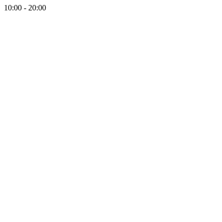
10:00 - 20:00