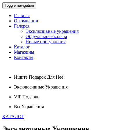
Toggle navigation
Главная
О компании
Галерея
Эксклюзивные украшения
Обручальные кольца
Новые поступления
Каталог
Магазины
Контакты
Ищите
Подарок
Для Неё
Эксклюзивные
Украшения
VIP
Подарки
Вы
Украшения
КАТАЛОГ
Эксклюзивные
Украшения