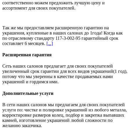
соответственно можем предложить
лучшую цену и
ассортимент
для своих покупателей.
Так же мы предоставляем расширенную гарантию на
украшения, купленные в наших салонах
до 1года
! Когда как
по отраслевому стандарту 117-3-002-95 гарантийный срок
составляет 6 месяцев.
[...]
Расширенная гарантия
Сеть наших салонов предлагает для своих покупателей
увеличенный срок гарантии для всех видов украшений(1 год),
потому что мы уверенны в качестве продаваемых нами
украшений и гордимся ими.
Дополнительные услуги
В сети наших салонов мы предлагаем для своих покупателей
услуги по: чистке и полировке украшений из любого металла,
корректировке размеров колец, подбор и закрепка выпавших
камней, изготовление украшений любой сложности по
желанию заказчика.