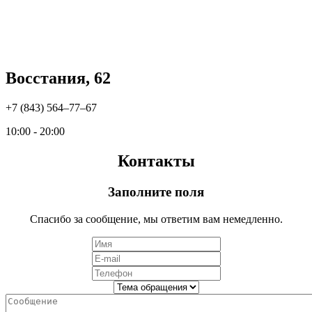
Восстания, 62
+7 (843) 564‒77‒67
10:00 - 20:00
Контакты
Заполните поля
Спасибо за сообщение, мы ответим вам немедленно.