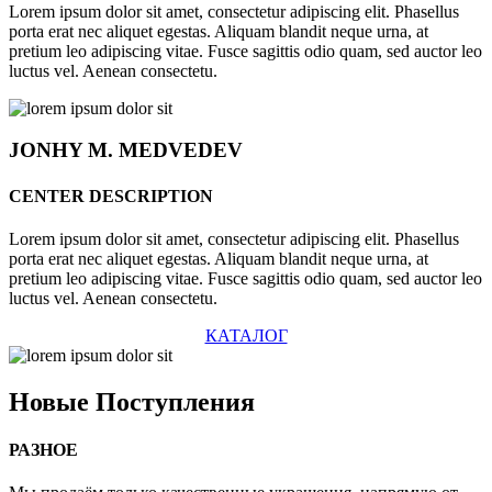
Lorem ipsum dolor sit amet, consectetur adipiscing elit. Phasellus
porta erat nec aliquet egestas. Aliquam blandit neque urna, at
pretium leo adipiscing vitae. Fusce sagittis odio quam, sed auctor leo
luctus vel. Aenean consectetu.
JONHY
M. MEDVEDEV
CENTER DESCRIPTION
Lorem ipsum dolor sit amet, consectetur adipiscing elit. Phasellus
porta erat nec aliquet egestas. Aliquam blandit neque urna, at
pretium leo adipiscing vitae. Fusce sagittis odio quam, sed auctor leo
luctus vel. Aenean consectetu.
КАТАЛОГ
Новые
Поступления
РАЗНОЕ