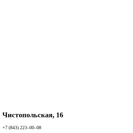
Чистопольская, 16
+7 (843) 223‒00‒08