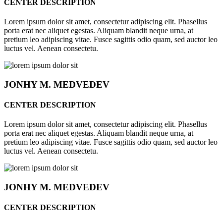
CENTER DESCRIPTION
Lorem ipsum dolor sit amet, consectetur adipiscing elit. Phasellus
porta erat nec aliquet egestas. Aliquam blandit neque urna, at
pretium leo adipiscing vitae. Fusce sagittis odio quam, sed auctor leo
luctus vel. Aenean consectetu.
JONHY
M. MEDVEDEV
CENTER DESCRIPTION
Lorem ipsum dolor sit amet, consectetur adipiscing elit. Phasellus
porta erat nec aliquet egestas. Aliquam blandit neque urna, at
pretium leo adipiscing vitae. Fusce sagittis odio quam, sed auctor leo
luctus vel. Aenean consectetu.
JONHY
M. MEDVEDEV
CENTER DESCRIPTION