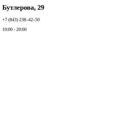
Бутлерова, 29
+7 (843) 238‒42‒50
10:00 - 20:00