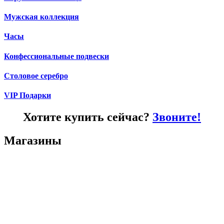
Мужская коллекция
Часы
Конфессиональные подвески
Столовое серебро
VIP Подарки
Хотите купить сейчас?
Звоните!
Магазины