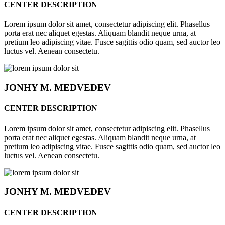
CENTER DESCRIPTION
Lorem ipsum dolor sit amet, consectetur adipiscing elit. Phasellus
porta erat nec aliquet egestas. Aliquam blandit neque urna, at
pretium leo adipiscing vitae. Fusce sagittis odio quam, sed auctor leo
luctus vel. Aenean consectetu.
JONHY
M. MEDVEDEV
CENTER DESCRIPTION
Lorem ipsum dolor sit amet, consectetur adipiscing elit. Phasellus
porta erat nec aliquet egestas. Aliquam blandit neque urna, at
pretium leo adipiscing vitae. Fusce sagittis odio quam, sed auctor leo
luctus vel. Aenean consectetu.
JONHY
M. MEDVEDEV
CENTER DESCRIPTION