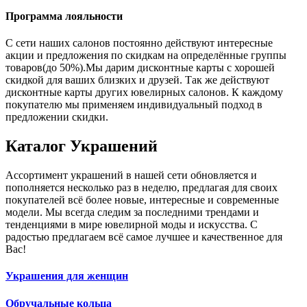
Программа лояльности
С сети наших салонов постоянно действуют интересные
акции и предложения по скидкам на определённые группы
товаров(до 50%).Мы дарим дисконтные карты с хорошей
скидкой для ваших близких и друзей. Так же действуют
дисконтные карты других ювелирных салонов. К каждому
покупателю мы применяем индивидуальный подход в
предложении скидки.
Каталог
Украшений
Ассортимент украшений в нашей сети обновляется и
пополняется несколько раз в неделю, предлагая для своих
покупателей всё более новые, интересные и современные
модели. Мы всегда следим за последними трендами и
тенденциями в мире ювелирной моды и искусства. С
радостью предлагаем всё самое лучшее и качественное для
Вас!
Украшения для женщин
Обручальные кольца