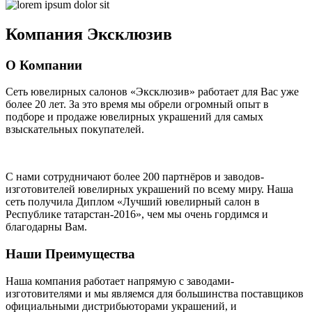
Компания
Эксклюзив
О Компании
Сеть ювелирных салонов «Эксклюзив» работает для Вас уже
более 20 лет
. За это время мы обрели огромный опыт в
подборе и продаже ювелирных украшений для самых
взыскательных покупателей.
С нами сотрудничают
более 200 партнёров
и заводов-
изготовителей ювелирных украшений по всему миру. Наша
сеть получила Диплом
«Лучший ювелирный салон в
Республике татарстан-2016»
, чем мы очень гордимся и
благодарны Вам.
Наши Преимущества
Наша компания работает напрямую с заводами-
изготовителями и мы являемся для большинства поставщиков
официальными дистрибьюторами украшений, и