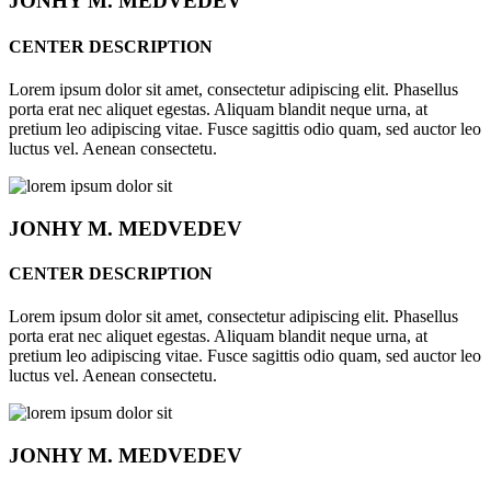
JONHY
M. MEDVEDEV
CENTER DESCRIPTION
Lorem ipsum dolor sit amet, consectetur adipiscing elit. Phasellus
porta erat nec aliquet egestas. Aliquam blandit neque urna, at
pretium leo adipiscing vitae. Fusce sagittis odio quam, sed auctor leo
luctus vel. Aenean consectetu.
JONHY
M. MEDVEDEV
CENTER DESCRIPTION
Lorem ipsum dolor sit amet, consectetur adipiscing elit. Phasellus
porta erat nec aliquet egestas. Aliquam blandit neque urna, at
pretium leo adipiscing vitae. Fusce sagittis odio quam, sed auctor leo
luctus vel. Aenean consectetu.
JONHY
M. MEDVEDEV