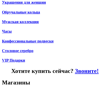
Украшения для женщин
Обручальные кольца
Мужская коллекция
Часы
Конфессиональные подвески
Столовое серебро
VIP Подарки
Хотите купить сейчас?
Звоните!
Магазины