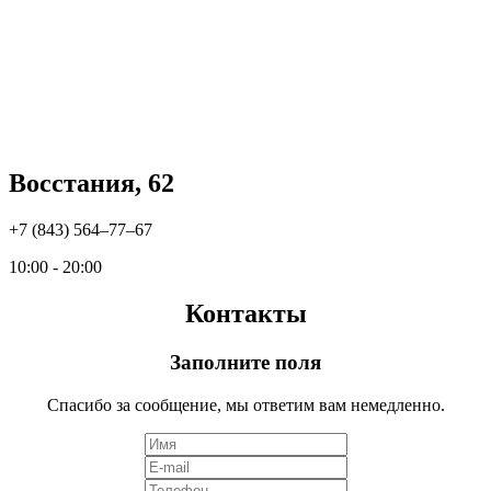
Восстания, 62
+7 (843) 564‒77‒67
10:00 - 20:00
Контакты
Заполните поля
Спасибо за сообщение, мы ответим вам немедленно.