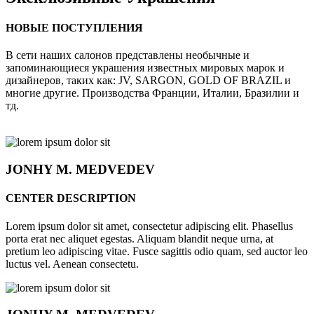
НОВЫЕ ПОСТУПЛЕНИЯ
В сети наших салонов представлены необычные и
запоминающиеся украшения известных мировых марок и
дизайнеров, таких как: JV, SARGON, GOLD OF BRAZIL и
многие другие. Производства Франции, Италии, Бразилии и
тд.
JONHY
M. MEDVEDEV
CENTER DESCRIPTION
Lorem ipsum dolor sit amet, consectetur adipiscing elit. Phasellus
porta erat nec aliquet egestas. Aliquam blandit neque urna, at
pretium leo adipiscing vitae. Fusce sagittis odio quam, sed auctor leo
luctus vel. Aenean consectetu.