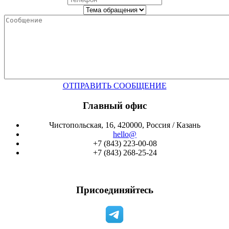
ОТПРАВИТЬ СООБЩЕНИЕ
Главный офис
Чистопольская, 16, 420000, Россия / Казань
hello@
+7 (843) 223-00-08
+7 (843) 268-25-24
Присоединяйтесь