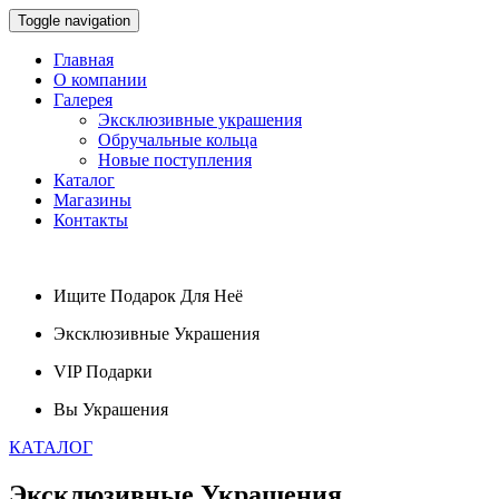
Toggle navigation
Главная
О компании
Галерея
Эксклюзивные украшения
Обручальные кольца
Новые поступления
Каталог
Магазины
Контакты
Ищите
Подарок
Для Неё
Эксклюзивные
Украшения
VIP
Подарки
Вы
Украшения
КАТАЛОГ
Эксклюзивные
Украшения