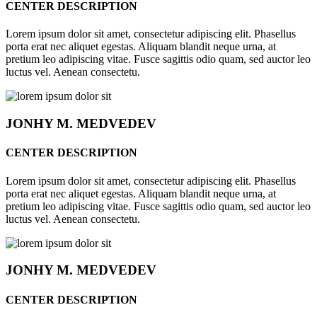
CENTER DESCRIPTION
Lorem ipsum dolor sit amet, consectetur adipiscing elit. Phasellus
porta erat nec aliquet egestas. Aliquam blandit neque urna, at
pretium leo adipiscing vitae. Fusce sagittis odio quam, sed auctor leo
luctus vel. Aenean consectetu.
JONHY
M. MEDVEDEV
CENTER DESCRIPTION
Lorem ipsum dolor sit amet, consectetur adipiscing elit. Phasellus
porta erat nec aliquet egestas. Aliquam blandit neque urna, at
pretium leo adipiscing vitae. Fusce sagittis odio quam, sed auctor leo
luctus vel. Aenean consectetu.
JONHY
M. MEDVEDEV
CENTER DESCRIPTION