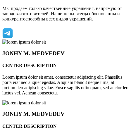
Мы продаём только качественные украшения, напрямую от
заводов-изготовителей. Наши цены всегда обоснованны и
конкурентоспособны всех видов украшений.
JONHY
M. MEDVEDEV
CENTER DESCRIPTION
Lorem ipsum dolor sit amet, consectetur adipiscing elit. Phasellus
porta erat nec aliquet egestas. Aliquam blandit neque urna, at
pretium leo adipiscing vitae. Fusce sagittis odio quam, sed auctor leo
luctus vel. Aenean consectetu.
JONHY
M. MEDVEDEV
CENTER DESCRIPTION