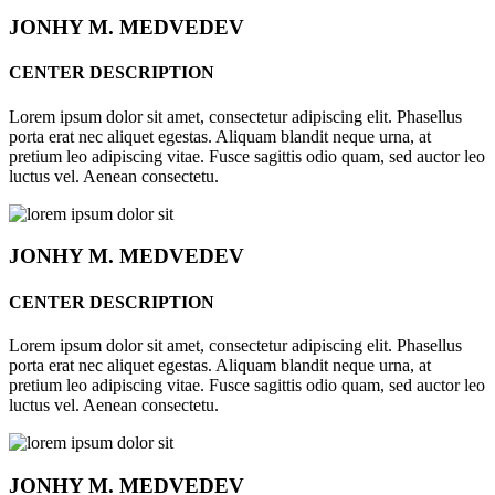
JONHY
M. MEDVEDEV
CENTER DESCRIPTION
Lorem ipsum dolor sit amet, consectetur adipiscing elit. Phasellus
porta erat nec aliquet egestas. Aliquam blandit neque urna, at
pretium leo adipiscing vitae. Fusce sagittis odio quam, sed auctor leo
luctus vel. Aenean consectetu.
JONHY
M. MEDVEDEV
CENTER DESCRIPTION
Lorem ipsum dolor sit amet, consectetur adipiscing elit. Phasellus
porta erat nec aliquet egestas. Aliquam blandit neque urna, at
pretium leo adipiscing vitae. Fusce sagittis odio quam, sed auctor leo
luctus vel. Aenean consectetu.
JONHY
M. MEDVEDEV