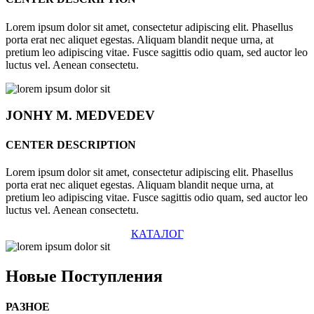
Lorem ipsum dolor sit amet, consectetur adipiscing elit. Phasellus
porta erat nec aliquet egestas. Aliquam blandit neque urna, at
pretium leo adipiscing vitae. Fusce sagittis odio quam, sed auctor leo
luctus vel. Aenean consectetu.
JONHY
M. MEDVEDEV
CENTER DESCRIPTION
Lorem ipsum dolor sit amet, consectetur adipiscing elit. Phasellus
porta erat nec aliquet egestas. Aliquam blandit neque urna, at
pretium leo adipiscing vitae. Fusce sagittis odio quam, sed auctor leo
luctus vel. Aenean consectetu.
КАТАЛОГ
Новые
Поступления
РАЗНОЕ