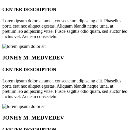
CENTER DESCRIPTION
Lorem ipsum dolor sit amet, consectetur adipiscing elit. Phasellus
porta erat nec aliquet egestas. Aliquam blandit neque urna, at
pretium leo adipiscing vitae. Fusce sagittis odio quam, sed auctor leo
luctus vel. Aenean consectetu.
JONHY
M. MEDVEDEV
CENTER DESCRIPTION
Lorem ipsum dolor sit amet, consectetur adipiscing elit. Phasellus
porta erat nec aliquet egestas. Aliquam blandit neque urna, at
pretium leo adipiscing vitae. Fusce sagittis odio quam, sed auctor leo
luctus vel. Aenean consectetu.
JONHY
M. MEDVEDEV
CENTER DESCRIPTION