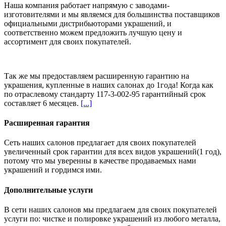
Наша компания работает напрямую с заводами-
изготовителями и мы являемся для большинства поставщиков
официальными дистрибьюторами украшений, и
соответственно можем предложить
лучшую цену и
ассортимент
для своих покупателей.
Так же мы предоставляем расширенную гарантию на
украшения, купленные в наших салонах
до 1года
! Когда как
по отраслевому стандарту 117-3-002-95 гарантийный срок
составляет 6 месяцев.
[...]
Расширенная гарантия
Сеть наших салонов предлагает для своих покупателей
увеличенный срок гарантии для всех видов украшений(1 год),
потому что мы уверенны в качестве продаваемых нами
украшений и гордимся ими.
Дополнительные услуги
В сети наших салонов мы предлагаем для своих покупателей
услуги по: чистке и полировке украшений из любого металла,