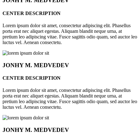
JONHY
M. MEDVEDEV
CENTER DESCRIPTION
Lorem ipsum dolor sit amet, consectetur adipiscing elit. Phasellus
porta erat nec aliquet egestas. Aliquam blandit neque urna, at
pretium leo adipiscing vitae. Fusce sagittis odio quam, sed auctor leo
luctus vel. Aenean consectetu.
JONHY
M. MEDVEDEV
CENTER DESCRIPTION
Lorem ipsum dolor sit amet, consectetur adipiscing elit. Phasellus
porta erat nec aliquet egestas. Aliquam blandit neque urna, at
pretium leo adipiscing vitae. Fusce sagittis odio quam, sed auctor leo
luctus vel. Aenean consectetu.
JONHY
M. MEDVEDEV