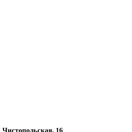
Чистопольская, 16