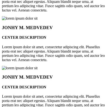
porta erat nec aliquet egestas. Aliquam blandit neque urna, at
pretium leo adipiscing vitae. Fusce sagittis odio quam, sed auctor leo
luctus vel. Aenean consectetu.
JONHY
M. MEDVEDEV
CENTER DESCRIPTION
Lorem ipsum dolor sit amet, consectetur adipiscing elit. Phasellus
porta erat nec aliquet egestas. Aliquam blandit neque urna, at
pretium leo adipiscing vitae. Fusce sagittis odio quam, sed auctor leo
luctus vel. Aenean consectetu.
JONHY
M. MEDVEDEV
CENTER DESCRIPTION
Lorem ipsum dolor sit amet, consectetur adipiscing elit. Phasellus
porta erat nec aliquet egestas. Aliquam blandit neque urna, at
pretium leo adipiscing vitae. Fusce sagittis odio quam, sed auctor leo