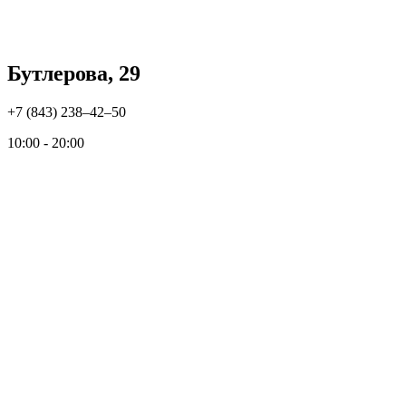
Бутлерова, 29
+7 (843) 238‒42‒50
10:00 - 20:00