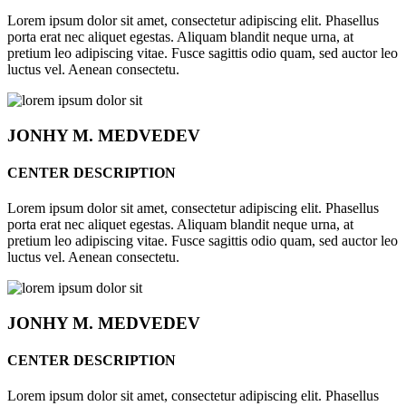
Lorem ipsum dolor sit amet, consectetur adipiscing elit. Phasellus
porta erat nec aliquet egestas. Aliquam blandit neque urna, at
pretium leo adipiscing vitae. Fusce sagittis odio quam, sed auctor leo
luctus vel. Aenean consectetu.
JONHY
M. MEDVEDEV
CENTER DESCRIPTION
Lorem ipsum dolor sit amet, consectetur adipiscing elit. Phasellus
porta erat nec aliquet egestas. Aliquam blandit neque urna, at
pretium leo adipiscing vitae. Fusce sagittis odio quam, sed auctor leo
luctus vel. Aenean consectetu.
JONHY
M. MEDVEDEV
CENTER DESCRIPTION
Lorem ipsum dolor sit amet, consectetur adipiscing elit. Phasellus