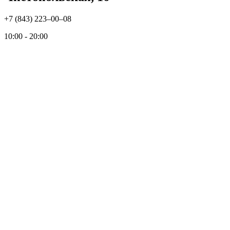
+7 (843) 223‒00‒08
10:00 - 20:00