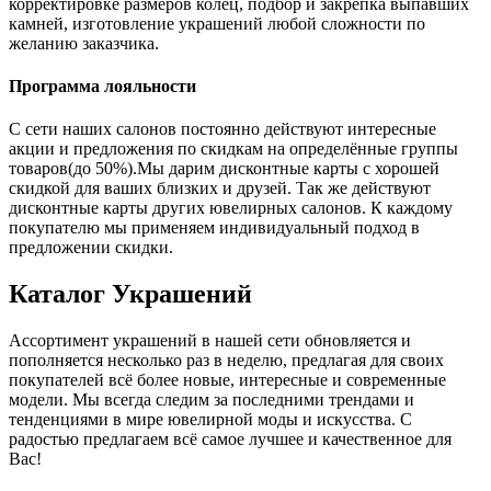
корректировке размеров колец, подбор и закрепка выпавших
камней, изготовление украшений любой сложности по
желанию заказчика.
Программа лояльности
С сети наших салонов постоянно действуют интересные
акции и предложения по скидкам на определённые группы
товаров(до 50%).Мы дарим дисконтные карты с хорошей
скидкой для ваших близких и друзей. Так же действуют
дисконтные карты других ювелирных салонов. К каждому
покупателю мы применяем индивидуальный подход в
предложении скидки.
Каталог
Украшений
Ассортимент украшений в нашей сети обновляется и
пополняется несколько раз в неделю, предлагая для своих
покупателей всё более новые, интересные и современные
модели. Мы всегда следим за последними трендами и
тенденциями в мире ювелирной моды и искусства. С
радостью предлагаем всё самое лучшее и качественное для
Вас!