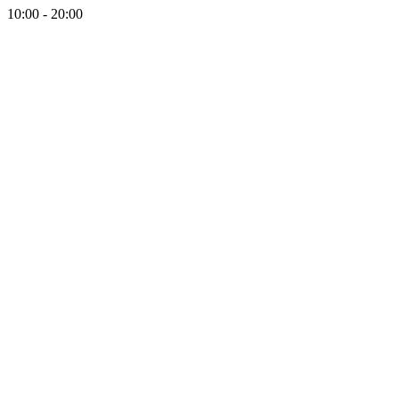
10:00 - 20:00