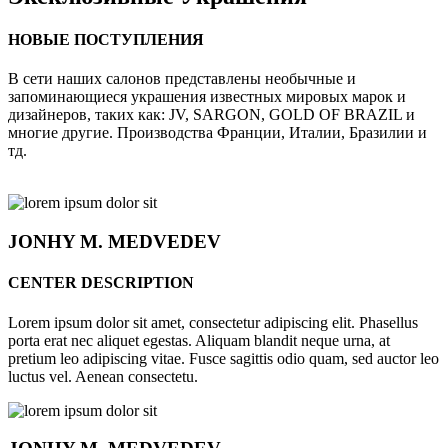
НОВЫЕ ПОСТУПЛЕНИЯ
В сети наших салонов представлены необычные и
запоминающиеся украшения известных мировых марок и
дизайнеров, таких как: JV, SARGON, GOLD OF BRAZIL и
многие другие. Производства Франции, Италии, Бразилии и
тд.
JONHY
M. MEDVEDEV
CENTER DESCRIPTION
Lorem ipsum dolor sit amet, consectetur adipiscing elit. Phasellus
porta erat nec aliquet egestas. Aliquam blandit neque urna, at
pretium leo adipiscing vitae. Fusce sagittis odio quam, sed auctor leo
luctus vel. Aenean consectetu.