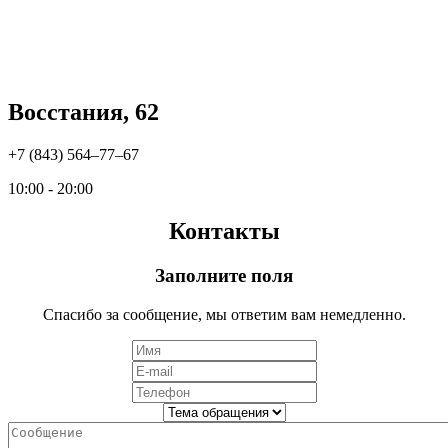
Восстания, 62
+7 (843) 564‒77‒67
10:00 - 20:00
Контакты
Заполните поля
Спасибо за сообщение, мы ответим вам немедленно.