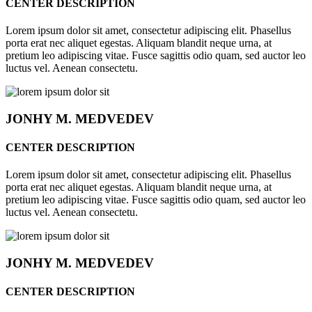
CENTER DESCRIPTION
Lorem ipsum dolor sit amet, consectetur adipiscing elit. Phasellus
porta erat nec aliquet egestas. Aliquam blandit neque urna, at
pretium leo adipiscing vitae. Fusce sagittis odio quam, sed auctor leo
luctus vel. Aenean consectetu.
JONHY
M. MEDVEDEV
CENTER DESCRIPTION
Lorem ipsum dolor sit amet, consectetur adipiscing elit. Phasellus
porta erat nec aliquet egestas. Aliquam blandit neque urna, at
pretium leo adipiscing vitae. Fusce sagittis odio quam, sed auctor leo
luctus vel. Aenean consectetu.
JONHY
M. MEDVEDEV
CENTER DESCRIPTION