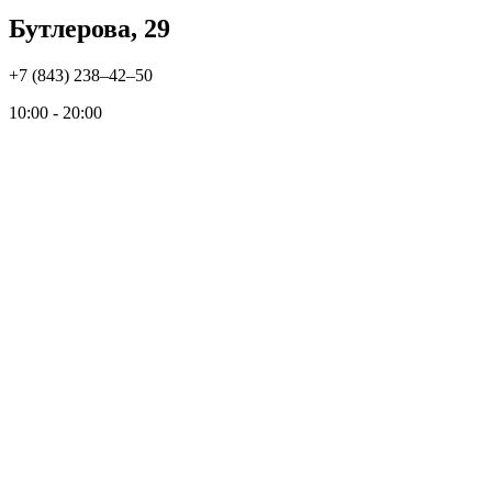
Бутлерова, 29
+7 (843) 238‒42‒50
10:00 - 20:00