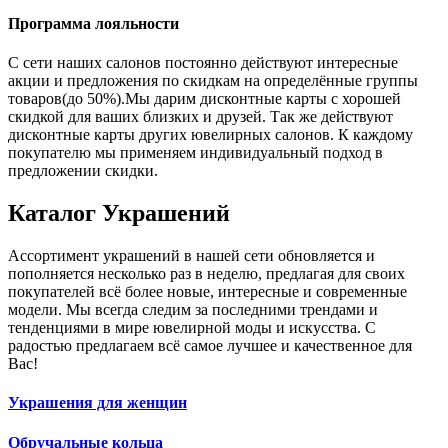
Программа лояльности
С сети наших салонов постоянно действуют интересные
акции и предложения по скидкам на определённые группы
товаров(до 50%).Мы дарим дисконтные карты с хорошей
скидкой для ваших близких и друзей. Так же действуют
дисконтные карты других ювелирных салонов. К каждому
покупателю мы применяем индивидуальный подход в
предложении скидки.
Каталог
Украшений
Ассортимент украшений в нашей сети обновляется и
пополняется несколько раз в неделю, предлагая для своих
покупателей всё более новые, интересные и современные
модели. Мы всегда следим за последними трендами и
тенденциями в мире ювелирной моды и искусства. С
радостью предлагаем всё самое лучшее и качественное для
Вас!
Украшения для женщин
Обручальные кольца