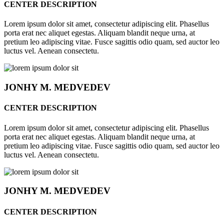
CENTER DESCRIPTION
Lorem ipsum dolor sit amet, consectetur adipiscing elit. Phasellus
porta erat nec aliquet egestas. Aliquam blandit neque urna, at
pretium leo adipiscing vitae. Fusce sagittis odio quam, sed auctor leo
luctus vel. Aenean consectetu.
JONHY
M. MEDVEDEV
CENTER DESCRIPTION
Lorem ipsum dolor sit amet, consectetur adipiscing elit. Phasellus
porta erat nec aliquet egestas. Aliquam blandit neque urna, at
pretium leo adipiscing vitae. Fusce sagittis odio quam, sed auctor leo
luctus vel. Aenean consectetu.
JONHY
M. MEDVEDEV
CENTER DESCRIPTION