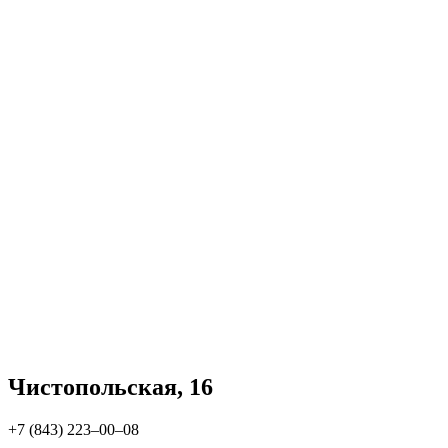
Чистопольская, 16
+7 (843) 223‒00‒08