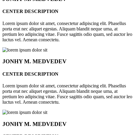
CENTER DESCRIPTION
Lorem ipsum dolor sit amet, consectetur adipiscing elit. Phasellus
porta erat nec aliquet egestas. Aliquam blandit neque urna, at
pretium leo adipiscing vitae. Fusce sagittis odio quam, sed auctor leo
luctus vel. Aenean consectetu.
JONHY
M. MEDVEDEV
CENTER DESCRIPTION
Lorem ipsum dolor sit amet, consectetur adipiscing elit. Phasellus
porta erat nec aliquet egestas. Aliquam blandit neque urna, at
pretium leo adipiscing vitae. Fusce sagittis odio quam, sed auctor leo
luctus vel. Aenean consectetu.
JONHY
M. MEDVEDEV