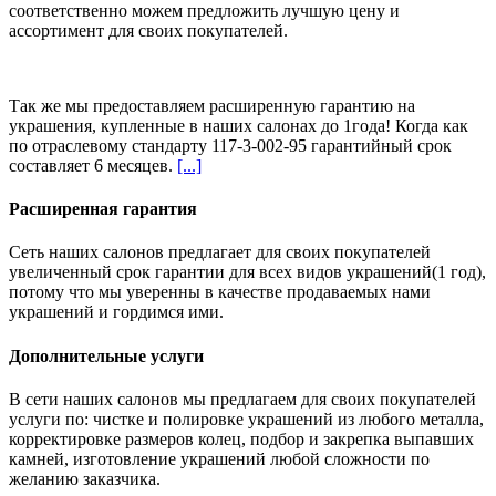
соответственно можем предложить
лучшую цену и
ассортимент
для своих покупателей.
Так же мы предоставляем расширенную гарантию на
украшения, купленные в наших салонах
до 1года
! Когда как
по отраслевому стандарту 117-3-002-95 гарантийный срок
составляет 6 месяцев.
[...]
Расширенная гарантия
Сеть наших салонов предлагает для своих покупателей
увеличенный срок гарантии для всех видов украшений(1 год),
потому что мы уверенны в качестве продаваемых нами
украшений и гордимся ими.
Дополнительные услуги
В сети наших салонов мы предлагаем для своих покупателей
услуги по: чистке и полировке украшений из любого металла,
корректировке размеров колец, подбор и закрепка выпавших
камней, изготовление украшений любой сложности по
желанию заказчика.