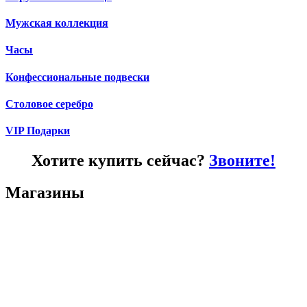
Мужская коллекция
Часы
Конфессиональные подвески
Столовое серебро
VIP Подарки
Хотите купить сейчас?
Звоните!
Магазины