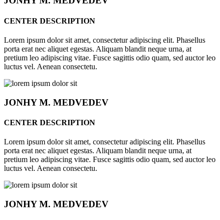
JONHY
M. MEDVEDEV
CENTER DESCRIPTION
Lorem ipsum dolor sit amet, consectetur adipiscing elit. Phasellus
porta erat nec aliquet egestas. Aliquam blandit neque urna, at
pretium leo adipiscing vitae. Fusce sagittis odio quam, sed auctor leo
luctus vel. Aenean consectetu.
JONHY
M. MEDVEDEV
CENTER DESCRIPTION
Lorem ipsum dolor sit amet, consectetur adipiscing elit. Phasellus
porta erat nec aliquet egestas. Aliquam blandit neque urna, at
pretium leo adipiscing vitae. Fusce sagittis odio quam, sed auctor leo
luctus vel. Aenean consectetu.
JONHY
M. MEDVEDEV