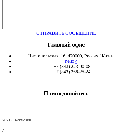
ОТПРАВИТЬ СООБЩЕНИЕ
Главный офис
Чистопольская, 16, 420000, Россия / Казань
hello@
+7 (843) 223-00-08
+7 (843) 268-25-24
Присоединяйтесь
2021 / Эксклюзив
/