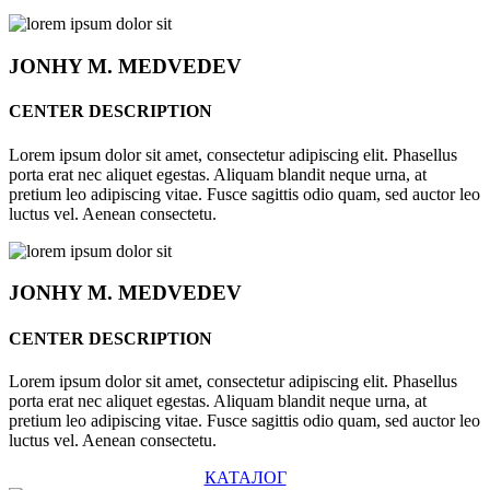
JONHY
M. MEDVEDEV
CENTER DESCRIPTION
Lorem ipsum dolor sit amet, consectetur adipiscing elit. Phasellus
porta erat nec aliquet egestas. Aliquam blandit neque urna, at
pretium leo adipiscing vitae. Fusce sagittis odio quam, sed auctor leo
luctus vel. Aenean consectetu.
JONHY
M. MEDVEDEV
CENTER DESCRIPTION
Lorem ipsum dolor sit amet, consectetur adipiscing elit. Phasellus
porta erat nec aliquet egestas. Aliquam blandit neque urna, at
pretium leo adipiscing vitae. Fusce sagittis odio quam, sed auctor leo
luctus vel. Aenean consectetu.
КАТАЛОГ