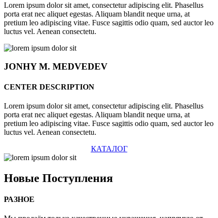
Lorem ipsum dolor sit amet, consectetur adipiscing elit. Phasellus
porta erat nec aliquet egestas. Aliquam blandit neque urna, at
pretium leo adipiscing vitae. Fusce sagittis odio quam, sed auctor leo
luctus vel. Aenean consectetu.
JONHY
M. MEDVEDEV
CENTER DESCRIPTION
Lorem ipsum dolor sit amet, consectetur adipiscing elit. Phasellus
porta erat nec aliquet egestas. Aliquam blandit neque urna, at
pretium leo adipiscing vitae. Fusce sagittis odio quam, sed auctor leo
luctus vel. Aenean consectetu.
КАТАЛОГ
Новые
Поступления
РАЗНОЕ