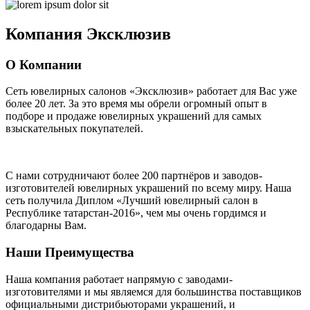
Компания
Эксклюзив
О Компании
Сеть ювелирных салонов «Эксклюзив» работает для Вас уже
более 20 лет
. За это время мы обрели огромный опыт в
подборе и продаже ювелирных украшений для самых
взыскательных покупателей.
С нами сотрудничают
более 200 партнёров
и заводов-
изготовителей ювелирных украшений по всему миру. Наша
сеть получила Диплом
«Лучший ювелирный салон в
Республике татарстан-2016»
, чем мы очень гордимся и
благодарны Вам.
Наши Преимущества
Наша компания работает напрямую с заводами-
изготовителями и мы являемся для большинства поставщиков
официальными дистрибьюторами украшений, и