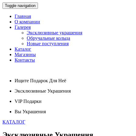
Toggle navigation
Главная
О компании
Галерея
Эксклюзивные украшения
Обручальные кольца
Новые поступления
Каталог
Магазины
Контакты
Ищите
Подарок
Для Неё
Эксклюзивные
Украшения
VIP
Подарки
Вы
Украшения
КАТАЛОГ
Эксклюзивные
Украшения