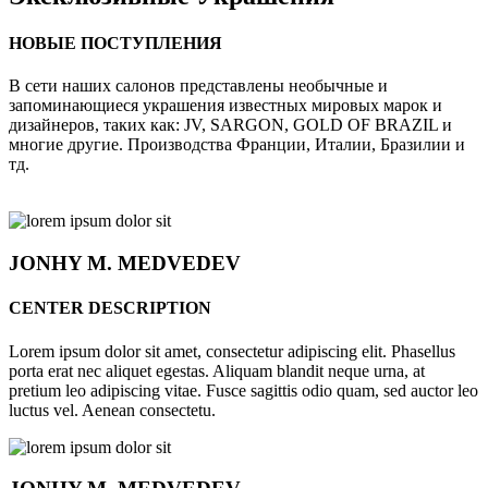
НОВЫЕ ПОСТУПЛЕНИЯ
В сети наших салонов представлены необычные и
запоминающиеся украшения известных мировых марок и
дизайнеров, таких как: JV, SARGON, GOLD OF BRAZIL и
многие другие. Производства Франции, Италии, Бразилии и
тд.
JONHY
M. MEDVEDEV
CENTER DESCRIPTION
Lorem ipsum dolor sit amet, consectetur adipiscing elit. Phasellus
porta erat nec aliquet egestas. Aliquam blandit neque urna, at
pretium leo adipiscing vitae. Fusce sagittis odio quam, sed auctor leo
luctus vel. Aenean consectetu.