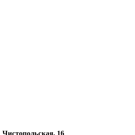
Чистопольская, 16