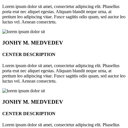
Lorem ipsum dolor sit amet, consectetur adipiscing elit. Phasellus
porta erat nec aliquet egestas. Aliquam blandit neque urna, at
pretium leo adipiscing vitae. Fusce sagittis odio quam, sed auctor leo
luctus vel. Aenean consectetu.
JONHY
M. MEDVEDEV
CENTER DESCRIPTION
Lorem ipsum dolor sit amet, consectetur adipiscing elit. Phasellus
porta erat nec aliquet egestas. Aliquam blandit neque urna, at
pretium leo adipiscing vitae. Fusce sagittis odio quam, sed auctor leo
luctus vel. Aenean consectetu.
JONHY
M. MEDVEDEV
CENTER DESCRIPTION
Lorem ipsum dolor sit amet, consectetur adipiscing elit. Phasellus