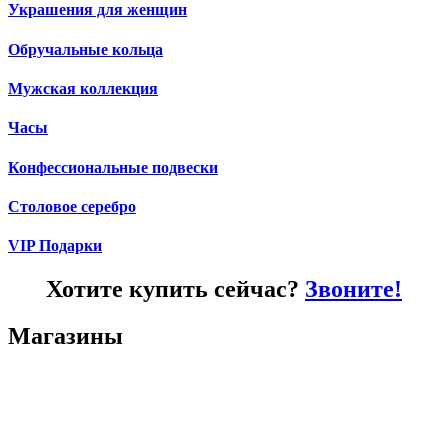
Украшения для женщин
Обручальные кольца
Мужская коллекция
Часы
Конфессиональные подвески
Столовое серебро
VIP Подарки
Хотите купить сейчас?
Звоните!
Магазины