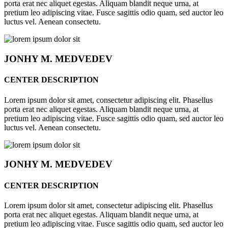
porta erat nec aliquet egestas. Aliquam blandit neque urna, at
pretium leo adipiscing vitae. Fusce sagittis odio quam, sed auctor leo
luctus vel. Aenean consectetu.
JONHY
M. MEDVEDEV
CENTER DESCRIPTION
Lorem ipsum dolor sit amet, consectetur adipiscing elit. Phasellus
porta erat nec aliquet egestas. Aliquam blandit neque urna, at
pretium leo adipiscing vitae. Fusce sagittis odio quam, sed auctor leo
luctus vel. Aenean consectetu.
JONHY
M. MEDVEDEV
CENTER DESCRIPTION
Lorem ipsum dolor sit amet, consectetur adipiscing elit. Phasellus
porta erat nec aliquet egestas. Aliquam blandit neque urna, at
pretium leo adipiscing vitae. Fusce sagittis odio quam, sed auctor leo