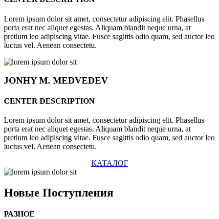
Lorem ipsum dolor sit amet, consectetur adipiscing elit. Phasellus
porta erat nec aliquet egestas. Aliquam blandit neque urna, at
pretium leo adipiscing vitae. Fusce sagittis odio quam, sed auctor leo
luctus vel. Aenean consectetu.
JONHY
M. MEDVEDEV
CENTER DESCRIPTION
Lorem ipsum dolor sit amet, consectetur adipiscing elit. Phasellus
porta erat nec aliquet egestas. Aliquam blandit neque urna, at
pretium leo adipiscing vitae. Fusce sagittis odio quam, sed auctor leo
luctus vel. Aenean consectetu.
КАТАЛОГ
Новые
Поступления
РАЗНОЕ