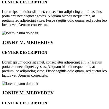
CENTER DESCRIPTION
Lorem ipsum dolor sit amet, consectetur adipiscing elit. Phasellus
porta erat nec aliquet egestas. Aliquam blandit neque urna, at
pretium leo adipiscing vitae. Fusce sagittis odio quam, sed auctor leo
luctus vel. Aenean consectetu.
JONHY
M. MEDVEDEV
CENTER DESCRIPTION
Lorem ipsum dolor sit amet, consectetur adipiscing elit. Phasellus
porta erat nec aliquet egestas. Aliquam blandit neque urna, at
pretium leo adipiscing vitae. Fusce sagittis odio quam, sed auctor leo
luctus vel. Aenean consectetu.
JONHY
M. MEDVEDEV
CENTER DESCRIPTION