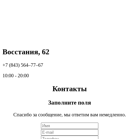
Восстания, 62
+7 (843) 564‒77‒67
10:00 - 20:00
Контакты
Заполните поля
Спасибо за сообщение, мы ответим вам немедленно.