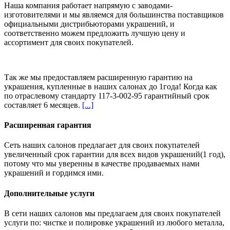
Наша компания работает напрямую с заводами-
изготовителями и мы являемся для большинства поставщиков
официальными дистрибьюторами украшений, и
соответственно можем предложить
лучшую цену и
ассортимент
для своих покупателей.
Так же мы предоставляем расширенную гарантию на
украшения, купленные в наших салонах
до 1года
! Когда как
по отраслевому стандарту 117-3-002-95 гарантийный срок
составляет 6 месяцев.
[...]
Расширенная гарантия
Сеть наших салонов предлагает для своих покупателей
увеличенный срок гарантии для всех видов украшений(1 год),
потому что мы уверенны в качестве продаваемых нами
украшений и гордимся ими.
Дополнительные услуги
В сети наших салонов мы предлагаем для своих покупателей
услуги по: чистке и полировке украшений из любого металла,