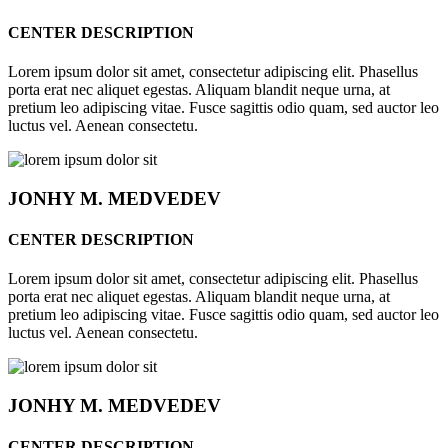
CENTER DESCRIPTION
Lorem ipsum dolor sit amet, consectetur adipiscing elit. Phasellus
porta erat nec aliquet egestas. Aliquam blandit neque urna, at
pretium leo adipiscing vitae. Fusce sagittis odio quam, sed auctor leo
luctus vel. Aenean consectetu.
JONHY
M. MEDVEDEV
CENTER DESCRIPTION
Lorem ipsum dolor sit amet, consectetur adipiscing elit. Phasellus
porta erat nec aliquet egestas. Aliquam blandit neque urna, at
pretium leo adipiscing vitae. Fusce sagittis odio quam, sed auctor leo
luctus vel. Aenean consectetu.
JONHY
M. MEDVEDEV
CENTER DESCRIPTION