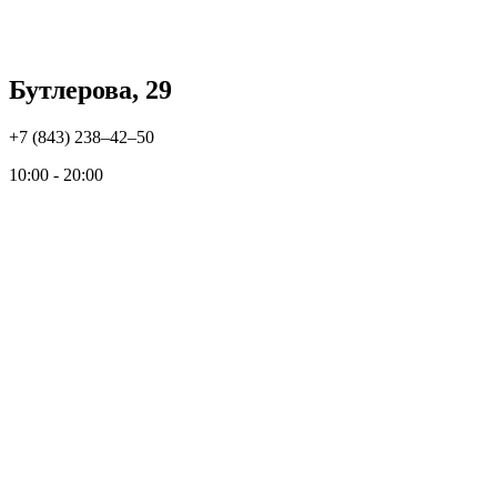
Бутлерова, 29
+7 (843) 238‒42‒50
10:00 - 20:00