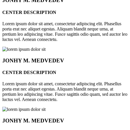
JONHY
M. MEDVEDEV
CENTER DESCRIPTION
Lorem ipsum dolor sit amet, consectetur adipiscing elit. Phasellus
porta erat nec aliquet egestas. Aliquam blandit neque urna, at
pretium leo adipiscing vitae. Fusce sagittis odio quam, sed auctor leo
luctus vel. Aenean consectetu.
JONHY
M. MEDVEDEV
CENTER DESCRIPTION
Lorem ipsum dolor sit amet, consectetur adipiscing elit. Phasellus
porta erat nec aliquet egestas. Aliquam blandit neque urna, at
pretium leo adipiscing vitae. Fusce sagittis odio quam, sed auctor leo
luctus vel. Aenean consectetu.
JONHY
M. MEDVEDEV