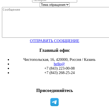
ОТПРАВИТЬ СООБЩЕНИЕ
Главный офис
Чистопольская, 16, 420000, Россия / Казань
hello@
+7 (843) 223-00-08
+7 (843) 268-25-24
Присоединяйтесь