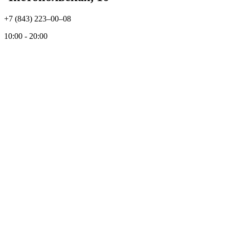
+7 (843) 223‒00‒08
10:00 - 20:00