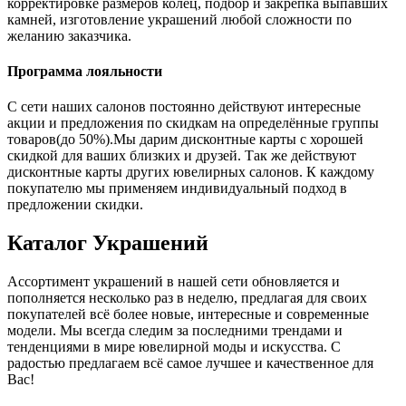
корректировке размеров колец, подбор и закрепка выпавших
камней, изготовление украшений любой сложности по
желанию заказчика.
Программа лояльности
С сети наших салонов постоянно действуют интересные
акции и предложения по скидкам на определённые группы
товаров(до 50%).Мы дарим дисконтные карты с хорошей
скидкой для ваших близких и друзей. Так же действуют
дисконтные карты других ювелирных салонов. К каждому
покупателю мы применяем индивидуальный подход в
предложении скидки.
Каталог
Украшений
Ассортимент украшений в нашей сети обновляется и
пополняется несколько раз в неделю, предлагая для своих
покупателей всё более новые, интересные и современные
модели. Мы всегда следим за последними трендами и
тенденциями в мире ювелирной моды и искусства. С
радостью предлагаем всё самое лучшее и качественное для
Вас!