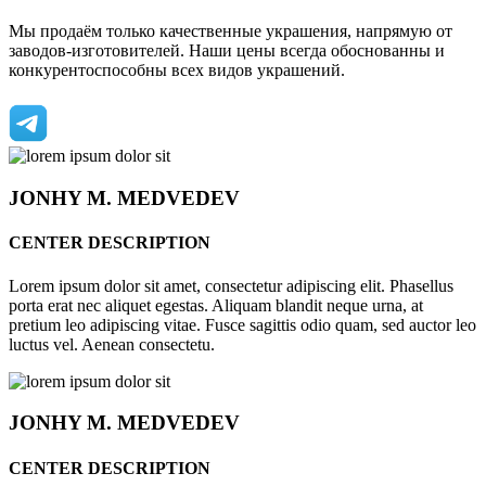
Мы продаём только качественные украшения, напрямую от
заводов-изготовителей. Наши цены всегда обоснованны и
конкурентоспособны всех видов украшений.
JONHY
M. MEDVEDEV
CENTER DESCRIPTION
Lorem ipsum dolor sit amet, consectetur adipiscing elit. Phasellus
porta erat nec aliquet egestas. Aliquam blandit neque urna, at
pretium leo adipiscing vitae. Fusce sagittis odio quam, sed auctor leo
luctus vel. Aenean consectetu.
JONHY
M. MEDVEDEV
CENTER DESCRIPTION