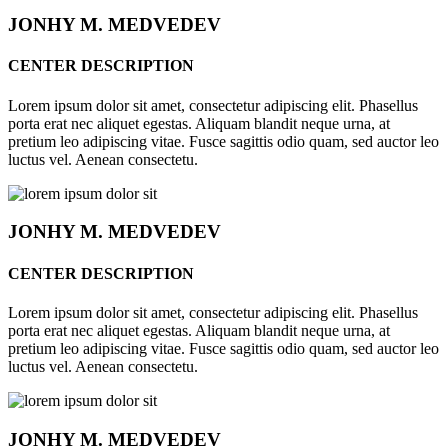
JONHY
M. MEDVEDEV
CENTER DESCRIPTION
Lorem ipsum dolor sit amet, consectetur adipiscing elit. Phasellus
porta erat nec aliquet egestas. Aliquam blandit neque urna, at
pretium leo adipiscing vitae. Fusce sagittis odio quam, sed auctor leo
luctus vel. Aenean consectetu.
JONHY
M. MEDVEDEV
CENTER DESCRIPTION
Lorem ipsum dolor sit amet, consectetur adipiscing elit. Phasellus
porta erat nec aliquet egestas. Aliquam blandit neque urna, at
pretium leo adipiscing vitae. Fusce sagittis odio quam, sed auctor leo
luctus vel. Aenean consectetu.
JONHY
M. MEDVEDEV