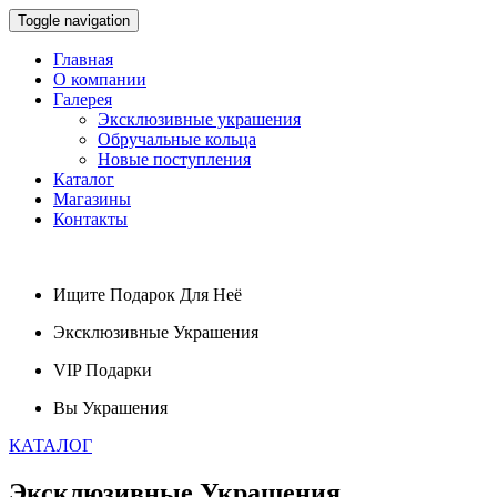
Toggle navigation
Главная
О компании
Галерея
Эксклюзивные украшения
Обручальные кольца
Новые поступления
Каталог
Магазины
Контакты
Ищите
Подарок
Для Неё
Эксклюзивные
Украшения
VIP
Подарки
Вы
Украшения
КАТАЛОГ
Эксклюзивные
Украшения