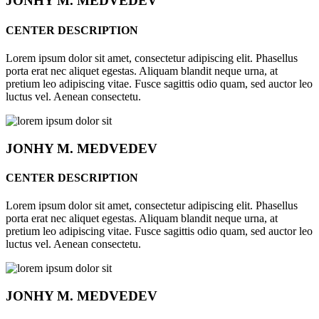
JONHY
M. MEDVEDEV
CENTER DESCRIPTION
Lorem ipsum dolor sit amet, consectetur adipiscing elit. Phasellus
porta erat nec aliquet egestas. Aliquam blandit neque urna, at
pretium leo adipiscing vitae. Fusce sagittis odio quam, sed auctor leo
luctus vel. Aenean consectetu.
JONHY
M. MEDVEDEV
CENTER DESCRIPTION
Lorem ipsum dolor sit amet, consectetur adipiscing elit. Phasellus
porta erat nec aliquet egestas. Aliquam blandit neque urna, at
pretium leo adipiscing vitae. Fusce sagittis odio quam, sed auctor leo
luctus vel. Aenean consectetu.
JONHY
M. MEDVEDEV