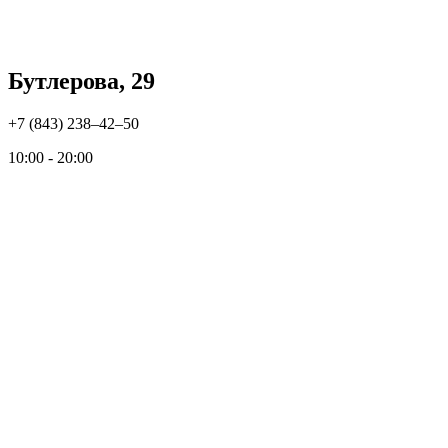
Бутлерова, 29
+7 (843) 238‒42‒50
10:00 - 20:00