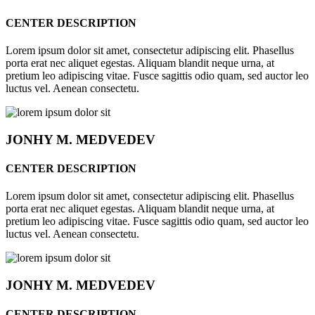
CENTER DESCRIPTION
Lorem ipsum dolor sit amet, consectetur adipiscing elit. Phasellus
porta erat nec aliquet egestas. Aliquam blandit neque urna, at
pretium leo adipiscing vitae. Fusce sagittis odio quam, sed auctor leo
luctus vel. Aenean consectetu.
JONHY
M. MEDVEDEV
CENTER DESCRIPTION
Lorem ipsum dolor sit amet, consectetur adipiscing elit. Phasellus
porta erat nec aliquet egestas. Aliquam blandit neque urna, at
pretium leo adipiscing vitae. Fusce sagittis odio quam, sed auctor leo
luctus vel. Aenean consectetu.
JONHY
M. MEDVEDEV
CENTER DESCRIPTION