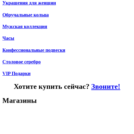
Украшения для женщин
Обручальные кольца
Мужская коллекция
Часы
Конфессиональные подвески
Столовое серебро
VIP Подарки
Хотите купить сейчас?
Звоните!
Магазины