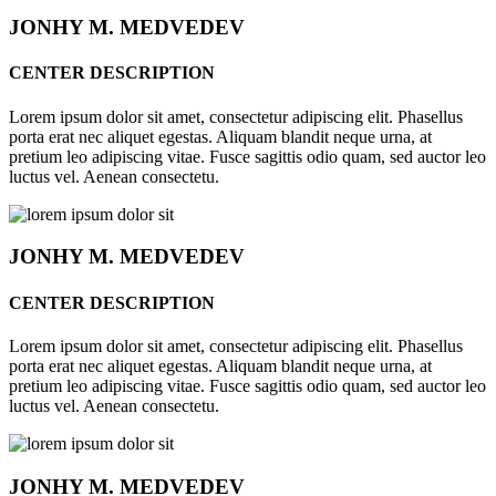
JONHY
M. MEDVEDEV
CENTER DESCRIPTION
Lorem ipsum dolor sit amet, consectetur adipiscing elit. Phasellus
porta erat nec aliquet egestas. Aliquam blandit neque urna, at
pretium leo adipiscing vitae. Fusce sagittis odio quam, sed auctor leo
luctus vel. Aenean consectetu.
JONHY
M. MEDVEDEV
CENTER DESCRIPTION
Lorem ipsum dolor sit amet, consectetur adipiscing elit. Phasellus
porta erat nec aliquet egestas. Aliquam blandit neque urna, at
pretium leo adipiscing vitae. Fusce sagittis odio quam, sed auctor leo
luctus vel. Aenean consectetu.
JONHY
M. MEDVEDEV