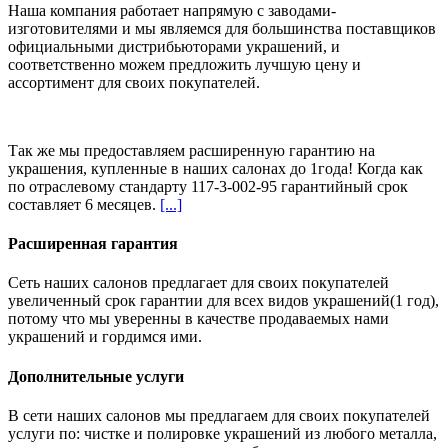
Наша компания работает напрямую с заводами-
изготовителями и мы являемся для большинства поставщиков
официальными дистрибьюторами украшений, и
соответственно можем предложить
лучшую цену и
ассортимент
для своих покупателей.
Так же мы предоставляем расширенную гарантию на
украшения, купленные в наших салонах
до 1года
! Когда как
по отраслевому стандарту 117-3-002-95 гарантийный срок
составляет 6 месяцев.
[...]
Расширенная гарантия
Сеть наших салонов предлагает для своих покупателей
увеличенный срок гарантии для всех видов украшений(1 год),
потому что мы уверенны в качестве продаваемых нами
украшений и гордимся ими.
Дополнительные услуги
В сети наших салонов мы предлагаем для своих покупателей
услуги по: чистке и полировке украшений из любого металла,