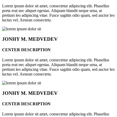
Lorem ipsum dolor sit amet, consectetur adipiscing elit. Phasellus
porta erat nec aliquet egestas. Aliquam blandit neque urna, at
pretium leo adipiscing vitae. Fusce sagittis odio quam, sed auctor leo
luctus vel. Aenean consectetu.
JONHY
M. MEDVEDEV
CENTER DESCRIPTION
Lorem ipsum dolor sit amet, consectetur adipiscing elit. Phasellus
porta erat nec aliquet egestas. Aliquam blandit neque urna, at
pretium leo adipiscing vitae. Fusce sagittis odio quam, sed auctor leo
luctus vel. Aenean consectetu.
JONHY
M. MEDVEDEV
CENTER DESCRIPTION
Lorem ipsum dolor sit amet, consectetur adipiscing elit. Phasellus