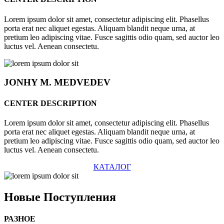
Lorem ipsum dolor sit amet, consectetur adipiscing elit. Phasellus
porta erat nec aliquet egestas. Aliquam blandit neque urna, at
pretium leo adipiscing vitae. Fusce sagittis odio quam, sed auctor leo
luctus vel. Aenean consectetu.
JONHY
M. MEDVEDEV
CENTER DESCRIPTION
Lorem ipsum dolor sit amet, consectetur adipiscing elit. Phasellus
porta erat nec aliquet egestas. Aliquam blandit neque urna, at
pretium leo adipiscing vitae. Fusce sagittis odio quam, sed auctor leo
luctus vel. Aenean consectetu.
КАТАЛОГ
Новые
Поступления
РАЗНОЕ