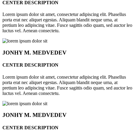
CENTER DESCRIPTION
Lorem ipsum dolor sit amet, consectetur adipiscing elit. Phasellus
porta erat nec aliquet egestas. Aliquam blandit neque urna, at
pretium leo adipiscing vitae. Fusce sagittis odio quam, sed auctor leo
luctus vel. Aenean consectetu.
JONHY
M. MEDVEDEV
CENTER DESCRIPTION
Lorem ipsum dolor sit amet, consectetur adipiscing elit. Phasellus
porta erat nec aliquet egestas. Aliquam blandit neque urna, at
pretium leo adipiscing vitae. Fusce sagittis odio quam, sed auctor leo
luctus vel. Aenean consectetu.
JONHY
M. MEDVEDEV
CENTER DESCRIPTION