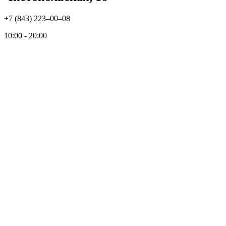
+7 (843) 223‒00‒08
10:00 - 20:00