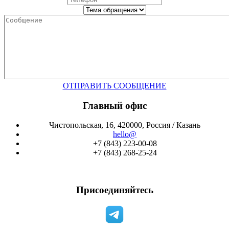
ОТПРАВИТЬ СООБЩЕНИЕ
Главный офис
Чистопольская, 16, 420000, Россия / Казань
hello@
+7 (843) 223-00-08
+7 (843) 268-25-24
Присоединяйтесь