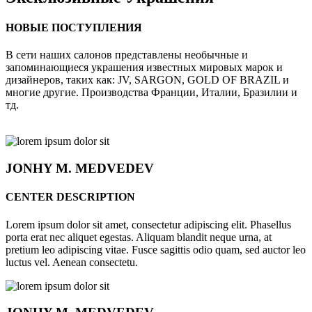
НОВЫЕ ПОСТУПЛЕНИЯ
В сети наших салонов представлены необычные и
запоминающиеся украшения известных мировых марок и
дизайнеров, таких как: JV, SARGON, GOLD OF BRAZIL и
многие другие. Производства Франции, Италии, Бразилии и
тд.
JONHY
M. MEDVEDEV
CENTER DESCRIPTION
Lorem ipsum dolor sit amet, consectetur adipiscing elit. Phasellus
porta erat nec aliquet egestas. Aliquam blandit neque urna, at
pretium leo adipiscing vitae. Fusce sagittis odio quam, sed auctor leo
luctus vel. Aenean consectetu.