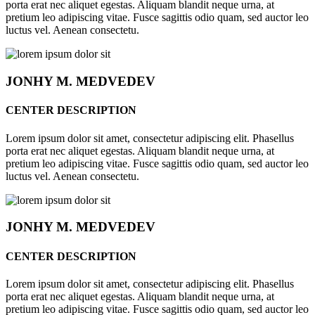
porta erat nec aliquet egestas. Aliquam blandit neque urna, at
pretium leo adipiscing vitae. Fusce sagittis odio quam, sed auctor leo
luctus vel. Aenean consectetu.
JONHY
M. MEDVEDEV
CENTER DESCRIPTION
Lorem ipsum dolor sit amet, consectetur adipiscing elit. Phasellus
porta erat nec aliquet egestas. Aliquam blandit neque urna, at
pretium leo adipiscing vitae. Fusce sagittis odio quam, sed auctor leo
luctus vel. Aenean consectetu.
JONHY
M. MEDVEDEV
CENTER DESCRIPTION
Lorem ipsum dolor sit amet, consectetur adipiscing elit. Phasellus
porta erat nec aliquet egestas. Aliquam blandit neque urna, at
pretium leo adipiscing vitae. Fusce sagittis odio quam, sed auctor leo