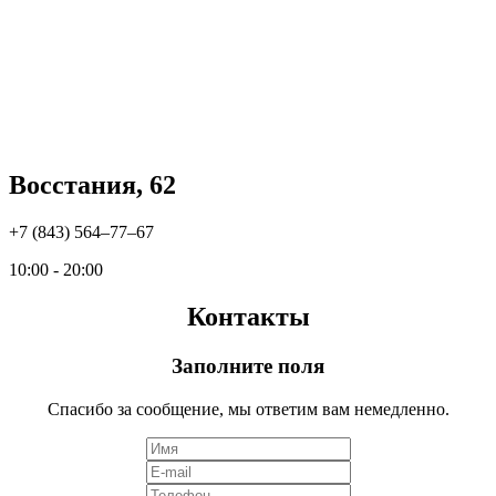
Восстания, 62
+7 (843) 564‒77‒67
10:00 - 20:00
Контакты
Заполните поля
Спасибо за сообщение, мы ответим вам немедленно.