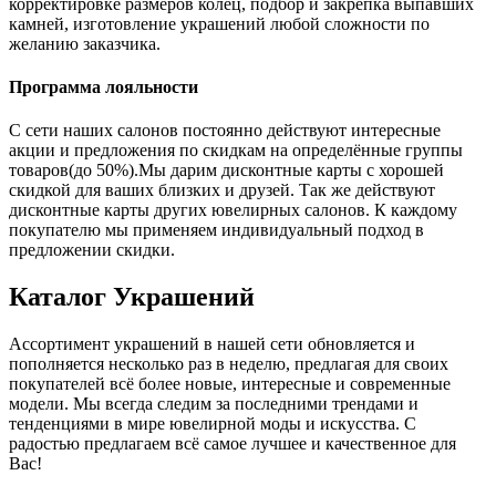
корректировке размеров колец, подбор и закрепка выпавших
камней, изготовление украшений любой сложности по
желанию заказчика.
Программа лояльности
С сети наших салонов постоянно действуют интересные
акции и предложения по скидкам на определённые группы
товаров(до 50%).Мы дарим дисконтные карты с хорошей
скидкой для ваших близких и друзей. Так же действуют
дисконтные карты других ювелирных салонов. К каждому
покупателю мы применяем индивидуальный подход в
предложении скидки.
Каталог
Украшений
Ассортимент украшений в нашей сети обновляется и
пополняется несколько раз в неделю, предлагая для своих
покупателей всё более новые, интересные и современные
модели. Мы всегда следим за последними трендами и
тенденциями в мире ювелирной моды и искусства. С
радостью предлагаем всё самое лучшее и качественное для
Вас!