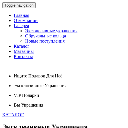
Toggle navigation
Главная
О компании
Галерея
Эксклюзивные украшения
Обручальные кольца
Новые поступления
Каталог
Магазины
Контакты
Ищите
Подарок
Для Неё
Эксклюзивные
Украшения
VIP
Подарки
Вы
Украшения
КАТАЛОГ
Эксклюзивные
Украшения