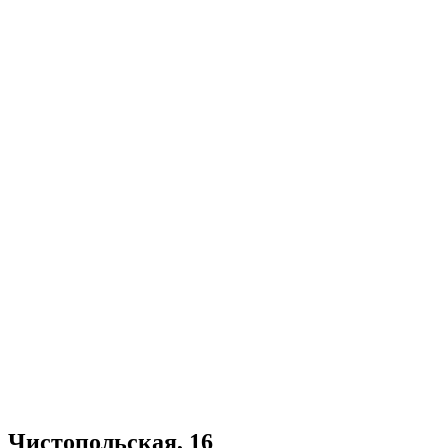
Чистопольская, 16