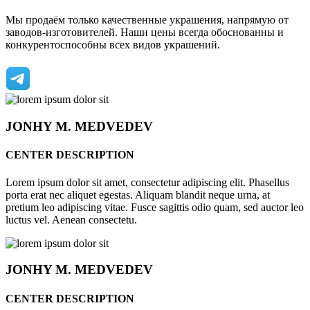
Мы продаём только качественные украшения, напрямую от
заводов-изготовителей. Наши цены всегда обоснованны и
конкурентоспособны всех видов украшений.
JONHY
M. MEDVEDEV
CENTER DESCRIPTION
Lorem ipsum dolor sit amet, consectetur adipiscing elit. Phasellus
porta erat nec aliquet egestas. Aliquam blandit neque urna, at
pretium leo adipiscing vitae. Fusce sagittis odio quam, sed auctor leo
luctus vel. Aenean consectetu.
JONHY
M. MEDVEDEV
CENTER DESCRIPTION