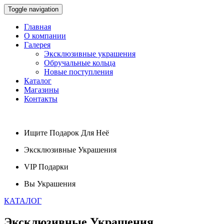
Toggle navigation
Главная
О компании
Галерея
Эксклюзивные украшения
Обручальные кольца
Новые поступления
Каталог
Магазины
Контакты
Ищите
Подарок
Для Неё
Эксклюзивные
Украшения
VIP
Подарки
Вы
Украшения
КАТАЛОГ
Эксклюзивные
Украшения