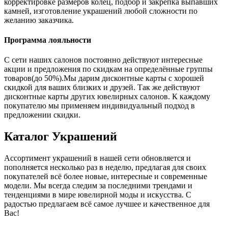
корректировке размеров колец, подбор и закрепка выпавших
камней, изготовление украшений любой сложности по
желанию заказчика.
Программа лояльности
С сети наших салонов постоянно действуют интересные
акции и предложения по скидкам на определённые группы
товаров(до 50%).Мы дарим дисконтные карты с хорошей
скидкой для ваших близких и друзей. Так же действуют
дисконтные карты других ювелирных салонов. К каждому
покупателю мы применяем индивидуальный подход в
предложении скидки.
Каталог
Украшений
Ассортимент украшений в нашей сети обновляется и
пополняется несколько раз в неделю, предлагая для своих
покупателей всё более новые, интересные и современные
модели. Мы всегда следим за последними трендами и
тенденциями в мире ювелирной моды и искусства. С
радостью предлагаем всё самое лучшее и качественное для
Вас!