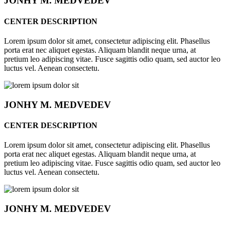
JONHY
M. MEDVEDEV
CENTER DESCRIPTION
Lorem ipsum dolor sit amet, consectetur adipiscing elit. Phasellus
porta erat nec aliquet egestas. Aliquam blandit neque urna, at
pretium leo adipiscing vitae. Fusce sagittis odio quam, sed auctor leo
luctus vel. Aenean consectetu.
JONHY
M. MEDVEDEV
CENTER DESCRIPTION
Lorem ipsum dolor sit amet, consectetur adipiscing elit. Phasellus
porta erat nec aliquet egestas. Aliquam blandit neque urna, at
pretium leo adipiscing vitae. Fusce sagittis odio quam, sed auctor leo
luctus vel. Aenean consectetu.
JONHY
M. MEDVEDEV