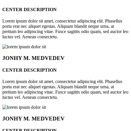
CENTER DESCRIPTION
Lorem ipsum dolor sit amet, consectetur adipiscing elit. Phasellus
porta erat nec aliquet egestas. Aliquam blandit neque urna, at
pretium leo adipiscing vitae. Fusce sagittis odio quam, sed auctor leo
luctus vel. Aenean consectetu.
JONHY
M. MEDVEDEV
CENTER DESCRIPTION
Lorem ipsum dolor sit amet, consectetur adipiscing elit. Phasellus
porta erat nec aliquet egestas. Aliquam blandit neque urna, at
pretium leo adipiscing vitae. Fusce sagittis odio quam, sed auctor leo
luctus vel. Aenean consectetu.
JONHY
M. MEDVEDEV
CENTER DESCRIPTION