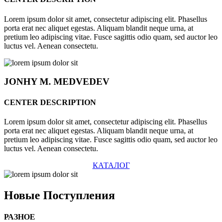
Lorem ipsum dolor sit amet, consectetur adipiscing elit. Phasellus
porta erat nec aliquet egestas. Aliquam blandit neque urna, at
pretium leo adipiscing vitae. Fusce sagittis odio quam, sed auctor leo
luctus vel. Aenean consectetu.
JONHY
M. MEDVEDEV
CENTER DESCRIPTION
Lorem ipsum dolor sit amet, consectetur adipiscing elit. Phasellus
porta erat nec aliquet egestas. Aliquam blandit neque urna, at
pretium leo adipiscing vitae. Fusce sagittis odio quam, sed auctor leo
luctus vel. Aenean consectetu.
КАТАЛОГ
Новые
Поступления
РАЗНОЕ