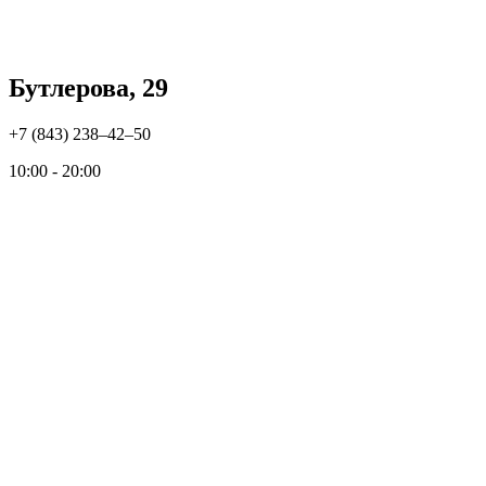
Бутлерова, 29
+7 (843) 238‒42‒50
10:00 - 20:00