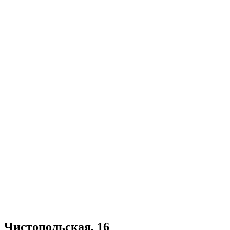
Чистопольская, 16