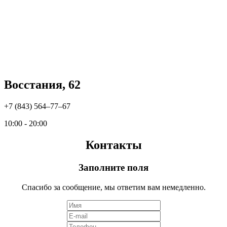
Восстания, 62
+7 (843) 564‒77‒67
10:00 - 20:00
Контакты
Заполните поля
Спасибо за сообщение, мы ответим вам немедленно.