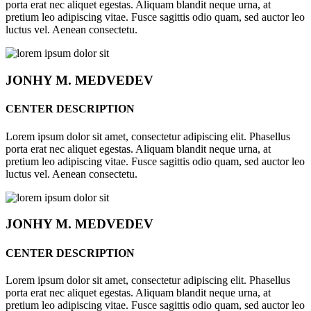
porta erat nec aliquet egestas. Aliquam blandit neque urna, at
pretium leo adipiscing vitae. Fusce sagittis odio quam, sed auctor leo
luctus vel. Aenean consectetu.
JONHY
M. MEDVEDEV
CENTER DESCRIPTION
Lorem ipsum dolor sit amet, consectetur adipiscing elit. Phasellus
porta erat nec aliquet egestas. Aliquam blandit neque urna, at
pretium leo adipiscing vitae. Fusce sagittis odio quam, sed auctor leo
luctus vel. Aenean consectetu.
JONHY
M. MEDVEDEV
CENTER DESCRIPTION
Lorem ipsum dolor sit amet, consectetur adipiscing elit. Phasellus
porta erat nec aliquet egestas. Aliquam blandit neque urna, at
pretium leo adipiscing vitae. Fusce sagittis odio quam, sed auctor leo