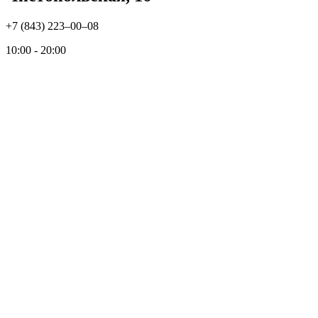
+7 (843) 223‒00‒08
10:00 - 20:00