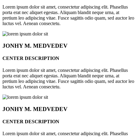
Lorem ipsum dolor sit amet, consectetur adipiscing elit. Phasellus
porta erat nec aliquet egestas. Aliquam blandit neque urna, at
pretium leo adipiscing vitae. Fusce sagittis odio quam, sed auctor leo
luctus vel. Aenean consectetu.
JONHY
M. MEDVEDEV
CENTER DESCRIPTION
Lorem ipsum dolor sit amet, consectetur adipiscing elit. Phasellus
porta erat nec aliquet egestas. Aliquam blandit neque urna, at
pretium leo adipiscing vitae. Fusce sagittis odio quam, sed auctor leo
luctus vel. Aenean consectetu.
JONHY
M. MEDVEDEV
CENTER DESCRIPTION
Lorem ipsum dolor sit amet, consectetur adipiscing elit. Phasellus