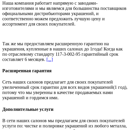
Наша компания работает напрямую с заводами-
изготовителями и мы являемся для большинства поставщиков
официальными дистрибьюторами украшений, и
соответственно можем предложить
лучшую цену и
ассортимент
для своих покупателей.
Так же мы предоставляем расширенную гарантию на
украшения, купленные в наших салонах
до 1года
! Когда как
по отраслевому стандарту 117-3-002-95 гарантийный срок
составляет 6 месяцев.
[...]
Расширенная гарантия
Сеть наших салонов предлагает для своих покупателей
увеличенный срок гарантии для всех видов украшений(1 год),
потому что мы уверенны в качестве продаваемых нами
украшений и гордимся ими.
Дополнительные услуги
В сети наших салонов мы предлагаем для своих покупателей
услуги по: чистке и полировке украшений из любого металла,