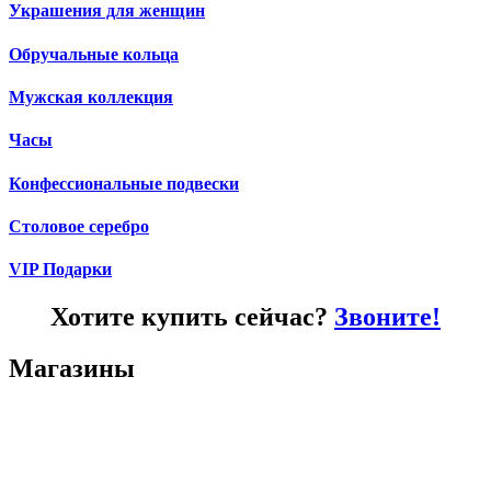
Украшения для женщин
Обручальные кольца
Мужская коллекция
Часы
Конфессиональные подвески
Столовое серебро
VIP Подарки
Хотите купить сейчас?
Звоните!
Магазины