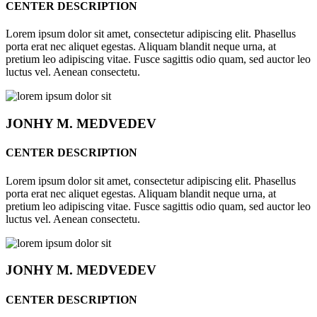
CENTER DESCRIPTION
Lorem ipsum dolor sit amet, consectetur adipiscing elit. Phasellus
porta erat nec aliquet egestas. Aliquam blandit neque urna, at
pretium leo adipiscing vitae. Fusce sagittis odio quam, sed auctor leo
luctus vel. Aenean consectetu.
JONHY
M. MEDVEDEV
CENTER DESCRIPTION
Lorem ipsum dolor sit amet, consectetur adipiscing elit. Phasellus
porta erat nec aliquet egestas. Aliquam blandit neque urna, at
pretium leo adipiscing vitae. Fusce sagittis odio quam, sed auctor leo
luctus vel. Aenean consectetu.
JONHY
M. MEDVEDEV
CENTER DESCRIPTION