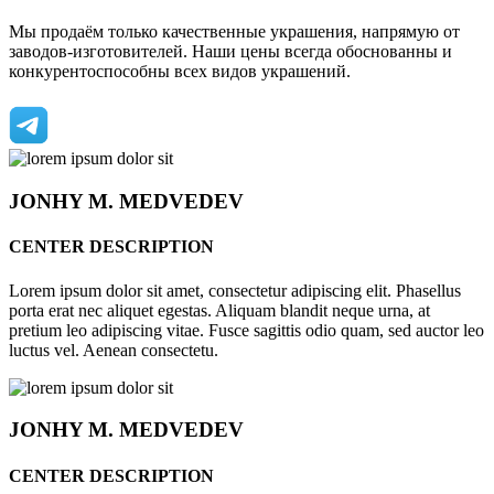
Мы продаём только качественные украшения, напрямую от
заводов-изготовителей. Наши цены всегда обоснованны и
конкурентоспособны всех видов украшений.
JONHY
M. MEDVEDEV
CENTER DESCRIPTION
Lorem ipsum dolor sit amet, consectetur adipiscing elit. Phasellus
porta erat nec aliquet egestas. Aliquam blandit neque urna, at
pretium leo adipiscing vitae. Fusce sagittis odio quam, sed auctor leo
luctus vel. Aenean consectetu.
JONHY
M. MEDVEDEV
CENTER DESCRIPTION