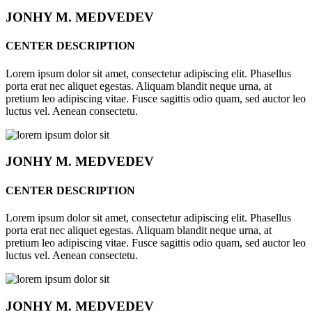
JONHY
M. MEDVEDEV
CENTER DESCRIPTION
Lorem ipsum dolor sit amet, consectetur adipiscing elit. Phasellus
porta erat nec aliquet egestas. Aliquam blandit neque urna, at
pretium leo adipiscing vitae. Fusce sagittis odio quam, sed auctor leo
luctus vel. Aenean consectetu.
JONHY
M. MEDVEDEV
CENTER DESCRIPTION
Lorem ipsum dolor sit amet, consectetur adipiscing elit. Phasellus
porta erat nec aliquet egestas. Aliquam blandit neque urna, at
pretium leo adipiscing vitae. Fusce sagittis odio quam, sed auctor leo
luctus vel. Aenean consectetu.
JONHY
M. MEDVEDEV