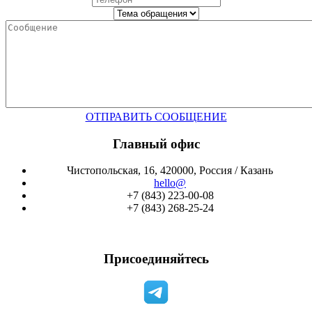
ОТПРАВИТЬ СООБЩЕНИЕ
Главный офис
Чистопольская, 16, 420000, Россия / Казань
hello@
+7 (843) 223-00-08
+7 (843) 268-25-24
Присоединяйтесь