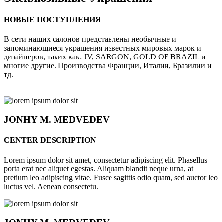
НОВЫЕ ПОСТУПЛЕНИЯ
В сети наших салонов представлены необычные и
запоминающиеся украшения известных мировых марок и
дизайнеров, таких как: JV, SARGON, GOLD OF BRAZIL и
многие другие. Производства Франции, Италии, Бразилии и
тд.
JONHY
M. MEDVEDEV
CENTER DESCRIPTION
Lorem ipsum dolor sit amet, consectetur adipiscing elit. Phasellus
porta erat nec aliquet egestas. Aliquam blandit neque urna, at
pretium leo adipiscing vitae. Fusce sagittis odio quam, sed auctor leo
luctus vel. Aenean consectetu.