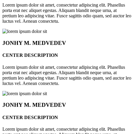
Lorem ipsum dolor sit amet, consectetur adipiscing elit. Phasellus
porta erat nec aliquet egestas. Aliquam blandit neque urna, at
pretium leo adipiscing vitae. Fusce sagittis odio quam, sed auctor leo
luctus vel. Aenean consectetu.
JONHY
M. MEDVEDEV
CENTER DESCRIPTION
Lorem ipsum dolor sit amet, consectetur adipiscing elit. Phasellus
porta erat nec aliquet egestas. Aliquam blandit neque urna, at
pretium leo adipiscing vitae. Fusce sagittis odio quam, sed auctor leo
luctus vel. Aenean consectetu.
JONHY
M. MEDVEDEV
CENTER DESCRIPTION
Lorem ipsum dolor sit amet, consectetur adipiscing elit. Phasellus