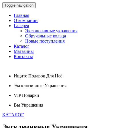
Toggle navigation
Главная
О компании
Галерея
Эксклюзивные украшения
Обручальные кольца
Новые поступления
Каталог
Магазины
Контакты
Ищите
Подарок
Для Неё
Эксклюзивные
Украшения
VIP
Подарки
Вы
Украшения
КАТАЛОГ
Эксклюзивные
Украшения