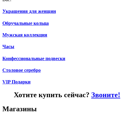
Украшения для женщин
Обручальные кольца
Мужская коллекция
Часы
Конфессиональные подвески
Столовое серебро
VIP Подарки
Хотите купить сейчас?
Звоните!
Магазины