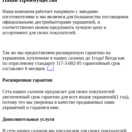
Наша компания работает напрямую с заводами-
изготовителями и мы являемся для большинства поставщиков
официальными дистрибьюторами украшений, и
соответственно можем предложить
лучшую цену и
ассортимент
для своих покупателей.
Так же мы предоставляем расширенную гарантию на
украшения, купленные в наших салонах
до 1года
! Когда как
по отраслевому стандарту 117-3-002-95 гарантийный срок
составляет 6 месяцев.
[...]
Расширенная гарантия
Сеть наших салонов предлагает для своих покупателей
увеличенный срок гарантии для всех видов украшений(1 год),
потому что мы уверенны в качестве продаваемых нами
украшений и гордимся ими.
Дополнительные услуги
В сети наших салонов мы предлагаем для своих покупателей