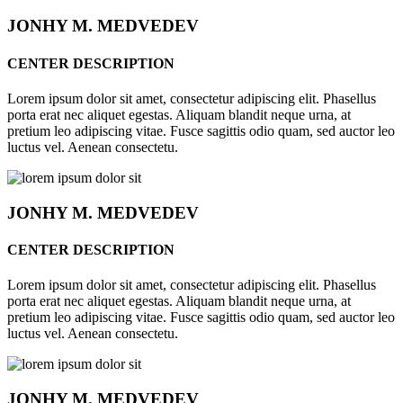
JONHY
M. MEDVEDEV
CENTER DESCRIPTION
Lorem ipsum dolor sit amet, consectetur adipiscing elit. Phasellus
porta erat nec aliquet egestas. Aliquam blandit neque urna, at
pretium leo adipiscing vitae. Fusce sagittis odio quam, sed auctor leo
luctus vel. Aenean consectetu.
JONHY
M. MEDVEDEV
CENTER DESCRIPTION
Lorem ipsum dolor sit amet, consectetur adipiscing elit. Phasellus
porta erat nec aliquet egestas. Aliquam blandit neque urna, at
pretium leo adipiscing vitae. Fusce sagittis odio quam, sed auctor leo
luctus vel. Aenean consectetu.
JONHY
M. MEDVEDEV