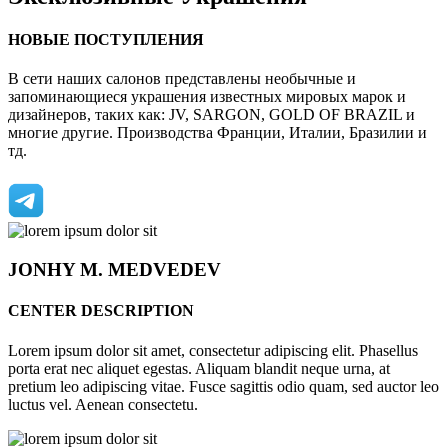
НОВЫЕ ПОСТУПЛЕНИЯ
В сети наших салонов представлены необычные и
запоминающиеся украшения известных мировых марок и
дизайнеров, таких как: JV, SARGON, GOLD OF BRAZIL и
многие другие. Производства Франции, Италии, Бразилии и
тд.
JONHY
M. MEDVEDEV
CENTER DESCRIPTION
Lorem ipsum dolor sit amet, consectetur adipiscing elit. Phasellus
porta erat nec aliquet egestas. Aliquam blandit neque urna, at
pretium leo adipiscing vitae. Fusce sagittis odio quam, sed auctor leo
luctus vel. Aenean consectetu.