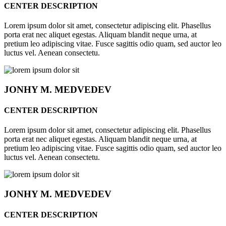
CENTER DESCRIPTION
Lorem ipsum dolor sit amet, consectetur adipiscing elit. Phasellus
porta erat nec aliquet egestas. Aliquam blandit neque urna, at
pretium leo adipiscing vitae. Fusce sagittis odio quam, sed auctor leo
luctus vel. Aenean consectetu.
JONHY
M. MEDVEDEV
CENTER DESCRIPTION
Lorem ipsum dolor sit amet, consectetur adipiscing elit. Phasellus
porta erat nec aliquet egestas. Aliquam blandit neque urna, at
pretium leo adipiscing vitae. Fusce sagittis odio quam, sed auctor leo
luctus vel. Aenean consectetu.
JONHY
M. MEDVEDEV
CENTER DESCRIPTION