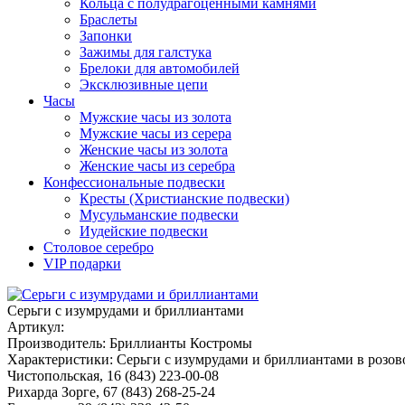
Кольца с полудрагоценными камнями
Браслеты
Запонки
Зажимы для галстука
Брелоки для автомобилей
Эксклюзивные цепи
Часы
Мужские часы из золота
Мужские часы из серера
Женские часы из золота
Женские часы из серебра
Конфессиональные подвески
Кресты (Христианские подвески)
Мусульманские подвески
Иудейские подвески
Столовое серебро
VIP подарки
Серьги с изумрудами и бриллиантами
Артикул:
Производитель:
Бриллианты Костромы
Характеристики:
Серьги с изумрудами и бриллиантами в розов
Чистопольская, 16
(843) 223-00-08
Рихарда Зорге, 67
(843) 268-25-24