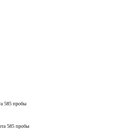
та 585 пробы
ота 585 пробы