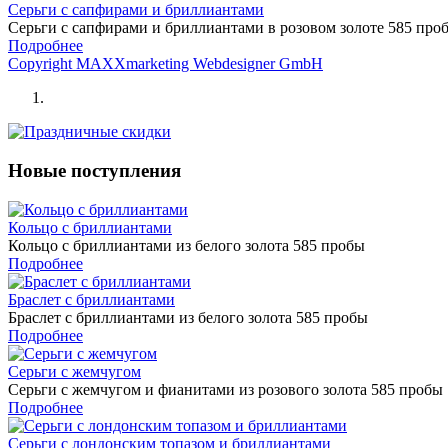
Серьги с сапфирами и бриллиантами
Серьги с сапфирами и бриллиантами в розовом золоте 585 про
Подробнее
Copyright MAXXmarketing Webdesigner GmbH
Новые поступления
Кольцо с бриллиантами
Кольцо с бриллиантами из белого золота 585 пробы
Подробнее
Браслет с бриллиантами
Браслет с бриллиантами из белого золота 585 пробы
Подробнее
Серьги с жемчугом
Серьги с жемчугом и фианитами из розового золота 585 пробы
Подробнее
Серьги с лондонским топазом и бриллиантами