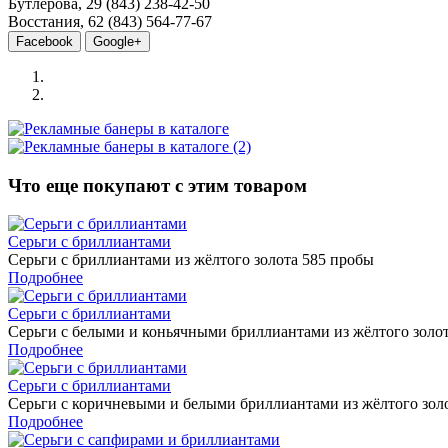
Бутлерова, 29
(843) 238-42-50
Восстания, 62
(843) 564-77-67
Facebook
Google+
Что еще покупают с этим товаром
Серьги с бриллиантами
Серьги с бриллиантами из жёлтого золота 585 пробы
Подробнее
Серьги с бриллиантами
Серьги с белыми и коньячными бриллиантами из жёлтого золо
Подробнее
Серьги с бриллиантами
Серьги с коричневыми и белыми бриллиантами из жёлтого зол
Подробнее