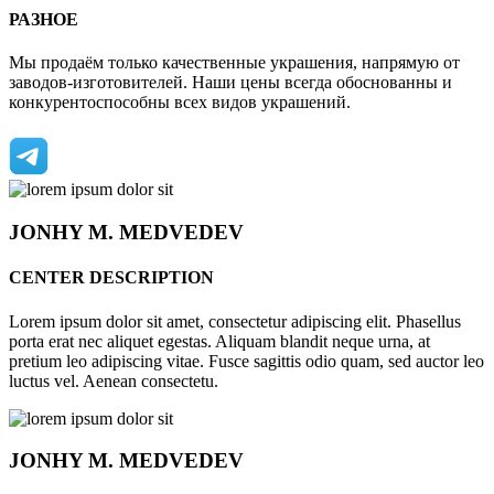
РАЗНОЕ
Мы продаём только качественные украшения, напрямую от
заводов-изготовителей. Наши цены всегда обоснованны и
конкурентоспособны всех видов украшений.
JONHY
M. MEDVEDEV
CENTER DESCRIPTION
Lorem ipsum dolor sit amet, consectetur adipiscing elit. Phasellus
porta erat nec aliquet egestas. Aliquam blandit neque urna, at
pretium leo adipiscing vitae. Fusce sagittis odio quam, sed auctor leo
luctus vel. Aenean consectetu.
JONHY
M. MEDVEDEV