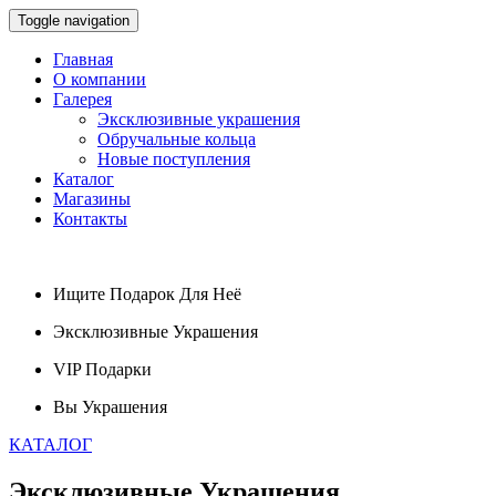
Toggle navigation
Главная
О компании
Галерея
Эксклюзивные украшения
Обручальные кольца
Новые поступления
Каталог
Магазины
Контакты
Ищите
Подарок
Для Неё
Эксклюзивные
Украшения
VIP
Подарки
Вы
Украшения
КАТАЛОГ
Эксклюзивные
Украшения