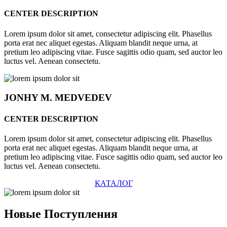
CENTER DESCRIPTION
Lorem ipsum dolor sit amet, consectetur adipiscing elit. Phasellus
porta erat nec aliquet egestas. Aliquam blandit neque urna, at
pretium leo adipiscing vitae. Fusce sagittis odio quam, sed auctor leo
luctus vel. Aenean consectetu.
JONHY
M. MEDVEDEV
CENTER DESCRIPTION
Lorem ipsum dolor sit amet, consectetur adipiscing elit. Phasellus
porta erat nec aliquet egestas. Aliquam blandit neque urna, at
pretium leo adipiscing vitae. Fusce sagittis odio quam, sed auctor leo
luctus vel. Aenean consectetu.
КАТАЛОГ
Новые
Поступления