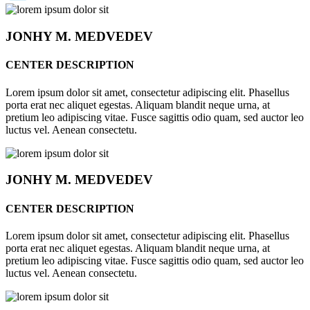
JONHY
M. MEDVEDEV
CENTER DESCRIPTION
Lorem ipsum dolor sit amet, consectetur adipiscing elit. Phasellus
porta erat nec aliquet egestas. Aliquam blandit neque urna, at
pretium leo adipiscing vitae. Fusce sagittis odio quam, sed auctor leo
luctus vel. Aenean consectetu.
JONHY
M. MEDVEDEV
CENTER DESCRIPTION
Lorem ipsum dolor sit amet, consectetur adipiscing elit. Phasellus
porta erat nec aliquet egestas. Aliquam blandit neque urna, at
pretium leo adipiscing vitae. Fusce sagittis odio quam, sed auctor leo
luctus vel. Aenean consectetu.