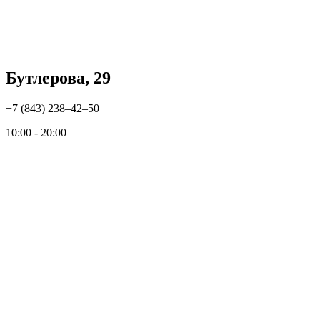
Бутлерова, 29
+7 (843) 238‒42‒50
10:00 - 20:00