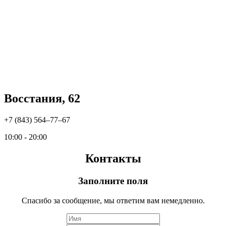
Восстания, 62
+7 (843) 564‒77‒67
10:00 - 20:00
Контакты
Заполните поля
Спасибо за сообщение, мы ответим вам немедленно.