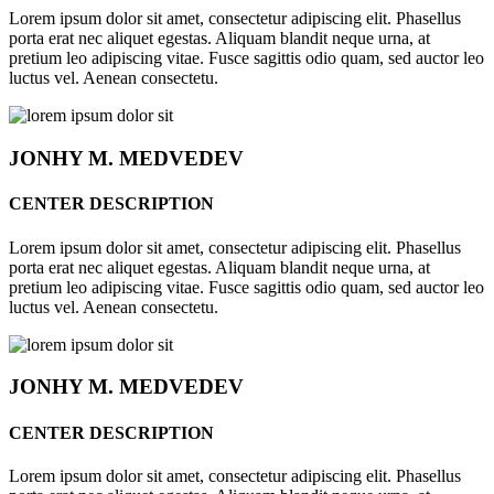
Lorem ipsum dolor sit amet, consectetur adipiscing elit. Phasellus
porta erat nec aliquet egestas. Aliquam blandit neque urna, at
pretium leo adipiscing vitae. Fusce sagittis odio quam, sed auctor leo
luctus vel. Aenean consectetu.
JONHY
M. MEDVEDEV
CENTER DESCRIPTION
Lorem ipsum dolor sit amet, consectetur adipiscing elit. Phasellus
porta erat nec aliquet egestas. Aliquam blandit neque urna, at
pretium leo adipiscing vitae. Fusce sagittis odio quam, sed auctor leo
luctus vel. Aenean consectetu.
JONHY
M. MEDVEDEV
CENTER DESCRIPTION
Lorem ipsum dolor sit amet, consectetur adipiscing elit. Phasellus