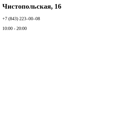
Чистопольская, 16
+7 (843) 223‒00‒08
10:00 - 20:00