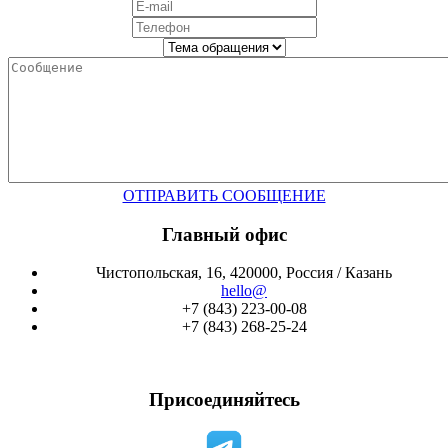
ОТПРАВИТЬ СООБЩЕНИЕ
Главный офис
Чистопольская, 16, 420000, Россия / Казань
hello@
+7 (843) 223-00-08
+7 (843) 268-25-24
Присоединяйтесь