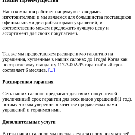
Наша компания работает напрямую с заводами-
изготовителями и мы являемся для большинства поставщиков
официальными дистрибьюторами украшений, и
соответственно можем предложить
лучшую цену и
ассортимент
для своих покупателей.
Так же мы предоставляем расширенную гарантию на
украшения, купленные в наших салонах
до 1года
! Когда как
по отраслевому стандарту 117-3-002-95 гарантийный срок
составляет 6 месяцев.
[...]
Расширенная гарантия
Сеть наших салонов предлагает для своих покупателей
увеличенный срок гарантии для всех видов украшений(1 год),
потому что мы уверенны в качестве продаваемых нами
украшений и гордимся ими.
Дополнительные услуги
В сети наших салонов мы предлагаем для своих покупателей