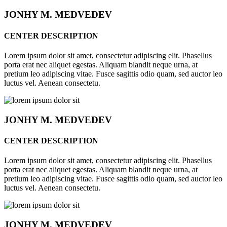
JONHY
M. MEDVEDEV
CENTER DESCRIPTION
Lorem ipsum dolor sit amet, consectetur adipiscing elit. Phasellus
porta erat nec aliquet egestas. Aliquam blandit neque urna, at
pretium leo adipiscing vitae. Fusce sagittis odio quam, sed auctor leo
luctus vel. Aenean consectetu.
JONHY
M. MEDVEDEV
CENTER DESCRIPTION
Lorem ipsum dolor sit amet, consectetur adipiscing elit. Phasellus
porta erat nec aliquet egestas. Aliquam blandit neque urna, at
pretium leo adipiscing vitae. Fusce sagittis odio quam, sed auctor leo
luctus vel. Aenean consectetu.
JONHY
M. MEDVEDEV