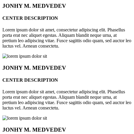
JONHY
M. MEDVEDEV
CENTER DESCRIPTION
Lorem ipsum dolor sit amet, consectetur adipiscing elit. Phasellus
porta erat nec aliquet egestas. Aliquam blandit neque urna, at
pretium leo adipiscing vitae. Fusce sagittis odio quam, sed auctor leo
luctus vel. Aenean consectetu.
JONHY
M. MEDVEDEV
CENTER DESCRIPTION
Lorem ipsum dolor sit amet, consectetur adipiscing elit. Phasellus
porta erat nec aliquet egestas. Aliquam blandit neque urna, at
pretium leo adipiscing vitae. Fusce sagittis odio quam, sed auctor leo
luctus vel. Aenean consectetu.
JONHY
M. MEDVEDEV