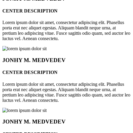
CENTER DESCRIPTION
Lorem ipsum dolor sit amet, consectetur adipiscing elit. Phasellus
porta erat nec aliquet egestas. Aliquam blandit neque urna, at
pretium leo adipiscing vitae. Fusce sagittis odio quam, sed auctor leo
luctus vel. Aenean consectetu.
JONHY
M. MEDVEDEV
CENTER DESCRIPTION
Lorem ipsum dolor sit amet, consectetur adipiscing elit. Phasellus
porta erat nec aliquet egestas. Aliquam blandit neque urna, at
pretium leo adipiscing vitae. Fusce sagittis odio quam, sed auctor leo
luctus vel. Aenean consectetu.
JONHY
M. MEDVEDEV