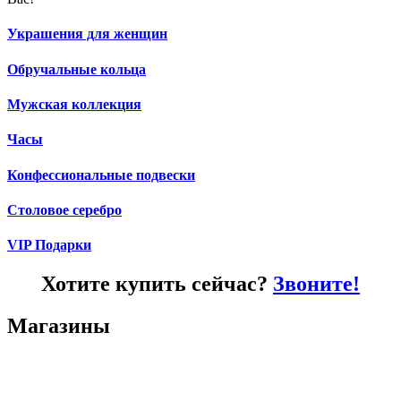
Украшения для женщин
Обручальные кольца
Мужская коллекция
Часы
Конфессиональные подвески
Столовое серебро
VIP Подарки
Хотите купить сейчас?
Звоните!
Магазины