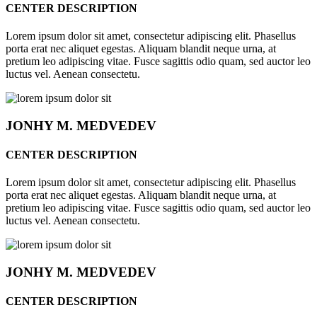
CENTER DESCRIPTION
Lorem ipsum dolor sit amet, consectetur adipiscing elit. Phasellus
porta erat nec aliquet egestas. Aliquam blandit neque urna, at
pretium leo adipiscing vitae. Fusce sagittis odio quam, sed auctor leo
luctus vel. Aenean consectetu.
JONHY
M. MEDVEDEV
CENTER DESCRIPTION
Lorem ipsum dolor sit amet, consectetur adipiscing elit. Phasellus
porta erat nec aliquet egestas. Aliquam blandit neque urna, at
pretium leo adipiscing vitae. Fusce sagittis odio quam, sed auctor leo
luctus vel. Aenean consectetu.
JONHY
M. MEDVEDEV
CENTER DESCRIPTION