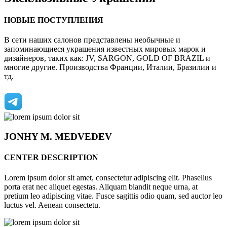
НОВЫЕ ПОСТУПЛЕНИЯ
В сети наших салонов представлены необычные и
запоминающиеся украшения известных мировых марок и
дизайнеров, таких как: JV, SARGON, GOLD OF BRAZIL и
многие другие. Производства Франции, Италии, Бразилии и
тд.
JONHY
M. MEDVEDEV
CENTER DESCRIPTION
Lorem ipsum dolor sit amet, consectetur adipiscing elit. Phasellus
porta erat nec aliquet egestas. Aliquam blandit neque urna, at
pretium leo adipiscing vitae. Fusce sagittis odio quam, sed auctor leo
luctus vel. Aenean consectetu.