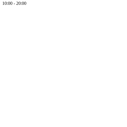
10:00 - 20:00