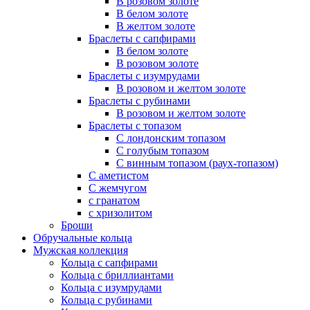
В розовом золоте
В белом золоте
В желтом золоте
Браслеты с сапфирами
В белом золоте
В розовом золоте
Браслеты с изумрудами
В розовом и желтом золоте
Браслеты с рубинами
В розовом и желтом золоте
Браслеты с топазом
С лондонским топазом
С голубым топазом
С винным топазом (раух-топазом)
С аметистом
С жемчугом
с гранатом
с хризолитом
Броши
Обручальные кольца
Мужская коллекция
Кольца с сапфирами
Кольца с бриллиантами
Кольца с изумрудами
Кольца с рубинами