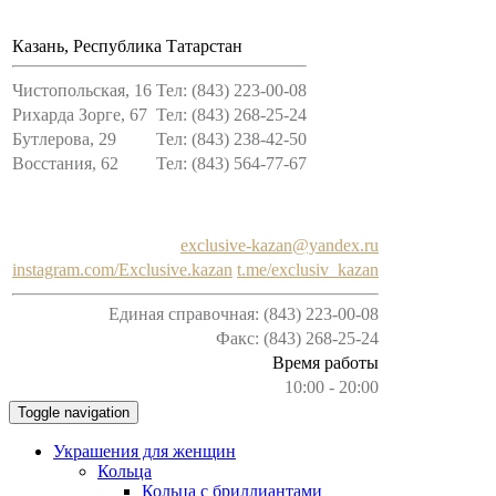
Казань, Республика Татарстан
Чистопольская, 16
Тел: (843) 223-00-08
Рихарда Зорге, 67
Тел: (843) 268-25-24
Бутлерова, 29
Тел: (843) 238-42-50
Восстания, 62
Тел: (843) 564-77-67
exclusive-kazan@yandex.ru
instagram.com/Exclusive.kazan
t.me/exclusiv_kazan
Единая справочная: (843) 223-00-08
Факс: (843) 268-25-24
Время работы
10:00 - 20:00
Toggle navigation
Украшения для женщин
Кольца
Кольца с бриллиантами