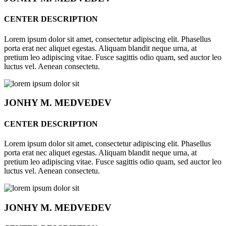
CENTER DESCRIPTION
Lorem ipsum dolor sit amet, consectetur adipiscing elit. Phasellus
porta erat nec aliquet egestas. Aliquam blandit neque urna, at
pretium leo adipiscing vitae. Fusce sagittis odio quam, sed auctor leo
luctus vel. Aenean consectetu.
JONHY
M. MEDVEDEV
CENTER DESCRIPTION
Lorem ipsum dolor sit amet, consectetur adipiscing elit. Phasellus
porta erat nec aliquet egestas. Aliquam blandit neque urna, at
pretium leo adipiscing vitae. Fusce sagittis odio quam, sed auctor leo
luctus vel. Aenean consectetu.
JONHY
M. MEDVEDEV