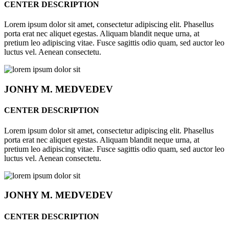
CENTER DESCRIPTION
Lorem ipsum dolor sit amet, consectetur adipiscing elit. Phasellus
porta erat nec aliquet egestas. Aliquam blandit neque urna, at
pretium leo adipiscing vitae. Fusce sagittis odio quam, sed auctor leo
luctus vel. Aenean consectetu.
JONHY
M. MEDVEDEV
CENTER DESCRIPTION
Lorem ipsum dolor sit amet, consectetur adipiscing elit. Phasellus
porta erat nec aliquet egestas. Aliquam blandit neque urna, at
pretium leo adipiscing vitae. Fusce sagittis odio quam, sed auctor leo
luctus vel. Aenean consectetu.
JONHY
M. MEDVEDEV
CENTER DESCRIPTION