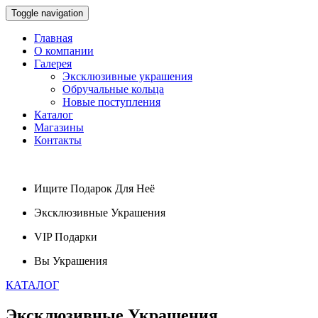
Toggle navigation
Главная
О компании
Галерея
Эксклюзивные украшения
Обручальные кольца
Новые поступления
Каталог
Магазины
Контакты
Ищите
Подарок
Для Неё
Эксклюзивные
Украшения
VIP
Подарки
Вы
Украшения
КАТАЛОГ
Эксклюзивные
Украшения