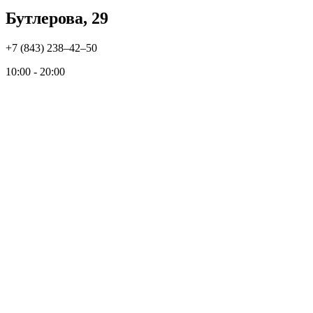
Бутлерова, 29
+7 (843) 238‒42‒50
10:00 - 20:00