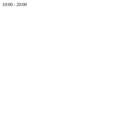
10:00 - 20:00