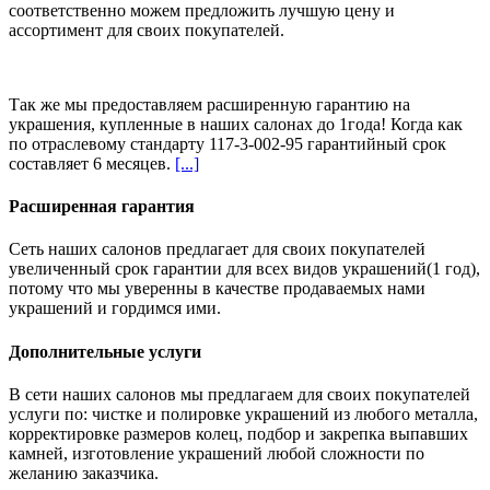
соответственно можем предложить
лучшую цену и
ассортимент
для своих покупателей.
Так же мы предоставляем расширенную гарантию на
украшения, купленные в наших салонах
до 1года
! Когда как
по отраслевому стандарту 117-3-002-95 гарантийный срок
составляет 6 месяцев.
[...]
Расширенная гарантия
Сеть наших салонов предлагает для своих покупателей
увеличенный срок гарантии для всех видов украшений(1 год),
потому что мы уверенны в качестве продаваемых нами
украшений и гордимся ими.
Дополнительные услуги
В сети наших салонов мы предлагаем для своих покупателей
услуги по: чистке и полировке украшений из любого металла,
корректировке размеров колец, подбор и закрепка выпавших
камней, изготовление украшений любой сложности по
желанию заказчика.