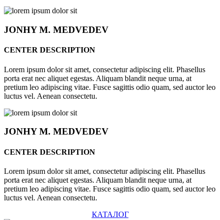
JONHY
M. MEDVEDEV
CENTER DESCRIPTION
Lorem ipsum dolor sit amet, consectetur adipiscing elit. Phasellus
porta erat nec aliquet egestas. Aliquam blandit neque urna, at
pretium leo adipiscing vitae. Fusce sagittis odio quam, sed auctor leo
luctus vel. Aenean consectetu.
JONHY
M. MEDVEDEV
CENTER DESCRIPTION
Lorem ipsum dolor sit amet, consectetur adipiscing elit. Phasellus
porta erat nec aliquet egestas. Aliquam blandit neque urna, at
pretium leo adipiscing vitae. Fusce sagittis odio quam, sed auctor leo
luctus vel. Aenean consectetu.
КАТАЛОГ