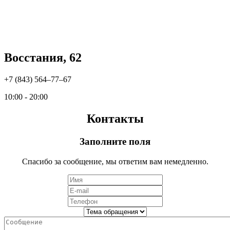
Восстания, 62
+7 (843) 564‒77‒67
10:00 - 20:00
Контакты
Заполните поля
Спасибо за сообщение, мы ответим вам немедленно.