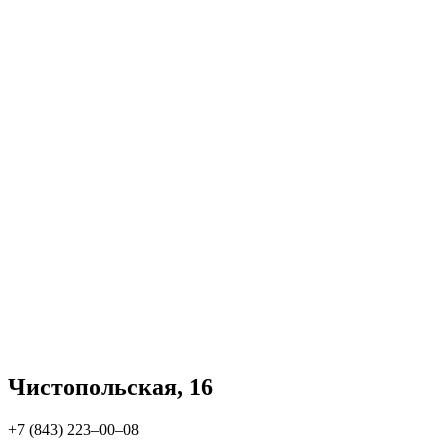
Чистопольская, 16
+7 (843) 223‒00‒08