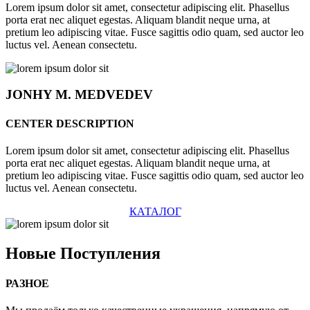
Lorem ipsum dolor sit amet, consectetur adipiscing elit. Phasellus
porta erat nec aliquet egestas. Aliquam blandit neque urna, at
pretium leo adipiscing vitae. Fusce sagittis odio quam, sed auctor leo
luctus vel. Aenean consectetu.
JONHY
M. MEDVEDEV
CENTER DESCRIPTION
Lorem ipsum dolor sit amet, consectetur adipiscing elit. Phasellus
porta erat nec aliquet egestas. Aliquam blandit neque urna, at
pretium leo adipiscing vitae. Fusce sagittis odio quam, sed auctor leo
luctus vel. Aenean consectetu.
КАТАЛОГ
Новые
Поступления
РАЗНОЕ