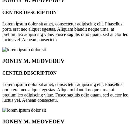
JONHY
M. MEDVEDEV
CENTER DESCRIPTION
Lorem ipsum dolor sit amet, consectetur adipiscing elit. Phasellus
porta erat nec aliquet egestas. Aliquam blandit neque urna, at
pretium leo adipiscing vitae. Fusce sagittis odio quam, sed auctor leo
luctus vel. Aenean consectetu.
JONHY
M. MEDVEDEV
CENTER DESCRIPTION
Lorem ipsum dolor sit amet, consectetur adipiscing elit. Phasellus
porta erat nec aliquet egestas. Aliquam blandit neque urna, at
pretium leo adipiscing vitae. Fusce sagittis odio quam, sed auctor leo
luctus vel. Aenean consectetu.
JONHY
M. MEDVEDEV