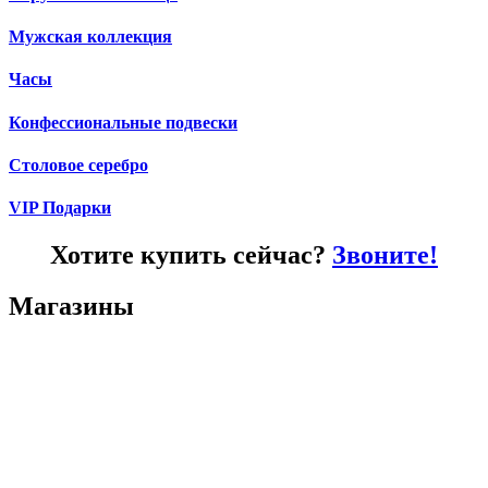
Мужская коллекция
Часы
Конфессиональные подвески
Столовое серебро
VIP Подарки
Хотите купить сейчас?
Звоните!
Магазины