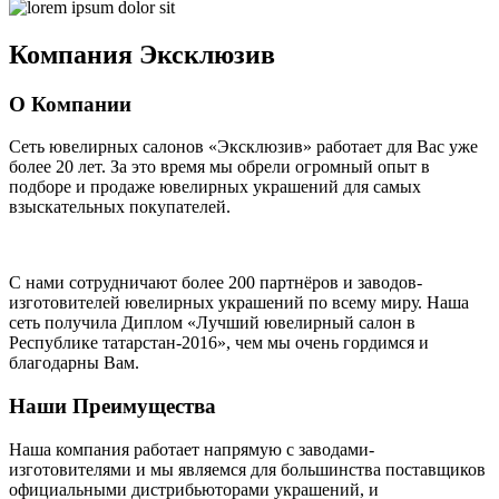
Компания
Эксклюзив
О Компании
Сеть ювелирных салонов «Эксклюзив» работает для Вас уже
более 20 лет
. За это время мы обрели огромный опыт в
подборе и продаже ювелирных украшений для самых
взыскательных покупателей.
С нами сотрудничают
более 200 партнёров
и заводов-
изготовителей ювелирных украшений по всему миру. Наша
сеть получила Диплом
«Лучший ювелирный салон в
Республике татарстан-2016»
, чем мы очень гордимся и
благодарны Вам.
Наши Преимущества
Наша компания работает напрямую с заводами-
изготовителями и мы являемся для большинства поставщиков
официальными дистрибьюторами украшений, и