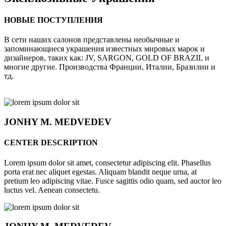
НОВЫЕ ПОСТУПЛЕНИЯ
В сети наших салонов представлены необычные и
запоминающиеся украшения известных мировых марок и
дизайнеров, таких как: JV, SARGON, GOLD OF BRAZIL и
многие другие. Производства Франции, Италии, Бразилии и
тд.
JONHY
M. MEDVEDEV
CENTER DESCRIPTION
Lorem ipsum dolor sit amet, consectetur adipiscing elit. Phasellus
porta erat nec aliquet egestas. Aliquam blandit neque urna, at
pretium leo adipiscing vitae. Fusce sagittis odio quam, sed auctor leo
luctus vel. Aenean consectetu.