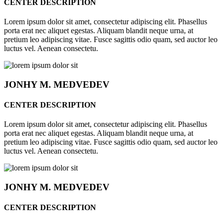
CENTER DESCRIPTION
Lorem ipsum dolor sit amet, consectetur adipiscing elit. Phasellus
porta erat nec aliquet egestas. Aliquam blandit neque urna, at
pretium leo adipiscing vitae. Fusce sagittis odio quam, sed auctor leo
luctus vel. Aenean consectetu.
JONHY
M. MEDVEDEV
CENTER DESCRIPTION
Lorem ipsum dolor sit amet, consectetur adipiscing elit. Phasellus
porta erat nec aliquet egestas. Aliquam blandit neque urna, at
pretium leo adipiscing vitae. Fusce sagittis odio quam, sed auctor leo
luctus vel. Aenean consectetu.
JONHY
M. MEDVEDEV
CENTER DESCRIPTION