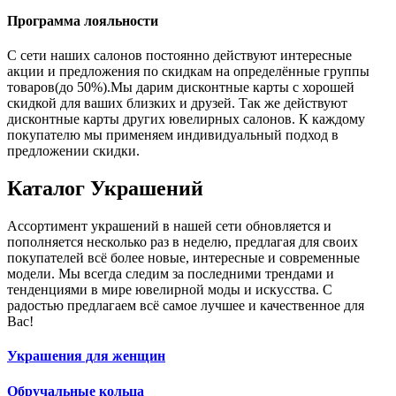
Программа лояльности
С сети наших салонов постоянно действуют интересные
акции и предложения по скидкам на определённые группы
товаров(до 50%).Мы дарим дисконтные карты с хорошей
скидкой для ваших близких и друзей. Так же действуют
дисконтные карты других ювелирных салонов. К каждому
покупателю мы применяем индивидуальный подход в
предложении скидки.
Каталог
Украшений
Ассортимент украшений в нашей сети обновляется и
пополняется несколько раз в неделю, предлагая для своих
покупателей всё более новые, интересные и современные
модели. Мы всегда следим за последними трендами и
тенденциями в мире ювелирной моды и искусства. С
радостью предлагаем всё самое лучшее и качественное для
Вас!
Украшения для женщин
Обручальные кольца