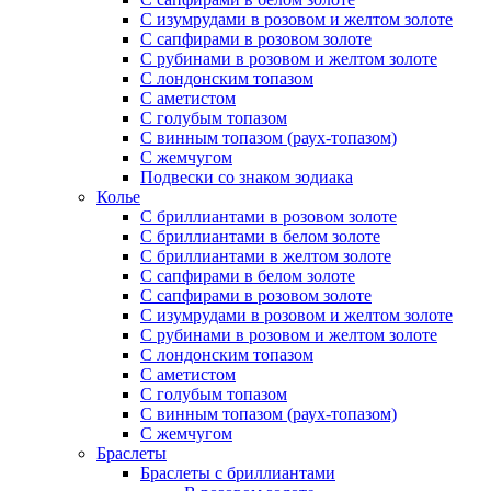
С изумрудами в розовом и желтом золоте
С сапфирами в розовом золоте
С рубинами в розовом и желтом золоте
С лондонским топазом
С аметистом
С голубым топазом
С винным топазом (раух-топазом)
С жемчугом
Подвески со знаком зодиака
Колье
С бриллиантами в розовом золоте
С бриллиантами в белом золоте
С бриллиантами в желтом золоте
С сапфирами в белом золоте
С сапфирами в розовом золоте
С изумрудами в розовом и желтом золоте
С рубинами в розовом и желтом золоте
С лондонским топазом
С аметистом
С голубым топазом
С винным топазом (раух-топазом)
С жемчугом
Браслеты
Браслеты с бриллиантами