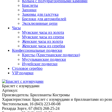
Кольца с полудрагоценными камнями
Браслеты
Запонки
Зажимы для галстука
Брелоки для автомобилей
Эксклюзивные цепи
Часы
Мужские часы из золота
Мужские часы из серера
Женские часы из золота
Женские часы из серебра
Конфессиональные подвески
Кресты (Христианские подвески)
Мусульманские подвески
Иудейские подвески
Столовое серебро
VIP подарки
Браслет с изумрудами
Артикул:
Производитель:
Бриллианты Костромы
Характеристики:
Браслет с изумрудами и бриллиантами из розо
Чистопольская, 16
(843) 223-00-08
Рихарда Зорге, 67
(843) 268-25-24