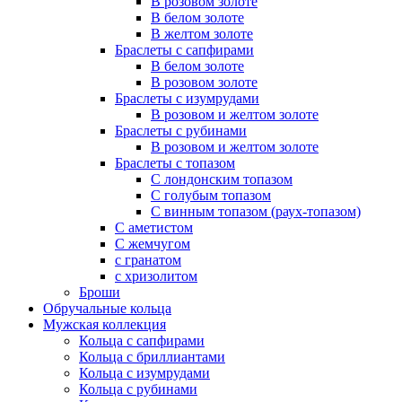
В розовом золоте
В белом золоте
В желтом золоте
Браслеты с сапфирами
В белом золоте
В розовом золоте
Браслеты с изумрудами
В розовом и желтом золоте
Браслеты с рубинами
В розовом и желтом золоте
Браслеты с топазом
С лондонским топазом
С голубым топазом
С винным топазом (раух-топазом)
С аметистом
С жемчугом
с гранатом
с хризолитом
Броши
Обручальные кольца
Мужская коллекция
Кольца с сапфирами
Кольца с бриллиантами
Кольца с изумрудами
Кольца с рубинами