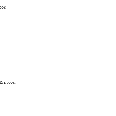
робы
85 пробы