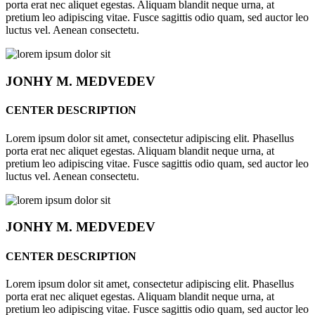
porta erat nec aliquet egestas. Aliquam blandit neque urna, at
pretium leo adipiscing vitae. Fusce sagittis odio quam, sed auctor leo
luctus vel. Aenean consectetu.
JONHY
M. MEDVEDEV
CENTER DESCRIPTION
Lorem ipsum dolor sit amet, consectetur adipiscing elit. Phasellus
porta erat nec aliquet egestas. Aliquam blandit neque urna, at
pretium leo adipiscing vitae. Fusce sagittis odio quam, sed auctor leo
luctus vel. Aenean consectetu.
JONHY
M. MEDVEDEV
CENTER DESCRIPTION
Lorem ipsum dolor sit amet, consectetur adipiscing elit. Phasellus
porta erat nec aliquet egestas. Aliquam blandit neque urna, at
pretium leo adipiscing vitae. Fusce sagittis odio quam, sed auctor leo