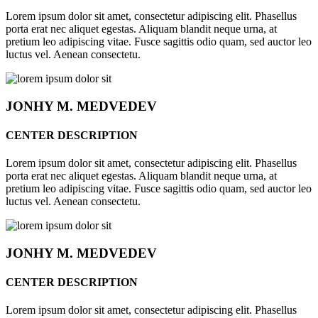
Lorem ipsum dolor sit amet, consectetur adipiscing elit. Phasellus
porta erat nec aliquet egestas. Aliquam blandit neque urna, at
pretium leo adipiscing vitae. Fusce sagittis odio quam, sed auctor leo
luctus vel. Aenean consectetu.
JONHY
M. MEDVEDEV
CENTER DESCRIPTION
Lorem ipsum dolor sit amet, consectetur adipiscing elit. Phasellus
porta erat nec aliquet egestas. Aliquam blandit neque urna, at
pretium leo adipiscing vitae. Fusce sagittis odio quam, sed auctor leo
luctus vel. Aenean consectetu.
JONHY
M. MEDVEDEV
CENTER DESCRIPTION
Lorem ipsum dolor sit amet, consectetur adipiscing elit. Phasellus