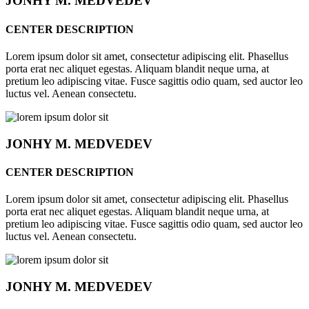
JONHY
M. MEDVEDEV
CENTER DESCRIPTION
Lorem ipsum dolor sit amet, consectetur adipiscing elit. Phasellus
porta erat nec aliquet egestas. Aliquam blandit neque urna, at
pretium leo adipiscing vitae. Fusce sagittis odio quam, sed auctor leo
luctus vel. Aenean consectetu.
JONHY
M. MEDVEDEV
CENTER DESCRIPTION
Lorem ipsum dolor sit amet, consectetur adipiscing elit. Phasellus
porta erat nec aliquet egestas. Aliquam blandit neque urna, at
pretium leo adipiscing vitae. Fusce sagittis odio quam, sed auctor leo
luctus vel. Aenean consectetu.
JONHY
M. MEDVEDEV