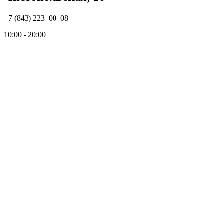
+7 (843) 223‒00‒08
10:00 - 20:00