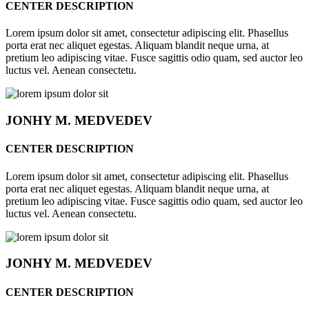
CENTER DESCRIPTION
Lorem ipsum dolor sit amet, consectetur adipiscing elit. Phasellus
porta erat nec aliquet egestas. Aliquam blandit neque urna, at
pretium leo adipiscing vitae. Fusce sagittis odio quam, sed auctor leo
luctus vel. Aenean consectetu.
JONHY
M. MEDVEDEV
CENTER DESCRIPTION
Lorem ipsum dolor sit amet, consectetur adipiscing elit. Phasellus
porta erat nec aliquet egestas. Aliquam blandit neque urna, at
pretium leo adipiscing vitae. Fusce sagittis odio quam, sed auctor leo
luctus vel. Aenean consectetu.
JONHY
M. MEDVEDEV
CENTER DESCRIPTION