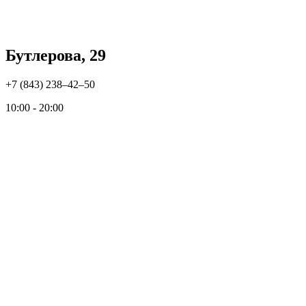
Бутлерова, 29
+7 (843) 238‒42‒50
10:00 - 20:00