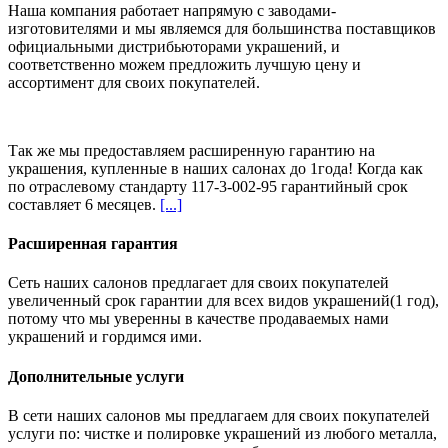
Наша компания работает напрямую с заводами-
изготовителями и мы являемся для большинства поставщиков
официальными дистрибьюторами украшений, и
соответственно можем предложить
лучшую цену и
ассортимент
для своих покупателей.
Так же мы предоставляем расширенную гарантию на
украшения, купленные в наших салонах
до 1года
! Когда как
по отраслевому стандарту 117-3-002-95 гарантийный срок
составляет 6 месяцев.
[...]
Расширенная гарантия
Сеть наших салонов предлагает для своих покупателей
увеличенный срок гарантии для всех видов украшений(1 год),
потому что мы уверенны в качестве продаваемых нами
украшений и гордимся ими.
Дополнительные услуги
В сети наших салонов мы предлагаем для своих покупателей
услуги по: чистке и полировке украшений из любого металла,