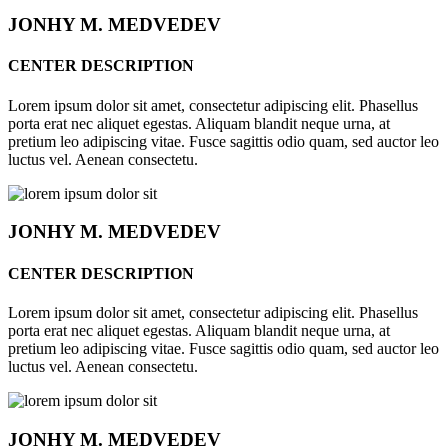
JONHY
M. MEDVEDEV
CENTER DESCRIPTION
Lorem ipsum dolor sit amet, consectetur adipiscing elit. Phasellus
porta erat nec aliquet egestas. Aliquam blandit neque urna, at
pretium leo adipiscing vitae. Fusce sagittis odio quam, sed auctor leo
luctus vel. Aenean consectetu.
JONHY
M. MEDVEDEV
CENTER DESCRIPTION
Lorem ipsum dolor sit amet, consectetur adipiscing elit. Phasellus
porta erat nec aliquet egestas. Aliquam blandit neque urna, at
pretium leo adipiscing vitae. Fusce sagittis odio quam, sed auctor leo
luctus vel. Aenean consectetu.
JONHY
M. MEDVEDEV