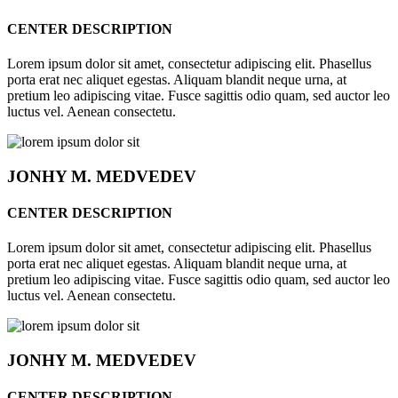
CENTER DESCRIPTION
Lorem ipsum dolor sit amet, consectetur adipiscing elit. Phasellus
porta erat nec aliquet egestas. Aliquam blandit neque urna, at
pretium leo adipiscing vitae. Fusce sagittis odio quam, sed auctor leo
luctus vel. Aenean consectetu.
JONHY
M. MEDVEDEV
CENTER DESCRIPTION
Lorem ipsum dolor sit amet, consectetur adipiscing elit. Phasellus
porta erat nec aliquet egestas. Aliquam blandit neque urna, at
pretium leo adipiscing vitae. Fusce sagittis odio quam, sed auctor leo
luctus vel. Aenean consectetu.
JONHY
M. MEDVEDEV
CENTER DESCRIPTION