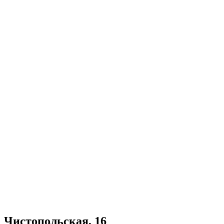
Чистопольская, 16