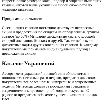
корректировке размеров колец, подбор и закрепка выпавших
камней, изготовление украшений любой сложности по
желанию заказчика.
Программа лояльности
С сети наших салонов постоянно действуют интересные
акции и предложения по скидкам на определённые группы
товаров(до 50%).Мы дарим дисконтные карты с хорошей
скидкой для ваших близких и друзей. Так же действуют
дисконтные карты других ювелирных салонов. К каждому
покупателю мы применяем индивидуальный подход в
предложении скидки.
Каталог
Украшений
Ассортимент украшений в нашей сети обновляется и
пополняется несколько раз в неделю, предлагая для своих
покупателей всё более новые, интересные и современные
модели. Мы всегда следим за последними трендами и
тенденциями в мире ювелирной моды и искусства. С
радостью предлагаем всё самое лучшее и качественное для
Вас!