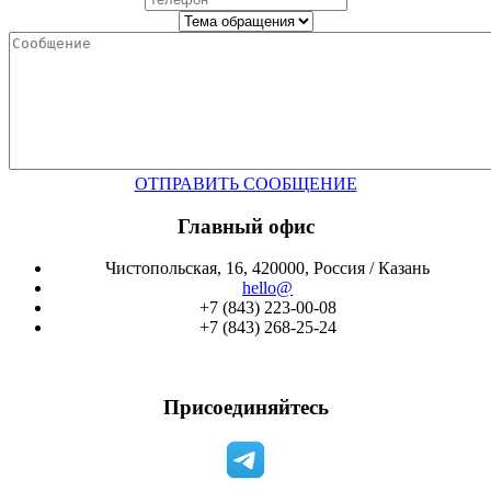
ОТПРАВИТЬ СООБЩЕНИЕ
Главный офис
Чистопольская, 16, 420000, Россия / Казань
hello@
+7 (843) 223-00-08
+7 (843) 268-25-24
Присоединяйтесь