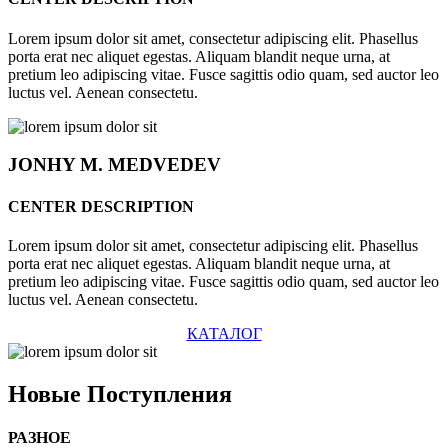
Lorem ipsum dolor sit amet, consectetur adipiscing elit. Phasellus
porta erat nec aliquet egestas. Aliquam blandit neque urna, at
pretium leo adipiscing vitae. Fusce sagittis odio quam, sed auctor leo
luctus vel. Aenean consectetu.
JONHY
M. MEDVEDEV
CENTER DESCRIPTION
Lorem ipsum dolor sit amet, consectetur adipiscing elit. Phasellus
porta erat nec aliquet egestas. Aliquam blandit neque urna, at
pretium leo adipiscing vitae. Fusce sagittis odio quam, sed auctor leo
luctus vel. Aenean consectetu.
КАТАЛОГ
Новые
Поступления
РАЗНОЕ