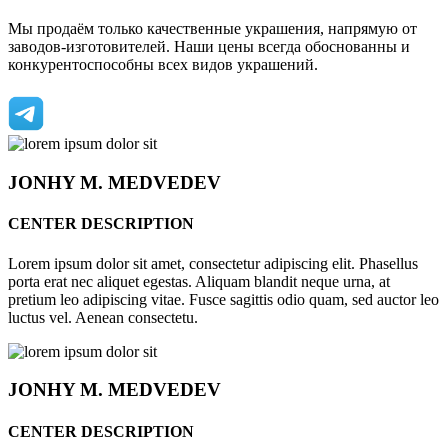
Мы продаём только качественные украшения, напрямую от
заводов-изготовителей. Наши цены всегда обоснованны и
конкурентоспособны всех видов украшений.
JONHY
M. MEDVEDEV
CENTER DESCRIPTION
Lorem ipsum dolor sit amet, consectetur adipiscing elit. Phasellus
porta erat nec aliquet egestas. Aliquam blandit neque urna, at
pretium leo adipiscing vitae. Fusce sagittis odio quam, sed auctor leo
luctus vel. Aenean consectetu.
JONHY
M. MEDVEDEV
CENTER DESCRIPTION