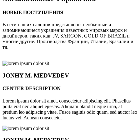
НОВЫЕ ПОСТУПЛЕНИЯ
В сети наших салонов представлены необычные и
запоминающиеся украшения известных мировых марок и
дизайнеров, таких как: JV, SARGON, GOLD OF BRAZIL и
многие другие. Производства Франции, Италии, Бразилии и
тд.
JONHY
M. MEDVEDEV
CENTER DESCRIPTION
Lorem ipsum dolor sit amet, consectetur adipiscing elit. Phasellus
porta erat nec aliquet egestas. Aliquam blandit neque urna, at
pretium leo adipiscing vitae. Fusce sagittis odio quam, sed auctor leo
luctus vel. Aenean consectetu.