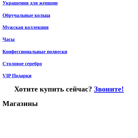
Украшения для женщин
Обручальные кольца
Мужская коллекция
Часы
Конфессиональные подвески
Столовое серебро
VIP Подарки
Хотите купить сейчас?
Звоните!
Магазины