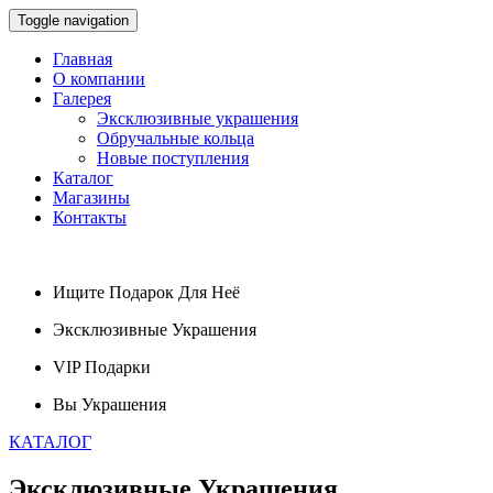
Toggle navigation
Главная
О компании
Галерея
Эксклюзивные украшения
Обручальные кольца
Новые поступления
Каталог
Магазины
Контакты
Ищите
Подарок
Для Неё
Эксклюзивные
Украшения
VIP
Подарки
Вы
Украшения
КАТАЛОГ
Эксклюзивные
Украшения