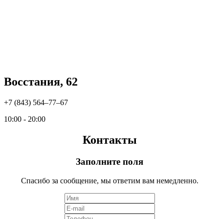
Восстания, 62
+7 (843) 564‒77‒67
10:00 - 20:00
Контакты
Заполните поля
Спасибо за сообщение, мы ответим вам немедленно.