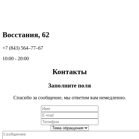
Восстания, 62
+7 (843) 564‒77‒67
10:00 - 20:00
Контакты
Заполните поля
Спасибо за сообщение, мы ответим вам немедленно.