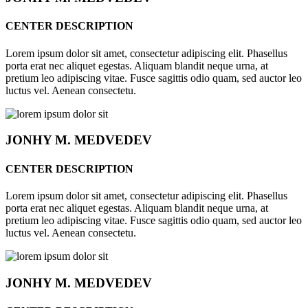
CENTER DESCRIPTION
Lorem ipsum dolor sit amet, consectetur adipiscing elit. Phasellus
porta erat nec aliquet egestas. Aliquam blandit neque urna, at
pretium leo adipiscing vitae. Fusce sagittis odio quam, sed auctor leo
luctus vel. Aenean consectetu.
JONHY
M. MEDVEDEV
CENTER DESCRIPTION
Lorem ipsum dolor sit amet, consectetur adipiscing elit. Phasellus
porta erat nec aliquet egestas. Aliquam blandit neque urna, at
pretium leo adipiscing vitae. Fusce sagittis odio quam, sed auctor leo
luctus vel. Aenean consectetu.
JONHY
M. MEDVEDEV