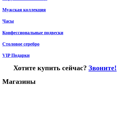
Мужская коллекция
Часы
Конфессиональные подвески
Столовое серебро
VIP Подарки
Хотите купить сейчас?
Звоните!
Магазины