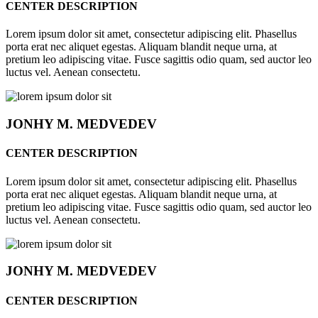
CENTER DESCRIPTION
Lorem ipsum dolor sit amet, consectetur adipiscing elit. Phasellus
porta erat nec aliquet egestas. Aliquam blandit neque urna, at
pretium leo adipiscing vitae. Fusce sagittis odio quam, sed auctor leo
luctus vel. Aenean consectetu.
JONHY
M. MEDVEDEV
CENTER DESCRIPTION
Lorem ipsum dolor sit amet, consectetur adipiscing elit. Phasellus
porta erat nec aliquet egestas. Aliquam blandit neque urna, at
pretium leo adipiscing vitae. Fusce sagittis odio quam, sed auctor leo
luctus vel. Aenean consectetu.
JONHY
M. MEDVEDEV
CENTER DESCRIPTION