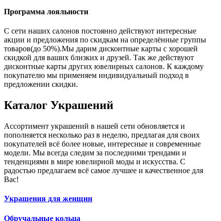
Программа лояльности
С сети наших салонов постоянно действуют интересные
акции и предложения по скидкам на определённые группы
товаров(до 50%).Мы дарим дисконтные карты с хорошей
скидкой для ваших близких и друзей. Так же действуют
дисконтные карты других ювелирных салонов. К каждому
покупателю мы применяем индивидуальный подход в
предложении скидки.
Каталог
Украшений
Ассортимент украшений в нашей сети обновляется и
пополняется несколько раз в неделю, предлагая для своих
покупателей всё более новые, интересные и современные
модели. Мы всегда следим за последними трендами и
тенденциями в мире ювелирной моды и искусства. С
радостью предлагаем всё самое лучшее и качественное для
Вас!
Украшения для женщин
Обручальные кольца