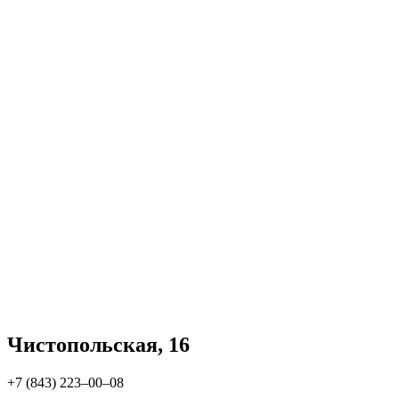
Чистопольская, 16
+7 (843) 223‒00‒08