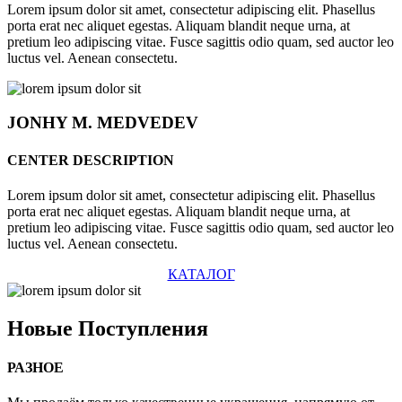
Lorem ipsum dolor sit amet, consectetur adipiscing elit. Phasellus
porta erat nec aliquet egestas. Aliquam blandit neque urna, at
pretium leo adipiscing vitae. Fusce sagittis odio quam, sed auctor leo
luctus vel. Aenean consectetu.
JONHY
M. MEDVEDEV
CENTER DESCRIPTION
Lorem ipsum dolor sit amet, consectetur adipiscing elit. Phasellus
porta erat nec aliquet egestas. Aliquam blandit neque urna, at
pretium leo adipiscing vitae. Fusce sagittis odio quam, sed auctor leo
luctus vel. Aenean consectetu.
КАТАЛОГ
Новые
Поступления
РАЗНОЕ