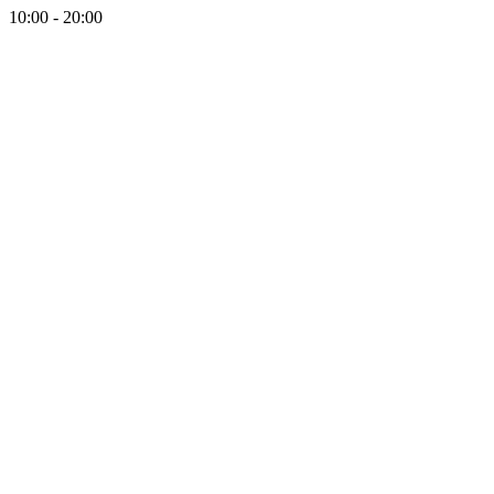
10:00 - 20:00