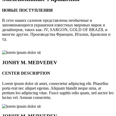
НОВЫЕ ПОСТУПЛЕНИЯ
В сети наших салонов представлены необычные и
запоминающиеся украшения известных мировых марок и
дизайнеров, таких как: JV, SARGON, GOLD OF BRAZIL и
многие другие. Производства Франции, Италии, Бразилии и
тд.
JONHY
M. MEDVEDEV
CENTER DESCRIPTION
Lorem ipsum dolor sit amet, consectetur adipiscing elit. Phasellus
porta erat nec aliquet egestas. Aliquam blandit neque urna, at
pretium leo adipiscing vitae. Fusce sagittis odio quam, sed auctor leo
luctus vel. Aenean consectetu.