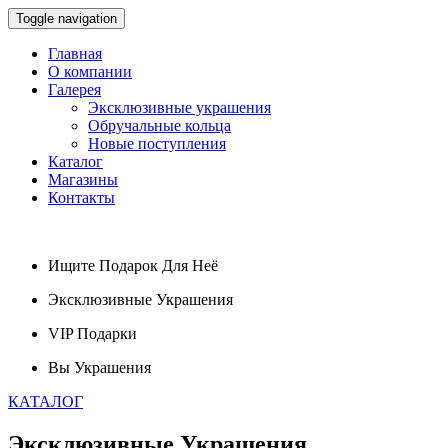
Toggle navigation
Главная
О компании
Галерея
Эксклюзивные украшения
Обручальные кольца
Новые поступления
Каталог
Магазины
Контакты
Ищите
Подарок
Для Неё
Эксклюзивные
Украшения
VIP
Подарки
Вы
Украшения
КАТАЛОГ
Эксклюзивные
Украшения