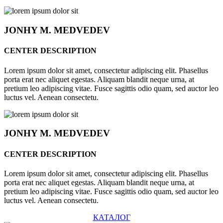
JONHY
M. MEDVEDEV
CENTER DESCRIPTION
Lorem ipsum dolor sit amet, consectetur adipiscing elit. Phasellus
porta erat nec aliquet egestas. Aliquam blandit neque urna, at
pretium leo adipiscing vitae. Fusce sagittis odio quam, sed auctor leo
luctus vel. Aenean consectetu.
JONHY
M. MEDVEDEV
CENTER DESCRIPTION
Lorem ipsum dolor sit amet, consectetur adipiscing elit. Phasellus
porta erat nec aliquet egestas. Aliquam blandit neque urna, at
pretium leo adipiscing vitae. Fusce sagittis odio quam, sed auctor leo
luctus vel. Aenean consectetu.
КАТАЛОГ