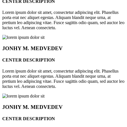
CENTER DESCRIPTION
Lorem ipsum dolor sit amet, consectetur adipiscing elit. Phasellus
porta erat nec aliquet egestas. Aliquam blandit neque urna, at
pretium leo adipiscing vitae. Fusce sagittis odio quam, sed auctor leo
luctus vel. Aenean consectetu.
JONHY
M. MEDVEDEV
CENTER DESCRIPTION
Lorem ipsum dolor sit amet, consectetur adipiscing elit. Phasellus
porta erat nec aliquet egestas. Aliquam blandit neque urna, at
pretium leo adipiscing vitae. Fusce sagittis odio quam, sed auctor leo
luctus vel. Aenean consectetu.
JONHY
M. MEDVEDEV
CENTER DESCRIPTION