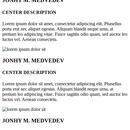
JONHY
M. MEDVEDEV
CENTER DESCRIPTION
Lorem ipsum dolor sit amet, consectetur adipiscing elit. Phasellus
porta erat nec aliquet egestas. Aliquam blandit neque urna, at
pretium leo adipiscing vitae. Fusce sagittis odio quam, sed auctor leo
luctus vel. Aenean consectetu.
JONHY
M. MEDVEDEV
CENTER DESCRIPTION
Lorem ipsum dolor sit amet, consectetur adipiscing elit. Phasellus
porta erat nec aliquet egestas. Aliquam blandit neque urna, at
pretium leo adipiscing vitae. Fusce sagittis odio quam, sed auctor leo
luctus vel. Aenean consectetu.
JONHY
M. MEDVEDEV