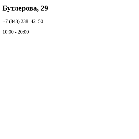
Бутлерова, 29
+7 (843) 238‒42‒50
10:00 - 20:00