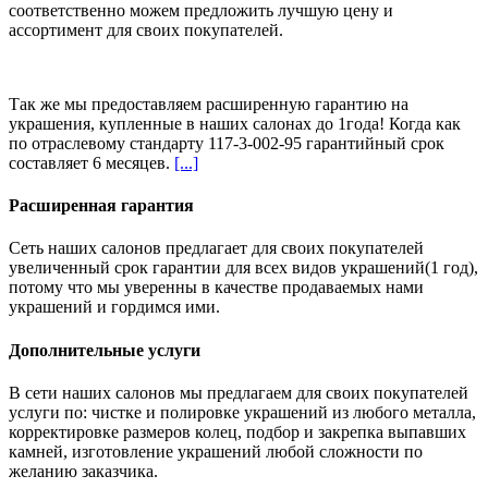
соответственно можем предложить
лучшую цену и
ассортимент
для своих покупателей.
Так же мы предоставляем расширенную гарантию на
украшения, купленные в наших салонах
до 1года
! Когда как
по отраслевому стандарту 117-3-002-95 гарантийный срок
составляет 6 месяцев.
[...]
Расширенная гарантия
Сеть наших салонов предлагает для своих покупателей
увеличенный срок гарантии для всех видов украшений(1 год),
потому что мы уверенны в качестве продаваемых нами
украшений и гордимся ими.
Дополнительные услуги
В сети наших салонов мы предлагаем для своих покупателей
услуги по: чистке и полировке украшений из любого металла,
корректировке размеров колец, подбор и закрепка выпавших
камней, изготовление украшений любой сложности по
желанию заказчика.