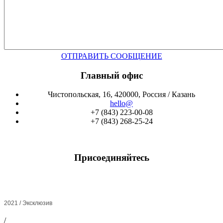
ОТПРАВИТЬ СООБЩЕНИЕ
Главный офис
Чистопольская, 16, 420000, Россия / Казань
hello@
+7 (843) 223-00-08
+7 (843) 268-25-24
Присоединяйтесь
2021 / Эксклюзив
/