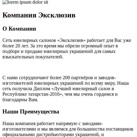
Компания
Эксклюзив
О Компании
Сеть ювелирных салонов «Эксклюзив» работает для Вас уже
более 20 лет
. За это время мы обрели огромный опыт в
подборе и продаже ювелирных украшений для самых
взыскательных покупателей.
С нами сотрудничают
более 200 партнёров
и заводов-
изготовителей ювелирных украшений по всему миру. Наша
сеть получила Диплом
«Лучший ювелирный салон в
Республике татарстан-2016»
, чем мы очень гордимся и
благодарны Вам.
Наши Преимущества
Наша компания работает напрямую с заводами-
изготовителями и мы являемся для большинства поставщиков
официальными дистрибьюторами украшений, и