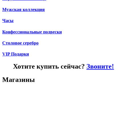
Мужская коллекция
Часы
Конфессиональные подвески
Столовое серебро
VIP Подарки
Хотите купить сейчас?
Звоните!
Магазины