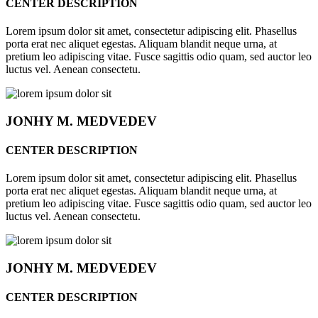
CENTER DESCRIPTION
Lorem ipsum dolor sit amet, consectetur adipiscing elit. Phasellus
porta erat nec aliquet egestas. Aliquam blandit neque urna, at
pretium leo adipiscing vitae. Fusce sagittis odio quam, sed auctor leo
luctus vel. Aenean consectetu.
JONHY
M. MEDVEDEV
CENTER DESCRIPTION
Lorem ipsum dolor sit amet, consectetur adipiscing elit. Phasellus
porta erat nec aliquet egestas. Aliquam blandit neque urna, at
pretium leo adipiscing vitae. Fusce sagittis odio quam, sed auctor leo
luctus vel. Aenean consectetu.
JONHY
M. MEDVEDEV
CENTER DESCRIPTION