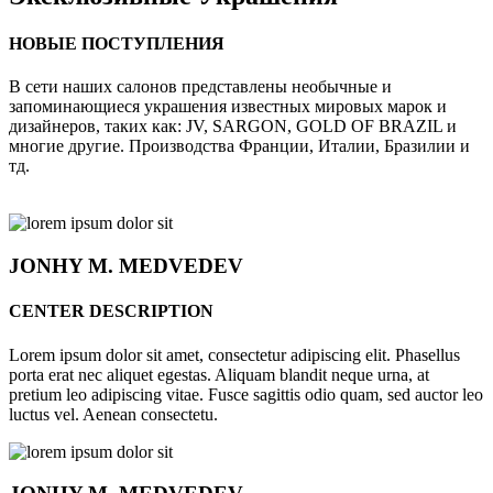
НОВЫЕ ПОСТУПЛЕНИЯ
В сети наших салонов представлены необычные и
запоминающиеся украшения известных мировых марок и
дизайнеров, таких как: JV, SARGON, GOLD OF BRAZIL и
многие другие. Производства Франции, Италии, Бразилии и
тд.
JONHY
M. MEDVEDEV
CENTER DESCRIPTION
Lorem ipsum dolor sit amet, consectetur adipiscing elit. Phasellus
porta erat nec aliquet egestas. Aliquam blandit neque urna, at
pretium leo adipiscing vitae. Fusce sagittis odio quam, sed auctor leo
luctus vel. Aenean consectetu.