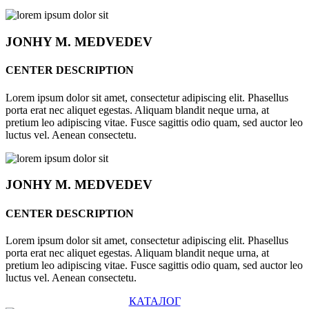
JONHY
M. MEDVEDEV
CENTER DESCRIPTION
Lorem ipsum dolor sit amet, consectetur adipiscing elit. Phasellus
porta erat nec aliquet egestas. Aliquam blandit neque urna, at
pretium leo adipiscing vitae. Fusce sagittis odio quam, sed auctor leo
luctus vel. Aenean consectetu.
JONHY
M. MEDVEDEV
CENTER DESCRIPTION
Lorem ipsum dolor sit amet, consectetur adipiscing elit. Phasellus
porta erat nec aliquet egestas. Aliquam blandit neque urna, at
pretium leo adipiscing vitae. Fusce sagittis odio quam, sed auctor leo
luctus vel. Aenean consectetu.
КАТАЛОГ