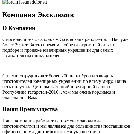
Компания
Эксклюзив
О Компании
Сеть ювелирных салонов «Эксклюзив» работает для Вас уже
более 20 лет
. За это время мы обрели огромный опыт в
подборе и продаже ювелирных украшений для самых
взыскательных покупателей.
С нами сотрудничают
более 200 партнёров
и заводов-
изготовителей ювелирных украшений по всему миру. Наша
сеть получила Диплом
«Лучший ювелирный салон в
Республике татарстан-2016»
, чем мы очень гордимся и
благодарны Вам.
Наши Преимущества
Наша компания работает напрямую с заводами-
изготовителями и мы являемся для большинства поставщиков
официальными дистрибьюторами украшений, и