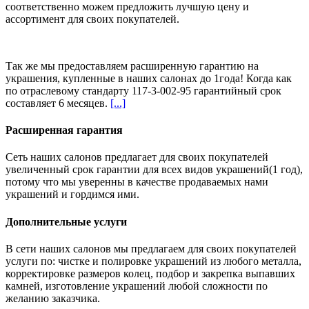
соответственно можем предложить
лучшую цену и
ассортимент
для своих покупателей.
Так же мы предоставляем расширенную гарантию на
украшения, купленные в наших салонах
до 1года
! Когда как
по отраслевому стандарту 117-3-002-95 гарантийный срок
составляет 6 месяцев.
[...]
Расширенная гарантия
Сеть наших салонов предлагает для своих покупателей
увеличенный срок гарантии для всех видов украшений(1 год),
потому что мы уверенны в качестве продаваемых нами
украшений и гордимся ими.
Дополнительные услуги
В сети наших салонов мы предлагаем для своих покупателей
услуги по: чистке и полировке украшений из любого металла,
корректировке размеров колец, подбор и закрепка выпавших
камней, изготовление украшений любой сложности по
желанию заказчика.