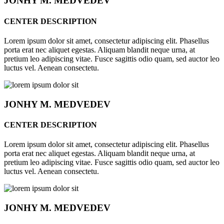
JONHY
M. MEDVEDEV
CENTER DESCRIPTION
Lorem ipsum dolor sit amet, consectetur adipiscing elit. Phasellus
porta erat nec aliquet egestas. Aliquam blandit neque urna, at
pretium leo adipiscing vitae. Fusce sagittis odio quam, sed auctor leo
luctus vel. Aenean consectetu.
JONHY
M. MEDVEDEV
CENTER DESCRIPTION
Lorem ipsum dolor sit amet, consectetur adipiscing elit. Phasellus
porta erat nec aliquet egestas. Aliquam blandit neque urna, at
pretium leo adipiscing vitae. Fusce sagittis odio quam, sed auctor leo
luctus vel. Aenean consectetu.
JONHY
M. MEDVEDEV