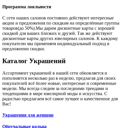
Программа лояльности
С сети наших салонов постоянно действуют интересные
акции и предложения по скидкам на определённые группы
товаров(до 50%).Мы дарим дисконтные карты с хорошей
скидкой для ваших близких и друзей. Так же действуют
дисконтные карты других ювелирных салонов. К каждому
покупателю мы применяем индивидуальный подход в
предложении скидки.
Каталог
Украшений
Ассортимент украшений в нашей сети обновляется и
пополняется несколько раз в неделю, предлагая для своих
покупателей всё более новые, интересные и современные
модели. Мы всегда следим за последними трендами и
тенденциями в мире ювелирной моды и искусства. С
радостью предлагаем всё самое лучшее и качественное для
Вас!
Украшения для женщин
Обручальные кольца