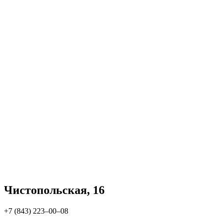
Чистопольская, 16
+7 (843) 223‒00‒08