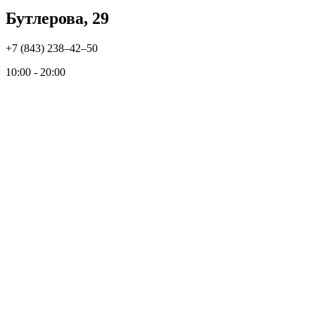
Бутлерова, 29
+7 (843) 238‒42‒50
10:00 - 20:00