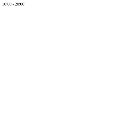
10:00 - 20:00