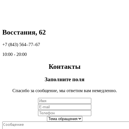
Восстания, 62
+7 (843) 564‒77‒67
10:00 - 20:00
Контакты
Заполните поля
Спасибо за сообщение, мы ответим вам немедленно.