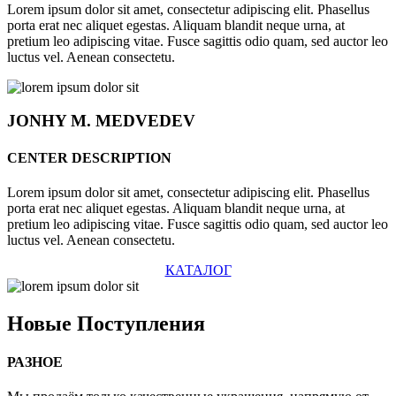
Lorem ipsum dolor sit amet, consectetur adipiscing elit. Phasellus
porta erat nec aliquet egestas. Aliquam blandit neque urna, at
pretium leo adipiscing vitae. Fusce sagittis odio quam, sed auctor leo
luctus vel. Aenean consectetu.
JONHY
M. MEDVEDEV
CENTER DESCRIPTION
Lorem ipsum dolor sit amet, consectetur adipiscing elit. Phasellus
porta erat nec aliquet egestas. Aliquam blandit neque urna, at
pretium leo adipiscing vitae. Fusce sagittis odio quam, sed auctor leo
luctus vel. Aenean consectetu.
КАТАЛОГ
Новые
Поступления
РАЗНОЕ