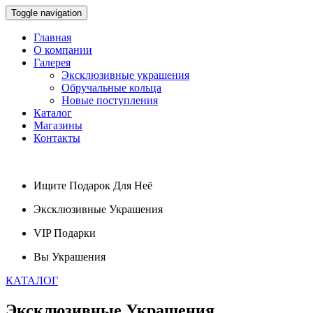
Toggle navigation
Главная
О компании
Галерея
Эксклюзивные украшения
Обручальные кольца
Новые поступления
Каталог
Магазины
Контакты
Ищите
Подарок
Для Неё
Эксклюзивные
Украшения
VIP
Подарки
Вы
Украшения
КАТАЛОГ
Эксклюзивные
Украшения