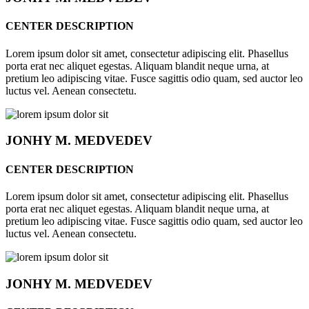
CENTER DESCRIPTION
Lorem ipsum dolor sit amet, consectetur adipiscing elit. Phasellus
porta erat nec aliquet egestas. Aliquam blandit neque urna, at
pretium leo adipiscing vitae. Fusce sagittis odio quam, sed auctor leo
luctus vel. Aenean consectetu.
JONHY
M. MEDVEDEV
CENTER DESCRIPTION
Lorem ipsum dolor sit amet, consectetur adipiscing elit. Phasellus
porta erat nec aliquet egestas. Aliquam blandit neque urna, at
pretium leo adipiscing vitae. Fusce sagittis odio quam, sed auctor leo
luctus vel. Aenean consectetu.
JONHY
M. MEDVEDEV