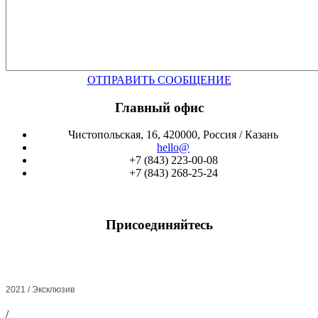
ОТПРАВИТЬ СООБЩЕНИЕ
Главный офис
Чистопольская, 16, 420000, Россия / Казань
hello@
+7 (843) 223-00-08
+7 (843) 268-25-24
Присоединяйтесь
2021 / Эксклюзив
/