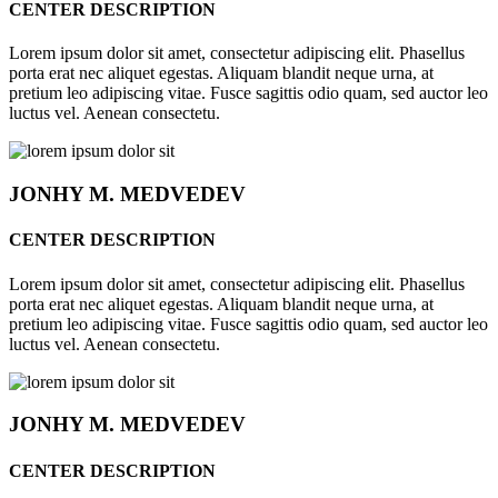
CENTER DESCRIPTION
Lorem ipsum dolor sit amet, consectetur adipiscing elit. Phasellus
porta erat nec aliquet egestas. Aliquam blandit neque urna, at
pretium leo adipiscing vitae. Fusce sagittis odio quam, sed auctor leo
luctus vel. Aenean consectetu.
JONHY
M. MEDVEDEV
CENTER DESCRIPTION
Lorem ipsum dolor sit amet, consectetur adipiscing elit. Phasellus
porta erat nec aliquet egestas. Aliquam blandit neque urna, at
pretium leo adipiscing vitae. Fusce sagittis odio quam, sed auctor leo
luctus vel. Aenean consectetu.
JONHY
M. MEDVEDEV
CENTER DESCRIPTION