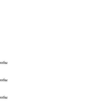
пробы
пробы
пробы