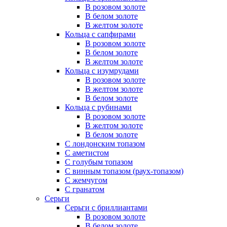
В розовом золоте
В белом золоте
В желтом золоте
Кольца с сапфирами
В розовом золоте
В белом золоте
В желтом золоте
Кольца с изумрудами
В розовом золоте
В желтом золоте
В белом золоте
Кольца с рубинами
В розовом золоте
В желтом золоте
В белом золоте
С лондонским топазом
С аметистом
C голубым топазом
С винным топазом (раух-топазом)
С жемчугом
С гранатом
Серьги
Серьги с бриллиантами
В розовом золоте
В белом золоте