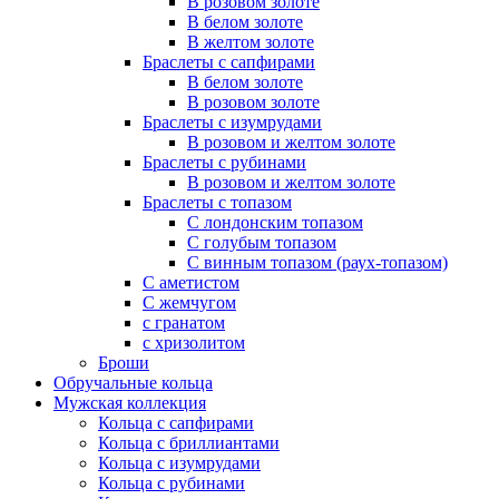
В розовом золоте
В белом золоте
В желтом золоте
Браслеты с сапфирами
В белом золоте
В розовом золоте
Браслеты с изумрудами
В розовом и желтом золоте
Браслеты с рубинами
В розовом и желтом золоте
Браслеты с топазом
С лондонским топазом
С голубым топазом
С винным топазом (раух-топазом)
С аметистом
С жемчугом
с гранатом
с хризолитом
Броши
Обручальные кольца
Мужская коллекция
Кольца с сапфирами
Кольца с бриллиантами
Кольца с изумрудами
Кольца с рубинами