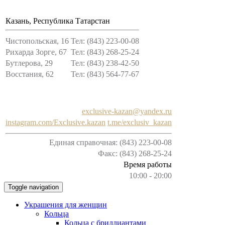
Казань, Республика Татарстан
Чистопольская, 16
Тел: (843) 223-00-08
Рихарда Зорге, 67
Тел: (843) 268-25-24
Бутлерова, 29
Тел: (843) 238-42-50
Восстания, 62
Тел: (843) 564-77-67
exclusive-kazan@yandex.ru
instagram.com/Exclusive.kazan
t.me/exclusiv_kazan
Единая справочная: (843) 223-00-08
Факс: (843) 268-25-24
Время работы
10:00 - 20:00
Toggle navigation
Украшения для женщин
Кольца
Кольца с бриллиантами