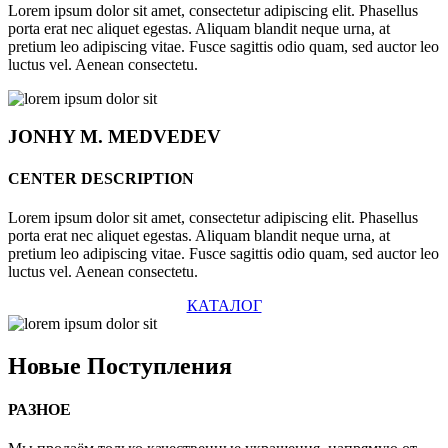
Lorem ipsum dolor sit amet, consectetur adipiscing elit. Phasellus
porta erat nec aliquet egestas. Aliquam blandit neque urna, at
pretium leo adipiscing vitae. Fusce sagittis odio quam, sed auctor leo
luctus vel. Aenean consectetu.
JONHY
M. MEDVEDEV
CENTER DESCRIPTION
Lorem ipsum dolor sit amet, consectetur adipiscing elit. Phasellus
porta erat nec aliquet egestas. Aliquam blandit neque urna, at
pretium leo adipiscing vitae. Fusce sagittis odio quam, sed auctor leo
luctus vel. Aenean consectetu.
КАТАЛОГ
Новые
Поступления
РАЗНОЕ