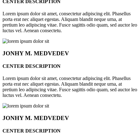
CENTER DESCRIPTION
Lorem ipsum dolor sit amet, consectetur adipiscing elit. Phasellus
porta erat nec aliquet egestas. Aliquam blandit neque urna, at
pretium leo adipiscing vitae. Fusce sagittis odio quam, sed auctor leo
luctus vel. Aenean consectetu.
JONHY
M. MEDVEDEV
CENTER DESCRIPTION
Lorem ipsum dolor sit amet, consectetur adipiscing elit. Phasellus
porta erat nec aliquet egestas. Aliquam blandit neque urna, at
pretium leo adipiscing vitae. Fusce sagittis odio quam, sed auctor leo
luctus vel. Aenean consectetu.
JONHY
M. MEDVEDEV
CENTER DESCRIPTION