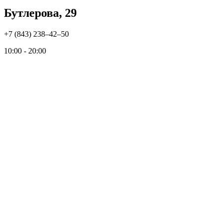
Бутлерова, 29
+7 (843) 238‒42‒50
10:00 - 20:00