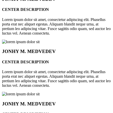
CENTER DESCRIPTION
Lorem ipsum dolor sit amet, consectetur adipiscing elit. Phasellus
porta erat nec aliquet egestas. Aliquam blandit neque urna, at
pretium leo adipiscing vitae. Fusce sagittis odio quam, sed auctor leo
luctus vel. Aenean consectetu.
JONHY
M. MEDVEDEV
CENTER DESCRIPTION
Lorem ipsum dolor sit amet, consectetur adipiscing elit. Phasellus
porta erat nec aliquet egestas. Aliquam blandit neque urna, at
pretium leo adipiscing vitae. Fusce sagittis odio quam, sed auctor leo
luctus vel. Aenean consectetu.
JONHY
M. MEDVEDEV