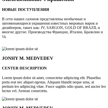
НОВЫЕ ПОСТУПЛЕНИЯ
В сети наших салонов представлены необычные и
запоминающиеся украшения известных мировых марок и
дизайнеров, таких как: JV, SARGON, GOLD OF BRAZIL и
многие другие. Производства Франции, Италии, Бразилии и
тд.
JONHY
M. MEDVEDEV
CENTER DESCRIPTION
Lorem ipsum dolor sit amet, consectetur adipiscing elit. Phasellus
porta erat nec aliquet egestas. Aliquam blandit neque urna, at
pretium leo adipiscing vitae. Fusce sagittis odio quam, sed auctor leo
luctus vel. Aenean consectetu.