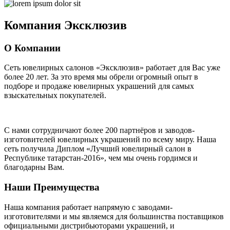
Компания
Эксклюзив
О Компании
Сеть ювелирных салонов «Эксклюзив» работает для Вас уже
более 20 лет
. За это время мы обрели огромный опыт в
подборе и продаже ювелирных украшений для самых
взыскательных покупателей.
С нами сотрудничают
более 200 партнёров
и заводов-
изготовителей ювелирных украшений по всему миру. Наша
сеть получила Диплом
«Лучший ювелирный салон в
Республике татарстан-2016»
, чем мы очень гордимся и
благодарны Вам.
Наши Преимущества
Наша компания работает напрямую с заводами-
изготовителями и мы являемся для большинства поставщиков
официальными дистрибьюторами украшений, и