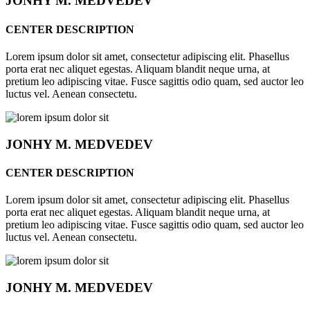
JONHY
M. MEDVEDEV
CENTER DESCRIPTION
Lorem ipsum dolor sit amet, consectetur adipiscing elit. Phasellus
porta erat nec aliquet egestas. Aliquam blandit neque urna, at
pretium leo adipiscing vitae. Fusce sagittis odio quam, sed auctor leo
luctus vel. Aenean consectetu.
JONHY
M. MEDVEDEV
CENTER DESCRIPTION
Lorem ipsum dolor sit amet, consectetur adipiscing elit. Phasellus
porta erat nec aliquet egestas. Aliquam blandit neque urna, at
pretium leo adipiscing vitae. Fusce sagittis odio quam, sed auctor leo
luctus vel. Aenean consectetu.
JONHY
M. MEDVEDEV