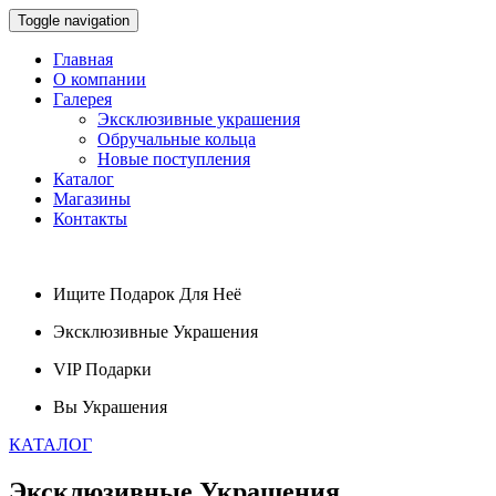
Toggle navigation
Главная
О компании
Галерея
Эксклюзивные украшения
Обручальные кольца
Новые поступления
Каталог
Магазины
Контакты
Ищите
Подарок
Для Неё
Эксклюзивные
Украшения
VIP
Подарки
Вы
Украшения
КАТАЛОГ
Эксклюзивные
Украшения