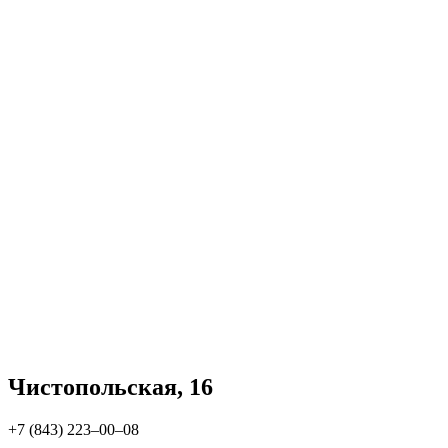
Чистопольская, 16
+7 (843) 223‒00‒08