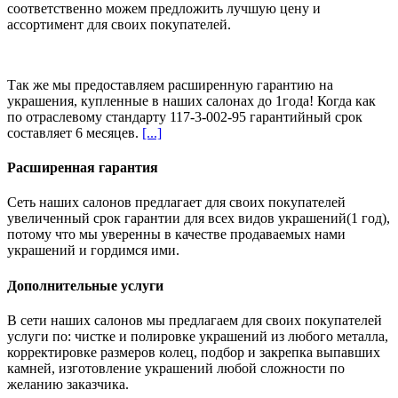
соответственно можем предложить
лучшую цену и
ассортимент
для своих покупателей.
Так же мы предоставляем расширенную гарантию на
украшения, купленные в наших салонах
до 1года
! Когда как
по отраслевому стандарту 117-3-002-95 гарантийный срок
составляет 6 месяцев.
[...]
Расширенная гарантия
Сеть наших салонов предлагает для своих покупателей
увеличенный срок гарантии для всех видов украшений(1 год),
потому что мы уверенны в качестве продаваемых нами
украшений и гордимся ими.
Дополнительные услуги
В сети наших салонов мы предлагаем для своих покупателей
услуги по: чистке и полировке украшений из любого металла,
корректировке размеров колец, подбор и закрепка выпавших
камней, изготовление украшений любой сложности по
желанию заказчика.