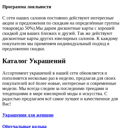
Программа лояльности
С сети наших салонов постоянно действуют интересные
акции и предложения по скидкам на определённые группы
товаров(до 50%).Мы дарим дисконтные карты с хорошей
скидкой для ваших близких и друзей. Так же действуют
дисконтные карты других ювелирных салонов. К каждому
покупателю мы применяем индивидуальный подход в
предложении скидки.
Каталог
Украшений
Ассортимент украшений в нашей сети обновляется и
пополняется несколько раз в неделю, предлагая для своих
покупателей всё более новые, интересные и современные
модели. Мы всегда следим за последними трендами и
тенденциями в мире ювелирной моды и искусства. С
радостью предлагаем всё самое лучшее и качественное для
Вас!
Украшения для женщин
Обручальные кольца