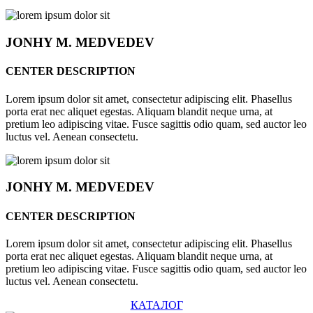
JONHY
M. MEDVEDEV
CENTER DESCRIPTION
Lorem ipsum dolor sit amet, consectetur adipiscing elit. Phasellus
porta erat nec aliquet egestas. Aliquam blandit neque urna, at
pretium leo adipiscing vitae. Fusce sagittis odio quam, sed auctor leo
luctus vel. Aenean consectetu.
JONHY
M. MEDVEDEV
CENTER DESCRIPTION
Lorem ipsum dolor sit amet, consectetur adipiscing elit. Phasellus
porta erat nec aliquet egestas. Aliquam blandit neque urna, at
pretium leo adipiscing vitae. Fusce sagittis odio quam, sed auctor leo
luctus vel. Aenean consectetu.
КАТАЛОГ