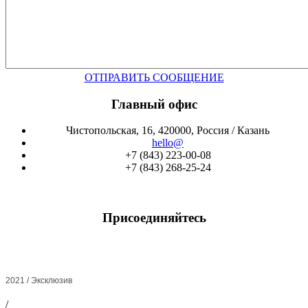
ОТПРАВИТЬ СООБЩЕНИЕ
Главный офис
Чистопольская, 16, 420000, Россия / Казань
hello@
+7 (843) 223-00-08
+7 (843) 268-25-24
Присоединяйтесь
2021 / Эксклюзив
/