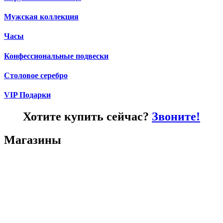
Мужская коллекция
Часы
Конфессиональные подвески
Столовое серебро
VIP Подарки
Хотите купить сейчас?
Звоните!
Магазины