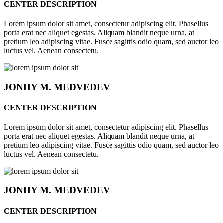
CENTER DESCRIPTION
Lorem ipsum dolor sit amet, consectetur adipiscing elit. Phasellus
porta erat nec aliquet egestas. Aliquam blandit neque urna, at
pretium leo adipiscing vitae. Fusce sagittis odio quam, sed auctor leo
luctus vel. Aenean consectetu.
JONHY
M. MEDVEDEV
CENTER DESCRIPTION
Lorem ipsum dolor sit amet, consectetur adipiscing elit. Phasellus
porta erat nec aliquet egestas. Aliquam blandit neque urna, at
pretium leo adipiscing vitae. Fusce sagittis odio quam, sed auctor leo
luctus vel. Aenean consectetu.
JONHY
M. MEDVEDEV
CENTER DESCRIPTION