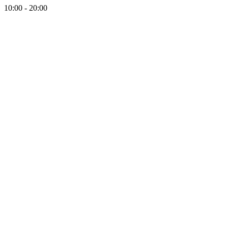
10:00 - 20:00