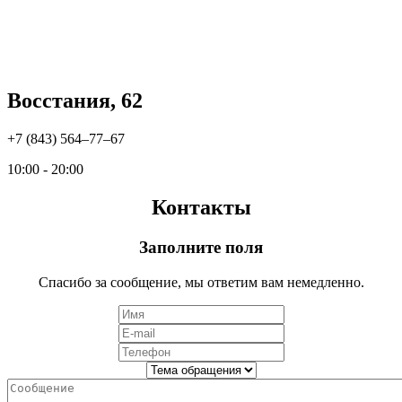
Восстания, 62
+7 (843) 564‒77‒67
10:00 - 20:00
Контакты
Заполните поля
Спасибо за сообщение, мы ответим вам немедленно.