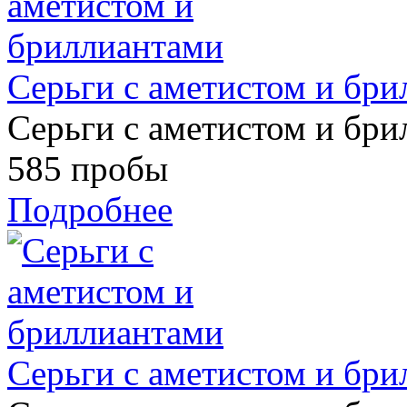
Серьги с аметистом и бр
Серьги с аметистом и бри
585 пробы
Подробнее
Серьги с аметистом и бр