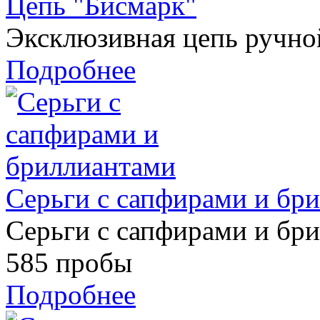
Цепь "Бисмарк"
Эксклюзивная цепь ручной
Подробнее
Серьги с сапфирами и бр
Серьги с сапфирами и бри
585 пробы
Подробнее