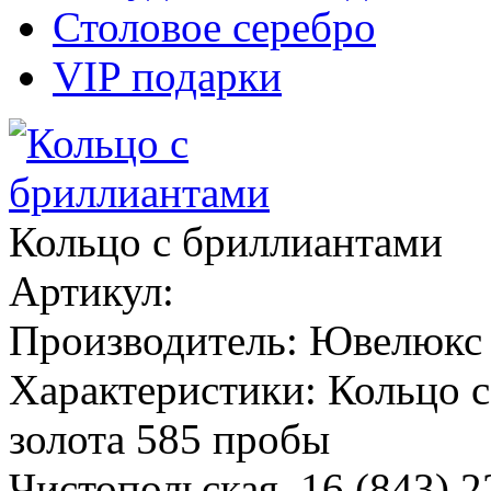
Столовое серебро
VIP подарки
Кольцо с бриллиантами
Артикул:
Производитель:
Ювелюкс
Характеристики:
Кольцо с
золота 585 пробы
Чистопольская, 16
(843) 2