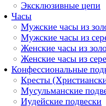
Эксклюзивные цепи
Часы
Мужские часы из зол
Мужские часы из сер
Женские часы из зол
Женские часы из сер
Конфессиональные под
Кресты (Христиански
Мусульманские подв
Иудейские подвески