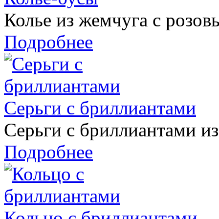
Колье из жемчуга с розов
Подробнее
Серьги с бриллиантами
Серьги с бриллиантами из
Подробнее
Кольцо с бриллиантами