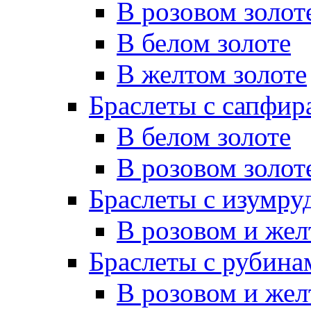
В розовом золот
В белом золоте
В желтом золоте
Браслеты с сапфир
В белом золоте
В розовом золот
Браслеты с изумру
В розовом и жел
Браслеты с рубина
В розовом и жел