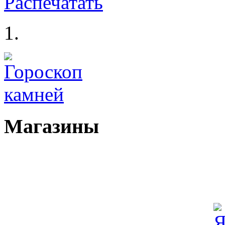
Распечатать
Магазины