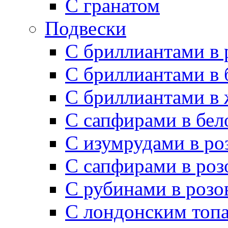
С гранатом
Подвески
С бриллиантами в 
С бриллиантами в 
С бриллиантами в 
С сапфирами в бел
С изумрудами в ро
С сапфирами в роз
С рубинами в розо
С лондонским топ