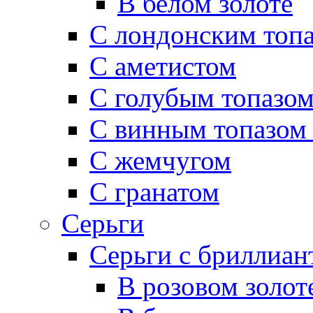
В белом золоте
С лондонским топ
С аметистом
C голубым топазо
С винным топазом 
С жемчугом
С гранатом
Серьги
Серьги с бриллиан
В розовом золот