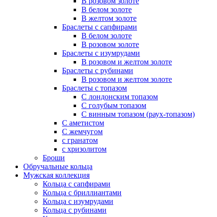
В розовом золоте
В белом золоте
В желтом золоте
Браслеты с сапфирами
В белом золоте
В розовом золоте
Браслеты с изумрудами
В розовом и желтом золоте
Браслеты с рубинами
В розовом и желтом золоте
Браслеты с топазом
С лондонским топазом
С голубым топазом
С винным топазом (раух-топазом)
С аметистом
С жемчугом
с гранатом
с хризолитом
Броши
Обручальные кольца
Мужская коллекция
Кольца с сапфирами
Кольца с бриллиантами
Кольца с изумрудами
Кольца с рубинами