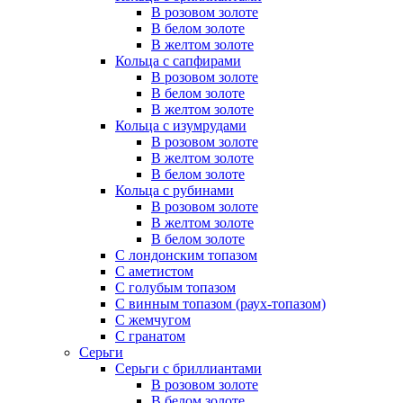
В розовом золоте
В белом золоте
В желтом золоте
Кольца с сапфирами
В розовом золоте
В белом золоте
В желтом золоте
Кольца с изумрудами
В розовом золоте
В желтом золоте
В белом золоте
Кольца с рубинами
В розовом золоте
В желтом золоте
В белом золоте
С лондонским топазом
С аметистом
C голубым топазом
С винным топазом (раух-топазом)
С жемчугом
С гранатом
Серьги
Серьги с бриллиантами
В розовом золоте
В белом золоте