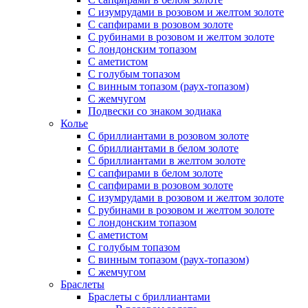
С изумрудами в розовом и желтом золоте
С сапфирами в розовом золоте
С рубинами в розовом и желтом золоте
С лондонским топазом
С аметистом
С голубым топазом
С винным топазом (раух-топазом)
С жемчугом
Подвески со знаком зодиака
Колье
С бриллиантами в розовом золоте
С бриллиантами в белом золоте
С бриллиантами в желтом золоте
С сапфирами в белом золоте
С сапфирами в розовом золоте
С изумрудами в розовом и желтом золоте
С рубинами в розовом и желтом золоте
С лондонским топазом
С аметистом
С голубым топазом
С винным топазом (раух-топазом)
С жемчугом
Браслеты
Браслеты с бриллиантами