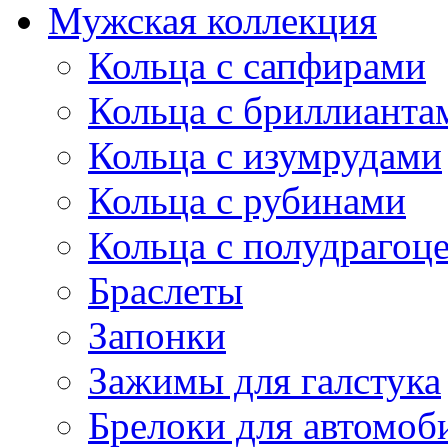
Мужская коллекция
Кольца с сапфирами
Кольца с бриллианта
Кольца с изумрудами
Кольца с рубинами
Кольца с полудраго
Браслеты
Запонки
Зажимы для галстука
Брелоки для автомоб