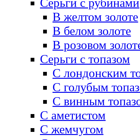
Серьги с рубинами
В желтом золоте
В белом золоте
В розовом золот
Серьги с топазом
С лондонским т
С голубым топа
С винным топазо
С аметистом
С жемчугом