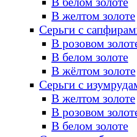
В белом золоте
В желтом золоте
Серьги с сапфирам
В розовом золот
В белом золоте
В жёлтом золоте
Серьги с изумруда
В желтом золоте
В розовом золот
В белом золоте