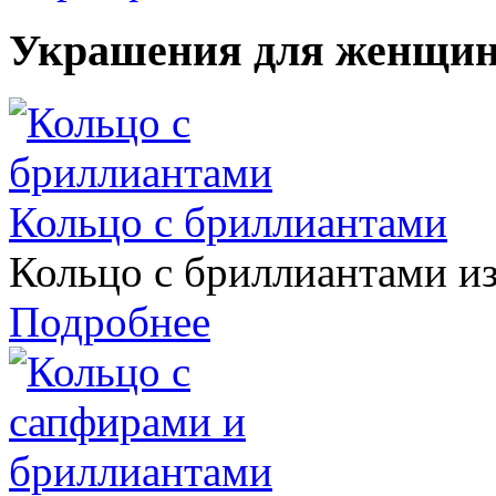
Украшения для женщи
Кольцо с бриллиантами
Кольцо с бриллиантами из
Подробнее