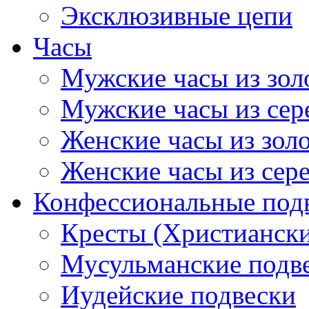
Эксклюзивные цепи
Часы
Мужские часы из зол
Мужские часы из сер
Женские часы из зол
Женские часы из сер
Конфессиональные под
Кресты (Христиански
Мусульманские подв
Иудейские подвески