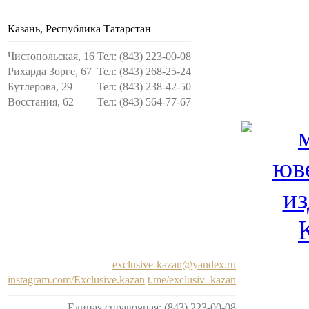
Казань, Республика Татарстан
Чистопольская, 16
Тел: (843) 223-00-08
Рихарда Зорге, 67
Тел: (843) 268-25-24
Бутлерова, 29
Тел: (843) 238-42-50
Восстания, 62
Тел: (843) 564-77-67
exclusive-kazan@yandex.ru
instagram.com/Exclusive.kazan
t.me/exclusiv_kazan
Единая справочная: (843) 223-00-08