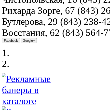
Рихарда Зорге, 67
(843) 2
Бутлерова, 29
(843) 238-4
Восстания, 62
(843) 564-7
Facebook
Google+