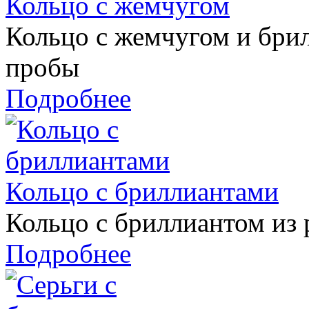
Кольцо с жемчугом
Кольцо с жемчугом и брил
пробы
Подробнее
Кольцо с бриллиантами
Кольцо с бриллиантом из 
Подробнее