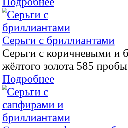
Подробнее
Серьги с бриллиантами
Серьги с коричневыми и 
жёлтого золота 585 пробы
Подробнее