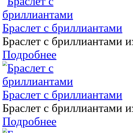
Браслет с бриллиантами
Браслет с бриллиантами и
Подробнее
Браслет с бриллиантами
Браслет с бриллиантами и
Подробнее