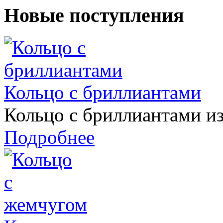
Новые поступления
Кольцо с бриллиантами
Кольцо с бриллиантами из
Подробнее