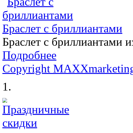
Браслет с бриллиантами
Браслет с бриллиантами и
Подробнее
Copyright MAXXmarketin