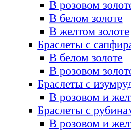
В розовом золот
В белом золоте
В желтом золоте
Браслеты с сапфир
В белом золоте
В розовом золот
Браслеты с изумру
В розовом и жел
Браслеты с рубина
В розовом и жел