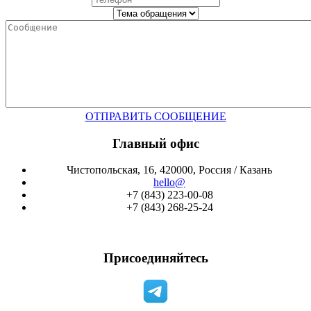
ОТПРАВИТЬ СООБЩЕНИЕ
Главный офис
Чистопольская, 16, 420000, Россия / Казань
hello@
+7 (843) 223-00-08
+7 (843) 268-25-24
Присоединяйтесь