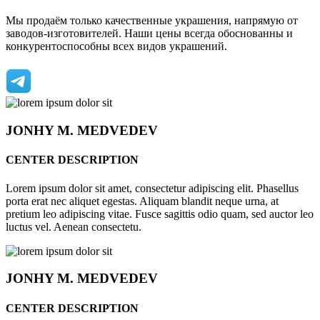
Мы продаём только качественные украшения, напрямую от
заводов-изготовителей. Наши цены всегда обоснованны и
конкурентоспособны всех видов украшений.
JONHY
M. MEDVEDEV
CENTER DESCRIPTION
Lorem ipsum dolor sit amet, consectetur adipiscing elit. Phasellus
porta erat nec aliquet egestas. Aliquam blandit neque urna, at
pretium leo adipiscing vitae. Fusce sagittis odio quam, sed auctor leo
luctus vel. Aenean consectetu.
JONHY
M. MEDVEDEV
CENTER DESCRIPTION