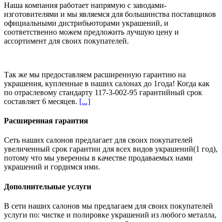
Наша компания работает напрямую с заводами-
изготовителями и мы являемся для большинства поставщиков
официальными дистрибьюторами украшений, и
соответственно можем предложить
лучшую цену и
ассортимент
для своих покупателей.
Так же мы предоставляем расширенную гарантию на
украшения, купленные в наших салонах
до 1года
! Когда как
по отраслевому стандарту 117-3-002-95 гарантийный срок
составляет 6 месяцев.
[...]
Расширенная гарантия
Сеть наших салонов предлагает для своих покупателей
увеличенный срок гарантии для всех видов украшений(1 год),
потому что мы уверенны в качестве продаваемых нами
украшений и гордимся ими.
Дополнительные услуги
В сети наших салонов мы предлагаем для своих покупателей
услуги по: чистке и полировке украшений из любого металла,