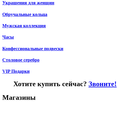
Украшения для женщин
Обручальные кольца
Мужская коллекция
Часы
Конфессиональные подвески
Столовое серебро
VIP Подарки
Хотите купить сейчас?
Звоните!
Магазины