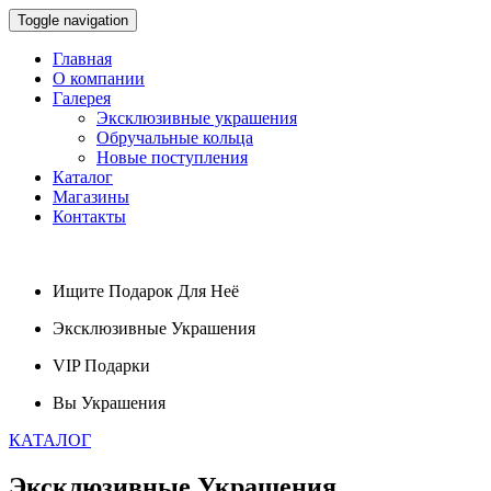
Toggle navigation
Главная
О компании
Галерея
Эксклюзивные украшения
Обручальные кольца
Новые поступления
Каталог
Магазины
Контакты
Ищите
Подарок
Для Неё
Эксклюзивные
Украшения
VIP
Подарки
Вы
Украшения
КАТАЛОГ
Эксклюзивные
Украшения