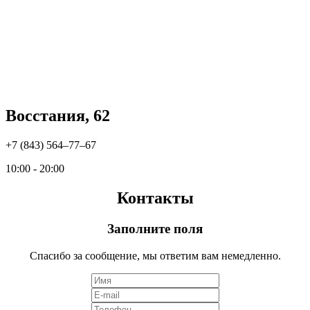
Восстания, 62
+7 (843) 564‒77‒67
10:00 - 20:00
Контакты
Заполните поля
Спасибо за сообщение, мы ответим вам немедленно.