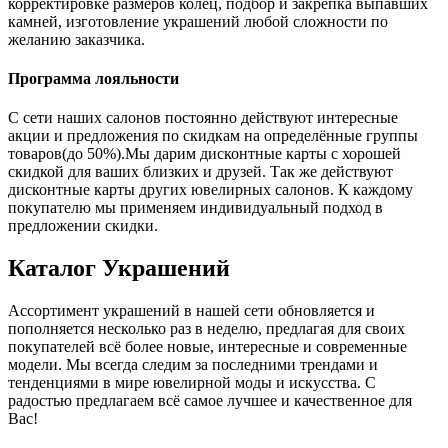
корректировке размеров колец, подбор и закрепка выпавших
камней, изготовление украшений любой сложности по
желанию заказчика.
Программа лояльности
С сети наших салонов постоянно действуют интересные
акции и предложения по скидкам на определённые группы
товаров(до 50%).Мы дарим дисконтные карты с хорошей
скидкой для ваших близких и друзей. Так же действуют
дисконтные карты других ювелирных салонов. К каждому
покупателю мы применяем индивидуальный подход в
предложении скидки.
Каталог
Украшений
Ассортимент украшений в нашей сети обновляется и
пополняется несколько раз в неделю, предлагая для своих
покупателей всё более новые, интересные и современные
модели. Мы всегда следим за последними трендами и
тенденциями в мире ювелирной моды и искусства. С
радостью предлагаем всё самое лучшее и качественное для
Вас!