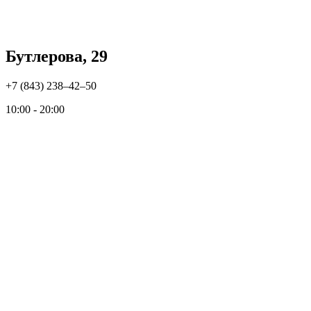
Бутлерова, 29
+7 (843) 238‒42‒50
10:00 - 20:00