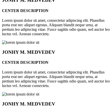
JONHY
M. MEDVEDEV
CENTER DESCRIPTION
Lorem ipsum dolor sit amet, consectetur adipiscing elit. Phasellus
porta erat nec aliquet egestas. Aliquam blandit neque urna, at
pretium leo adipiscing vitae. Fusce sagittis odio quam, sed auctor leo
luctus vel. Aenean consectetu.
JONHY
M. MEDVEDEV
CENTER DESCRIPTION
Lorem ipsum dolor sit amet, consectetur adipiscing elit. Phasellus
porta erat nec aliquet egestas. Aliquam blandit neque urna, at
pretium leo adipiscing vitae. Fusce sagittis odio quam, sed auctor leo
luctus vel. Aenean consectetu.
JONHY
M. MEDVEDEV