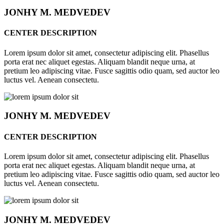
JONHY
M. MEDVEDEV
CENTER DESCRIPTION
Lorem ipsum dolor sit amet, consectetur adipiscing elit. Phasellus
porta erat nec aliquet egestas. Aliquam blandit neque urna, at
pretium leo adipiscing vitae. Fusce sagittis odio quam, sed auctor leo
luctus vel. Aenean consectetu.
JONHY
M. MEDVEDEV
CENTER DESCRIPTION
Lorem ipsum dolor sit amet, consectetur adipiscing elit. Phasellus
porta erat nec aliquet egestas. Aliquam blandit neque urna, at
pretium leo adipiscing vitae. Fusce sagittis odio quam, sed auctor leo
luctus vel. Aenean consectetu.
JONHY
M. MEDVEDEV