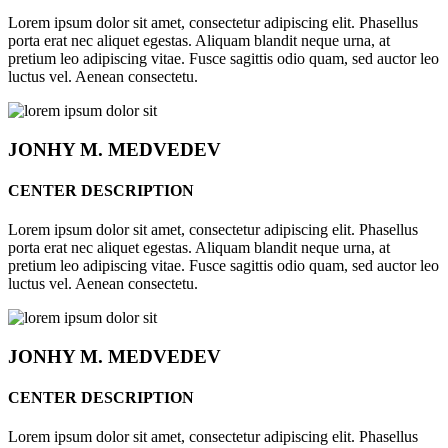
Lorem ipsum dolor sit amet, consectetur adipiscing elit. Phasellus
porta erat nec aliquet egestas. Aliquam blandit neque urna, at
pretium leo adipiscing vitae. Fusce sagittis odio quam, sed auctor leo
luctus vel. Aenean consectetu.
JONHY
M. MEDVEDEV
CENTER DESCRIPTION
Lorem ipsum dolor sit amet, consectetur adipiscing elit. Phasellus
porta erat nec aliquet egestas. Aliquam blandit neque urna, at
pretium leo adipiscing vitae. Fusce sagittis odio quam, sed auctor leo
luctus vel. Aenean consectetu.
JONHY
M. MEDVEDEV
CENTER DESCRIPTION
Lorem ipsum dolor sit amet, consectetur adipiscing elit. Phasellus