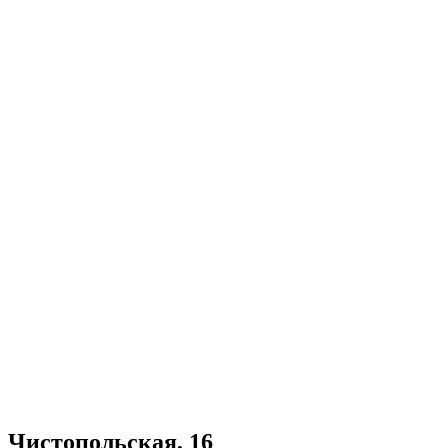
Чистопольская, 16