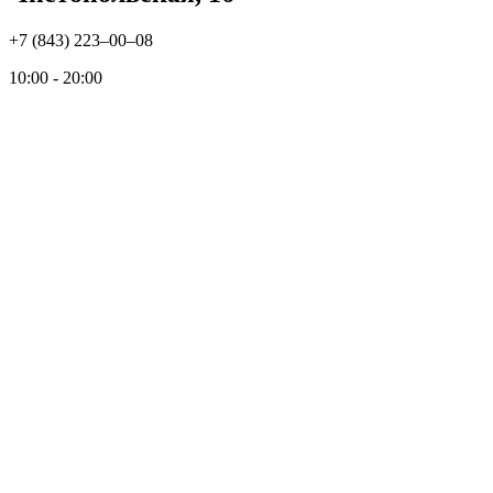
+7 (843) 223‒00‒08
10:00 - 20:00