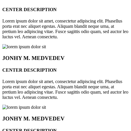
CENTER DESCRIPTION
Lorem ipsum dolor sit amet, consectetur adipiscing elit. Phasellus
porta erat nec aliquet egestas. Aliquam blandit neque urna, at
pretium leo adipiscing vitae. Fusce sagittis odio quam, sed auctor leo
luctus vel. Aenean consectetu.
JONHY
M. MEDVEDEV
CENTER DESCRIPTION
Lorem ipsum dolor sit amet, consectetur adipiscing elit. Phasellus
porta erat nec aliquet egestas. Aliquam blandit neque urna, at
pretium leo adipiscing vitae. Fusce sagittis odio quam, sed auctor leo
luctus vel. Aenean consectetu.
JONHY
M. MEDVEDEV
CENTER DESCRIPTION