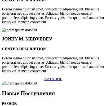
Lorem ipsum dolor sit amet, consectetur adipiscing elit. Phasellus
porta erat nec aliquet egestas. Aliquam blandit neque urna, at
pretium leo adipiscing vitae. Fusce sagittis odio quam, sed auctor leo
luctus vel. Aenean consectetu.
JONHY
M. MEDVEDEV
CENTER DESCRIPTION
Lorem ipsum dolor sit amet, consectetur adipiscing elit. Phasellus
porta erat nec aliquet egestas. Aliquam blandit neque urna, at
pretium leo adipiscing vitae. Fusce sagittis odio quam, sed auctor leo
luctus vel. Aenean consectetu.
КАТАЛОГ
Новые
Поступления
РАЗНОЕ