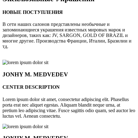
НОВЫЕ ПОСТУПЛЕНИЯ
В сети наших салонов представлены необычные и
запоминающиеся украшения известных мировых марок и
дизайнеров, таких как: JV, SARGON, GOLD OF BRAZIL и
многие другие. Производства Франции, Италии, Бразилии и
тд.
JONHY
M. MEDVEDEV
CENTER DESCRIPTION
Lorem ipsum dolor sit amet, consectetur adipiscing elit. Phasellus
porta erat nec aliquet egestas. Aliquam blandit neque urna, at
pretium leo adipiscing vitae. Fusce sagittis odio quam, sed auctor leo
luctus vel. Aenean consectetu.