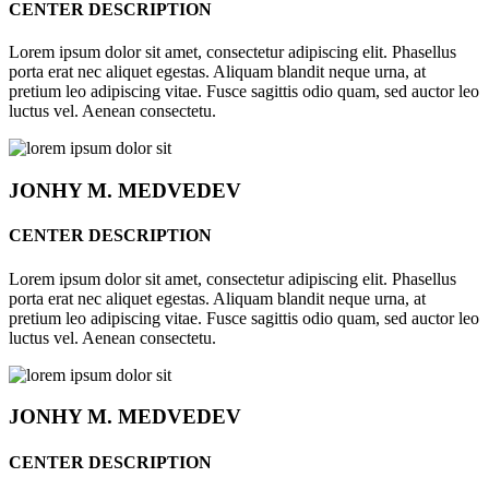
CENTER DESCRIPTION
Lorem ipsum dolor sit amet, consectetur adipiscing elit. Phasellus
porta erat nec aliquet egestas. Aliquam blandit neque urna, at
pretium leo adipiscing vitae. Fusce sagittis odio quam, sed auctor leo
luctus vel. Aenean consectetu.
JONHY
M. MEDVEDEV
CENTER DESCRIPTION
Lorem ipsum dolor sit amet, consectetur adipiscing elit. Phasellus
porta erat nec aliquet egestas. Aliquam blandit neque urna, at
pretium leo adipiscing vitae. Fusce sagittis odio quam, sed auctor leo
luctus vel. Aenean consectetu.
JONHY
M. MEDVEDEV
CENTER DESCRIPTION