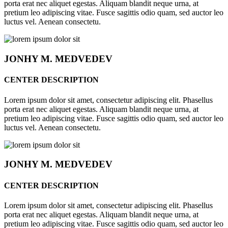
porta erat nec aliquet egestas. Aliquam blandit neque urna, at
pretium leo adipiscing vitae. Fusce sagittis odio quam, sed auctor leo
luctus vel. Aenean consectetu.
JONHY
M. MEDVEDEV
CENTER DESCRIPTION
Lorem ipsum dolor sit amet, consectetur adipiscing elit. Phasellus
porta erat nec aliquet egestas. Aliquam blandit neque urna, at
pretium leo adipiscing vitae. Fusce sagittis odio quam, sed auctor leo
luctus vel. Aenean consectetu.
JONHY
M. MEDVEDEV
CENTER DESCRIPTION
Lorem ipsum dolor sit amet, consectetur adipiscing elit. Phasellus
porta erat nec aliquet egestas. Aliquam blandit neque urna, at
pretium leo adipiscing vitae. Fusce sagittis odio quam, sed auctor leo