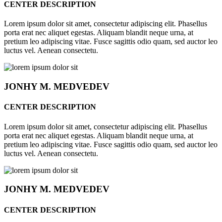
CENTER DESCRIPTION
Lorem ipsum dolor sit amet, consectetur adipiscing elit. Phasellus
porta erat nec aliquet egestas. Aliquam blandit neque urna, at
pretium leo adipiscing vitae. Fusce sagittis odio quam, sed auctor leo
luctus vel. Aenean consectetu.
JONHY
M. MEDVEDEV
CENTER DESCRIPTION
Lorem ipsum dolor sit amet, consectetur adipiscing elit. Phasellus
porta erat nec aliquet egestas. Aliquam blandit neque urna, at
pretium leo adipiscing vitae. Fusce sagittis odio quam, sed auctor leo
luctus vel. Aenean consectetu.
JONHY
M. MEDVEDEV
CENTER DESCRIPTION