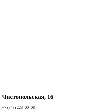
Чистопольская, 16
+7 (843) 223‒00‒08