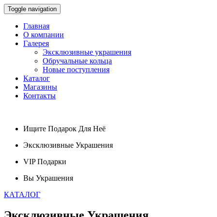
Toggle navigation
Главная
О компании
Галерея
Эксклюзивные украшения
Обручальные кольца
Новые поступления
Каталог
Магазины
Контакты
Ищите
Подарок
Для Неё
Эксклюзивные
Украшения
VIP
Подарки
Вы
Украшения
КАТАЛОГ
Эксклюзивные
Украшения