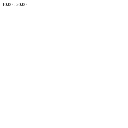
10:00 - 20:00