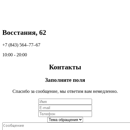
Восстания, 62
+7 (843) 564‒77‒67
10:00 - 20:00
Контакты
Заполните поля
Спасибо за сообщение, мы ответим вам немедленно.