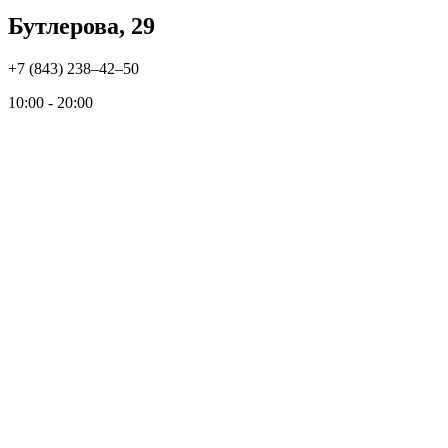
Бутлерова, 29
+7 (843) 238‒42‒50
10:00 - 20:00