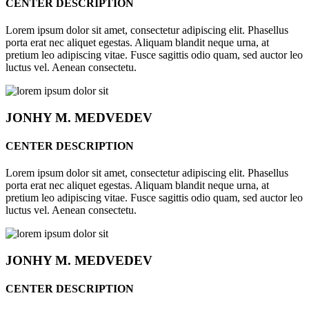
CENTER DESCRIPTION
Lorem ipsum dolor sit amet, consectetur adipiscing elit. Phasellus
porta erat nec aliquet egestas. Aliquam blandit neque urna, at
pretium leo adipiscing vitae. Fusce sagittis odio quam, sed auctor leo
luctus vel. Aenean consectetu.
JONHY
M. MEDVEDEV
CENTER DESCRIPTION
Lorem ipsum dolor sit amet, consectetur adipiscing elit. Phasellus
porta erat nec aliquet egestas. Aliquam blandit neque urna, at
pretium leo adipiscing vitae. Fusce sagittis odio quam, sed auctor leo
luctus vel. Aenean consectetu.
JONHY
M. MEDVEDEV
CENTER DESCRIPTION