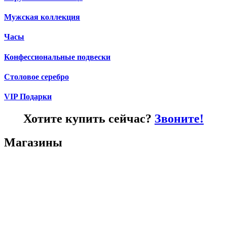
Мужская коллекция
Часы
Конфессиональные подвески
Столовое серебро
VIP Подарки
Хотите купить сейчас?
Звоните!
Магазины