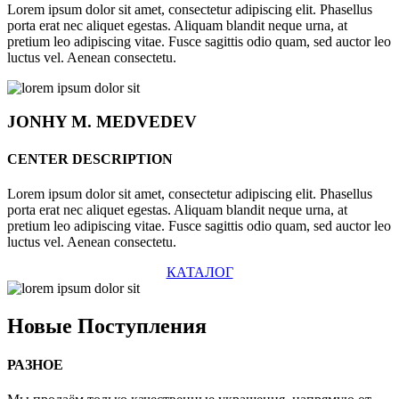
Lorem ipsum dolor sit amet, consectetur adipiscing elit. Phasellus
porta erat nec aliquet egestas. Aliquam blandit neque urna, at
pretium leo adipiscing vitae. Fusce sagittis odio quam, sed auctor leo
luctus vel. Aenean consectetu.
JONHY
M. MEDVEDEV
CENTER DESCRIPTION
Lorem ipsum dolor sit amet, consectetur adipiscing elit. Phasellus
porta erat nec aliquet egestas. Aliquam blandit neque urna, at
pretium leo adipiscing vitae. Fusce sagittis odio quam, sed auctor leo
luctus vel. Aenean consectetu.
КАТАЛОГ
Новые
Поступления
РАЗНОЕ