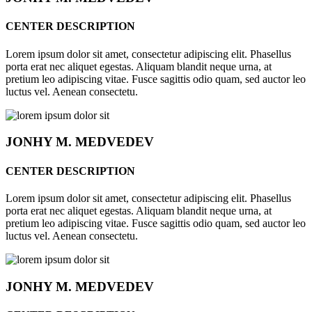
CENTER DESCRIPTION
Lorem ipsum dolor sit amet, consectetur adipiscing elit. Phasellus
porta erat nec aliquet egestas. Aliquam blandit neque urna, at
pretium leo adipiscing vitae. Fusce sagittis odio quam, sed auctor leo
luctus vel. Aenean consectetu.
JONHY
M. MEDVEDEV
CENTER DESCRIPTION
Lorem ipsum dolor sit amet, consectetur adipiscing elit. Phasellus
porta erat nec aliquet egestas. Aliquam blandit neque urna, at
pretium leo adipiscing vitae. Fusce sagittis odio quam, sed auctor leo
luctus vel. Aenean consectetu.
JONHY
M. MEDVEDEV