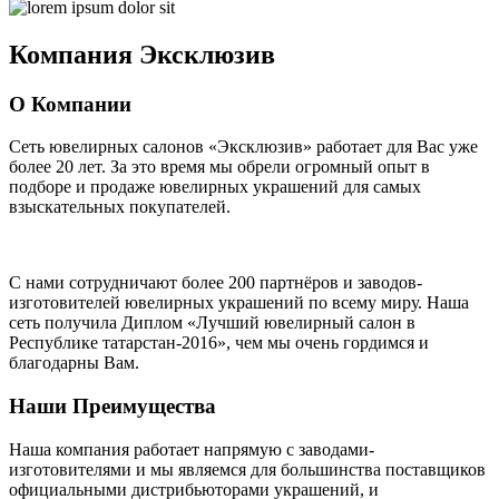
Компания
Эксклюзив
О Компании
Сеть ювелирных салонов «Эксклюзив» работает для Вас уже
более 20 лет
. За это время мы обрели огромный опыт в
подборе и продаже ювелирных украшений для самых
взыскательных покупателей.
С нами сотрудничают
более 200 партнёров
и заводов-
изготовителей ювелирных украшений по всему миру. Наша
сеть получила Диплом
«Лучший ювелирный салон в
Республике татарстан-2016»
, чем мы очень гордимся и
благодарны Вам.
Наши Преимущества
Наша компания работает напрямую с заводами-
изготовителями и мы являемся для большинства поставщиков
официальными дистрибьюторами украшений, и