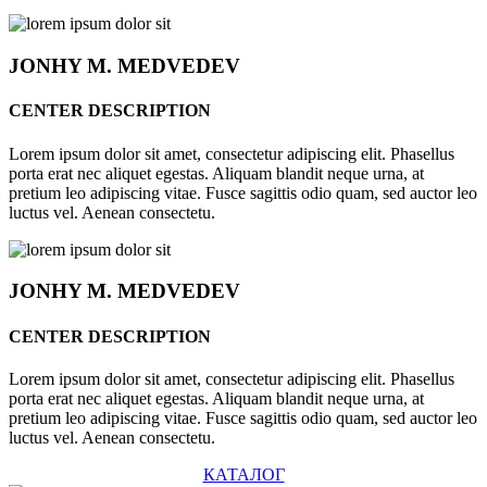
JONHY
M. MEDVEDEV
CENTER DESCRIPTION
Lorem ipsum dolor sit amet, consectetur adipiscing elit. Phasellus
porta erat nec aliquet egestas. Aliquam blandit neque urna, at
pretium leo adipiscing vitae. Fusce sagittis odio quam, sed auctor leo
luctus vel. Aenean consectetu.
JONHY
M. MEDVEDEV
CENTER DESCRIPTION
Lorem ipsum dolor sit amet, consectetur adipiscing elit. Phasellus
porta erat nec aliquet egestas. Aliquam blandit neque urna, at
pretium leo adipiscing vitae. Fusce sagittis odio quam, sed auctor leo
luctus vel. Aenean consectetu.
КАТАЛОГ