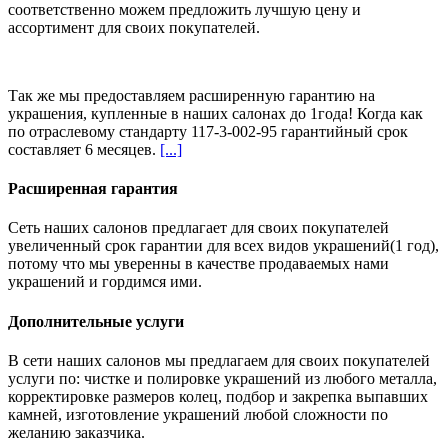
соответственно можем предложить
лучшую цену и
ассортимент
для своих покупателей.
Так же мы предоставляем расширенную гарантию на
украшения, купленные в наших салонах
до 1года
! Когда как
по отраслевому стандарту 117-3-002-95 гарантийный срок
составляет 6 месяцев.
[...]
Расширенная гарантия
Сеть наших салонов предлагает для своих покупателей
увеличенный срок гарантии для всех видов украшений(1 год),
потому что мы уверенны в качестве продаваемых нами
украшений и гордимся ими.
Дополнительные услуги
В сети наших салонов мы предлагаем для своих покупателей
услуги по: чистке и полировке украшений из любого металла,
корректировке размеров колец, подбор и закрепка выпавших
камней, изготовление украшений любой сложности по
желанию заказчика.