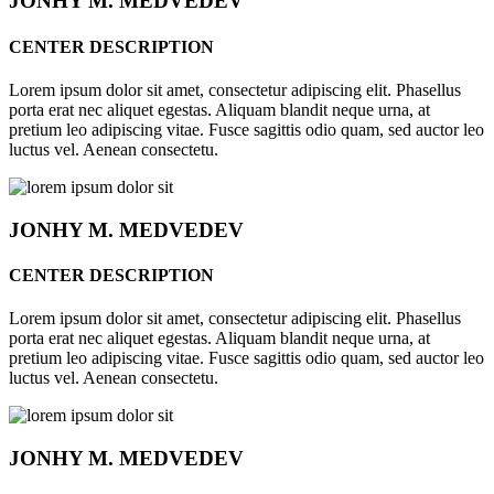
JONHY
M. MEDVEDEV
CENTER DESCRIPTION
Lorem ipsum dolor sit amet, consectetur adipiscing elit. Phasellus
porta erat nec aliquet egestas. Aliquam blandit neque urna, at
pretium leo adipiscing vitae. Fusce sagittis odio quam, sed auctor leo
luctus vel. Aenean consectetu.
JONHY
M. MEDVEDEV
CENTER DESCRIPTION
Lorem ipsum dolor sit amet, consectetur adipiscing elit. Phasellus
porta erat nec aliquet egestas. Aliquam blandit neque urna, at
pretium leo adipiscing vitae. Fusce sagittis odio quam, sed auctor leo
luctus vel. Aenean consectetu.
JONHY
M. MEDVEDEV