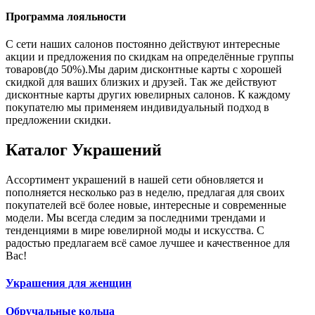
Программа лояльности
С сети наших салонов постоянно действуют интересные
акции и предложения по скидкам на определённые группы
товаров(до 50%).Мы дарим дисконтные карты с хорошей
скидкой для ваших близких и друзей. Так же действуют
дисконтные карты других ювелирных салонов. К каждому
покупателю мы применяем индивидуальный подход в
предложении скидки.
Каталог
Украшений
Ассортимент украшений в нашей сети обновляется и
пополняется несколько раз в неделю, предлагая для своих
покупателей всё более новые, интересные и современные
модели. Мы всегда следим за последними трендами и
тенденциями в мире ювелирной моды и искусства. С
радостью предлагаем всё самое лучшее и качественное для
Вас!
Украшения для женщин
Обручальные кольца