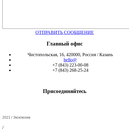
ОТПРАВИТЬ СООБЩЕНИЕ
Главный офис
Чистопольская, 16, 420000, Россия / Казань
hello@
+7 (843) 223-00-08
+7 (843) 268-25-24
Присоединяйтесь
2021 / Эксклюзив
/