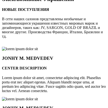
НОВЫЕ ПОСТУПЛЕНИЯ
В сети наших салонов представлены необычные и
запоминающиеся украшения известных мировых марок и
дизайнеров, таких как: JV, SARGON, GOLD OF BRAZIL и
многие другие. Производства Франции, Италии, Бразилии и
тд.
JONHY
M. MEDVEDEV
CENTER DESCRIPTION
Lorem ipsum dolor sit amet, consectetur adipiscing elit. Phasellus
porta erat nec aliquet egestas. Aliquam blandit neque urna, at
pretium leo adipiscing vitae. Fusce sagittis odio quam, sed auctor leo
luctus vel. Aenean consectetu.