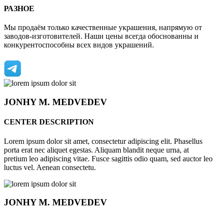
РАЗНОЕ
Мы продаём только качественные украшения, напрямую от
заводов-изготовителей. Наши цены всегда обоснованны и
конкурентоспособны всех видов украшений.
JONHY
M. MEDVEDEV
CENTER DESCRIPTION
Lorem ipsum dolor sit amet, consectetur adipiscing elit. Phasellus
porta erat nec aliquet egestas. Aliquam blandit neque urna, at
pretium leo adipiscing vitae. Fusce sagittis odio quam, sed auctor leo
luctus vel. Aenean consectetu.
JONHY
M. MEDVEDEV