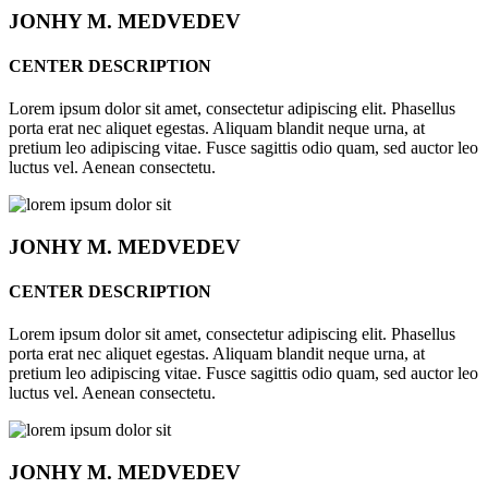
JONHY
M. MEDVEDEV
CENTER DESCRIPTION
Lorem ipsum dolor sit amet, consectetur adipiscing elit. Phasellus
porta erat nec aliquet egestas. Aliquam blandit neque urna, at
pretium leo adipiscing vitae. Fusce sagittis odio quam, sed auctor leo
luctus vel. Aenean consectetu.
JONHY
M. MEDVEDEV
CENTER DESCRIPTION
Lorem ipsum dolor sit amet, consectetur adipiscing elit. Phasellus
porta erat nec aliquet egestas. Aliquam blandit neque urna, at
pretium leo adipiscing vitae. Fusce sagittis odio quam, sed auctor leo
luctus vel. Aenean consectetu.
JONHY
M. MEDVEDEV