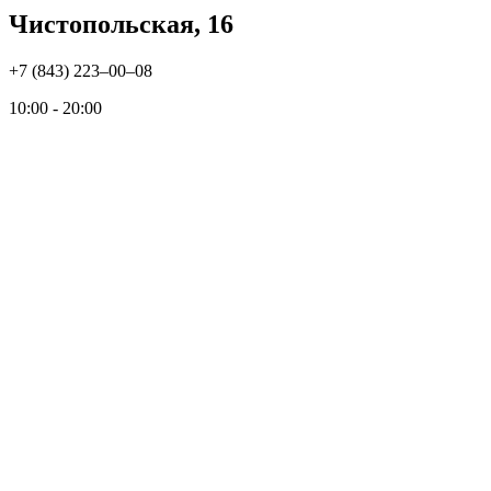
Чистопольская, 16
+7 (843) 223‒00‒08
10:00 - 20:00