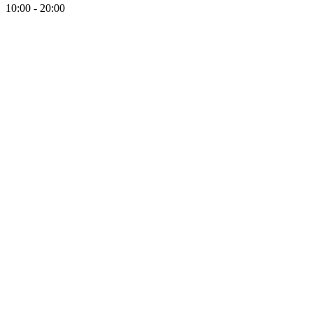
10:00 - 20:00