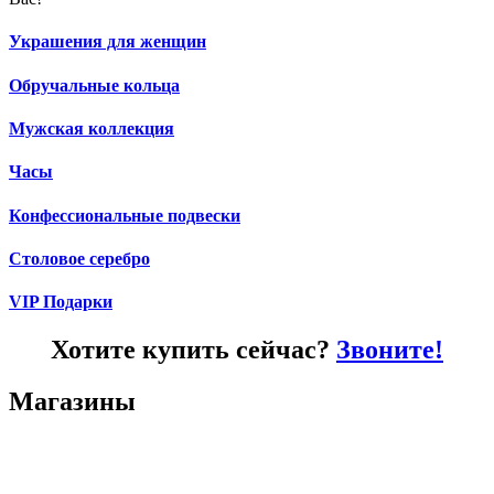
Украшения для женщин
Обручальные кольца
Мужская коллекция
Часы
Конфессиональные подвески
Столовое серебро
VIP Подарки
Хотите купить сейчас?
Звоните!
Магазины