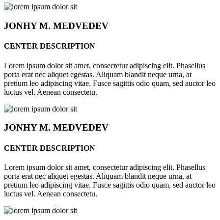
JONHY
M. MEDVEDEV
CENTER DESCRIPTION
Lorem ipsum dolor sit amet, consectetur adipiscing elit. Phasellus
porta erat nec aliquet egestas. Aliquam blandit neque urna, at
pretium leo adipiscing vitae. Fusce sagittis odio quam, sed auctor leo
luctus vel. Aenean consectetu.
JONHY
M. MEDVEDEV
CENTER DESCRIPTION
Lorem ipsum dolor sit amet, consectetur adipiscing elit. Phasellus
porta erat nec aliquet egestas. Aliquam blandit neque urna, at
pretium leo adipiscing vitae. Fusce sagittis odio quam, sed auctor leo
luctus vel. Aenean consectetu.