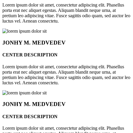
Lorem ipsum dolor sit amet, consectetur adipiscing elit. Phasellus
porta erat nec aliquet egestas. Aliquam blandit neque urna, at
pretium leo adipiscing vitae. Fusce sagittis odio quam, sed auctor leo
luctus vel. Aenean consectetu.
JONHY
M. MEDVEDEV
CENTER DESCRIPTION
Lorem ipsum dolor sit amet, consectetur adipiscing elit. Phasellus
porta erat nec aliquet egestas. Aliquam blandit neque urna, at
pretium leo adipiscing vitae. Fusce sagittis odio quam, sed auctor leo
luctus vel. Aenean consectetu.
JONHY
M. MEDVEDEV
CENTER DESCRIPTION
Lorem ipsum dolor sit amet, consectetur adipiscing elit. Phasellus