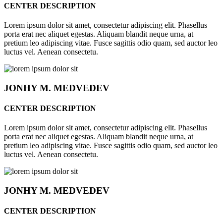
CENTER DESCRIPTION
Lorem ipsum dolor sit amet, consectetur adipiscing elit. Phasellus
porta erat nec aliquet egestas. Aliquam blandit neque urna, at
pretium leo adipiscing vitae. Fusce sagittis odio quam, sed auctor leo
luctus vel. Aenean consectetu.
JONHY
M. MEDVEDEV
CENTER DESCRIPTION
Lorem ipsum dolor sit amet, consectetur adipiscing elit. Phasellus
porta erat nec aliquet egestas. Aliquam blandit neque urna, at
pretium leo adipiscing vitae. Fusce sagittis odio quam, sed auctor leo
luctus vel. Aenean consectetu.
JONHY
M. MEDVEDEV
CENTER DESCRIPTION