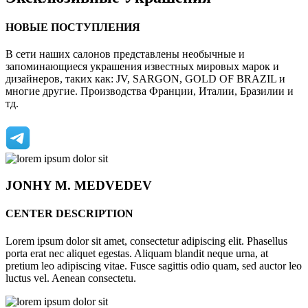
НОВЫЕ ПОСТУПЛЕНИЯ
В сети наших салонов представлены необычные и
запоминающиеся украшения известных мировых марок и
дизайнеров, таких как: JV, SARGON, GOLD OF BRAZIL и
многие другие. Производства Франции, Италии, Бразилии и
тд.
JONHY
M. MEDVEDEV
CENTER DESCRIPTION
Lorem ipsum dolor sit amet, consectetur adipiscing elit. Phasellus
porta erat nec aliquet egestas. Aliquam blandit neque urna, at
pretium leo adipiscing vitae. Fusce sagittis odio quam, sed auctor leo
luctus vel. Aenean consectetu.