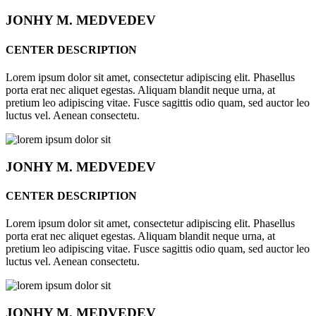
JONHY
M. MEDVEDEV
CENTER DESCRIPTION
Lorem ipsum dolor sit amet, consectetur adipiscing elit. Phasellus
porta erat nec aliquet egestas. Aliquam blandit neque urna, at
pretium leo adipiscing vitae. Fusce sagittis odio quam, sed auctor leo
luctus vel. Aenean consectetu.
JONHY
M. MEDVEDEV
CENTER DESCRIPTION
Lorem ipsum dolor sit amet, consectetur adipiscing elit. Phasellus
porta erat nec aliquet egestas. Aliquam blandit neque urna, at
pretium leo adipiscing vitae. Fusce sagittis odio quam, sed auctor leo
luctus vel. Aenean consectetu.
JONHY
M. MEDVEDEV