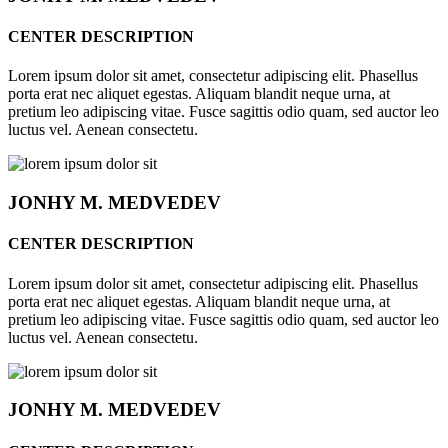
CENTER DESCRIPTION
Lorem ipsum dolor sit amet, consectetur adipiscing elit. Phasellus
porta erat nec aliquet egestas. Aliquam blandit neque urna, at
pretium leo adipiscing vitae. Fusce sagittis odio quam, sed auctor leo
luctus vel. Aenean consectetu.
JONHY
M. MEDVEDEV
CENTER DESCRIPTION
Lorem ipsum dolor sit amet, consectetur adipiscing elit. Phasellus
porta erat nec aliquet egestas. Aliquam blandit neque urna, at
pretium leo adipiscing vitae. Fusce sagittis odio quam, sed auctor leo
luctus vel. Aenean consectetu.
JONHY
M. MEDVEDEV