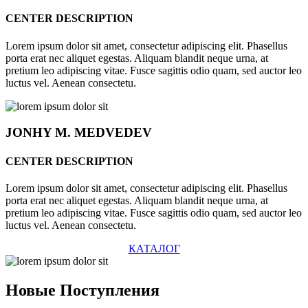
CENTER DESCRIPTION
Lorem ipsum dolor sit amet, consectetur adipiscing elit. Phasellus
porta erat nec aliquet egestas. Aliquam blandit neque urna, at
pretium leo adipiscing vitae. Fusce sagittis odio quam, sed auctor leo
luctus vel. Aenean consectetu.
JONHY
M. MEDVEDEV
CENTER DESCRIPTION
Lorem ipsum dolor sit amet, consectetur adipiscing elit. Phasellus
porta erat nec aliquet egestas. Aliquam blandit neque urna, at
pretium leo adipiscing vitae. Fusce sagittis odio quam, sed auctor leo
luctus vel. Aenean consectetu.
КАТАЛОГ
Новые
Поступления