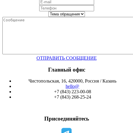
ОТПРАВИТЬ СООБЩЕНИЕ
Главный офис
Чистопольская, 16, 420000, Россия / Казань
hello@
+7 (843) 223-00-08
+7 (843) 268-25-24
Присоединяйтесь