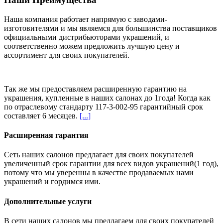
Наша компания работает напрямую с заводами-
изготовителями и мы являемся для большинства поставщиков
официальными дистрибьюторами украшений, и
соответственно можем предложить
лучшую цену и
ассортимент
для своих покупателей.
Так же мы предоставляем расширенную гарантию на
украшения, купленные в наших салонах
до 1года
! Когда как
по отраслевому стандарту 117-3-002-95 гарантийный срок
составляет 6 месяцев.
[...]
Расширенная гарантия
Сеть наших салонов предлагает для своих покупателей
увеличенный срок гарантии для всех видов украшений(1 год),
потому что мы уверенны в качестве продаваемых нами
украшений и гордимся ими.
Дополнительные услуги
В сети наших салонов мы предлагаем для своих покупателей