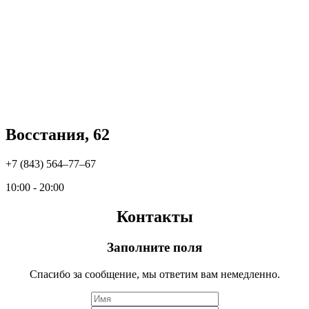
Восстания, 62
+7 (843) 564‒77‒67
10:00 - 20:00
Контакты
Заполните поля
Спасибо за сообщение, мы ответим вам немедленно.