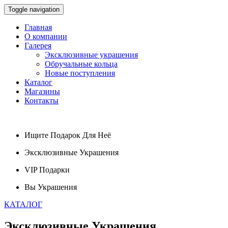
Toggle navigation
Главная
О компании
Галерея
Эксклюзивные украшения
Обручальные кольца
Новые поступления
Каталог
Магазины
Контакты
Ищите
Подарок
Для Неё
Эксклюзивные
Украшения
VIP
Подарки
Вы
Украшения
КАТАЛОГ
Эксклюзивные
Украшения