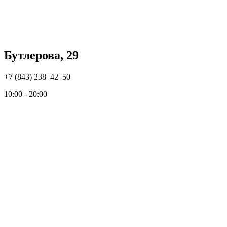
Бутлерова, 29
+7 (843) 238‒42‒50
10:00 - 20:00