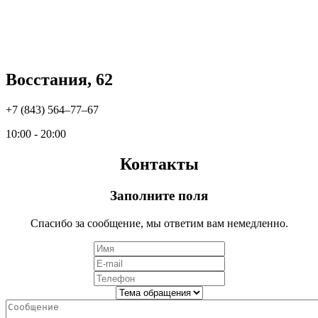
Восстания, 62
+7 (843) 564‒77‒67
10:00 - 20:00
Контакты
Заполните поля
Спасибо за сообщение, мы ответим вам немедленно.