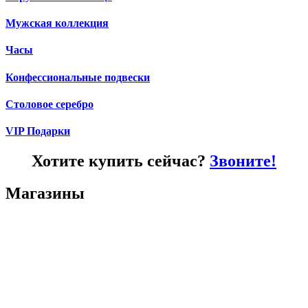
Мужская коллекция
Часы
Конфессиональные подвески
Столовое серебро
VIP Подарки
Хотите купить сейчас?
Звоните!
Магазины