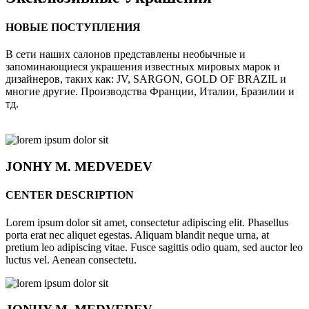
НОВЫЕ ПОСТУПЛЕНИЯ
В сети наших салонов представлены необычные и
запоминающиеся украшения известных мировых марок и
дизайнеров, таких как: JV, SARGON, GOLD OF BRAZIL и
многие другие. Производства Франции, Италии, Бразилии и
тд.
JONHY
M. MEDVEDEV
CENTER DESCRIPTION
Lorem ipsum dolor sit amet, consectetur adipiscing elit. Phasellus
porta erat nec aliquet egestas. Aliquam blandit neque urna, at
pretium leo adipiscing vitae. Fusce sagittis odio quam, sed auctor leo
luctus vel. Aenean consectetu.