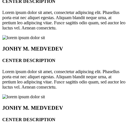
CENTER DESCRIPTION
Lorem ipsum dolor sit amet, consectetur adipiscing elit. Phasellus
porta erat nec aliquet egestas. Aliquam blandit neque urna, at
pretium leo adipiscing vitae. Fusce sagittis odio quam, sed auctor leo
luctus vel. Aenean consectetu.
JONHY
M. MEDVEDEV
CENTER DESCRIPTION
Lorem ipsum dolor sit amet, consectetur adipiscing elit. Phasellus
porta erat nec aliquet egestas. Aliquam blandit neque urna, at
pretium leo adipiscing vitae. Fusce sagittis odio quam, sed auctor leo
luctus vel. Aenean consectetu.
JONHY
M. MEDVEDEV
CENTER DESCRIPTION