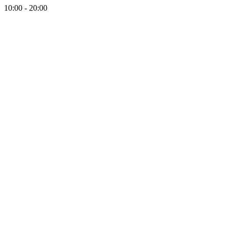
10:00 - 20:00