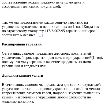
соответственно можем предложить
лучшую цену и
ассортимент
для своих покупателей.
Так же мы предоставляем расширенную гарантию на
украшения, купленные в наших салонах
до 1года
! Когда как
по отраслевому стандарту 117-3-002-95 гарантийный срок
составляет 6 месяцев.
[...]
Расширенная гарантия
Сеть наших салонов предлагает для своих покупателей
увеличенный срок гарантии для всех видов украшений(1 год),
потому что мы уверенны в качестве продаваемых нами
украшений и гордимся ими.
Дополнительные услуги
В сети наших салонов мы предлагаем для своих покупателей
услуги по: чистке и полировке украшений из любого металла,
корректировке размеров колец, подбор и закрепка выпавших
камней, изготовление украшений любой сложности по
желанию заказчика.