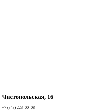
Чистопольская, 16
+7 (843) 223‒00‒08