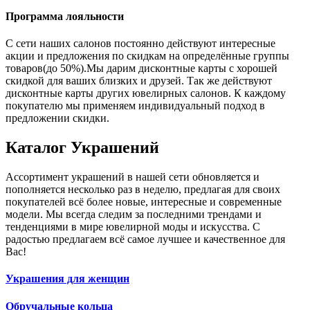
Программа лояльности
С сети наших салонов постоянно действуют интересные
акции и предложения по скидкам на определённые группы
товаров(до 50%).Мы дарим дисконтные карты с хорошей
скидкой для ваших близких и друзей. Так же действуют
дисконтные карты других ювелирных салонов. К каждому
покупателю мы применяем индивидуальный подход в
предложении скидки.
Каталог
Украшений
Ассортимент украшений в нашей сети обновляется и
пополняется несколько раз в неделю, предлагая для своих
покупателей всё более новые, интересные и современные
модели. Мы всегда следим за последними трендами и
тенденциями в мире ювелирной моды и искусства. С
радостью предлагаем всё самое лучшее и качественное для
Вас!
Украшения для женщин
Обручальные кольца