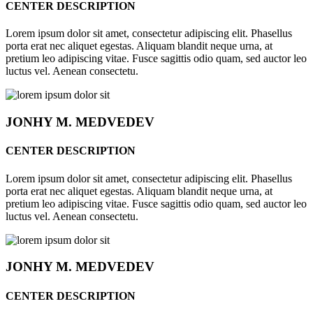
CENTER DESCRIPTION
Lorem ipsum dolor sit amet, consectetur adipiscing elit. Phasellus
porta erat nec aliquet egestas. Aliquam blandit neque urna, at
pretium leo adipiscing vitae. Fusce sagittis odio quam, sed auctor leo
luctus vel. Aenean consectetu.
JONHY
M. MEDVEDEV
CENTER DESCRIPTION
Lorem ipsum dolor sit amet, consectetur adipiscing elit. Phasellus
porta erat nec aliquet egestas. Aliquam blandit neque urna, at
pretium leo adipiscing vitae. Fusce sagittis odio quam, sed auctor leo
luctus vel. Aenean consectetu.
JONHY
M. MEDVEDEV
CENTER DESCRIPTION