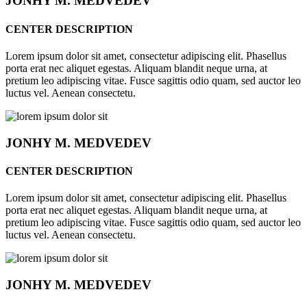
JONHY
M. MEDVEDEV
CENTER DESCRIPTION
Lorem ipsum dolor sit amet, consectetur adipiscing elit. Phasellus
porta erat nec aliquet egestas. Aliquam blandit neque urna, at
pretium leo adipiscing vitae. Fusce sagittis odio quam, sed auctor leo
luctus vel. Aenean consectetu.
JONHY
M. MEDVEDEV
CENTER DESCRIPTION
Lorem ipsum dolor sit amet, consectetur adipiscing elit. Phasellus
porta erat nec aliquet egestas. Aliquam blandit neque urna, at
pretium leo adipiscing vitae. Fusce sagittis odio quam, sed auctor leo
luctus vel. Aenean consectetu.
JONHY
M. MEDVEDEV