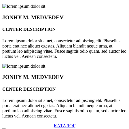
JONHY
M. MEDVEDEV
CENTER DESCRIPTION
Lorem ipsum dolor sit amet, consectetur adipiscing elit. Phasellus
porta erat nec aliquet egestas. Aliquam blandit neque urna, at
pretium leo adipiscing vitae. Fusce sagittis odio quam, sed auctor leo
luctus vel. Aenean consectetu.
JONHY
M. MEDVEDEV
CENTER DESCRIPTION
Lorem ipsum dolor sit amet, consectetur adipiscing elit. Phasellus
porta erat nec aliquet egestas. Aliquam blandit neque urna, at
pretium leo adipiscing vitae. Fusce sagittis odio quam, sed auctor leo
luctus vel. Aenean consectetu.
КАТАЛОГ