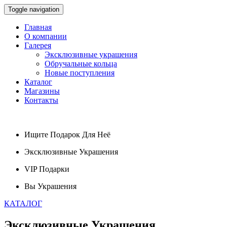
Toggle navigation
Главная
О компании
Галерея
Эксклюзивные украшения
Обручальные кольца
Новые поступления
Каталог
Магазины
Контакты
Ищите
Подарок
Для Неё
Эксклюзивные
Украшения
VIP
Подарки
Вы
Украшения
КАТАЛОГ
Эксклюзивные
Украшения