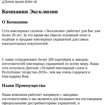
Компания
Эксклюзив
О Компании
Сеть ювелирных салонов «Эксклюзив» работает для Вас уже
более 20 лет
. За это время мы обрели огромный опыт в
подборе и продаже ювелирных украшений для самых
взыскательных покупателей.
С нами сотрудничают
более 200 партнёров
и заводов-
изготовителей ювелирных украшений по всему миру. Наша
сеть получила Диплом
«Лучший ювелирный салон в
Республике татарстан-2016»
, чем мы очень гордимся и
благодарны Вам.
Наши Преимущества
Наша компания работает напрямую с заводами-
изготовителями и мы являемся для большинства поставщиков
официальными дистрибьюторами украшений, и