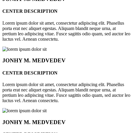
CENTER DESCRIPTION
Lorem ipsum dolor sit amet, consectetur adipiscing elit. Phasellus
porta erat nec aliquet egestas. Aliquam blandit neque urna, at
pretium leo adipiscing vitae. Fusce sagittis odio quam, sed auctor leo
luctus vel. Aenean consectetu.
JONHY
M. MEDVEDEV
CENTER DESCRIPTION
Lorem ipsum dolor sit amet, consectetur adipiscing elit. Phasellus
porta erat nec aliquet egestas. Aliquam blandit neque urna, at
pretium leo adipiscing vitae. Fusce sagittis odio quam, sed auctor leo
luctus vel. Aenean consectetu.
JONHY
M. MEDVEDEV