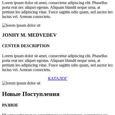
Lorem ipsum dolor sit amet, consectetur adipiscing elit. Phasellus
porta erat nec aliquet egestas. Aliquam blandit neque urna, at
pretium leo adipiscing vitae. Fusce sagittis odio quam, sed auctor leo
luctus vel. Aenean consectetu.
JONHY
M. MEDVEDEV
CENTER DESCRIPTION
Lorem ipsum dolor sit amet, consectetur adipiscing elit. Phasellus
porta erat nec aliquet egestas. Aliquam blandit neque urna, at
pretium leo adipiscing vitae. Fusce sagittis odio quam, sed auctor leo
luctus vel. Aenean consectetu.
КАТАЛОГ
Новые
Поступления
РАЗНОЕ