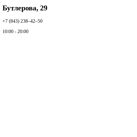
Бутлерова, 29
+7 (843) 238‒42‒50
10:00 - 20:00