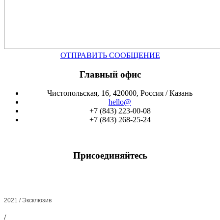
ОТПРАВИТЬ СООБЩЕНИЕ
Главный офис
Чистопольская, 16, 420000, Россия / Казань
hello@
+7 (843) 223-00-08
+7 (843) 268-25-24
Присоединяйтесь
2021 / Эксклюзив
/