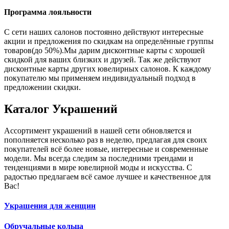
Программа лояльности
С сети наших салонов постоянно действуют интересные
акции и предложения по скидкам на определённые группы
товаров(до 50%).Мы дарим дисконтные карты с хорошей
скидкой для ваших близких и друзей. Так же действуют
дисконтные карты других ювелирных салонов. К каждому
покупателю мы применяем индивидуальный подход в
предложении скидки.
Каталог
Украшений
Ассортимент украшений в нашей сети обновляется и
пополняется несколько раз в неделю, предлагая для своих
покупателей всё более новые, интересные и современные
модели. Мы всегда следим за последними трендами и
тенденциями в мире ювелирной моды и искусства. С
радостью предлагаем всё самое лучшее и качественное для
Вас!
Украшения для женщин
Обручальные кольца