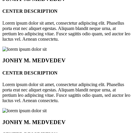
CENTER DESCRIPTION
Lorem ipsum dolor sit amet, consectetur adipiscing elit. Phasellus
porta erat nec aliquet egestas. Aliquam blandit neque urna, at
pretium leo adipiscing vitae. Fusce sagittis odio quam, sed auctor leo
luctus vel. Aenean consectetu.
JONHY
M. MEDVEDEV
CENTER DESCRIPTION
Lorem ipsum dolor sit amet, consectetur adipiscing elit. Phasellus
porta erat nec aliquet egestas. Aliquam blandit neque urna, at
pretium leo adipiscing vitae. Fusce sagittis odio quam, sed auctor leo
luctus vel. Aenean consectetu.
JONHY
M. MEDVEDEV