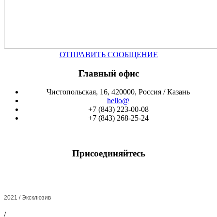
ОТПРАВИТЬ СООБЩЕНИЕ
Главный офис
Чистопольская, 16, 420000, Россия / Казань
hello@
+7 (843) 223-00-08
+7 (843) 268-25-24
Присоединяйтесь
2021 / Эксклюзив
/