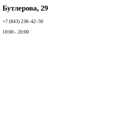
Бутлерова, 29
+7 (843) 238‒42‒50
10:00 - 20:00