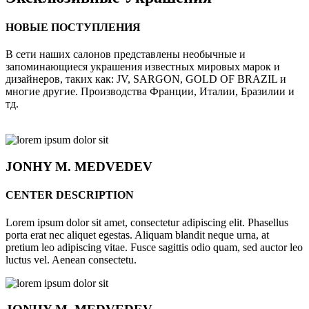
НОВЫЕ ПОСТУПЛЕНИЯ
В сети наших салонов представлены необычные и
запоминающиеся украшения известных мировых марок и
дизайнеров, таких как: JV, SARGON, GOLD OF BRAZIL и
многие другие. Производства Франции, Италии, Бразилии и
тд.
JONHY
M. MEDVEDEV
CENTER DESCRIPTION
Lorem ipsum dolor sit amet, consectetur adipiscing elit. Phasellus
porta erat nec aliquet egestas. Aliquam blandit neque urna, at
pretium leo adipiscing vitae. Fusce sagittis odio quam, sed auctor leo
luctus vel. Aenean consectetu.