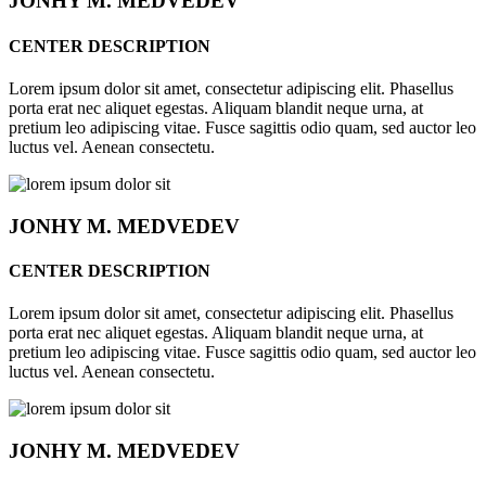
JONHY
M. MEDVEDEV
CENTER DESCRIPTION
Lorem ipsum dolor sit amet, consectetur adipiscing elit. Phasellus
porta erat nec aliquet egestas. Aliquam blandit neque urna, at
pretium leo adipiscing vitae. Fusce sagittis odio quam, sed auctor leo
luctus vel. Aenean consectetu.
JONHY
M. MEDVEDEV
CENTER DESCRIPTION
Lorem ipsum dolor sit amet, consectetur adipiscing elit. Phasellus
porta erat nec aliquet egestas. Aliquam blandit neque urna, at
pretium leo adipiscing vitae. Fusce sagittis odio quam, sed auctor leo
luctus vel. Aenean consectetu.
JONHY
M. MEDVEDEV