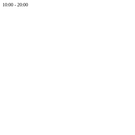
10:00 - 20:00