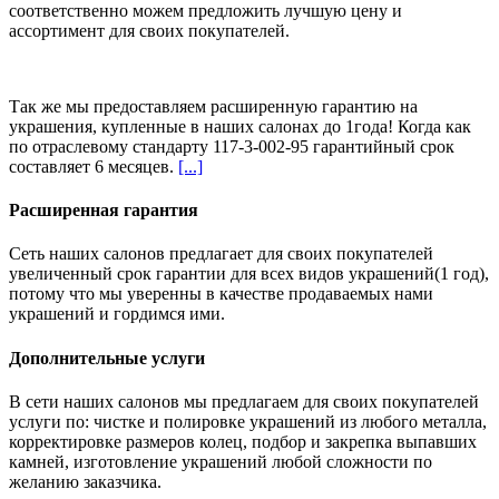
соответственно можем предложить
лучшую цену и
ассортимент
для своих покупателей.
Так же мы предоставляем расширенную гарантию на
украшения, купленные в наших салонах
до 1года
! Когда как
по отраслевому стандарту 117-3-002-95 гарантийный срок
составляет 6 месяцев.
[...]
Расширенная гарантия
Сеть наших салонов предлагает для своих покупателей
увеличенный срок гарантии для всех видов украшений(1 год),
потому что мы уверенны в качестве продаваемых нами
украшений и гордимся ими.
Дополнительные услуги
В сети наших салонов мы предлагаем для своих покупателей
услуги по: чистке и полировке украшений из любого металла,
корректировке размеров колец, подбор и закрепка выпавших
камней, изготовление украшений любой сложности по
желанию заказчика.