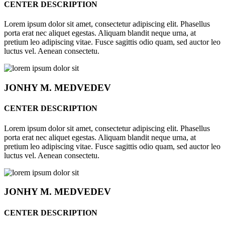
CENTER DESCRIPTION
Lorem ipsum dolor sit amet, consectetur adipiscing elit. Phasellus
porta erat nec aliquet egestas. Aliquam blandit neque urna, at
pretium leo adipiscing vitae. Fusce sagittis odio quam, sed auctor leo
luctus vel. Aenean consectetu.
JONHY
M. MEDVEDEV
CENTER DESCRIPTION
Lorem ipsum dolor sit amet, consectetur adipiscing elit. Phasellus
porta erat nec aliquet egestas. Aliquam blandit neque urna, at
pretium leo adipiscing vitae. Fusce sagittis odio quam, sed auctor leo
luctus vel. Aenean consectetu.
JONHY
M. MEDVEDEV
CENTER DESCRIPTION