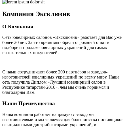
Компания
Эксклюзив
О Компании
Сеть ювелирных салонов «Эксклюзив» работает для Вас уже
более 20 лет
. За это время мы обрели огромный опыт в
подборе и продаже ювелирных украшений для самых
взыскательных покупателей.
С нами сотрудничают
более 200 партнёров
и заводов-
изготовителей ювелирных украшений по всему миру. Наша
сеть получила Диплом
«Лучший ювелирный салон в
Республике татарстан-2016»
, чем мы очень гордимся и
благодарны Вам.
Наши Преимущества
Наша компания работает напрямую с заводами-
изготовителями и мы являемся для большинства поставщиков
официальными дистрибьюторами украшений, и