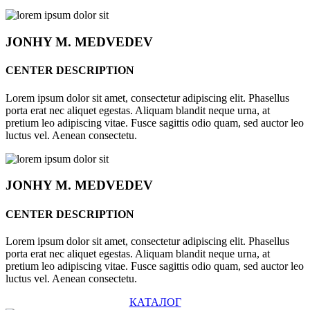
JONHY
M. MEDVEDEV
CENTER DESCRIPTION
Lorem ipsum dolor sit amet, consectetur adipiscing elit. Phasellus
porta erat nec aliquet egestas. Aliquam blandit neque urna, at
pretium leo adipiscing vitae. Fusce sagittis odio quam, sed auctor leo
luctus vel. Aenean consectetu.
JONHY
M. MEDVEDEV
CENTER DESCRIPTION
Lorem ipsum dolor sit amet, consectetur adipiscing elit. Phasellus
porta erat nec aliquet egestas. Aliquam blandit neque urna, at
pretium leo adipiscing vitae. Fusce sagittis odio quam, sed auctor leo
luctus vel. Aenean consectetu.
КАТАЛОГ