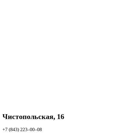
Чистопольская, 16
+7 (843) 223‒00‒08