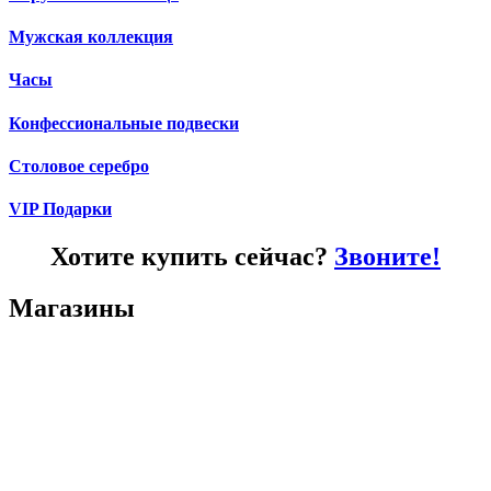
Мужская коллекция
Часы
Конфессиональные подвески
Столовое серебро
VIP Подарки
Хотите купить сейчас?
Звоните!
Магазины