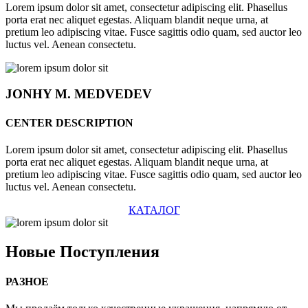
Lorem ipsum dolor sit amet, consectetur adipiscing elit. Phasellus
porta erat nec aliquet egestas. Aliquam blandit neque urna, at
pretium leo adipiscing vitae. Fusce sagittis odio quam, sed auctor leo
luctus vel. Aenean consectetu.
JONHY
M. MEDVEDEV
CENTER DESCRIPTION
Lorem ipsum dolor sit amet, consectetur adipiscing elit. Phasellus
porta erat nec aliquet egestas. Aliquam blandit neque urna, at
pretium leo adipiscing vitae. Fusce sagittis odio quam, sed auctor leo
luctus vel. Aenean consectetu.
КАТАЛОГ
Новые
Поступления
РАЗНОЕ