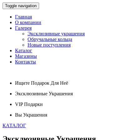
Toggle navigation
Главная
О компании
Галерея
Эксклюзивные украшения
Обручальные кольца
Новые поступления
Каталог
Магазины
Контакты
Ищите
Подарок
Для Неё
Эксклюзивные
Украшения
VIP
Подарки
Вы
Украшения
КАТАЛОГ
Эксклюзивные
Украшения