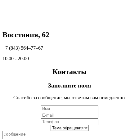
Восстания, 62
+7 (843) 564‒77‒67
10:00 - 20:00
Контакты
Заполните поля
Спасибо за сообщение, мы ответим вам немедленно.