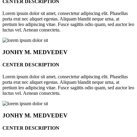
CENTER DESCRIPTION
Lorem ipsum dolor sit amet, consectetur adipiscing elit. Phasellus
porta erat nec aliquet egestas. Aliquam blandit neque urna, at
pretium leo adipiscing vitae. Fusce sagittis odio quam, sed auctor leo
luctus vel. Aenean consectetu.
JONHY
M. MEDVEDEV
CENTER DESCRIPTION
Lorem ipsum dolor sit amet, consectetur adipiscing elit. Phasellus
porta erat nec aliquet egestas. Aliquam blandit neque urna, at
pretium leo adipiscing vitae. Fusce sagittis odio quam, sed auctor leo
luctus vel. Aenean consectetu.
JONHY
M. MEDVEDEV
CENTER DESCRIPTION