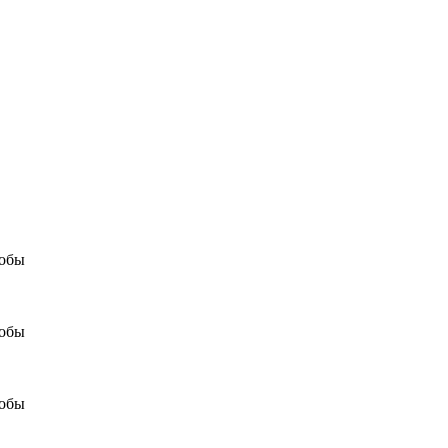
робы
робы
робы