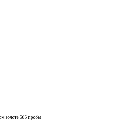
ом золоте 585 пробы