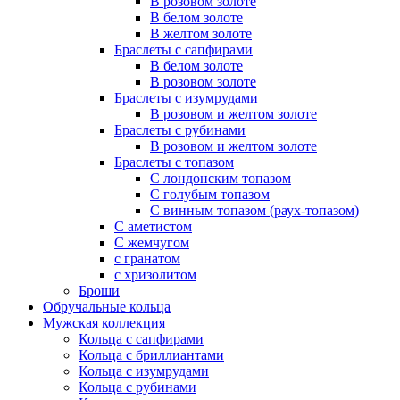
В розовом золоте
В белом золоте
В желтом золоте
Браслеты с сапфирами
В белом золоте
В розовом золоте
Браслеты с изумрудами
В розовом и желтом золоте
Браслеты с рубинами
В розовом и желтом золоте
Браслеты с топазом
С лондонским топазом
С голубым топазом
С винным топазом (раух-топазом)
С аметистом
С жемчугом
с гранатом
с хризолитом
Броши
Обручальные кольца
Мужская коллекция
Кольца с сапфирами
Кольца с бриллиантами
Кольца с изумрудами
Кольца с рубинами