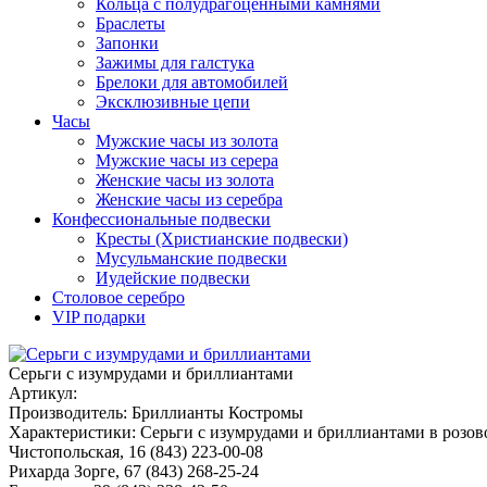
Кольца с полудрагоценными камнями
Браслеты
Запонки
Зажимы для галстука
Брелоки для автомобилей
Эксклюзивные цепи
Часы
Мужские часы из золота
Мужские часы из серера
Женские часы из золота
Женские часы из серебра
Конфессиональные подвески
Кресты (Христианские подвески)
Мусульманские подвески
Иудейские подвески
Столовое серебро
VIP подарки
Серьги с изумрудами и бриллиантами
Артикул:
Производитель:
Бриллианты Костромы
Характеристики:
Серьги с изумрудами и бриллиантами в розов
Чистопольская, 16
(843) 223-00-08
Рихарда Зорге, 67
(843) 268-25-24