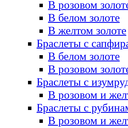
В розовом золот
В белом золоте
В желтом золоте
Браслеты с сапфир
В белом золоте
В розовом золот
Браслеты с изумру
В розовом и жел
Браслеты с рубина
В розовом и жел