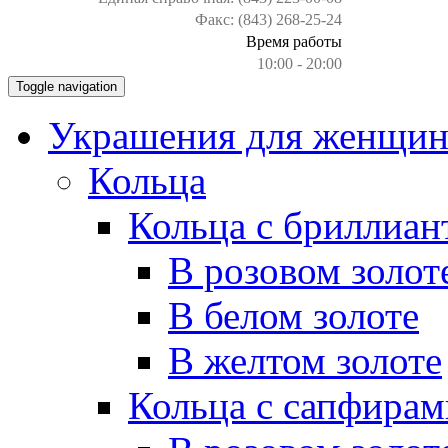
Факс: (843) 268-25-24
Время работы
10:00 - 20:00
Toggle navigation
Украшения для женщи
Кольца
Кольца с бриллиан
В розовом золот
В белом золоте
В желтом золоте
Кольца с сапфирам