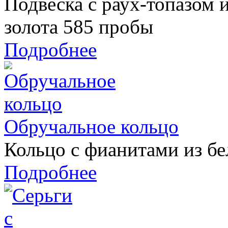
Подвеска с раух-топазом 
золота 585 пробы
Подробнее
Обручальное кольцо
Кольцо с фианитами из бе
Подробнее