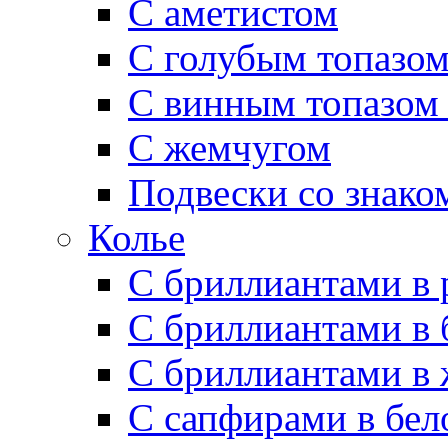
С аметистом
С голубым топазо
С винным топазом 
С жемчугом
Подвески со знако
Колье
С бриллиантами в 
С бриллиантами в 
С бриллиантами в 
С сапфирами в бел