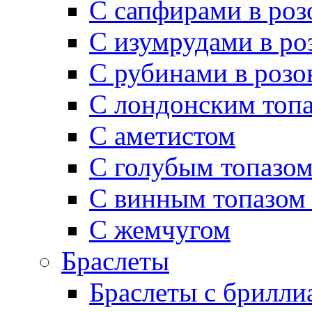
С сапфирами в роз
С изумрудами в ро
С рубинами в розо
С лондонским топ
С аметистом
С голубым топазо
С винным топазом 
С жемчугом
Браслеты
Браслеты с брилли