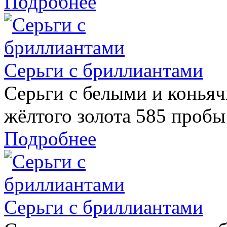
Подробнее
Серьги с бриллиантами
Серьги с белыми и конья
жёлтого золота 585 пробы
Подробнее
Серьги с бриллиантами