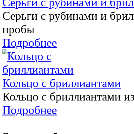
Серьги с рубинами и бри
Серьги с рубинами и брил
пробы
Подробнее
Кольцо с бриллиантами
Кольцо с бриллиантами из
Подробнее