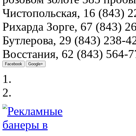
Чистопольская, 16
(843) 2
Рихарда Зорге, 67
(843) 2
Бутлерова, 29
(843) 238-4
Восстания, 62
(843) 564-7
Facebook
Google+