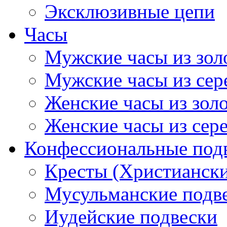
Эксклюзивные цепи
Часы
Мужские часы из зол
Мужские часы из сер
Женские часы из зол
Женские часы из сер
Конфессиональные под
Кресты (Христиански
Мусульманские подв
Иудейские подвески