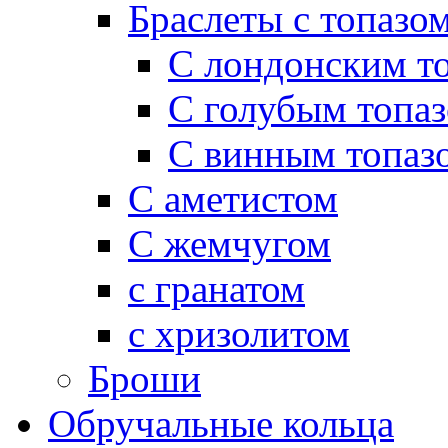
Браслеты с топазо
С лондонским т
С голубым топа
С винным топазо
С аметистом
С жемчугом
с гранатом
с хризолитом
Броши
Обручальные кольца