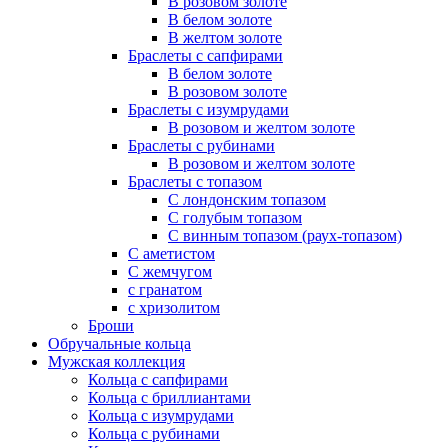
В розовом золоте
В белом золоте
В желтом золоте
Браслеты с сапфирами
В белом золоте
В розовом золоте
Браслеты с изумрудами
В розовом и желтом золоте
Браслеты с рубинами
В розовом и желтом золоте
Браслеты с топазом
С лондонским топазом
С голубым топазом
С винным топазом (раух-топазом)
С аметистом
С жемчугом
с гранатом
с хризолитом
Броши
Обручальные кольца
Мужская коллекция
Кольца с сапфирами
Кольца с бриллиантами
Кольца с изумрудами
Кольца с рубинами