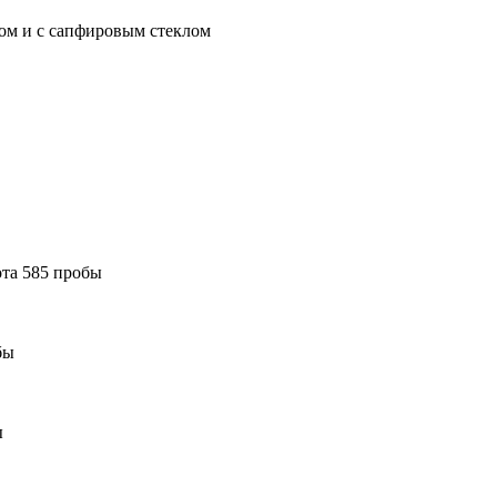
ом и с сапфировым стеклом
ота 585 пробы
бы
ы