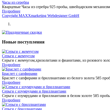
Часы из серебра
Кварцевые Часы из серебра 925 пробы, швейцарским механизм
Подробнее
Copyright MAXXmarketing Webdesigner GmbH
Новые поступления
Серьги с жемчугом
Серьги с жемчугом,хризолитами и фианитами, из розового зол
Подробнее
Браслет с сапфирами
Браслет с сапфирами и бриллиантами из белого золота 585 про
Подробнее
Серьги с изумрудами и бриллиантами
Серьги с изумрудами и бриллиантами в белом золоте 585 проб
Подробнее
Серьги с бриллиантами