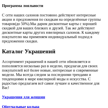
Программа лояльности
С сети наших салонов постоянно действуют интересные
акции и предложения по скидкам на определённые группы
товаров(до 50%).Мы дарим дисконтные карты с хорошей
скидкой для ваших близких и друзей. Так же действуют
дисконтные карты других ювелирных салонов. К каждому
покупателю мы применяем индивидуальный подход в
предложении скидки.
Каталог
Украшений
Ассортимент украшений в нашей сети обновляется и
пополняется несколько раз в неделю, предлагая для своих
покупателей всё более новые, интересные и современные
модели. Мы всегда следим за последними трендами и
тенденциями в мире ювелирной моды и искусства. С
радостью предлагаем всё самое лучшее и качественное для
Вас!
Украшения для женщин
Обручальные кольца