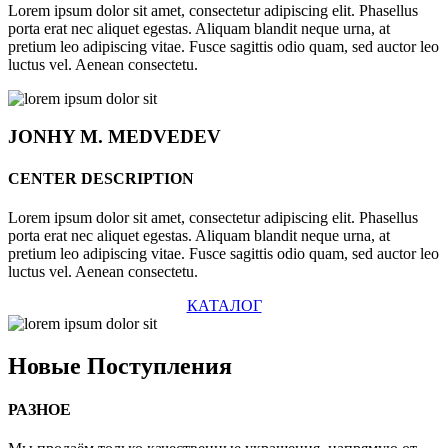
Lorem ipsum dolor sit amet, consectetur adipiscing elit. Phasellus
porta erat nec aliquet egestas. Aliquam blandit neque urna, at
pretium leo adipiscing vitae. Fusce sagittis odio quam, sed auctor leo
luctus vel. Aenean consectetu.
JONHY
M. MEDVEDEV
CENTER DESCRIPTION
Lorem ipsum dolor sit amet, consectetur adipiscing elit. Phasellus
porta erat nec aliquet egestas. Aliquam blandit neque urna, at
pretium leo adipiscing vitae. Fusce sagittis odio quam, sed auctor leo
luctus vel. Aenean consectetu.
КАТАЛОГ
Новые
Поступления
РАЗНОЕ