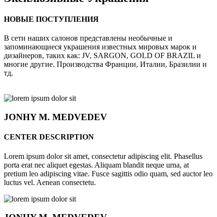
НОВЫЕ ПОСТУПЛЕНИЯ
В сети наших салонов представлены необычные и
запоминающиеся украшения известных мировых марок и
дизайнеров, таких как: JV, SARGON, GOLD OF BRAZIL и
многие другие. Производства Франции, Италии, Бразилии и
тд.
JONHY
M. MEDVEDEV
CENTER DESCRIPTION
Lorem ipsum dolor sit amet, consectetur adipiscing elit. Phasellus
porta erat nec aliquet egestas. Aliquam blandit neque urna, at
pretium leo adipiscing vitae. Fusce sagittis odio quam, sed auctor leo
luctus vel. Aenean consectetu.