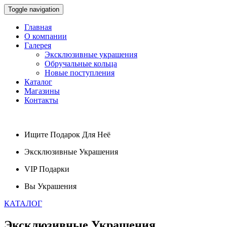
Toggle navigation
Главная
О компании
Галерея
Эксклюзивные украшения
Обручальные кольца
Новые поступления
Каталог
Магазины
Контакты
Ищите
Подарок
Для Неё
Эксклюзивные
Украшения
VIP
Подарки
Вы
Украшения
КАТАЛОГ
Эксклюзивные
Украшения