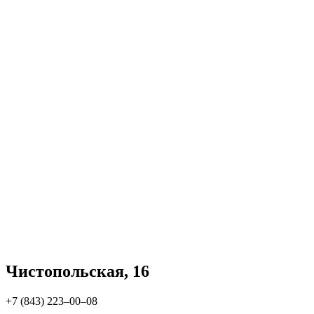
Чистопольская, 16
+7 (843) 223‒00‒08