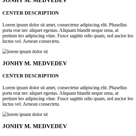
JONHY
M. MEDVEDEV
CENTER DESCRIPTION
Lorem ipsum dolor sit amet, consectetur adipiscing elit. Phasellus
porta erat nec aliquet egestas. Aliquam blandit neque urna, at
pretium leo adipiscing vitae. Fusce sagittis odio quam, sed auctor leo
luctus vel. Aenean consectetu.
JONHY
M. MEDVEDEV
CENTER DESCRIPTION
Lorem ipsum dolor sit amet, consectetur adipiscing elit. Phasellus
porta erat nec aliquet egestas. Aliquam blandit neque urna, at
pretium leo adipiscing vitae. Fusce sagittis odio quam, sed auctor leo
luctus vel. Aenean consectetu.
JONHY
M. MEDVEDEV