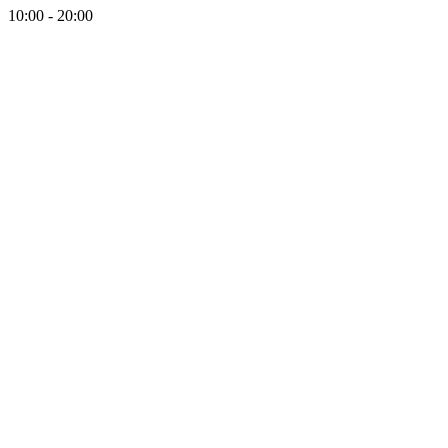
10:00 - 20:00