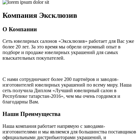
Компания
Эксклюзив
О Компании
Сеть ювелирных салонов «Эксклюзив» работает для Вас уже
более 20 лет
. За это время мы обрели огромный опыт в
подборе и продаже ювелирных украшений для самых
взыскательных покупателей.
С нами сотрудничают
более 200 партнёров
и заводов-
изготовителей ювелирных украшений по всему миру. Наша
сеть получила Диплом
«Лучший ювелирный салон в
Республике татарстан-2016»
, чем мы очень гордимся и
благодарны Вам.
Наши Преимущества
Наша компания работает напрямую с заводами-
изготовителями и мы являемся для большинства поставщиков
официальными дистрибьюторами украшений, и