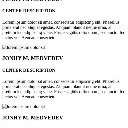
CENTER DESCRIPTION
Lorem ipsum dolor sit amet, consectetur adipiscing elit. Phasellus
porta erat nec aliquet egestas. Aliquam blandit neque urna, at
pretium leo adipiscing vitae. Fusce sagittis odio quam, sed auctor leo
luctus vel. Aenean consectetu.
JONHY
M. MEDVEDEV
CENTER DESCRIPTION
Lorem ipsum dolor sit amet, consectetur adipiscing elit. Phasellus
porta erat nec aliquet egestas. Aliquam blandit neque urna, at
pretium leo adipiscing vitae. Fusce sagittis odio quam, sed auctor leo
luctus vel. Aenean consectetu.
JONHY
M. MEDVEDEV