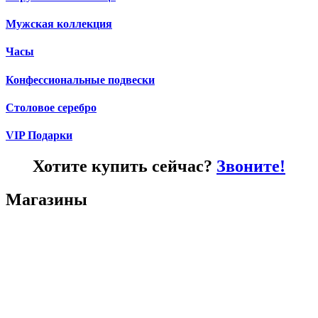
Мужская коллекция
Часы
Конфессиональные подвески
Столовое серебро
VIP Подарки
Хотите купить сейчас?
Звоните!
Магазины