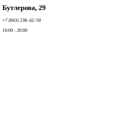
Бутлерова, 29
+7 (843) 238‒42‒50
10:00 - 20:00