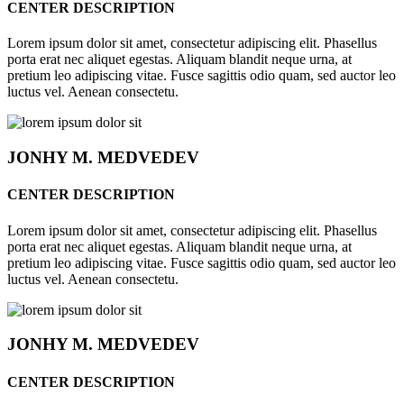
CENTER DESCRIPTION
Lorem ipsum dolor sit amet, consectetur adipiscing elit. Phasellus
porta erat nec aliquet egestas. Aliquam blandit neque urna, at
pretium leo adipiscing vitae. Fusce sagittis odio quam, sed auctor leo
luctus vel. Aenean consectetu.
JONHY
M. MEDVEDEV
CENTER DESCRIPTION
Lorem ipsum dolor sit amet, consectetur adipiscing elit. Phasellus
porta erat nec aliquet egestas. Aliquam blandit neque urna, at
pretium leo adipiscing vitae. Fusce sagittis odio quam, sed auctor leo
luctus vel. Aenean consectetu.
JONHY
M. MEDVEDEV
CENTER DESCRIPTION