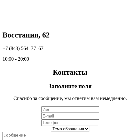
Восстания, 62
+7 (843) 564‒77‒67
10:00 - 20:00
Контакты
Заполните поля
Спасибо за сообщение, мы ответим вам немедленно.