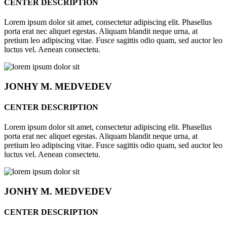
CENTER DESCRIPTION
Lorem ipsum dolor sit amet, consectetur adipiscing elit. Phasellus
porta erat nec aliquet egestas. Aliquam blandit neque urna, at
pretium leo adipiscing vitae. Fusce sagittis odio quam, sed auctor leo
luctus vel. Aenean consectetu.
JONHY
M. MEDVEDEV
CENTER DESCRIPTION
Lorem ipsum dolor sit amet, consectetur adipiscing elit. Phasellus
porta erat nec aliquet egestas. Aliquam blandit neque urna, at
pretium leo adipiscing vitae. Fusce sagittis odio quam, sed auctor leo
luctus vel. Aenean consectetu.
JONHY
M. MEDVEDEV
CENTER DESCRIPTION