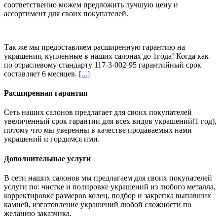
соответственно можем предложить
лучшую цену и
ассортимент
для своих покупателей.
Так же мы предоставляем расширенную гарантию на
украшения, купленные в наших салонах
до 1года
! Когда как
по отраслевому стандарту 117-3-002-95 гарантийный срок
составляет 6 месяцев.
[...]
Расширенная гарантия
Сеть наших салонов предлагает для своих покупателей
увеличенный срок гарантии для всех видов украшений(1 год),
потому что мы уверенны в качестве продаваемых нами
украшений и гордимся ими.
Дополнительные услуги
В сети наших салонов мы предлагаем для своих покупателей
услуги по: чистке и полировке украшений из любого металла,
корректировке размеров колец, подбор и закрепка выпавших
камней, изготовление украшений любой сложности по
желанию заказчика.