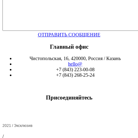
ОТПРАВИТЬ СООБЩЕНИЕ
Главный офис
Чистопольская, 16, 420000, Россия / Казань
hello@
+7 (843) 223-00-08
+7 (843) 268-25-24
Присоединяйтесь
2021 / Эксклюзив
/