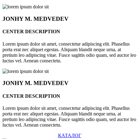
JONHY
M. MEDVEDEV
CENTER DESCRIPTION
Lorem ipsum dolor sit amet, consectetur adipiscing elit. Phasellus
porta erat nec aliquet egestas. Aliquam blandit neque urna, at
pretium leo adipiscing vitae. Fusce sagittis odio quam, sed auctor leo
luctus vel. Aenean consectetu.
JONHY
M. MEDVEDEV
CENTER DESCRIPTION
Lorem ipsum dolor sit amet, consectetur adipiscing elit. Phasellus
porta erat nec aliquet egestas. Aliquam blandit neque urna, at
pretium leo adipiscing vitae. Fusce sagittis odio quam, sed auctor leo
luctus vel. Aenean consectetu.
КАТАЛОГ