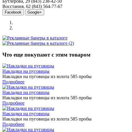
Бутлерова, 29
(843) 238-42-50
Восстания, 62
(843) 564-77-67
Facebook
Google+
Что еще покупают с этим товаром
Накладки на пуговицы
Накладки на пуговицы из золота 585 пробы
Подробнее
Накладки на пуговицы
Накладки на пуговицы из золота 585 пробы
Подробнее
Накладки на пуговицы
Накладки на пуговицы из золота 585 пробы
Подробнее