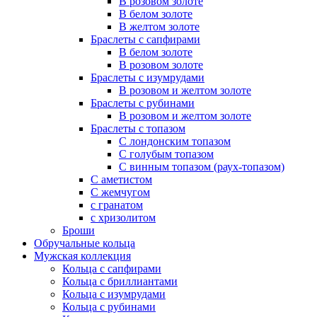
В розовом золоте
В белом золоте
В желтом золоте
Браслеты с сапфирами
В белом золоте
В розовом золоте
Браслеты с изумрудами
В розовом и желтом золоте
Браслеты с рубинами
В розовом и желтом золоте
Браслеты с топазом
С лондонским топазом
С голубым топазом
С винным топазом (раух-топазом)
С аметистом
С жемчугом
с гранатом
с хризолитом
Броши
Обручальные кольца
Мужская коллекция
Кольца с сапфирами
Кольца с бриллиантами
Кольца с изумрудами
Кольца с рубинами