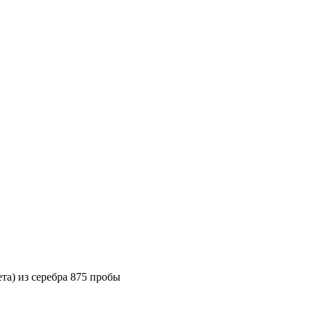
та) из серебра 875 пробы