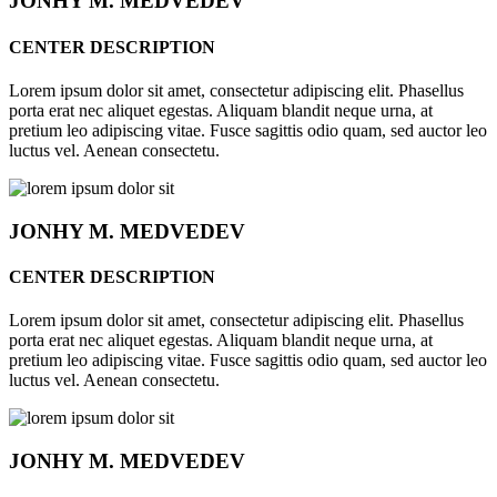
JONHY
M. MEDVEDEV
CENTER DESCRIPTION
Lorem ipsum dolor sit amet, consectetur adipiscing elit. Phasellus
porta erat nec aliquet egestas. Aliquam blandit neque urna, at
pretium leo adipiscing vitae. Fusce sagittis odio quam, sed auctor leo
luctus vel. Aenean consectetu.
JONHY
M. MEDVEDEV
CENTER DESCRIPTION
Lorem ipsum dolor sit amet, consectetur adipiscing elit. Phasellus
porta erat nec aliquet egestas. Aliquam blandit neque urna, at
pretium leo adipiscing vitae. Fusce sagittis odio quam, sed auctor leo
luctus vel. Aenean consectetu.
JONHY
M. MEDVEDEV