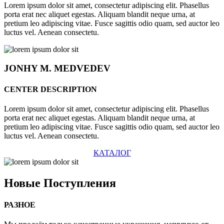
Lorem ipsum dolor sit amet, consectetur adipiscing elit. Phasellus
porta erat nec aliquet egestas. Aliquam blandit neque urna, at
pretium leo adipiscing vitae. Fusce sagittis odio quam, sed auctor leo
luctus vel. Aenean consectetu.
JONHY
M. MEDVEDEV
CENTER DESCRIPTION
Lorem ipsum dolor sit amet, consectetur adipiscing elit. Phasellus
porta erat nec aliquet egestas. Aliquam blandit neque urna, at
pretium leo adipiscing vitae. Fusce sagittis odio quam, sed auctor leo
luctus vel. Aenean consectetu.
КАТАЛОГ
Новые
Поступления
РАЗНОЕ