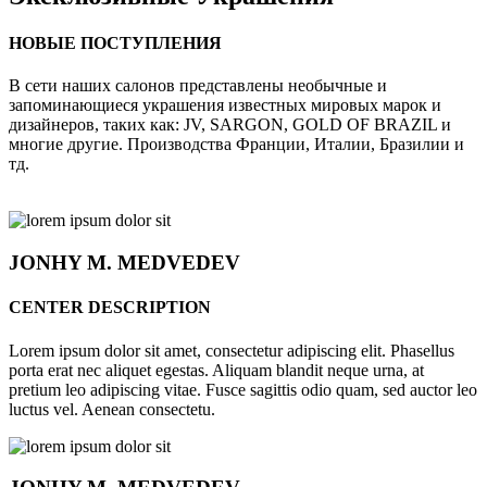
НОВЫЕ ПОСТУПЛЕНИЯ
В сети наших салонов представлены необычные и
запоминающиеся украшения известных мировых марок и
дизайнеров, таких как: JV, SARGON, GOLD OF BRAZIL и
многие другие. Производства Франции, Италии, Бразилии и
тд.
JONHY
M. MEDVEDEV
CENTER DESCRIPTION
Lorem ipsum dolor sit amet, consectetur adipiscing elit. Phasellus
porta erat nec aliquet egestas. Aliquam blandit neque urna, at
pretium leo adipiscing vitae. Fusce sagittis odio quam, sed auctor leo
luctus vel. Aenean consectetu.