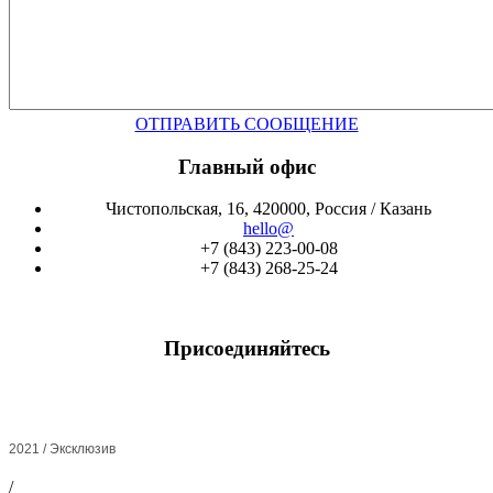
ОТПРАВИТЬ СООБЩЕНИЕ
Главный офис
Чистопольская, 16, 420000, Россия / Казань
hello@
+7 (843) 223-00-08
+7 (843) 268-25-24
Присоединяйтесь
2021 / Эксклюзив
/