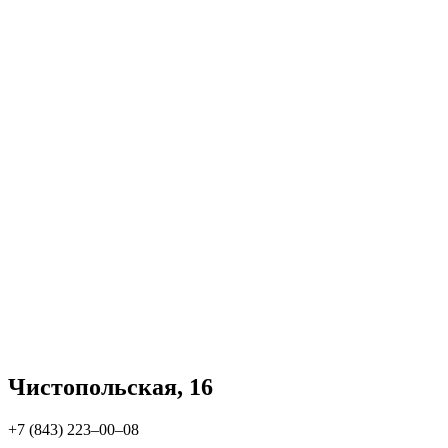
Чистопольская, 16
+7 (843) 223‒00‒08