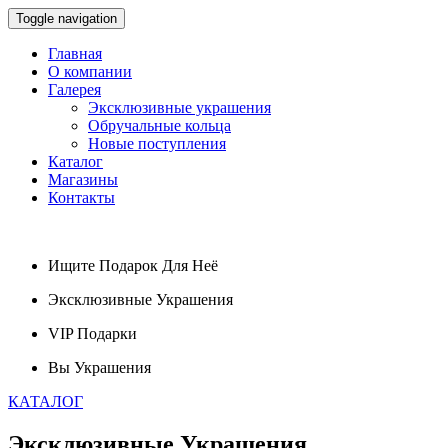
Toggle navigation
Главная
О компании
Галерея
Эксклюзивные украшения
Обручальные кольца
Новые поступления
Каталог
Магазины
Контакты
Ищите
Подарок
Для Неё
Эксклюзивные
Украшения
VIP
Подарки
Вы
Украшения
КАТАЛОГ
Эксклюзивные
Украшения