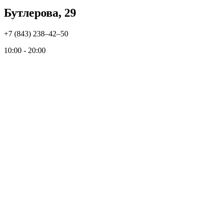
Бутлерова, 29
+7 (843) 238‒42‒50
10:00 - 20:00