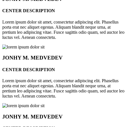
CENTER DESCRIPTION
Lorem ipsum dolor sit amet, consectetur adipiscing elit. Phasellus
porta erat nec aliquet egestas. Aliquam blandit neque urna, at
pretium leo adipiscing vitae. Fusce sagittis odio quam, sed auctor leo
luctus vel. Aenean consectetu.
JONHY
M. MEDVEDEV
CENTER DESCRIPTION
Lorem ipsum dolor sit amet, consectetur adipiscing elit. Phasellus
porta erat nec aliquet egestas. Aliquam blandit neque urna, at
pretium leo adipiscing vitae. Fusce sagittis odio quam, sed auctor leo
luctus vel. Aenean consectetu.
JONHY
M. MEDVEDEV