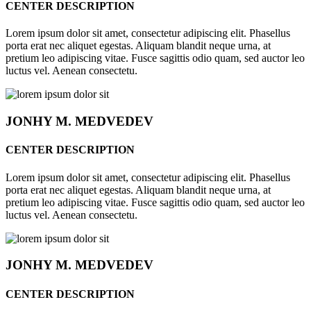
CENTER DESCRIPTION
Lorem ipsum dolor sit amet, consectetur adipiscing elit. Phasellus
porta erat nec aliquet egestas. Aliquam blandit neque urna, at
pretium leo adipiscing vitae. Fusce sagittis odio quam, sed auctor leo
luctus vel. Aenean consectetu.
JONHY
M. MEDVEDEV
CENTER DESCRIPTION
Lorem ipsum dolor sit amet, consectetur adipiscing elit. Phasellus
porta erat nec aliquet egestas. Aliquam blandit neque urna, at
pretium leo adipiscing vitae. Fusce sagittis odio quam, sed auctor leo
luctus vel. Aenean consectetu.
JONHY
M. MEDVEDEV
CENTER DESCRIPTION