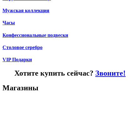
Мужская коллекция
Часы
Конфессиональные подвески
Столовое серебро
VIP Подарки
Хотите купить сейчас?
Звоните!
Магазины