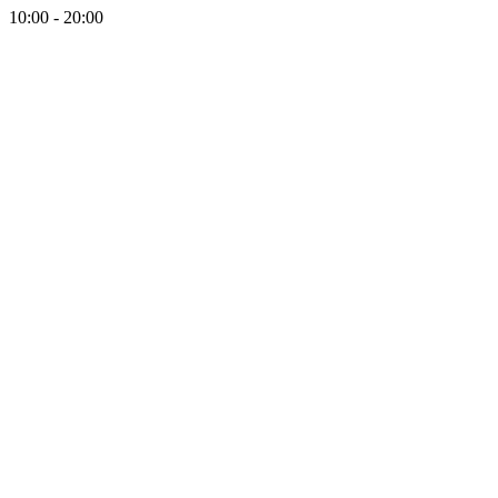
10:00 - 20:00