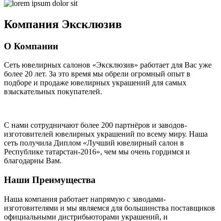
Компания
Эксклюзив
О Компании
Сеть ювелирных салонов «Эксклюзив» работает для Вас уже
более 20 лет
. За это время мы обрели огромный опыт в
подборе и продаже ювелирных украшений для самых
взыскательных покупателей.
С нами сотрудничают
более 200 партнёров
и заводов-
изготовителей ювелирных украшений по всему миру. Наша
сеть получила Диплом
«Лучший ювелирный салон в
Республике татарстан-2016»
, чем мы очень гордимся и
благодарны Вам.
Наши Преимущества
Наша компания работает напрямую с заводами-
изготовителями и мы являемся для большинства поставщиков
официальными дистрибьюторами украшений, и