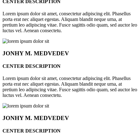
CENTER DESCRIPTION
Lorem ipsum dolor sit amet, consectetur adipiscing elit. Phasellus
porta erat nec aliquet egestas. Aliquam blandit neque urna, at
pretium leo adipiscing vitae. Fusce sagittis odio quam, sed auctor leo
luctus vel. Aenean consectetu.
JONHY
M. MEDVEDEV
CENTER DESCRIPTION
Lorem ipsum dolor sit amet, consectetur adipiscing elit. Phasellus
porta erat nec aliquet egestas. Aliquam blandit neque urna, at
pretium leo adipiscing vitae. Fusce sagittis odio quam, sed auctor leo
luctus vel. Aenean consectetu.
JONHY
M. MEDVEDEV
CENTER DESCRIPTION