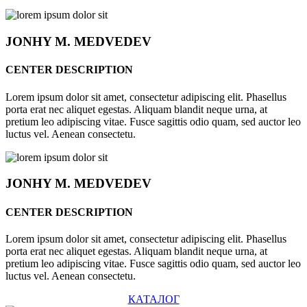
JONHY
M. MEDVEDEV
CENTER DESCRIPTION
Lorem ipsum dolor sit amet, consectetur adipiscing elit. Phasellus
porta erat nec aliquet egestas. Aliquam blandit neque urna, at
pretium leo adipiscing vitae. Fusce sagittis odio quam, sed auctor leo
luctus vel. Aenean consectetu.
JONHY
M. MEDVEDEV
CENTER DESCRIPTION
Lorem ipsum dolor sit amet, consectetur adipiscing elit. Phasellus
porta erat nec aliquet egestas. Aliquam blandit neque urna, at
pretium leo adipiscing vitae. Fusce sagittis odio quam, sed auctor leo
luctus vel. Aenean consectetu.
КАТАЛОГ