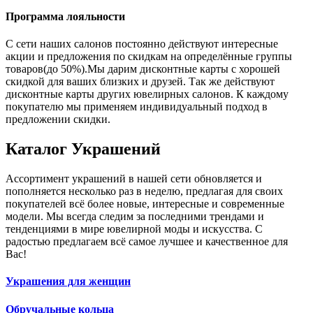
Программа лояльности
С сети наших салонов постоянно действуют интересные
акции и предложения по скидкам на определённые группы
товаров(до 50%).Мы дарим дисконтные карты с хорошей
скидкой для ваших близких и друзей. Так же действуют
дисконтные карты других ювелирных салонов. К каждому
покупателю мы применяем индивидуальный подход в
предложении скидки.
Каталог
Украшений
Ассортимент украшений в нашей сети обновляется и
пополняется несколько раз в неделю, предлагая для своих
покупателей всё более новые, интересные и современные
модели. Мы всегда следим за последними трендами и
тенденциями в мире ювелирной моды и искусства. С
радостью предлагаем всё самое лучшее и качественное для
Вас!
Украшения для женщин
Обручальные кольца