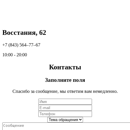
Восстания, 62
+7 (843) 564‒77‒67
10:00 - 20:00
Контакты
Заполните поля
Спасибо за сообщение, мы ответим вам немедленно.