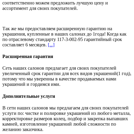
соответственно можем предложить
лучшую цену и
ассортимент
для своих покупателей.
Так же мы предоставляем расширенную гарантию на
украшения, купленные в наших салонах
до 1года
! Когда как
по отраслевому стандарту 117-3-002-95 гарантийный срок
составляет 6 месяцев.
[...]
Расширенная гарантия
Сеть наших салонов предлагает для своих покупателей
увеличенный срок гарантии для всех видов украшений(1 год),
потому что мы уверенны в качестве продаваемых нами
украшений и гордимся ими.
Дополнительные услуги
В сети наших салонов мы предлагаем для своих покупателей
услуги по: чистке и полировке украшений из любого металла,
корректировке размеров колец, подбор и закрепка выпавших
камней, изготовление украшений любой сложности по
желанию заказчика.